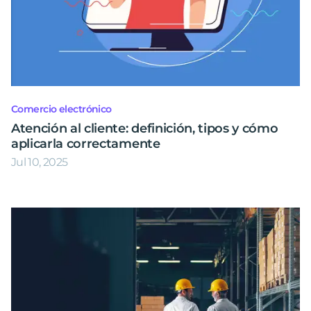
Comercio electrónico
Atención al cliente: definición, tipos y cómo
aplicarla correctamente
Jul 10, 2025