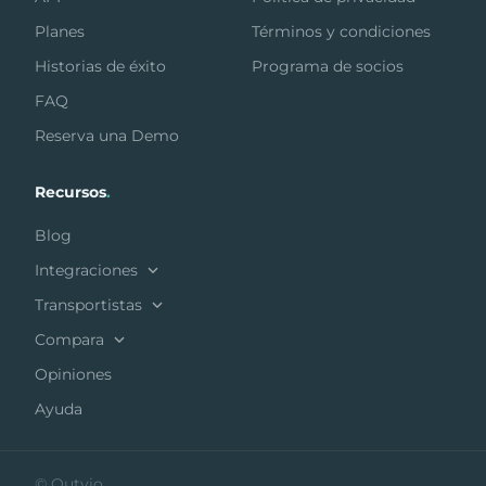
Planes
Términos y condiciones
Historias de éxito
Programa de socios
FAQ
Reserva una Demo
Recursos
.
Blog
Integraciones
Transportistas
Compara
Opiniones
Ayuda
© Outvio