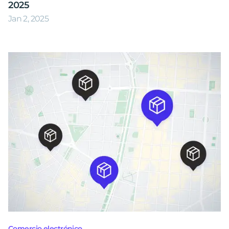
2025
Jan 2, 2025
Comercio electrónico