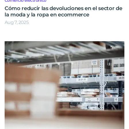
Comercio electrónico
Cómo reducir las devoluciones en el sector de
la moda y la ropa en ecommerce
Aug 7, 2025