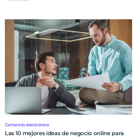
Comercio electrónico
Las 10 mejores ideas de negocio online para