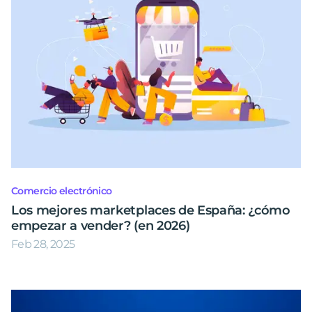
Comercio electrónico
Los mejores marketplaces de España: ¿cómo
empezar a vender? (en 2026)
Feb 28, 2025