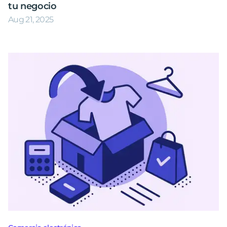
tu negocio
Aug 21, 2025