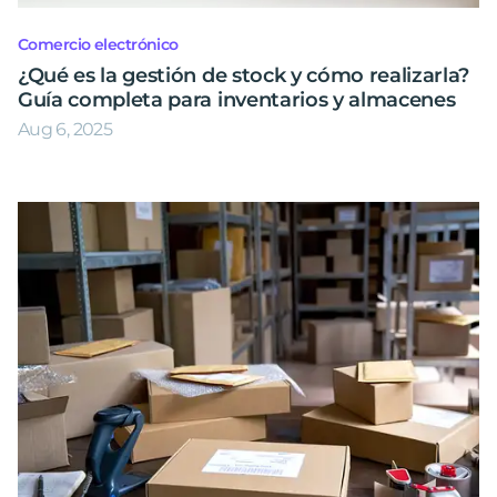
Comercio electrónico
¿Qué es la gestión de stock y cómo realizarla?
Guía completa para inventarios y almacenes
Aug 6, 2025