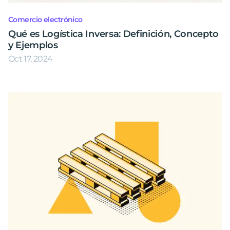
Comercio electrónico
Qué es Logística Inversa: Definición, Concepto
y Ejemplos
Oct 17, 2024