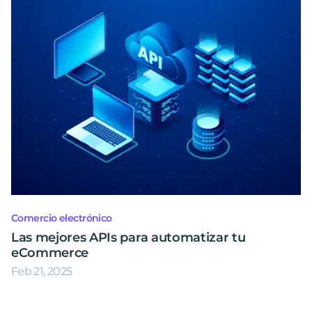
Comercio electrónico
Las mejores APIs para automatizar tu
eCommerce
Feb 21, 2025