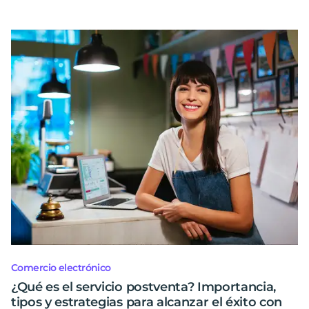
Comercio electrónico
¿Qué es el servicio postventa? Importancia,
tipos y estrategias para alcanzar el éxito con