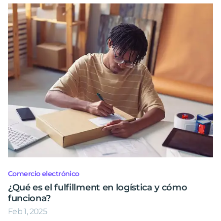
Comercio electrónico
¿Qué es el fulfillment en logística y cómo
funciona?
Feb 1, 2025