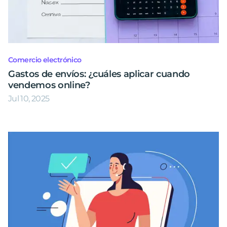
Comercio electrónico
Gastos de envíos: ¿cuáles aplicar cuando
vendemos online?
Jul 10, 2025