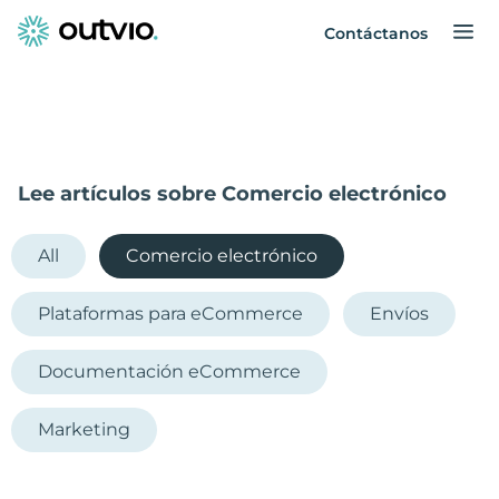
Contáctanos
Lee artículos sobre Comercio electrónico
All
Comercio electrónico
Plataformas para eCommerce
Envíos
Documentación eCommerce
Marketing