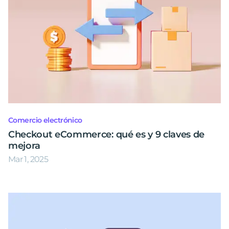
Comercio electrónico
Checkout eCommerce: qué es y 9 claves de
mejora
Mar 1, 2025