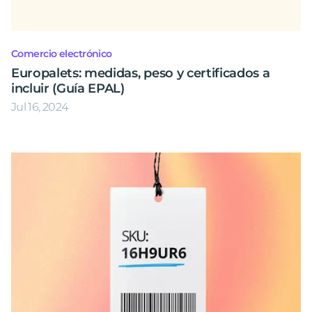
Comercio electrónico
Europalets: medidas, peso y certificados a
incluir (Guía EPAL)
Jul 16, 2024