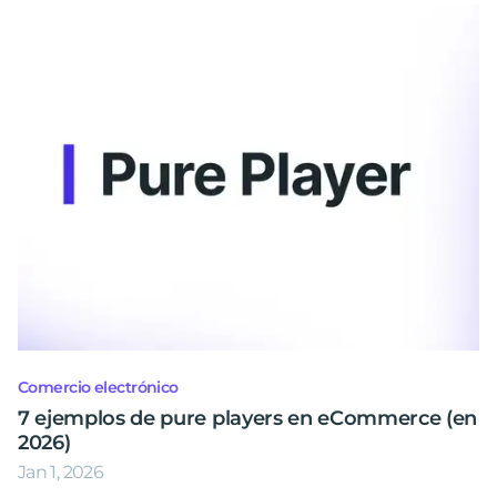
Comercio electrónico
7 ejemplos de pure players en eCommerce (en
2026)
Jan 1, 2026