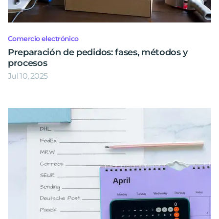
Comercio electrónico
Preparación de pedidos: fases, métodos y
procesos
Jul 10, 2025