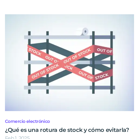
Comercio electrónico
¿Qué es una rotura de stock y cómo evitarla?
Feb 1, 2025