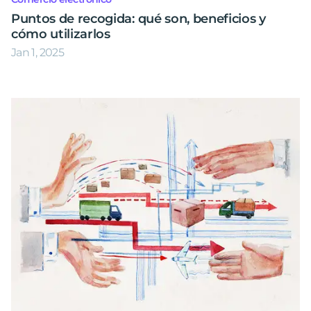
Puntos de recogida: qué son, beneficios y
cómo utilizarlos
Jan 1, 2025