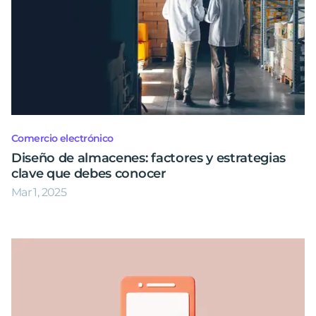
Comercio electrónico
Diseño de almacenes: factores y estrategias
clave que debes conocer
Mar 1, 2025