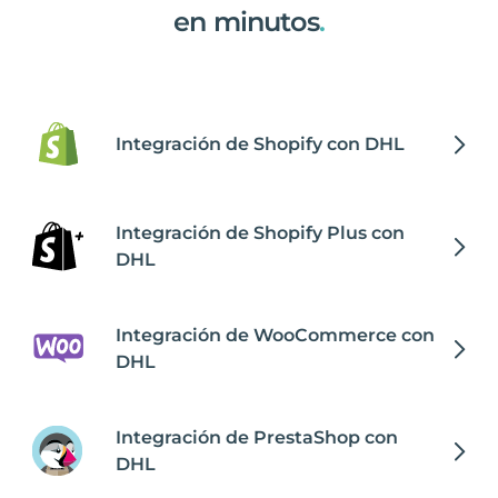
en minutos
.
Integración de Shopify con DHL
Integración de Shopify Plus con
DHL
Integración de WooCommerce con
DHL
Integración de PrestaShop con
DHL