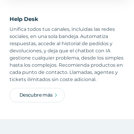
Help Desk
Unifica todos tus canales, incluidas las redes
sociales, en una sola bandeja. Automatiza
respuestas, accede al historial de pedidos y
devoluciones, y deja que el chatbot con IA
gestione cualquier problema, desde los simples
hasta los complejos. Recomienda productos en
cada punto de contacto. Llamadas, agentes y
tickets ilimitados sin coste adicional.
Descubre más