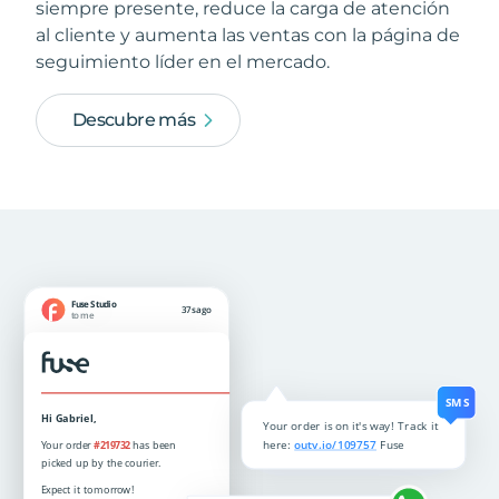
siempre presente, reduce la carga de atención
al cliente y aumenta las ventas con la página de
seguimiento líder en el mercado.
Descubre más