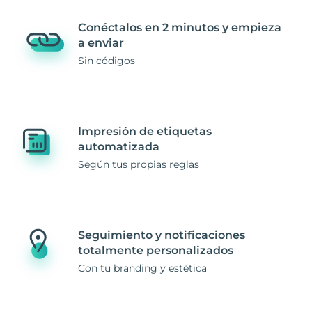
Conéctalos en 2 minutos y empieza
a enviar
Sin códigos
Impresión de etiquetas
automatizada
Según tus propias reglas
Seguimiento y notificaciones
totalmente personalizados
Con tu branding y estética