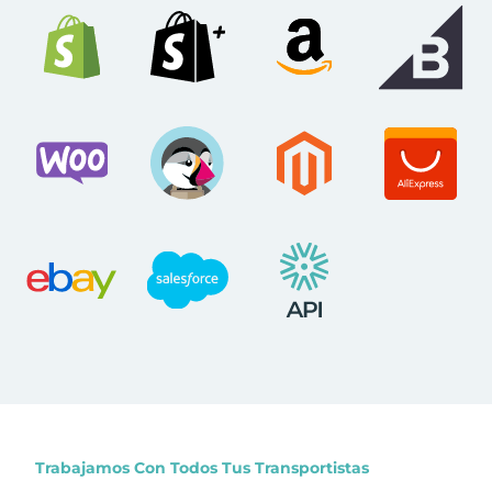
Trabajamos Con Todos Tus Transportistas