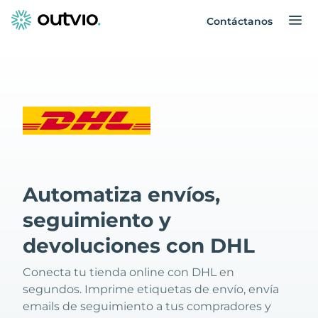
Contáctanos
Automatiza envíos,
seguimiento y
devoluciones con DHL
Conecta tu tienda online con DHL en
segundos. Imprime etiquetas de envío, envía
emails de seguimiento a tus compradores y