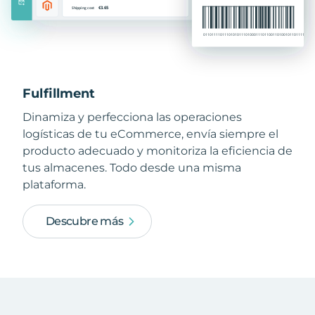
Fulfillment
Dinamiza y perfecciona las operaciones
logísticas de tu eCommerce, envía siempre el
producto adecuado y monitoriza la eficiencia de
tus almacenes. Todo desde una misma
plataforma.
Descubre más