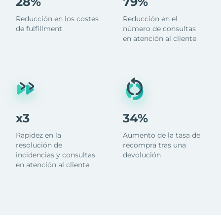
28%
79%
Reducción en los costes
Reducción en el
de fulfillment
número de consultas
en atención al cliente
x3
34%
Rapidez en la
Aumento de la tasa de
resolución de
recompra tras una
incidencias y consultas
devolución
en atención al cliente