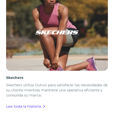
Skechers
Skechers utiliza Outvio para satisfacer las necesidades de
su cliente mientras mantiene una operativa eficiente y
consolida su marca.
Lee toda la historia