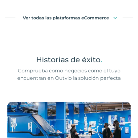
Ver todas las plataformas eCommerce
Historias de éxito
.
Comprueba como negocios como el tuyo
encuentran en Outvio la solución perfecta