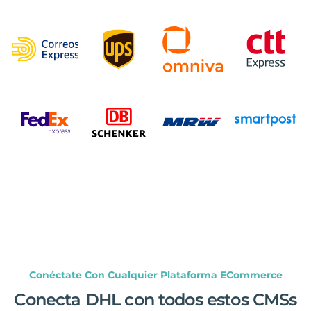
Conéctate Con Cualquier Plataforma ECommerce
Conecta DHL con todos estos CMSs