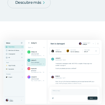
Descubre más