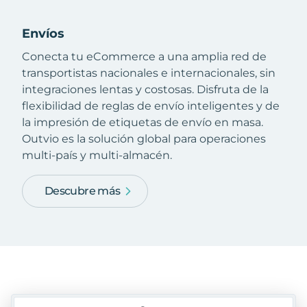
Envíos
Conecta tu eCommerce a una amplia red de
transportistas nacionales e internacionales, sin
integraciones lentas y costosas. Disfruta de la
flexibilidad de reglas de envío inteligentes y de
la impresión de etiquetas de envío en masa.
Outvio es la solución global para operaciones
multi-país y multi-almacén.
Descubre más