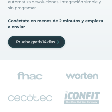
automatiza devoluciones. Integración simple y
sin programar.
Conéctate en menos de 2 minutos y empieza
a enviar
Prueba gratis 14 días