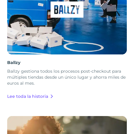
Ballzy
Ballzy gestiona todos los procesos post-checkout para
múltiples tiendas desde un único lugar y ahorra miles de
euros al mes.
Lee toda la historia