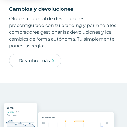
Cambios y devoluciones
Ofrece un portal de devoluciones
preconfigurado con tu branding y permite a los
compradores gestionar las devoluciones y los
cambios de forma autónoma. Tú simplemente
pones las reglas.
Descubre más