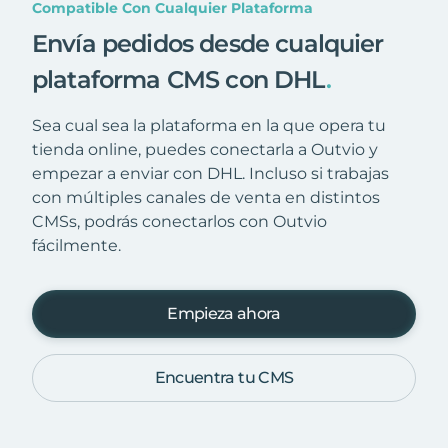
Compatible Con Cualquier Plataforma
Envía pedidos desde cualquier
plataforma CMS con DHL
.
Sea cual sea la plataforma en la que opera tu
tienda online, puedes conectarla a Outvio y
empezar a enviar con DHL. Incluso si trabajas
con múltiples canales de venta en distintos
CMSs, podrás conectarlos con Outvio
fácilmente.
Empieza ahora
Encuentra tu CMS