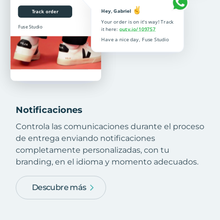
Notificaciones
Controla las comunicaciones durante el proceso
de entrega enviando notificaciones
completamente personalizadas, con tu
branding, en el idioma y momento adecuados.
Descubre más