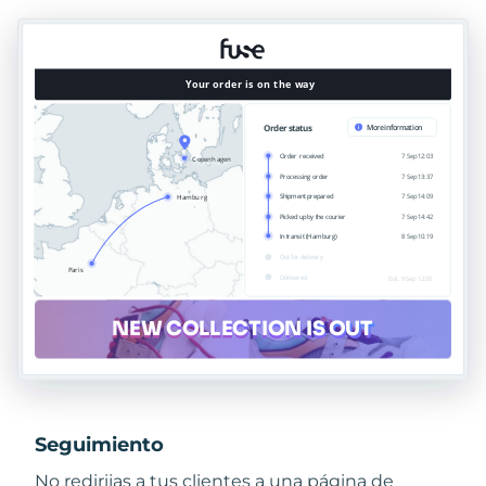
Seguimiento
No redirijas a tus clientes a una página de