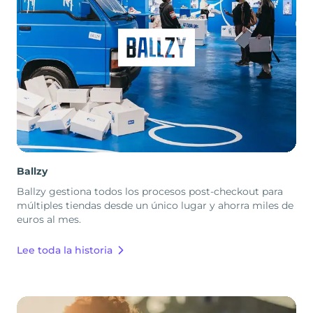
Ballzy
Ballzy gestiona todos los procesos post-checkout para
múltiples tiendas desde un único lugar y ahorra miles de
euros al mes.
Lee toda la historia