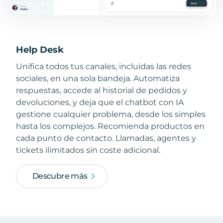
Help Desk
Unifica todos tus canales, incluidas las redes
sociales, en una sola bandeja. Automatiza
respuestas, accede al historial de pedidos y
devoluciones, y deja que el chatbot con IA
gestione cualquier problema, desde los simples
hasta los complejos. Recomienda productos en
cada punto de contacto. Llamadas, agentes y
tickets ilimitados sin coste adicional.
Descubre más