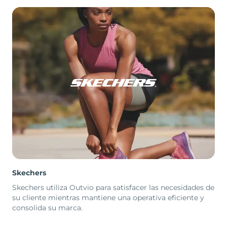
Skechers
Skechers utiliza Outvio para satisfacer las necesidades de
su cliente mientras mantiene una operativa eficiente y
consolida su marca.