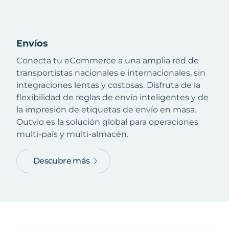
Envíos
Conecta tu eCommerce a una amplia red de
transportistas nacionales e internacionales, sin
integraciones lentas y costosas. Disfruta de la
flexibilidad de reglas de envío inteligentes y de
la impresión de etiquetas de envío en masa.
Outvio es la solución global para operaciones
multi-país y multi-almacén.
Descubre más