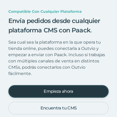
Compatible Con Cualquier Plataforma
Envía pedidos desde cualquier
plataforma CMS con Paack
.
Sea cual sea la plataforma en la que opera tu
tienda online, puedes conectarla a Outvio y
empezar a enviar con Paack. Incluso si trabajas
con múltiples canales de venta en distintos
CMSs, podrás conectarlos con Outvio
fácilmente.
Empieza ahora
Encuentra tu CMS