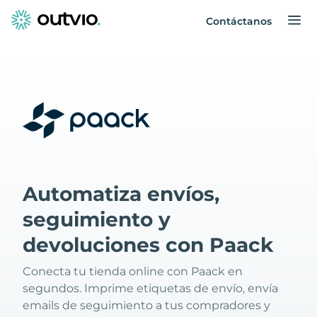
Contáctanos
Automatiza envíos,
seguimiento y
devoluciones con Paack
Conecta tu tienda online con Paack en
segundos. Imprime etiquetas de envío, envía
emails de seguimiento a tus compradores y