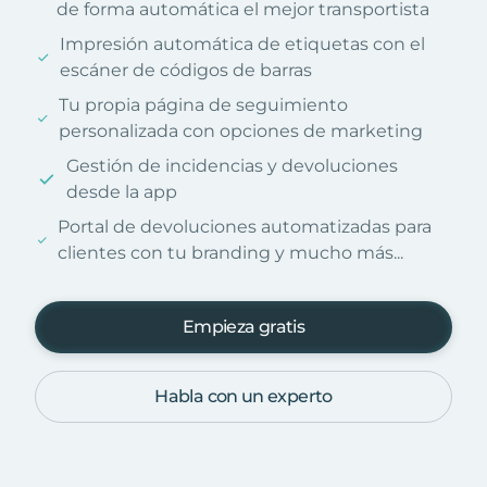
de forma automática el mejor transportista
Impresión automática de etiquetas con el
escáner de códigos de barras
Tu propia página de seguimiento
personalizada con opciones de marketing
Gestión de incidencias y devoluciones
desde la app
Portal de devoluciones automatizadas para
clientes con tu branding y mucho más...
Empieza gratis
Habla con un experto