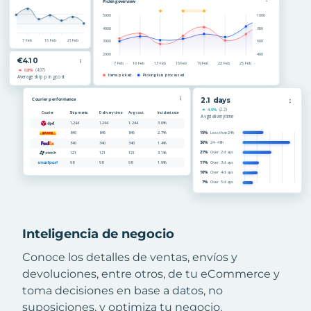
Inteligencia de negocio
Conoce los detalles de ventas, envíos y
devoluciones, entre otros, de tu eCommerce y
toma decisiones en base a datos, no
suposiciones, y optimiza tu negocio.