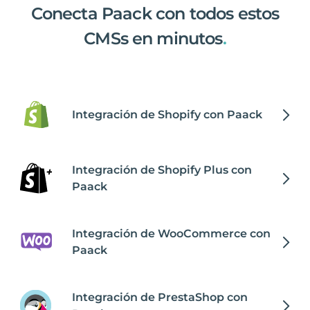
Conecta Paack con todos estos
CMSs en minutos
.
Integración de Shopify con Paack
Integración de Shopify Plus con
Paack
Integración de WooCommerce con
Paack
Integración de PrestaShop con