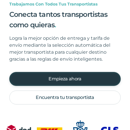
Trabajamos Con Todos Tus Transportistas
Conecta tantos transportistas
como quieras
.
Logra la mejor opción de entrega y tarifa de
envío mediante la selección automática del
mejor transportista para cualquier destino
gracias a las reglas de envío inteligentes.
Empieza ahora
Encuentra tu transportista