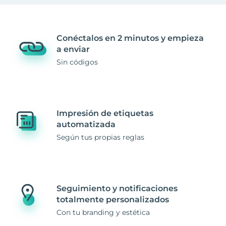
Conéctalos en 2 minutos y empieza
a enviar
Sin códigos
Impresión de etiquetas
automatizada
Según tus propias reglas
Seguimiento y notificaciones
totalmente personalizados
Con tu branding y estética