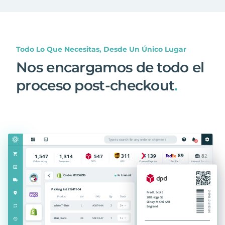
Todo Lo Que Necesitas, Desde Un Único Lugar
Nos encargamos de todo el
proceso post-checkout
.