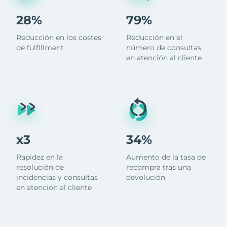
28%
79%
Reducción en los costes
Reducción en el
de fulfillment
número de consultas
en atención al cliente
x3
34%
Rapidez en la
Aumento de la tasa de
resolución de
recompra tras una
incidencias y consultas
devolución
en atención al cliente