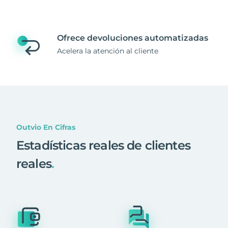
Ofrece devoluciones automatizadas
Acelera la atención al cliente
Outvio En Cifras
Estadísticas reales de clientes
reales
.