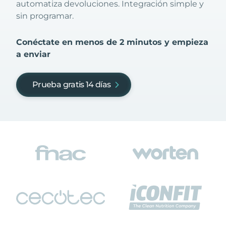
automatiza devoluciones. Integración simple y
sin programar.
Conéctate en menos de 2 minutos y empieza
a enviar
Prueba gratis 14 días