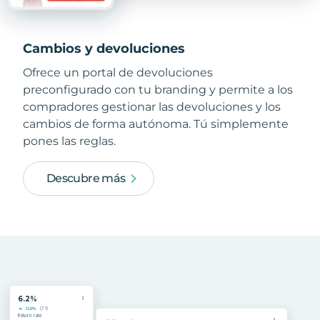
Cambios y devoluciones
Ofrece un portal de devoluciones
preconfigurado con tu branding y permite a los
compradores gestionar las devoluciones y los
cambios de forma autónoma. Tú simplemente
pones las reglas.
Descubre más