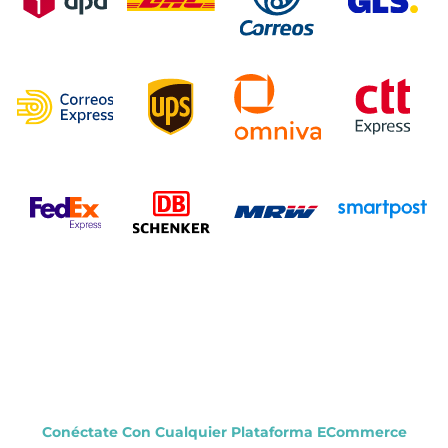
Conéctate Con Cualquier Plataforma ECommerce