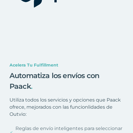
Acelera Tu Fulfillment
Automatiza los envíos con
Paack
.
Utiliza todos los servicios y opciones que Paack
ofrece, mejorados con las funcionlidades de
Outvio:
Reglas de envío inteligentes para seleccionar