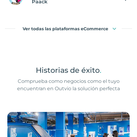
Paack
Ver todas las plataformas eCommerce
Historias de éxito
.
Comprueba como negocios como el tuyo
encuentran en Outvio la solución perfecta