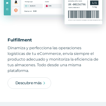
Fulfillment
Dinamiza y perfecciona las operaciones
logísticas de tu eCommerce, envía siempre el
producto adecuado y monitoriza la eficiencia de
tus almacenes. Todo desde una misma
plataforma.
Descubre más