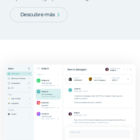
Descubre más