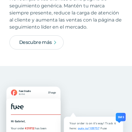
seguimiento genérica. Mantén tu marca
siempre presente, reduce la carga de atención
al cliente y aumenta las ventas con la página de
seguimiento líder en el mercado.
Descubre más