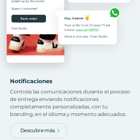
Notificaciones
Controla las comunicaciones durante el proceso
de entrega enviando notificaciones
completamente personalizadas, con tu
branding, en el idioma y momento adecuados.
Descubre más