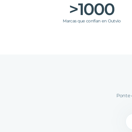
>1000
Marcas que confían en Outvio
Ponte 