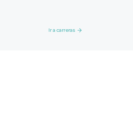
Ir a carreras