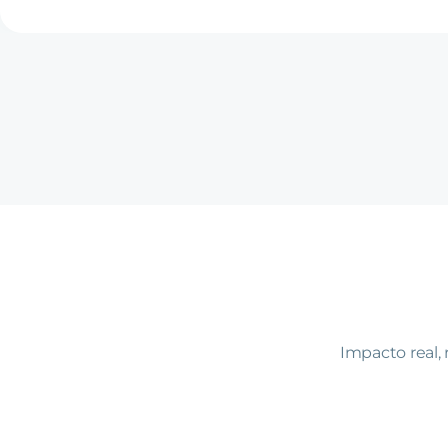
Impacto real,