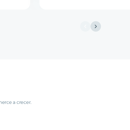
erce a crecer.