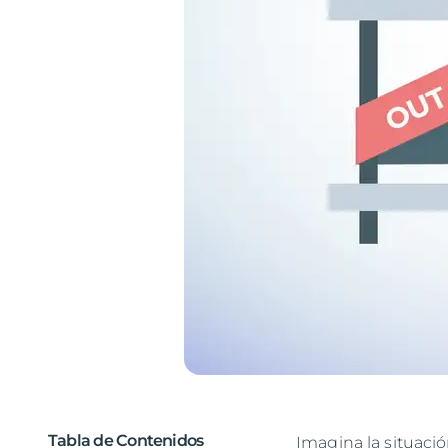
Tabla de Contenidos
Imagina la situaci