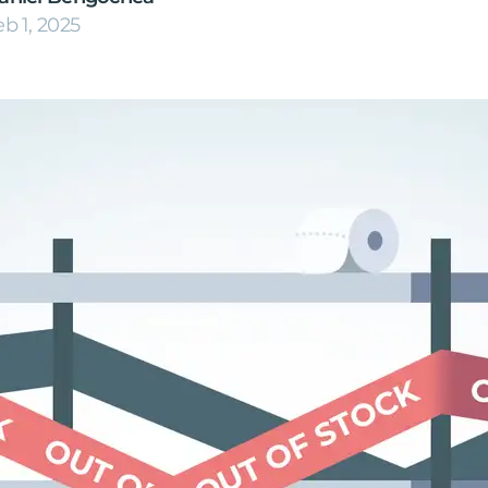
eb 1, 2025