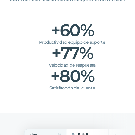
+60%
Productividad equipo de soporte
+77%
Velocidad de respuesta
+80%
Satisfacción del cliente