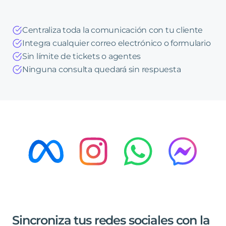
Centraliza toda la comunicación con tu cliente
Integra cualquier correo electrónico o formulario
Sin límite de tickets o agentes
Ninguna consulta quedará sin respuesta
Sincroniza
tus
redes
sociales
con
la