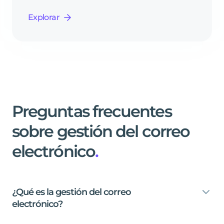
Explorar
Preguntas
frecuentes
sobre
gestión
del
correo
electrónico
.
¿Qué
es
la
gestión
del
correo
electrónico?