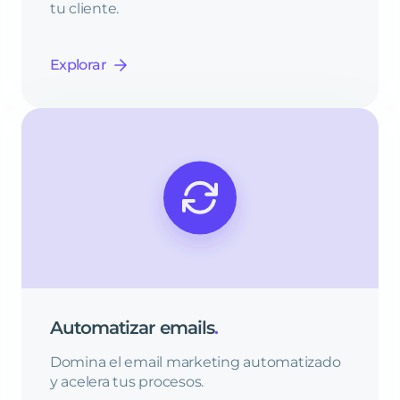
tu cliente.
Explorar
Automatizar
emails
.
Domina el email marketing automatizado
y acelera tus procesos.