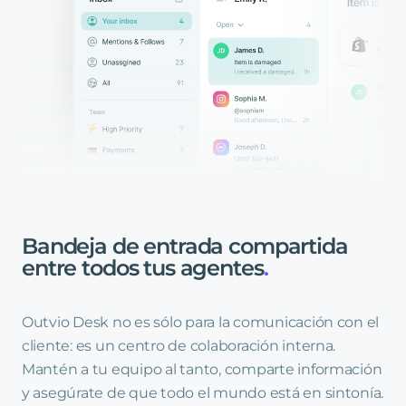
Bandeja
de
entrada
compartida
entre
todos
tus
agentes
.
Outvio Desk no es sólo para la comunicación con el
cliente: es un centro de colaboración interna.
Mantén a tu equipo al tanto, comparte información
y asegúrate de que todo el mundo está en sintonía.