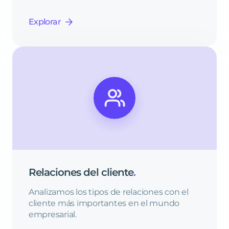
Explorar
Relaciones
del
cliente
.
Analizamos los tipos de relaciones con el
cliente más importantes en el mundo
empresarial.