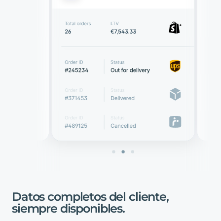
Datos
completos
del
cliente,
siempre
disponibles
.