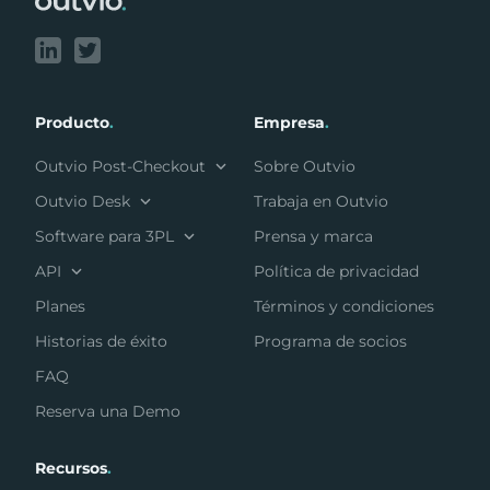
Producto
.
Empresa
.
Outvio Post-Checkout
Sobre Outvio
Outvio Desk
Trabaja en Outvio
Software para 3PL
Prensa y marca
API
Política de privacidad
Planes
Términos y condiciones
Historias de éxito
Programa de socios
FAQ
Reserva una Demo
Recursos
.