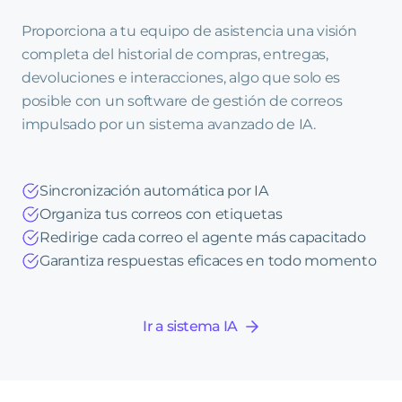
Proporciona a tu equipo de asistencia una visión
completa del historial de compras, entregas,
devoluciones e interacciones, algo que solo es
posible con un software de gestión de correos
impulsado por un sistema avanzado de IA.
Sincronización automática por IA
Organiza tus correos con etiquetas
Redirige cada correo el agente más capacitado
Garantiza respuestas eficaces en todo momento
Ir a sistema IA