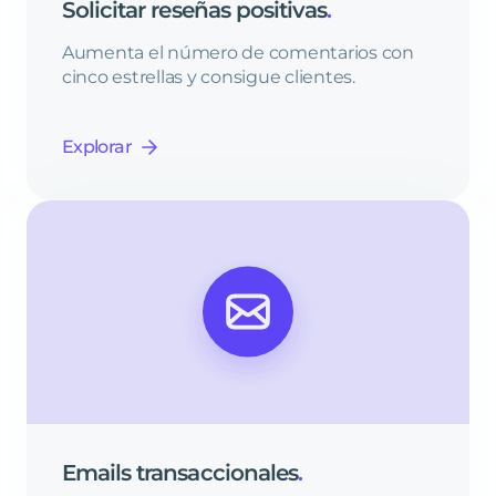
Solicitar
reseñas
positivas
.
Aumenta el número de comentarios con
cinco estrellas y consigue clientes.
Explorar
Emails
transaccionales
.