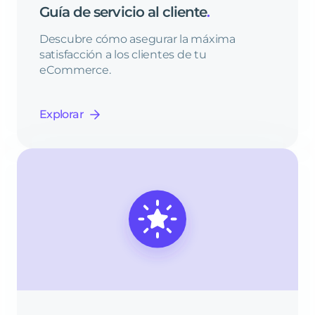
Guía
de
servicio
al
cliente
.
Descubre cómo asegurar la máxima
satisfacción a los clientes de tu
eCommerce.
Explorar