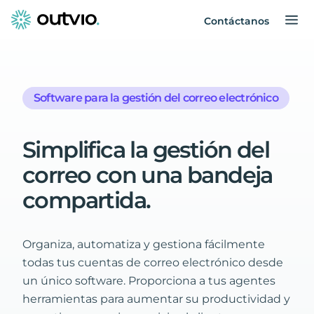
Contáctanos
Software para la gestión del correo electrónico
Simplifica
la
gestión
del
correo
con
una
bandeja
compartida
.
Organiza, automatiza y gestiona fácilmente
todas tus cuentas de correo electrónico desde
un único software. Proporciona a tus agentes
herramientas para aumentar su productividad y