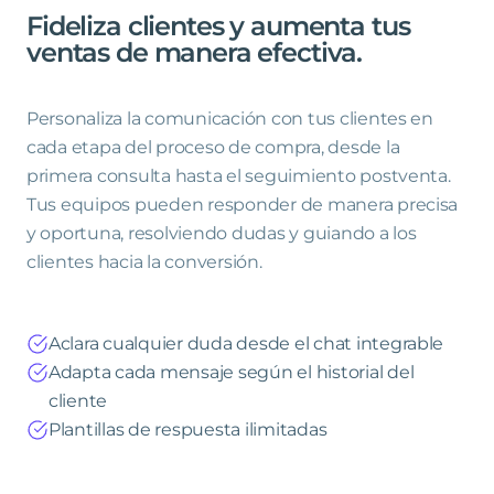
Fideliza
clientes
y
aumenta
tus
ventas
de
manera
efectiva
.
Personaliza la comunicación con tus clientes en
cada etapa del proceso de compra, desde la
primera consulta hasta el seguimiento postventa.
Tus equipos pueden responder de manera precisa
y oportuna, resolviendo dudas y guiando a los
clientes hacia la conversión.
Aclara cualquier duda desde el chat integrable
Adapta cada mensaje según el historial del
cliente
Plantillas de respuesta ilimitadas