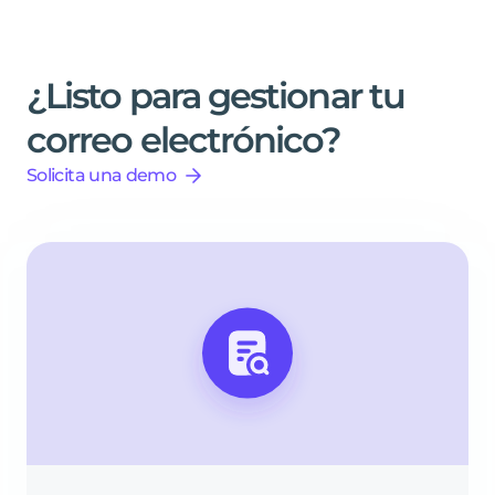
¿Listo
para
gestionar
tu
correo
electrónico?
Solicita una demo