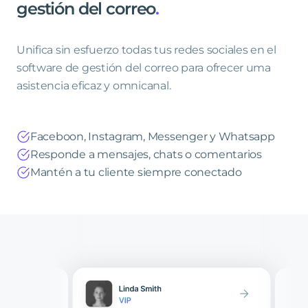
gestión
del
correo
.
Unifica sin esfuerzo todas tus redes sociales en el
software de gestión del correo para ofrecer uma
asistencia eficaz y omnicanal.
Faceboon, Instagram, Messenger y Whatsapp
Responde a mensajes, chats o comentarios
Mantén a tu cliente siempre conectado