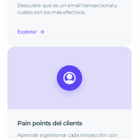
Descubre qué es un email transaccional y
cuáles son los más efectivos.
Explorar
Pain
points
del
clients
Aprende a gestionar cada interacción con