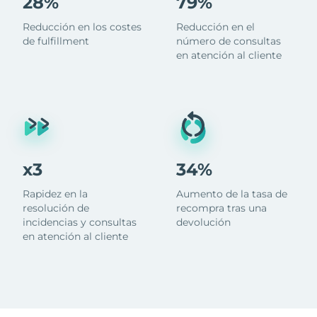
28%
79%
Reducción en los costes
Reducción en el
de fulfillment
número de consultas
en atención al cliente
x3
34%
Rapidez en la
Aumento de la tasa de
resolución de
recompra tras una
incidencias y consultas
devolución
en atención al cliente