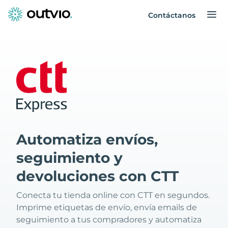
Contáctanos
Automatiza envíos,
seguimiento y
devoluciones con CTT
Conecta tu tienda online con CTT en segundos.
Imprime etiquetas de envío, envía emails de
seguimiento a tus compradores y automatiza