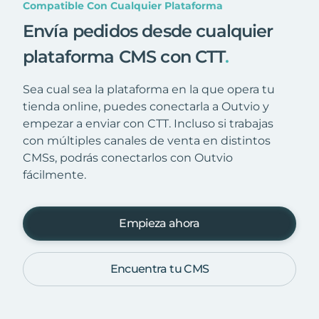
Compatible Con Cualquier Plataforma
Envía pedidos desde cualquier
plataforma CMS con CTT
.
Sea cual sea la plataforma en la que opera tu
tienda online, puedes conectarla a Outvio y
empezar a enviar con CTT. Incluso si trabajas
con múltiples canales de venta en distintos
CMSs, podrás conectarlos con Outvio
fácilmente.
Empieza ahora
Encuentra tu CMS