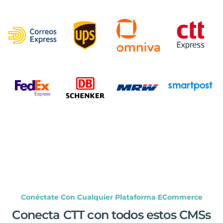
Conéctate Con Cualquier Plataforma ECommerce
Conecta CTT con todos estos CMSs