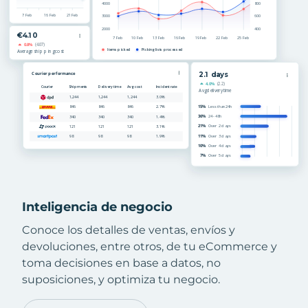
Inteligencia de negocio
Conoce los detalles de ventas, envíos y
devoluciones, entre otros, de tu eCommerce y
toma decisiones en base a datos, no
suposiciones, y optimiza tu negocio.