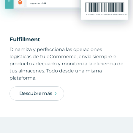
Fulfillment
Dinamiza y perfecciona las operaciones
logísticas de tu eCommerce, envía siempre el
producto adecuado y monitoriza la eficiencia de
tus almacenes. Todo desde una misma
plataforma.
Descubre más