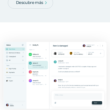
Descubre más