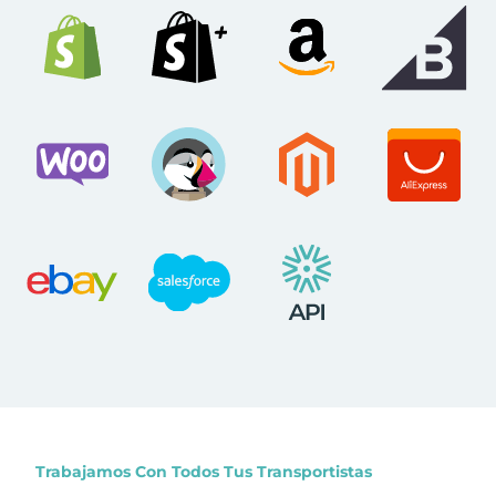
Trabajamos Con Todos Tus Transportistas