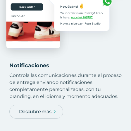
Notificaciones
Controla las comunicaciones durante el proceso
de entrega enviando notificaciones
completamente personalizadas, con tu
branding, en el idioma y momento adecuados.
Descubre más