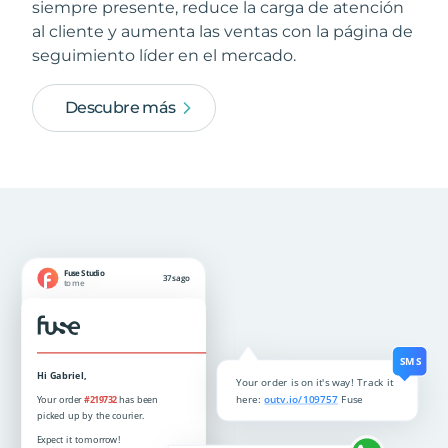
siempre presente, reduce la carga de atención
al cliente y aumenta las ventas con la página de
seguimiento líder en el mercado.
Descubre más