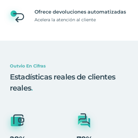
Ofrece devoluciones automatizadas
Acelera la atención al cliente
Outvio En Cifras
Estadísticas reales de clientes
reales
.