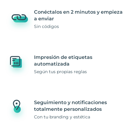
Conéctalos en 2 minutos y empieza
a enviar
Sin códigos
Impresión de etiquetas
automatizada
Según tus propias reglas
Seguimiento y notificaciones
totalmente personalizados
Con tu branding y estética