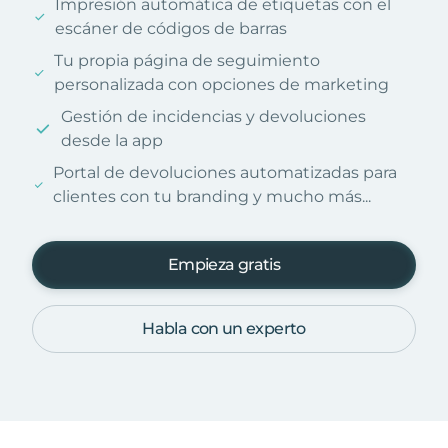
Impresión automática de etiquetas con el
escáner de códigos de barras
Tu propia página de seguimiento
personalizada con opciones de marketing
Gestión de incidencias y devoluciones
desde la app
Portal de devoluciones automatizadas para
clientes con tu branding y mucho más...
Empieza gratis
Habla con un experto