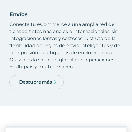
Envíos
Conecta tu eCommerce a una amplia red de
transportistas nacionales e internacionales, sin
integraciones lentas y costosas. Disfruta de la
flexibilidad de reglas de envío inteligentes y de
la impresión de etiquetas de envío en masa.
Outvio es la solución global para operaciones
multi-país y multi-almacén.
Descubre más