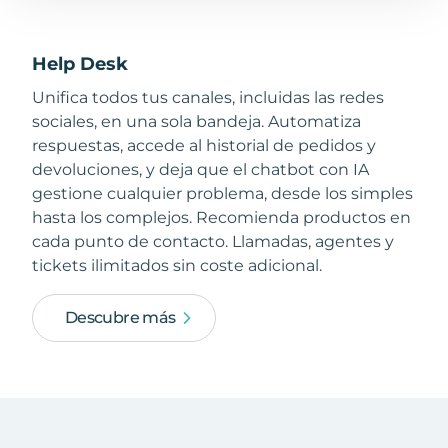
Help Desk
Unifica todos tus canales, incluidas las redes
sociales, en una sola bandeja. Automatiza
respuestas, accede al historial de pedidos y
devoluciones, y deja que el chatbot con IA
gestione cualquier problema, desde los simples
hasta los complejos. Recomienda productos en
cada punto de contacto. Llamadas, agentes y
tickets ilimitados sin coste adicional.
Descubre más