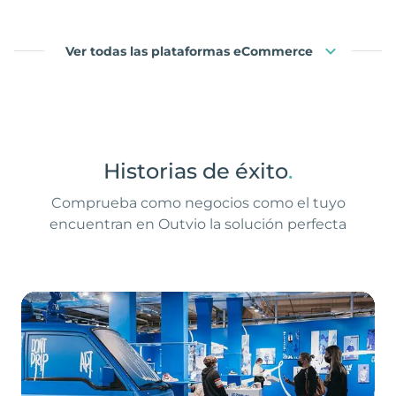
Ver todas las plataformas eCommerce
Historias de éxito
.
Comprueba como negocios como el tuyo
encuentran en Outvio la solución perfecta