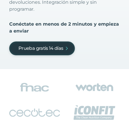
devoluciones. Integración simple y sin
programar.
Conéctate en menos de 2 minutos y empieza
a enviar
Prueba gratis 14 días