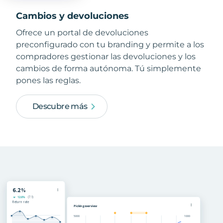
Cambios y devoluciones
Ofrece un portal de devoluciones
preconfigurado con tu branding y permite a los
compradores gestionar las devoluciones y los
cambios de forma autónoma. Tú simplemente
pones las reglas.
Descubre más