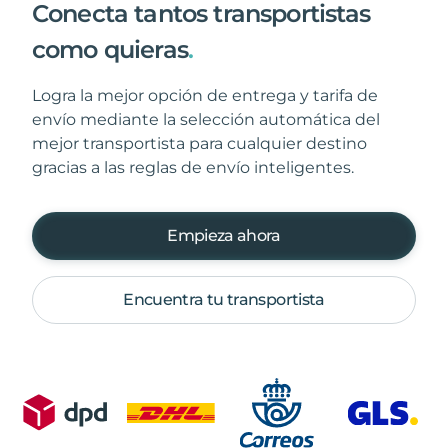
Conecta tantos transportistas
como quieras
.
Logra la mejor opción de entrega y tarifa de
envío mediante la selección automática del
mejor transportista para cualquier destino
gracias a las reglas de envío inteligentes.
Empieza ahora
Encuentra tu transportista