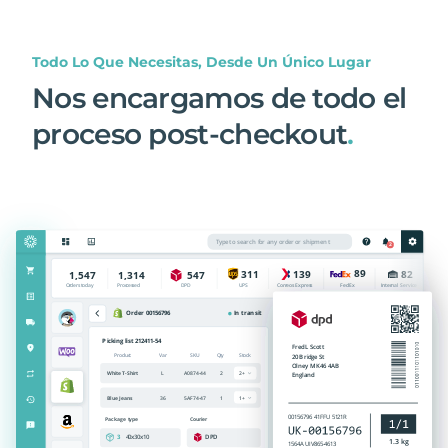
Todo Lo Que Necesitas, Desde Un Único Lugar
Nos encargamos de todo el
proceso post-checkout
.