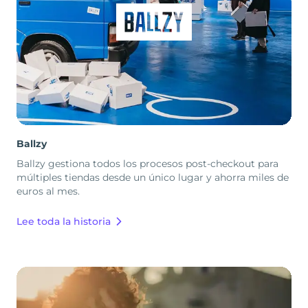
Ballzy
Ballzy gestiona todos los procesos post-checkout para
múltiples tiendas desde un único lugar y ahorra miles de
euros al mes.
Lee toda la historia