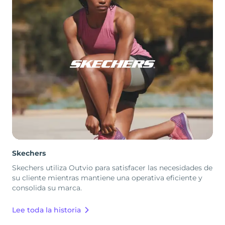
Skechers
Skechers utiliza Outvio para satisfacer las necesidades de
su cliente mientras mantiene una operativa eficiente y
consolida su marca.
Lee toda la historia