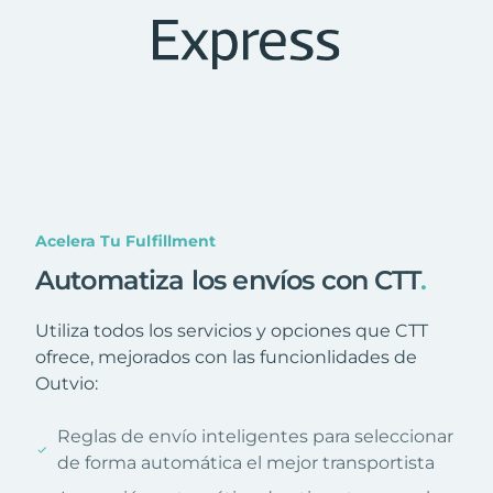
Acelera Tu Fulfillment
Automatiza los envíos con CTT
.
Utiliza todos los servicios y opciones que CTT
ofrece, mejorados con las funcionlidades de
Outvio:
Reglas de envío inteligentes para seleccionar
de forma automática el mejor transportista