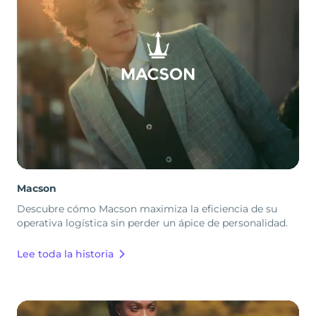
Macson
Descubre cómo Macson maximiza la eficiencia de su
operativa logística sin perder un ápice de personalidad.
Lee toda la historia