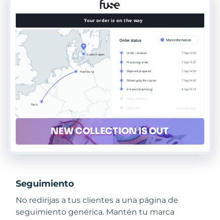
Seguimiento
No redirijas a tus clientes a una página de
seguimiento genérica. Mantén tu marca