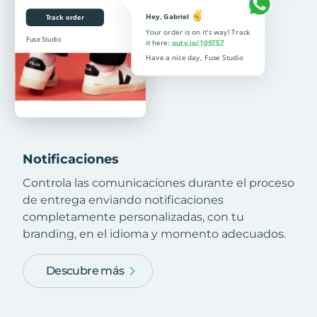
Notificaciones
Controla las comunicaciones durante el proceso
de entrega enviando notificaciones
completamente personalizadas, con tu
branding, en el idioma y momento adecuados.
Descubre más