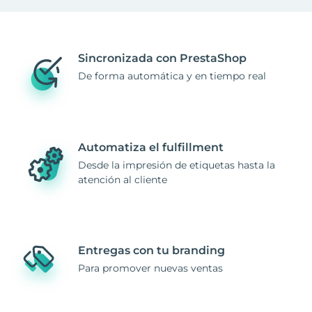
Sincronizada con PrestaShop
De forma automática y en tiempo real
Automatiza el fulfillment
Desde la impresión de etiquetas hasta la
atención al cliente
Entregas con tu branding
Para promover nuevas ventas