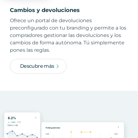
Cambios y devoluciones
Ofrece un portal de devoluciones
preconfigurado con tu branding y permite a los
compradores gestionar las devoluciones y los
cambios de forma autónoma. Tú simplemente
pones las reglas.
Descubre más