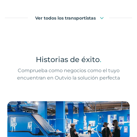
Ver todos los transportistas
Historias de éxito
.
Comprueba como negocios como el tuyo
encuentran en Outvio la solución perfecta