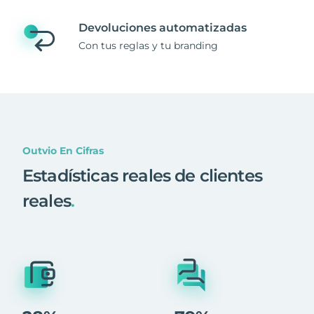
Devoluciones automatizadas
Con tus reglas y tu branding
Outvio En Cifras
Estadísticas reales de clientes
reales
.