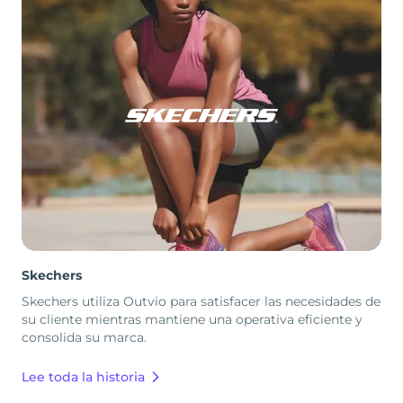
Skechers
Skechers utiliza Outvio para satisfacer las necesidades de
su cliente mientras mantiene una operativa eficiente y
consolida su marca.
Lee toda la historia