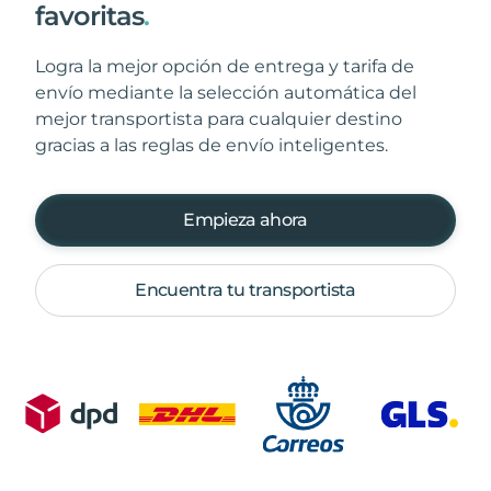
favoritas
.
Logra la mejor opción de entrega y tarifa de
envío mediante la selección automática del
mejor transportista para cualquier destino
gracias a las reglas de envío inteligentes.
Empieza ahora
Encuentra tu transportista