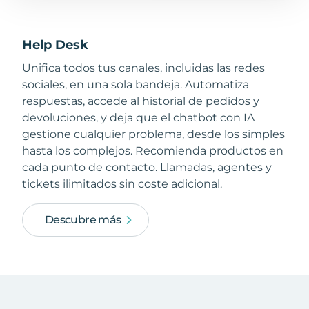
Help Desk
Unifica todos tus canales, incluidas las redes
sociales, en una sola bandeja. Automatiza
respuestas, accede al historial de pedidos y
devoluciones, y deja que el chatbot con IA
gestione cualquier problema, desde los simples
hasta los complejos. Recomienda productos en
cada punto de contacto. Llamadas, agentes y
tickets ilimitados sin coste adicional.
Descubre más