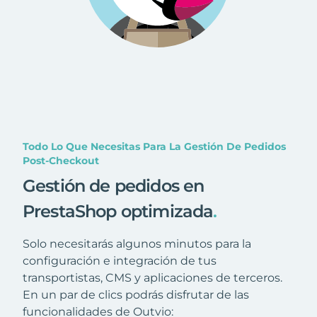
Todo Lo Que Necesitas Para La Gestión De Pedidos
Post-Checkout
Gestión de pedidos en
PrestaShop optimizada
.
Solo necesitarás algunos minutos para la
configuración e integración de tus
transportistas, CMS y aplicaciones de terceros.
En un par de clics podrás disfrutar de las
funcionalidades de Outvio: