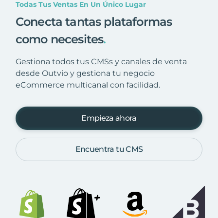
Todas Tus Ventas En Un Único Lugar
Conecta tantas plataformas
como necesites
.
Gestiona todos tus CMSs y canales de venta
desde Outvio y gestiona tu negocio
eCommerce multicanal con facilidad.
Empieza ahora
Encuentra tu CMS