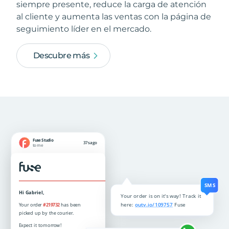
siempre presente, reduce la carga de atención
al cliente y aumenta las ventas con la página de
seguimiento líder en el mercado.
Descubre más