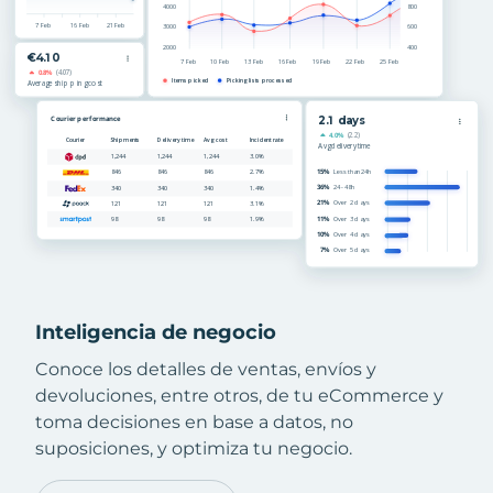
Inteligencia de negocio
Conoce los detalles de ventas, envíos y
devoluciones, entre otros, de tu eCommerce y
toma decisiones en base a datos, no
suposiciones, y optimiza tu negocio.