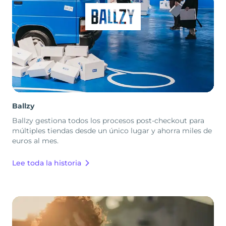
Ballzy
Ballzy gestiona todos los procesos post-checkout para
múltiples tiendas desde un único lugar y ahorra miles de
euros al mes.
Lee toda la historia