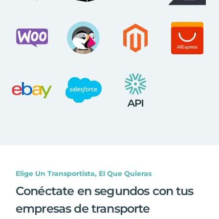
Elige Un Transportista, El Que Quieras
Conéctate en segundos con tus
empresas de transporte