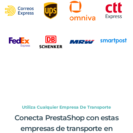
Utiliza Cualquier Empresa De Transporte
Conecta PrestaShop con estas
empresas de transporte en