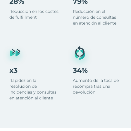
28%
79%
Reducción en los costes
Reducción en el
de fulfillment
número de consultas
en atención al cliente
x3
34%
Rapidez en la
Aumento de la tasa de
resolución de
recompra tras una
incidencias y consultas
devolución
en atención al cliente