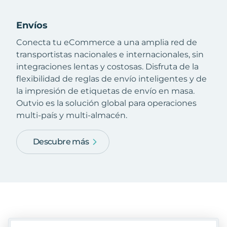
Envíos
Conecta tu eCommerce a una amplia red de
transportistas nacionales e internacionales, sin
integraciones lentas y costosas. Disfruta de la
flexibilidad de reglas de envío inteligentes y de
la impresión de etiquetas de envío en masa.
Outvio es la solución global para operaciones
multi-país y multi-almacén.
Descubre más