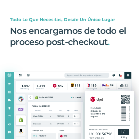
Todo Lo Que Necesitas, Desde Un Único Lugar
Nos encargamos de todo el
proceso post-checkout
.