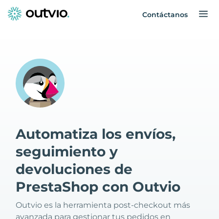
Contáctanos
Automatiza los envíos,
seguimiento y
devoluciones de
PrestaShop con Outvio
Outvio es la herramienta post-checkout más
avanzada para gestionar tus pedidos en