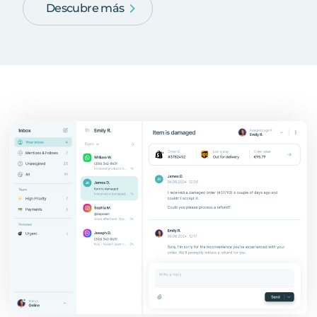
Descubre más