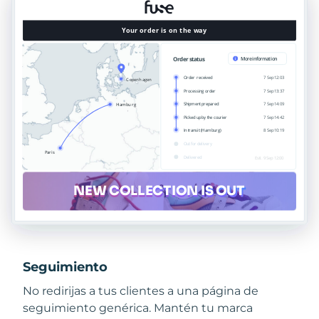
Seguimiento
No redirijas a tus clientes a una página de
seguimiento genérica. Mantén tu marca