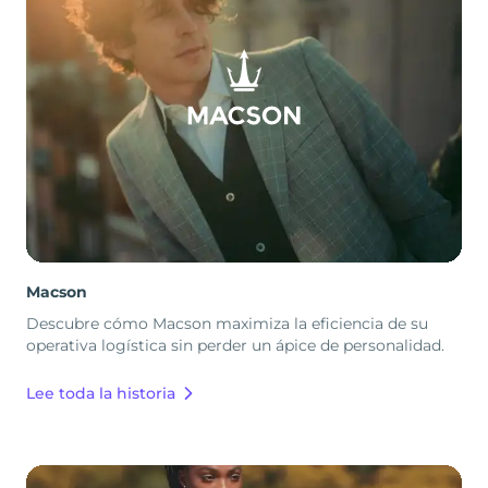
Macson
Descubre cómo Macson maximiza la eficiencia de su
operativa logística sin perder un ápice de personalidad.
Lee toda la historia