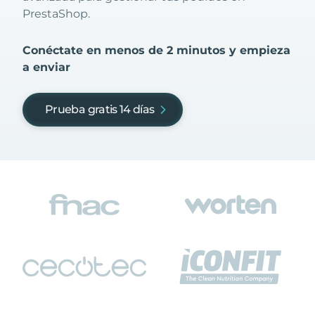
PrestaShop.
Conéctate en menos de 2 minutos y empieza
a enviar
Prueba gratis 14 días