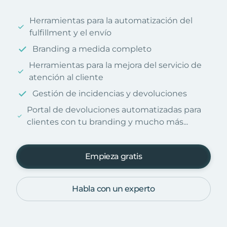
Herramientas para la automatización del
fulfillment y el envío
Branding a medida completo
Herramientas para la mejora del servicio de
atención al cliente
Gestión de incidencias y devoluciones
Portal de devoluciones automatizadas para
clientes con tu branding y mucho más...
Empieza gratis
Habla con un experto