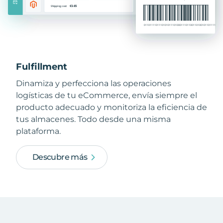
Fulfillment
Dinamiza y perfecciona las operaciones
logísticas de tu eCommerce, envía siempre el
producto adecuado y monitoriza la eficiencia de
tus almacenes. Todo desde una misma
plataforma.
Descubre más