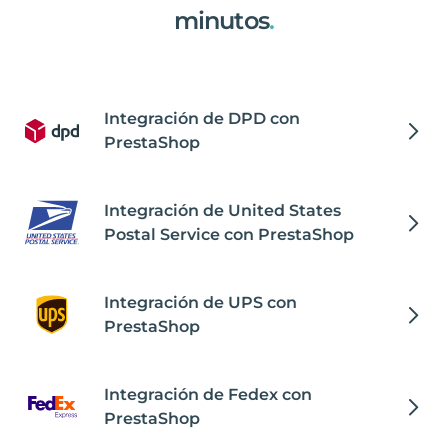
minutos
.
Integración de DPD con
PrestaShop
Integración de United States
Postal Service con PrestaShop
Integración de UPS con
PrestaShop
Integración de Fedex con
PrestaShop