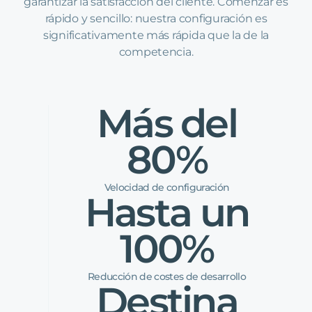
garantizar la satisfacción del cliente. Comenzar es
rápido y sencillo: nuestra configuración es
significativamente más rápida que la de la
competencia.
Más del
80%
Velocidad de configuración
Hasta un
100%
Reducción de costes de desarrollo
Destina