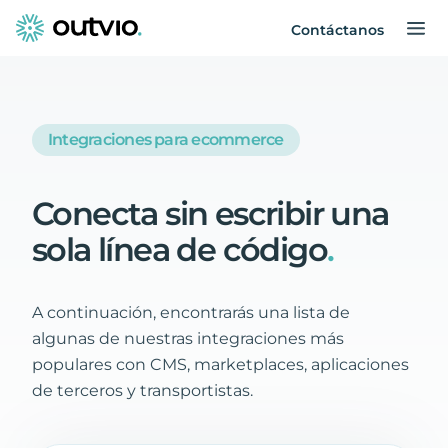
Contáctanos
Integraciones para ecommerce
Conecta
sin
escribir
una
sola
línea
de
código
.
A continuación, encontrarás una lista de
algunas de nuestras integraciones más
populares con CMS, marketplaces, aplicaciones
de terceros y transportistas.