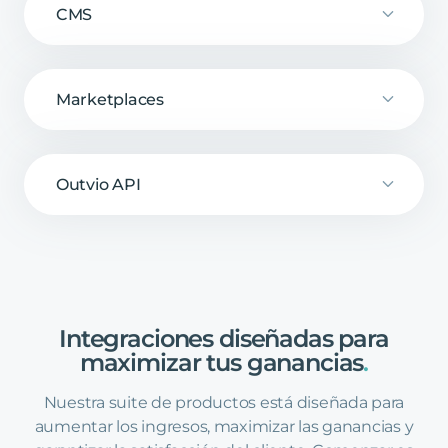
CMS
Marketplaces
Outvio API
Integraciones
diseñadas
para
maximizar
tus
ganancias
.
Nuestra suite de productos está diseñada para
aumentar los ingresos, maximizar las ganancias y