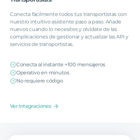
Conecta fácilmente todos tus transportistas con
nuestro intuitivo asistente paso a paso. Añade
nuevos cuando lo necesites y olvídate de las
complicaciones de gestionar y actualizar las API y
servicios de transportistas.
Conecta al instante +100 mensajeros
Operativo en minutos
No requiere código
Ver integraciones