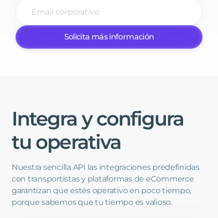
Solicita más información
Integra
y
configura
tu
operativa
Nuestra sencilla API las integraciones predefinidas
con transportistas y plataformas de eCommerce
garantizan que estés operativo en poco tiempo,
porque sabemos que tu tiempo es valioso.