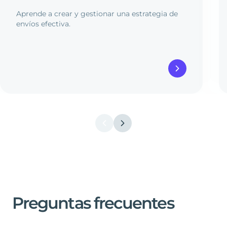
Aprende a crear y gestionar una estrategia de
envíos efectiva.
Preguntas
frecuentes