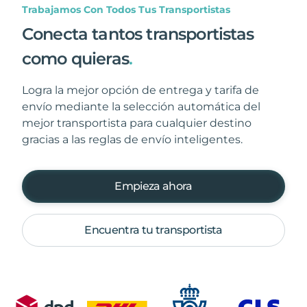
Trabajamos Con Todos Tus Transportistas
Conecta tantos transportistas
como quieras
.
Logra la mejor opción de entrega y tarifa de
envío mediante la selección automática del
mejor transportista para cualquier destino
gracias a las reglas de envío inteligentes.
Empieza ahora
Encuentra tu transportista