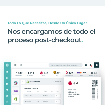
Todo Lo Que Necesitas, Desde Un Único Lugar
Nos encargamos de todo el
proceso post-checkout
.