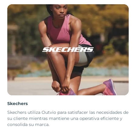
Skechers
Skechers utiliza Outvio para satisfacer las necesidades de
su cliente mientras mantiene una operativa eficiente y
consolida su marca.