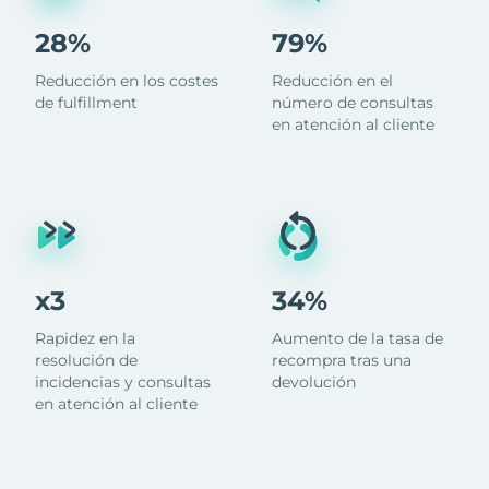
28%
79%
Reducción en los costes
Reducción en el
de fulfillment
número de consultas
en atención al cliente
x3
34%
Rapidez en la
Aumento de la tasa de
resolución de
recompra tras una
incidencias y consultas
devolución
en atención al cliente