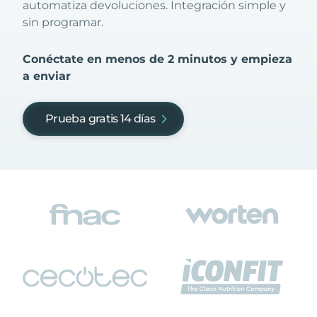
automatiza devoluciones. Integración simple y
sin programar.
Conéctate en menos de 2 minutos y empieza
a enviar
Prueba gratis 14 días