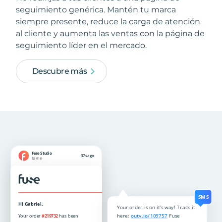
seguimiento genérica. Mantén tu marca
siempre presente, reduce la carga de atención
al cliente y aumenta las ventas con la página de
seguimiento líder en el mercado.
Descubre más