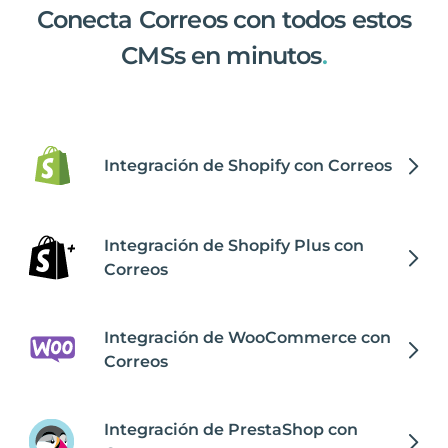
Conecta Correos con todos estos
CMSs en minutos
.
Integración de Shopify con Correos
Integración de Shopify Plus con
Correos
Integración de WooCommerce con
Correos
Integración de PrestaShop con