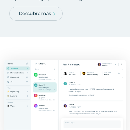
Descubre más