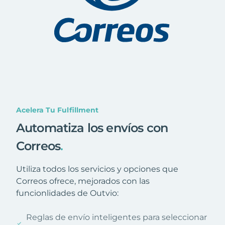
Acelera Tu Fulfillment
Automatiza los envíos con
Correos
.
Utiliza todos los servicios y opciones que
Correos ofrece, mejorados con las
funcionlidades de Outvio:
Reglas de envío inteligentes para seleccionar