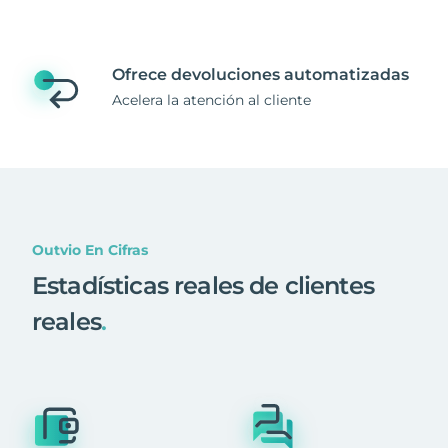
Ofrece devoluciones automatizadas
Acelera la atención al cliente
Outvio En Cifras
Estadísticas reales de clientes
reales
.