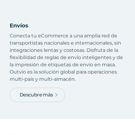
Envíos
Conecta tu eCommerce a una amplia red de
transportistas nacionales e internacionales, sin
integraciones lentas y costosas. Disfruta de la
flexibilidad de reglas de envío inteligentes y de
la impresión de etiquetas de envío en masa.
Outvio es la solución global para operaciones
multi-país y multi-almacén.
Descubre más