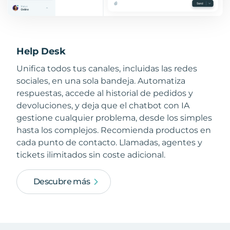
Help Desk
Unifica todos tus canales, incluidas las redes
sociales, en una sola bandeja. Automatiza
respuestas, accede al historial de pedidos y
devoluciones, y deja que el chatbot con IA
gestione cualquier problema, desde los simples
hasta los complejos. Recomienda productos en
cada punto de contacto. Llamadas, agentes y
tickets ilimitados sin coste adicional.
Descubre más