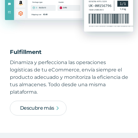
Fulfillment
Dinamiza y perfecciona las operaciones
logísticas de tu eCommerce, envía siempre el
producto adecuado y monitoriza la eficiencia de
tus almacenes. Todo desde una misma
plataforma.
Descubre más