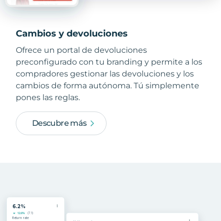
Cambios y devoluciones
Ofrece un portal de devoluciones
preconfigurado con tu branding y permite a los
compradores gestionar las devoluciones y los
cambios de forma autónoma. Tú simplemente
pones las reglas.
Descubre más