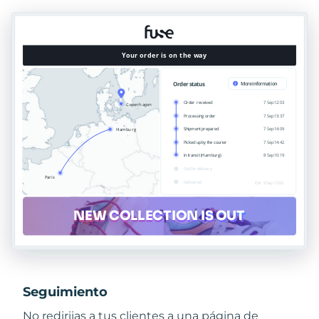
Seguimiento
No redirijas a tus clientes a una página de