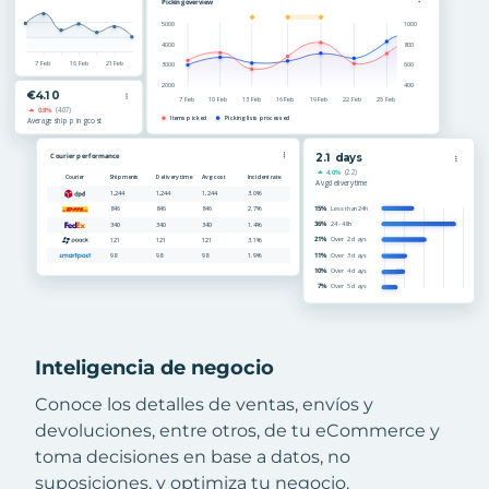
Inteligencia de negocio
Conoce los detalles de ventas, envíos y
devoluciones, entre otros, de tu eCommerce y
toma decisiones en base a datos, no
suposiciones, y optimiza tu negocio.