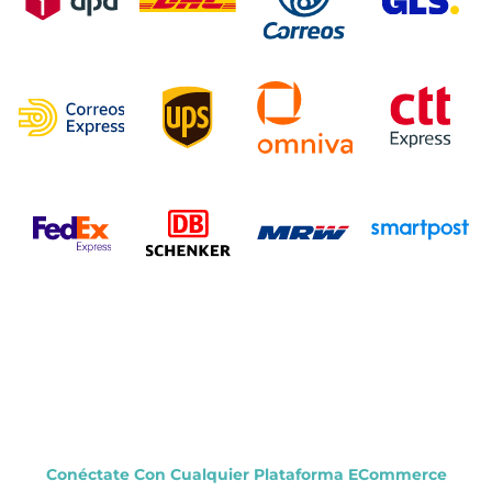
Conéctate Con Cualquier Plataforma ECommerce