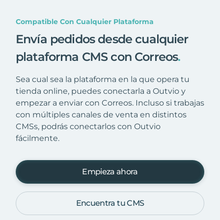
Compatible Con Cualquier Plataforma
Envía pedidos desde cualquier
plataforma CMS con Correos
.
Sea cual sea la plataforma en la que opera tu
tienda online, puedes conectarla a Outvio y
empezar a enviar con Correos. Incluso si trabajas
con múltiples canales de venta en distintos
CMSs, podrás conectarlos con Outvio
fácilmente.
Empieza ahora
Encuentra tu CMS