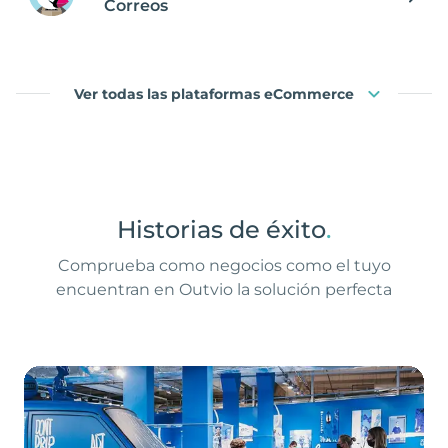
Correos
Ver todas las plataformas eCommerce
Historias de éxito
.
Comprueba como negocios como el tuyo
encuentran en Outvio la solución perfecta