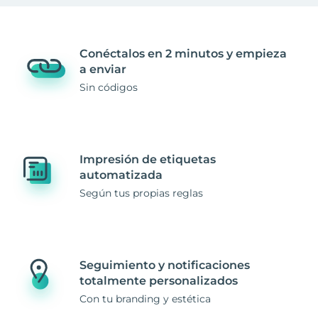
Conéctalos en 2 minutos y empieza
a enviar
Sin códigos
Impresión de etiquetas
automatizada
Según tus propias reglas
Seguimiento y notificaciones
totalmente personalizados
Con tu branding y estética