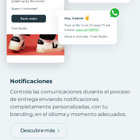
Notificaciones
Controla las comunicaciones durante el proceso
de entrega enviando notificaciones
completamente personalizadas, con tu
branding, en el idioma y momento adecuados.
Descubre más