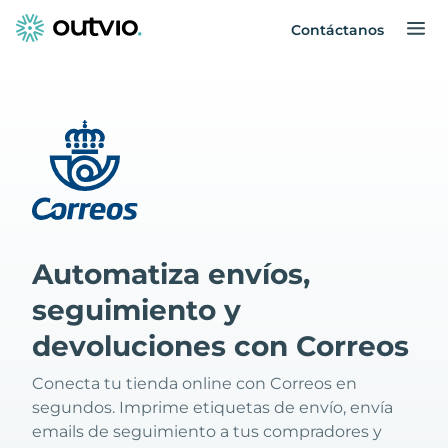
Contáctanos
Automatiza envíos,
seguimiento y
devoluciones con Correos
Conecta tu tienda online con Correos en
segundos. Imprime etiquetas de envío, envía
emails de seguimiento a tus compradores y