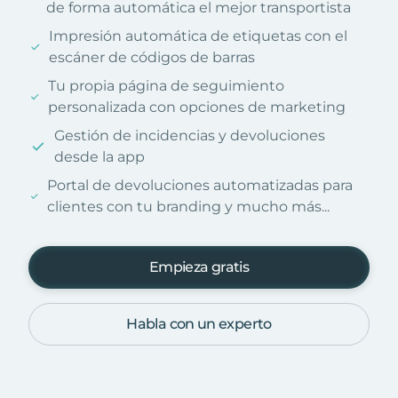
de forma automática el mejor transportista
Impresión automática de etiquetas con el
escáner de códigos de barras
Tu propia página de seguimiento
personalizada con opciones de marketing
Gestión de incidencias y devoluciones
desde la app
Portal de devoluciones automatizadas para
clientes con tu branding y mucho más...
Empieza gratis
Habla con un experto