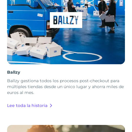
Ballzy
Ballzy gestiona todos los procesos post-checkout para
múltiples tiendas desde un único lugar y ahorra miles de
euros al mes.
Lee toda la historia