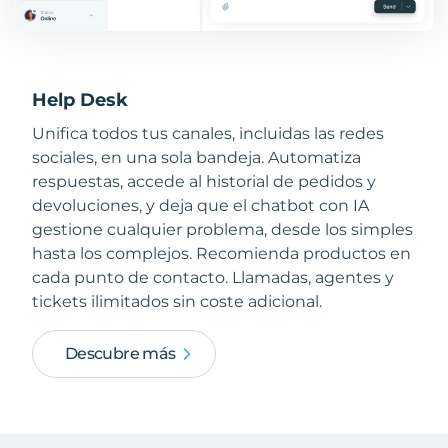
Help Desk
Unifica todos tus canales, incluidas las redes
sociales, en una sola bandeja. Automatiza
respuestas, accede al historial de pedidos y
devoluciones, y deja que el chatbot con IA
gestione cualquier problema, desde los simples
hasta los complejos. Recomienda productos en
cada punto de contacto. Llamadas, agentes y
tickets ilimitados sin coste adicional.
Descubre más