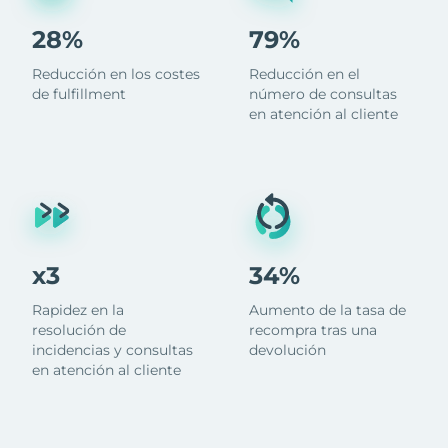
28%
79%
Reducción en los costes
Reducción en el
de fulfillment
número de consultas
en atención al cliente
x3
34%
Rapidez en la
Aumento de la tasa de
resolución de
recompra tras una
incidencias y consultas
devolución
en atención al cliente