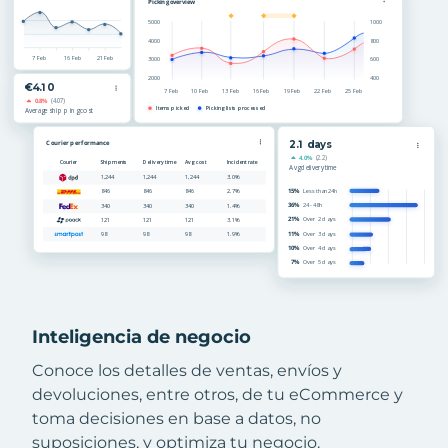
Inteligencia de negocio
Conoce los detalles de ventas, envíos y
devoluciones, entre otros, de tu eCommerce y
toma decisiones en base a datos, no
suposiciones, y optimiza tu negocio.