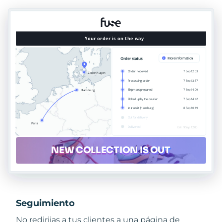
Seguimiento
No redirijas a tus clientes a una página de