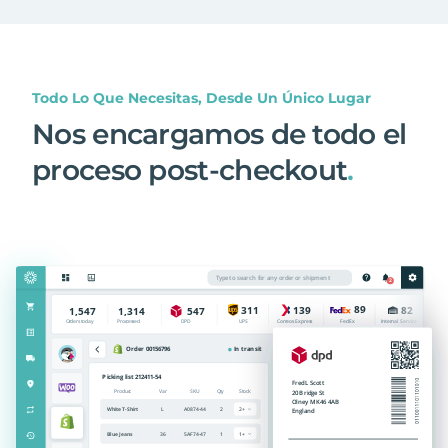
Todo Lo Que Necesitas, Desde Un Único Lugar
Nos encargamos de todo el
proceso post-checkout
.