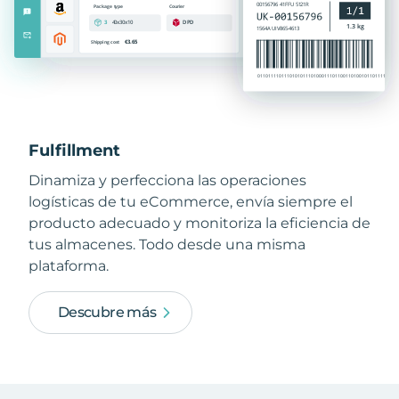
Fulfillment
Dinamiza y perfecciona las operaciones
logísticas de tu eCommerce, envía siempre el
producto adecuado y monitoriza la eficiencia de
tus almacenes. Todo desde una misma
plataforma.
Descubre más