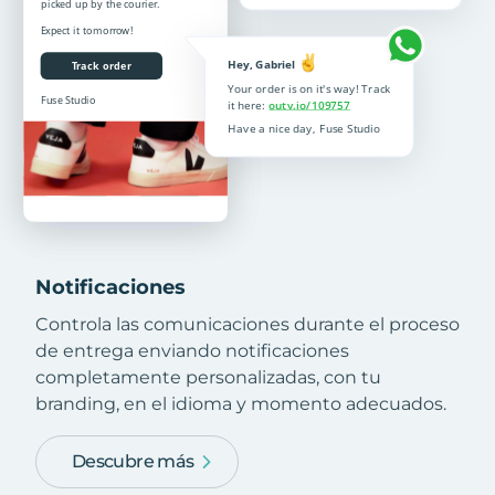
Notificaciones
Controla las comunicaciones durante el proceso
de entrega enviando notificaciones
completamente personalizadas, con tu
branding, en el idioma y momento adecuados.
Descubre más