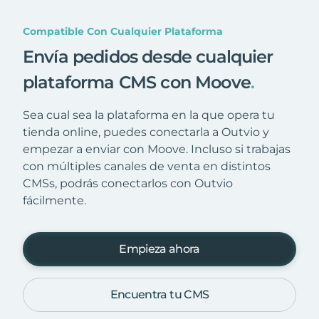
Compatible Con Cualquier Plataforma
Envía pedidos desde cualquier
plataforma CMS con Moove
.
Sea cual sea la plataforma en la que opera tu
tienda online, puedes conectarla a Outvio y
empezar a enviar con Moove. Incluso si trabajas
con múltiples canales de venta en distintos
CMSs, podrás conectarlos con Outvio
fácilmente.
Empieza ahora
Encuentra tu CMS