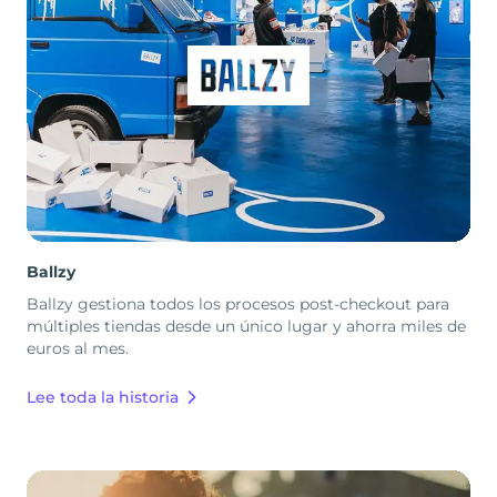
Ballzy
Ballzy gestiona todos los procesos post-checkout para
múltiples tiendas desde un único lugar y ahorra miles de
euros al mes.
Lee toda la historia