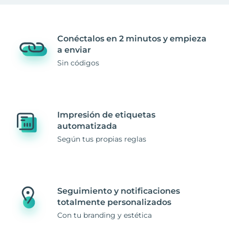
Conéctalos en 2 minutos y empieza
a enviar
Sin códigos
Impresión de etiquetas
automatizada
Según tus propias reglas
Seguimiento y notificaciones
totalmente personalizados
Con tu branding y estética