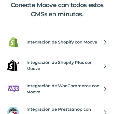
Conecta Moove con todos estos
CMSs en minutos
.
Integración de Shopify con Moove
Integración de Shopify Plus con
Moove
Integración de WooCommerce con
Moove
Integración de PrestaShop con