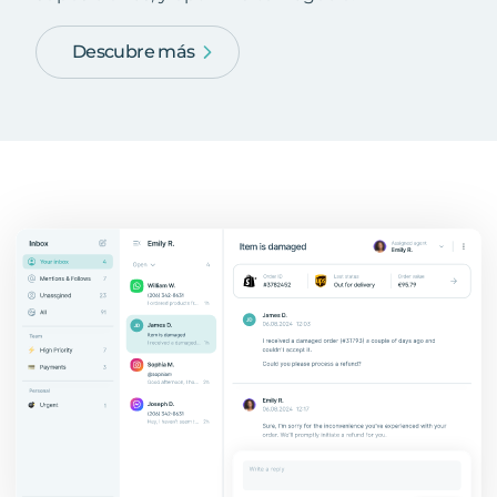
Descubre más