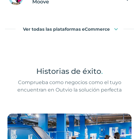
Moove
Ver todas las plataformas eCommerce
Historias de éxito
.
Comprueba como negocios como el tuyo
encuentran en Outvio la solución perfecta