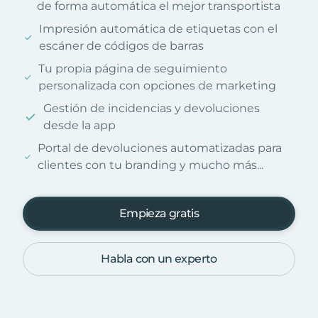
de forma automática el mejor transportista
Impresión automática de etiquetas con el
escáner de códigos de barras
Tu propia página de seguimiento
personalizada con opciones de marketing
Gestión de incidencias y devoluciones
desde la app
Portal de devoluciones automatizadas para
clientes con tu branding y mucho más...
Empieza gratis
Habla con un experto