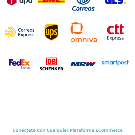
Conéctate Con Cualquier Plataforma ECommerce