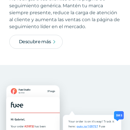
seguimiento genérica. Mantén tu marca
siempre presente, reduce la carga de atención
al cliente y aumenta las ventas con la página de
seguimiento líder en el mercado.
Descubre más