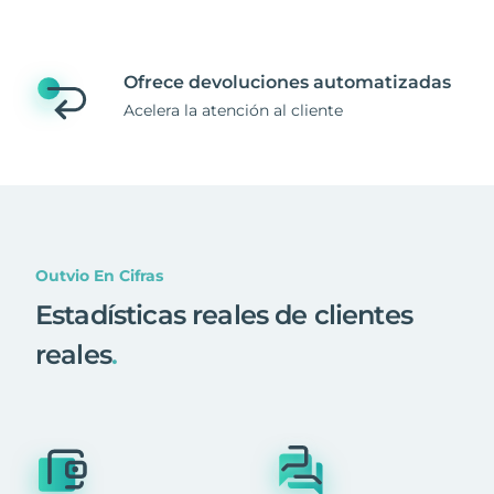
Ofrece devoluciones automatizadas
Acelera la atención al cliente
Outvio En Cifras
Estadísticas reales de clientes
reales
.