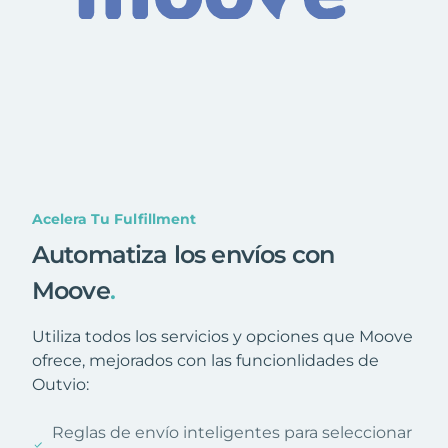
Acelera Tu Fulfillment
Automatiza los envíos con
Moove
.
Utiliza todos los servicios y opciones que Moove
ofrece, mejorados con las funcionlidades de
Outvio:
Reglas de envío inteligentes para seleccionar