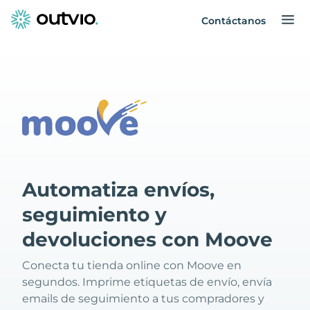
Contáctanos
Automatiza envíos,
seguimiento y
devoluciones con Moove
Conecta tu tienda online con Moove en
segundos. Imprime etiquetas de envío, envía
emails de seguimiento a tus compradores y