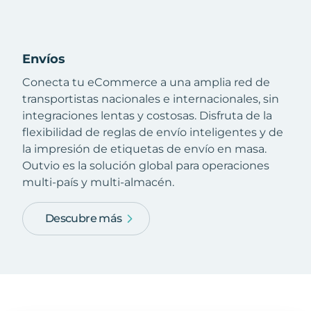
Envíos
Conecta tu eCommerce a una amplia red de
transportistas nacionales e internacionales, sin
integraciones lentas y costosas. Disfruta de la
flexibilidad de reglas de envío inteligentes y de
la impresión de etiquetas de envío en masa.
Outvio es la solución global para operaciones
multi-país y multi-almacén.
Descubre más