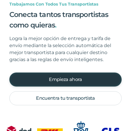
Trabajamos Con Todos Tus Transportistas
Conecta tantos transportistas
como quieras
.
Logra la mejor opción de entrega y tarifa de
envío mediante la selección automática del
mejor transportista para cualquier destino
gracias a las reglas de envío inteligentes.
Empieza ahora
Encuentra tu transportista