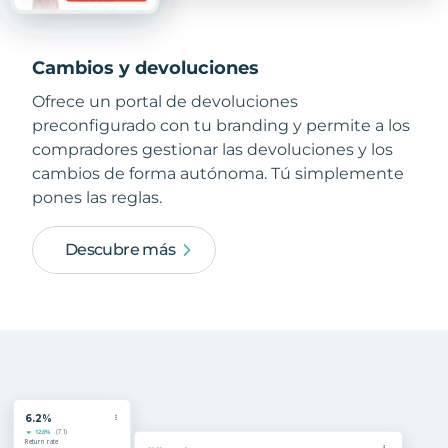
Cambios y devoluciones
Ofrece un portal de devoluciones
preconfigurado con tu branding y permite a los
compradores gestionar las devoluciones y los
cambios de forma autónoma. Tú simplemente
pones las reglas.
Descubre más