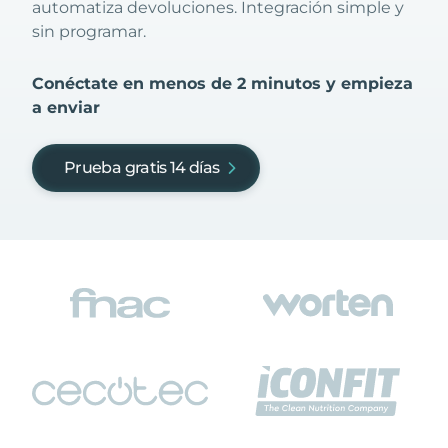
automatiza devoluciones. Integración simple y
sin programar.
Conéctate en menos de 2 minutos y empieza
a enviar
Prueba gratis 14 días