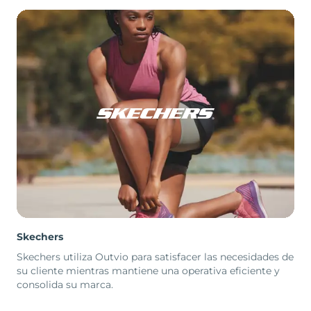
Skechers
Skechers utiliza Outvio para satisfacer las necesidades de
su cliente mientras mantiene una operativa eficiente y
consolida su marca.