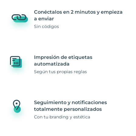
Conéctalos en 2 minutos y empieza
a enviar
Sin códigos
Impresión de etiquetas
automatizada
Según tus propias reglas
Seguimiento y notificaciones
totalmente personalizados
Con tu branding y estética