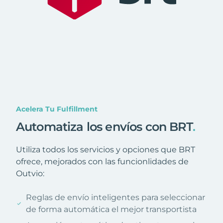
Acelera Tu Fulfillment
Automatiza los envíos con BRT
.
Utiliza todos los servicios y opciones que BRT
ofrece, mejorados con las funcionlidades de
Outvio:
Reglas de envío inteligentes para seleccionar
de forma automática el mejor transportista