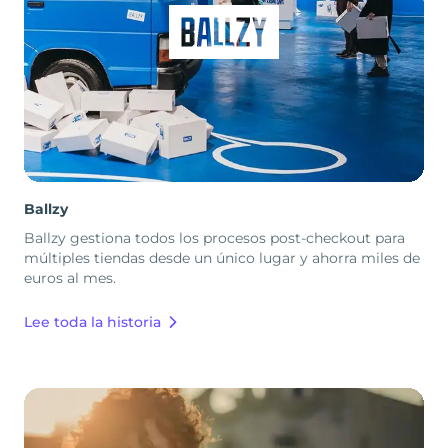
Ballzy
Ballzy gestiona todos los procesos post-checkout para
múltiples tiendas desde un único lugar y ahorra miles de
euros al mes.
Lee toda la historia