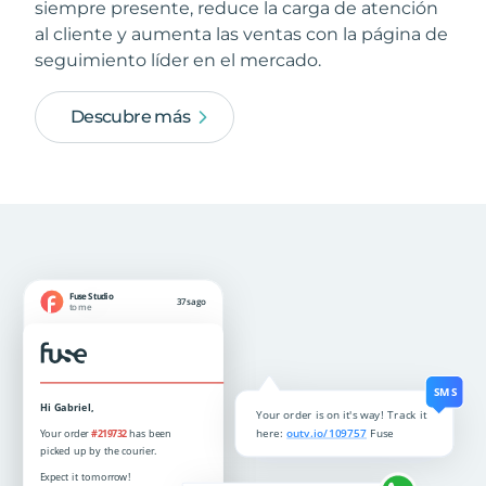
siempre presente, reduce la carga de atención
al cliente y aumenta las ventas con la página de
seguimiento líder en el mercado.
Descubre más