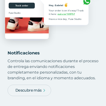
Notificaciones
Controla las comunicaciones durante el proceso
de entrega enviando notificaciones
completamente personalizadas, con tu
branding, en el idioma y momento adecuados.
Descubre más