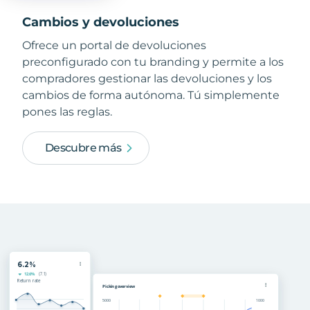
Cambios y devoluciones
Ofrece un portal de devoluciones
preconfigurado con tu branding y permite a los
compradores gestionar las devoluciones y los
cambios de forma autónoma. Tú simplemente
pones las reglas.
Descubre más