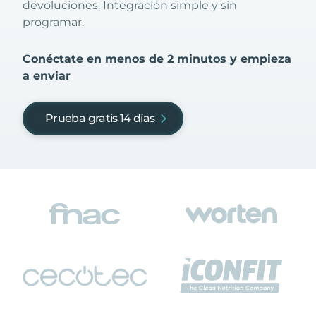
devoluciones. Integración simple y sin
programar.
Conéctate en menos de 2 minutos y empieza
a enviar
Prueba gratis 14 días