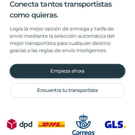
Conecta tantos transportistas
como quieras
.
Logra la mejor opción de entrega y tarifa de
envío mediante la selección automática del
mejor transportista para cualquier destino
gracias a las reglas de envío inteligentes.
Empieza ahora
Encuentra tu transportista