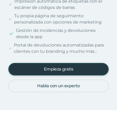
Impresión automática de etiquetas con el
escáner de códigos de barras
Tu propia página de seguimiento
personalizada con opciones de marketing
Gestión de incidencias y devoluciones
desde la app
Portal de devoluciones automatizadas para
clientes con tu branding y mucho más...
Empieza gratis
Habla con un experto