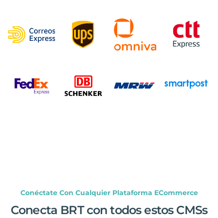
Conéctate Con Cualquier Plataforma ECommerce
Conecta BRT con todos estos CMSs