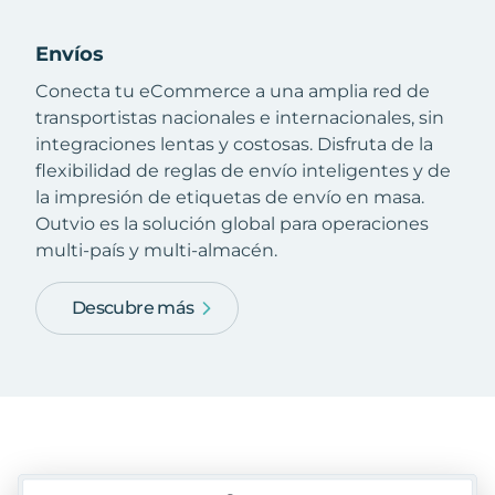
Envíos
Conecta tu eCommerce a una amplia red de
transportistas nacionales e internacionales, sin
integraciones lentas y costosas. Disfruta de la
flexibilidad de reglas de envío inteligentes y de
la impresión de etiquetas de envío en masa.
Outvio es la solución global para operaciones
multi-país y multi-almacén.
Descubre más