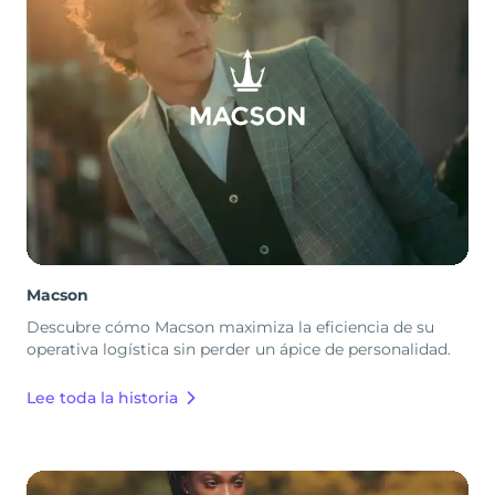
Macson
Descubre cómo Macson maximiza la eficiencia de su
operativa logística sin perder un ápice de personalidad.
Lee toda la historia