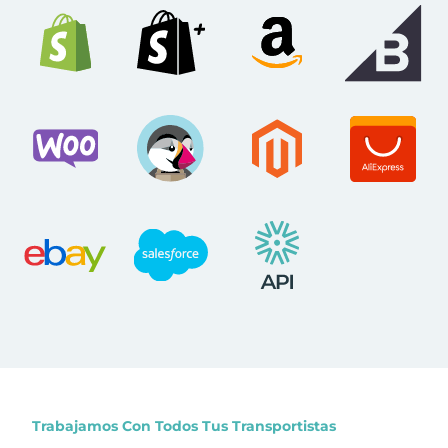
Trabajamos Con Todos Tus Transportistas