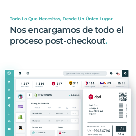
Todo Lo Que Necesitas, Desde Un Único Lugar
Nos encargamos de todo el
proceso post-checkout
.