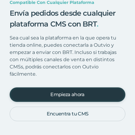
Compatible Con Cualquier Plataforma
Envía pedidos desde cualquier
plataforma CMS con BRT
.
Sea cual sea la plataforma en la que opera tu
tienda online, puedes conectarla a Outvio y
empezar a enviar con BRT. Incluso si trabajas
con múltiples canales de venta en distintos
CMSs, podrás conectarlos con Outvio
fácilmente.
Empieza ahora
Encuentra tu CMS