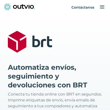
Contáctanos
Automatiza envíos,
seguimiento y
devoluciones con BRT
Conecta tu tienda online con BRT en segundos.
Imprime etiquetas de envío, envía emails de
seguimiento a tus compradores y automatiza