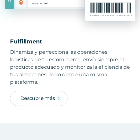
Fulfillment
Dinamiza y perfecciona las operaciones
logísticas de tu eCommerce, envía siempre el
producto adecuado y monitoriza la eficiencia de
tus almacenes. Todo desde una misma
plataforma.
Descubre más