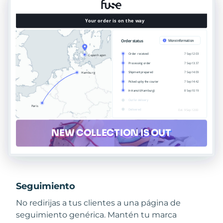
Seguimiento
No redirijas a tus clientes a una página de
seguimiento genérica. Mantén tu marca