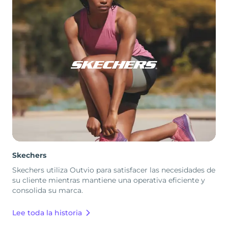
Skechers
Skechers utiliza Outvio para satisfacer las necesidades de
su cliente mientras mantiene una operativa eficiente y
consolida su marca.
Lee toda la historia