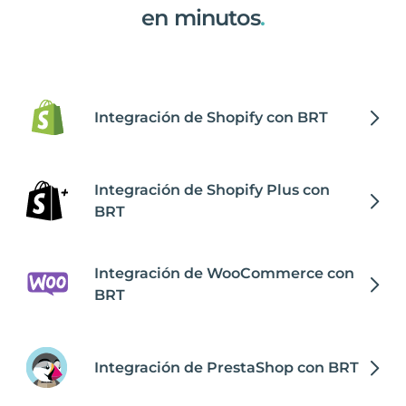
en minutos
.
Integración de Shopify con BRT
Integración de Shopify Plus con
BRT
Integración de WooCommerce con
BRT
Integración de PrestaShop con BRT