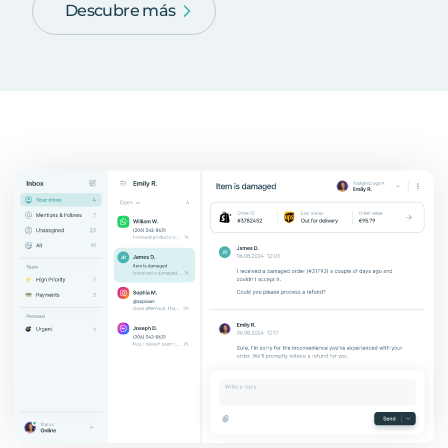
Descubre más