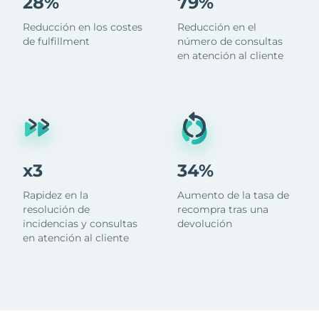
28%
79%
Reducción en los costes
Reducción en el
de fulfillment
número de consultas
en atención al cliente
x3
34%
Rapidez en la
Aumento de la tasa de
resolución de
recompra tras una
incidencias y consultas
devolución
en atención al cliente