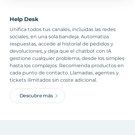
Help Desk
Unifica todos tus canales, incluidas las redes
sociales, en una sola bandeja. Automatiza
respuestas, accede al historial de pedidos y
devoluciones, y deja que el chatbot con IA
gestione cualquier problema, desde los simples
hasta los complejos. Recomienda productos en
cada punto de contacto. Llamadas, agentes y
tickets ilimitados sin coste adicional.
Descubre más