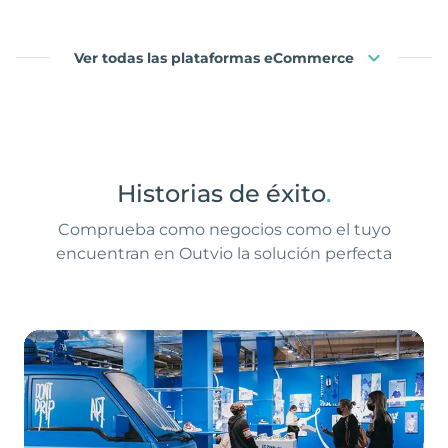
Ver todas las plataformas eCommerce
Historias de éxito
.
Comprueba como negocios como el tuyo
encuentran en Outvio la solución perfecta