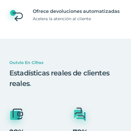
Ofrece devoluciones automatizadas
Acelera la atención al cliente
Outvio En Cifras
Estadísticas reales de clientes
reales
.