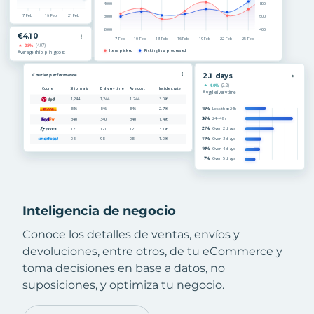
Inteligencia de negocio
Conoce los detalles de ventas, envíos y
devoluciones, entre otros, de tu eCommerce y
toma decisiones en base a datos, no
suposiciones, y optimiza tu negocio.