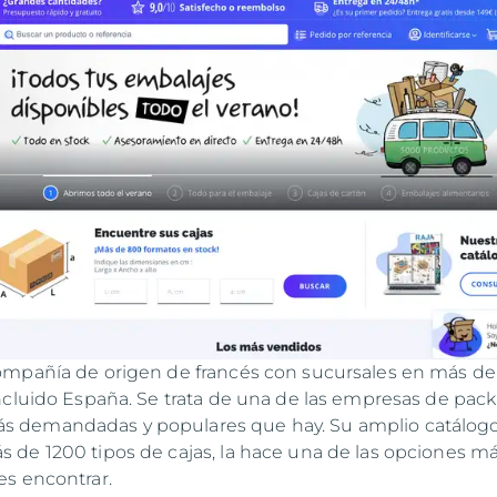
mpañía de origen de francés con sucursales en más de
ncluido España. Se trata de una de las empresas de pac
demandadas y populares que hay. Su amplio catálogo
de 1200 tipos de cajas, la hace una de las opciones m
s encontrar.