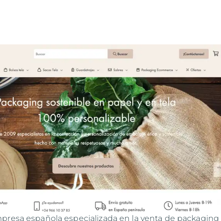
presa española especializada en la venta de packaging