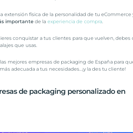
a extensión física de la personalidad de tu eCommerce
ás importante
de la
experiencia de compra
.
uieres conquistar a tus clientes para que vuelven, debes 
lajes que usas.
las mejores empresas de packaging de España para qu
más adecuada a tus necesidades...¡y la des tu cliente!
esas de packaging personalizado en