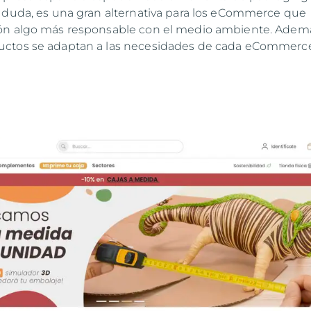
 duda, es una gran alternativa para los eCommerce que
ón algo más responsable con el medio ambiente. Ademá
ctos se adaptan a las necesidades de cada eCommerc