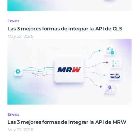
Envíos
Las 3 mejores formas de integrar la API de GLS
May 22, 2026
Envíos
Las 3 mejores formas de integrar la API de MRW
May 22, 2026