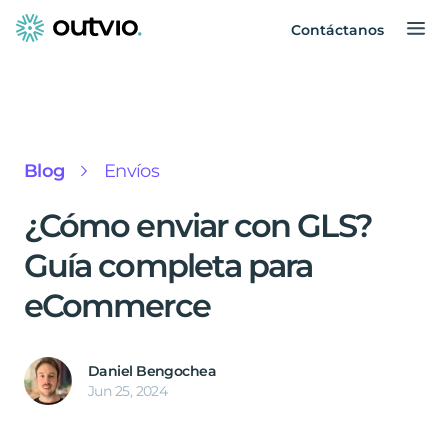
Contáctanos
Blog
Envíos
¿Cómo enviar con GLS?
Guía completa para
eCommerce
Daniel Bengochea
Jun 25, 2024