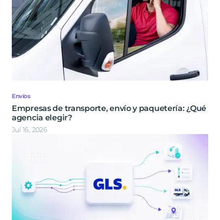
Envíos
Empresas de transporte, envío y paquetería: ¿Qué
agencia elegir?
Jul 16, 2026