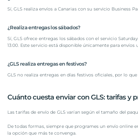
Sí, GLS realiza envíos a Canarias con su servicio Business Par
¿Realiza entregas los sábados?
Sí, GLS ofrece entregas los sábados con el servicio Saturday
13:00. Este servicio está disponible únicamente para envíos 
¿GLS realiza entregas en festivos?
GLS no realiza entregas en días festivos oficiales, por lo qu
Cuánto cuesta enviar con GLS: tarifas y 
Las tarifas de envío de GLS varían según el tamaño del paquet
De todas formas, siempre que programes un envío online en
la opción que más te convenga.