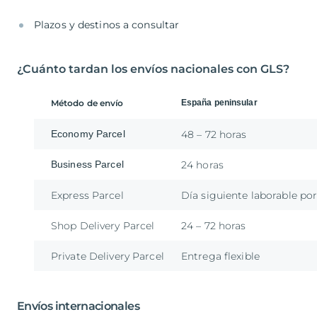
Plazos y destinos a consultar
¿Cuánto tardan los envíos nacionales con GLS?
Método de envío
España peninsular
Economy Parcel
48 – 72 horas
Business Parcel
24 horas
Express Parcel
Día siguiente laborable po
Shop Delivery Parcel
24 – 72 horas
Private Delivery Parcel
Entrega flexible
Envíos internacionales