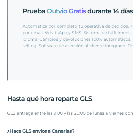
Prueba
Outvio Gratis
durante 14 días
Automatiza por completo tu operativa de pedidos. +1
por email, WhatsApp y SMS. Sistema de fulfillment a
idioma. Cambios y devoluciones 100% automáticos. 
selling. Software de atención al cliente integrado. 
Hasta qué hora reparte GLS
GLS entrega entre las 9:00 y las 20:00 de lunes a viernes con
¿Hace GLS envíos a Canarias?