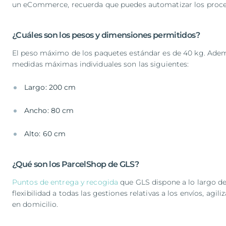
un eCommerce, recuerda que puedes automatizar los proce
¿Cuáles son los pesos y dimensiones permitidos?
El peso máximo de los paquetes estándar es de 40 kg. Ademá
medidas máximas individuales son las siguientes:
Largo: 200 cm
Ancho: 80 cm
Alto: 60 cm
¿Qué son los ParcelShop de GLS?
Puntos de entrega y recogida
que GLS dispone a lo largo de 
flexibilidad a todas las gestiones relativas a los envíos, agi
en domicilio.