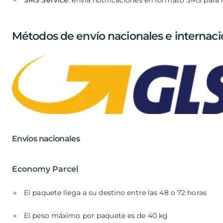
SMS Service
: envía notificaciones en formato SMS para 
Métodos de envío nacionales e internaci
Envíos nacionales
Economy Parcel
El paquete llega a su destino entre las 48 o 72 horas
El peso máximo por paquete es de 40 kg