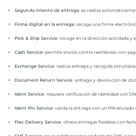
Segundo intento de entrega
: se realiza automáticament
Firma digital en la entrega
: recoge una firma electrón
Pick & Ship Service
: recoge en la dirección acordada y 
Cash Service
: permite envíos contra reembolso con pago 
Exchange Service
: realiza entrega y recogida simultán
Document Return Service
: entrega y devolución de do
Ident Service
: requiere verificación de identidad con DN
Ident Pin Service
: valida la entrega con un PIN enviado
Flex Delivery Service
: ofrece entregas flexibles con fech