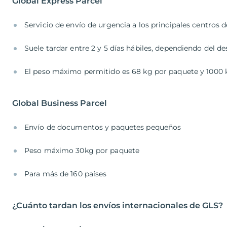
Global Express Parcel
Servicio de envío de urgencia a los principales centros
Suele tardar entre 2 y 5 días hábiles, dependiendo del de
El peso máximo permitido es 68 kg por paquete y 1000 
Global Business Parcel
Envío de documentos y paquetes pequeños
Peso máximo 30kg por paquete
Para más de 160 países
¿Cuánto tardan los envíos internacionales de GLS?