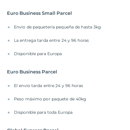
Euro Business Small Parcel
Envío de paquetería pequeña de hasta 3kg
La entrega tarda entre 24 y 96 horas
Disponible para Europa
Euro Business Parcel
El envío tarda entre 24 y 96 horas
Peso máximo por paquete de 40kg
Disponible para toda Europa