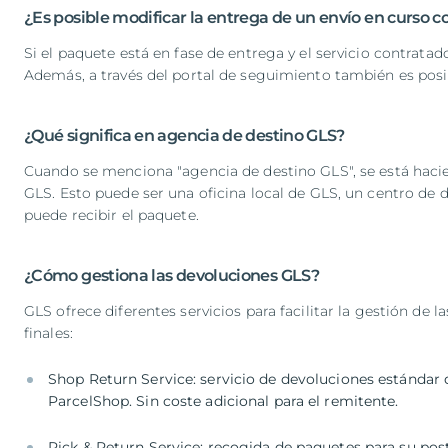
¿Es posible modificar la entrega de un envío en curso 
Si el paquete está en fase de entrega y el servicio contratad
Además, a través del portal de seguimiento también es posi
¿Qué significa en agencia de destino GLS?
Cuando se menciona "agencia de destino GLS", se está hacie
GLS. Esto puede ser una oficina local de GLS, un centro de 
puede recibir el paquete.
¿Cómo gestiona las devoluciones GLS?
GLS ofrece diferentes servicios para facilitar la gestión 
finales:
Shop Return Service: servicio de devoluciones estándar 
ParcelShop. Sin coste adicional para el remitente.
Pick & Return Service: recogida de paquetes para su post