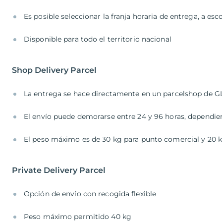
Es posible seleccionar la franja horaria de entrega, a esco
Disponible para todo el territorio nacional
Shop Delivery Parcel
La entrega se hace directamente en un parcelshop de 
El envío puede demorarse entre 24 y 96 horas, dependie
El peso máximo es de 30 kg para punto comercial y 20 k
Private Delivery Parcel
Opción de envío con recogida flexible
Peso máximo permitido 40 kg