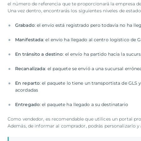
el número de referencia que te proporcionará la empresa de
Una vez dentro, encontrarás los siguientes niveles de estado
Grabado
: el envío está registrado pero todavía no ha ll
Manifestada
: el envío ha llegado al centro logístico de
En tránsito a destino
: el envío ha partido hacia la sucur
Recanalizada
: el paquete se envió a una sucursal erróne
En reparto
: el paquete lo tiene un transportista de GLS 
acordadas
Entregado
: el paquete ha llegado a su destinatario
Como vendedor, es recomendable que utilices un portal profe
Además, de informar al comprador, podrás personalizarlo y a