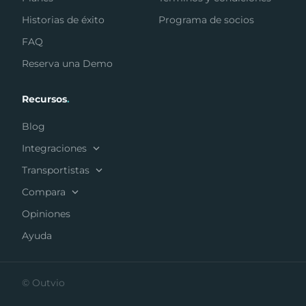
Historias de éxito
Programa de socios
FAQ
Reserva una Demo
Recursos
.
Blog
Integraciones
Transportistas
Compara
Opiniones
Ayuda
© Outvio