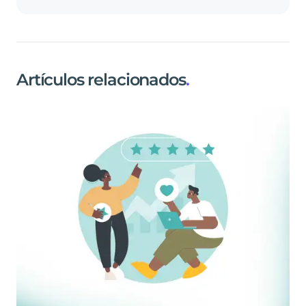
Artículos relacionados
.