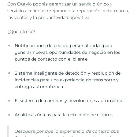
Con Outvio podrás garantizar un servicio único y
servicio al cliente, mejorando la reputación de tu marca,
las ventas y la productividad operativa.
¿Qué ofrece?
Notificaciones de pedido personalizadas para
generar nuevas oportunidades de negocio en los
puntos de contacto con el cliente.
Sistema inteligente de detección y resolución de
incidencias para una experiencia de transporte y
entrega automatizada
El sistema de cambios y devoluciones automático
Analíticas únicas para la detección de errores
Descubre por qué la experiencia de compra que