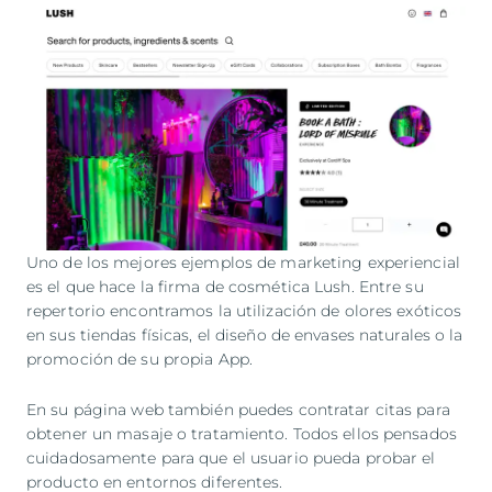
Uno de los mejores ejemplos de marketing experiencial
es el que hace la firma de cosmética Lush. Entre su
repertorio encontramos la utilización de olores exóticos
en sus tiendas físicas, el diseño de envases naturales o la
promoción de su propia App.
En su página web también puedes contratar citas para
obtener un masaje o tratamiento. Todos ellos pensados
cuidadosamente para que el usuario pueda probar el
producto en entornos diferentes.