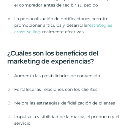
el comprador antes de recibir su pedido
La personalización de notificaciones permite
promocionar artículos y desarrollar
estrategias
cross-selling
realmente efectivas
¿Cuáles son los beneficios del
marketing de experiencias?
Aumenta las posibilidades de conversión
Fortalece las relaciones con los clientes
Mejora las estrategias de fidelización de clientes
Impulsa la visibilidad de la marca, el producto y el
servicio