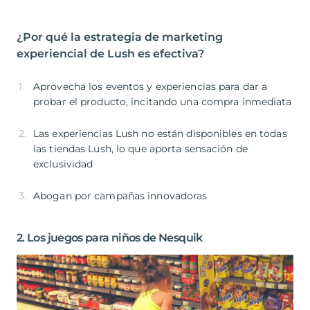
¿Por qué la estrategia de marketing
experiencial de Lush es efectiva?
Aprovecha los eventos y experiencias para dar a
probar el producto, incitando una compra inmediata
Las experiencias Lush no están disponibles en todas
las tiendas Lush, lo que aporta sensación de
exclusividad
Abogan por campañas innovadoras
2. Los juegos para niños de Nesquik