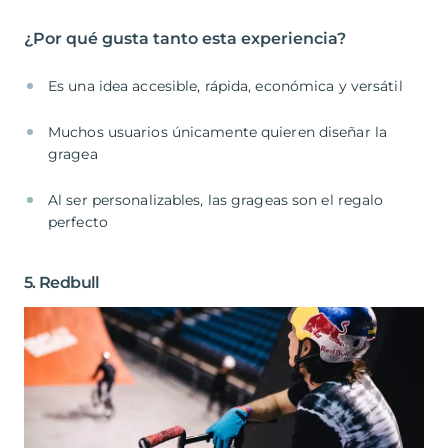
¿Por qué gusta tanto esta experiencia?
Es una idea accesible, rápida, económica y versátil
Muchos usuarios únicamente quieren diseñar la
gragea
Al ser personalizables, las grageas son el regalo
perfecto
5. Redbull