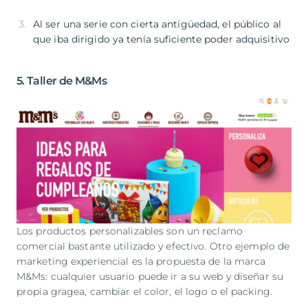
Al ser una serie con cierta antigüedad, el público al
que iba dirigido ya tenía suficiente poder adquisitivo
5. Taller de M&Ms
Los productos personalizables son un reclamo
comercial bastante utilizado y efectivo. Otro ejemplo de
marketing experiencial es la propuesta de la marca
M&Ms: cualquier usuario puede ir a su web y diseñar su
propia gragea, cambiar el color, el logo o el packing.