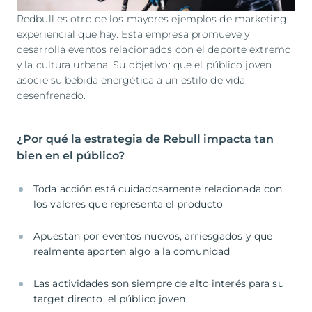
Redbull es otro de los mayores ejemplos de marketing
experiencial que hay. Esta empresa promueve y
desarrolla eventos relacionados con el deporte extremo
y la cultura urbana. Su objetivo: que el público joven
asocie su bebida energética a un estilo de vida
desenfrenado.
¿Por qué la estrategia de Rebull impacta tan
bien en el público?
Toda acción está cuidadosamente relacionada con
los valores que representa el producto
Apuestan por eventos nuevos, arriesgados y que
realmente aporten algo a la comunidad
Las actividades son siempre de alto interés para su
target directo, el público joven