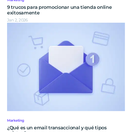
9 trucos para promocionar una tienda online
exitosamente
Jan 2, 2026
Marketing
¿Qué es un email transaccional y qué tipos