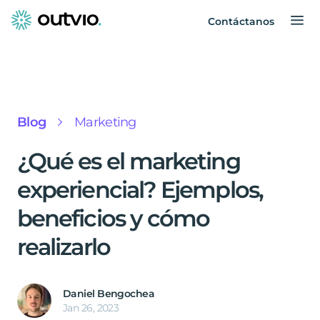
Contáctanos
Blog
Marketing
¿Qué es el marketing
experiencial? Ejemplos,
beneficios y cómo
realizarlo
Daniel Bengochea
Jan 26, 2023