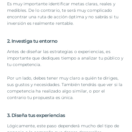
Es muy importante identificar metas claras, reales y
medibles. De lo contrario, te será muy complicado
encontrar una ruta de acción óptima y no sabrás si tu
inversión es realmente rentable.
2. Investiga tu entorno
Antes de diseñar las estrategias o experiencias, es
importante que dediques tiempo a analizar tu público y
tu competencia.
Por un lado, debes tener muy claro a quién te diriges,
sus gustos y necesidades. También tendrás que ver si la
competencia ha realizado algo similar, o por el
contrario tu propuesta es única.
3. Diseña tus experiencias
Lógicamente, este paso dependerá mucho del tipo de