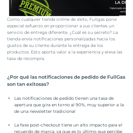
Como cualquier tienda online de éxito, Fullgas pone
especial esfuerzo en proporcionar a sus clientes un
servicio de entrega diferente. ¿Cuál es su secreto? La
tienda envía notificaciones personalizadas hacia los
gustos de su cliente durante la entrega de los
productos. Esto aporta valor a la experiencia y eleva las
tasa de recompra.
¿Por qué las notificaciones de pedido de FullGas
son tan exitosas?
Las notificaciones de pedido tienen una tasa de
apertura que gira en torno al 90%, muy superior a la
de una newsletter tradicional
La fase post-checkout tiene un alto impacto para el
recuerdo de marca, ya que es lo último que percibe