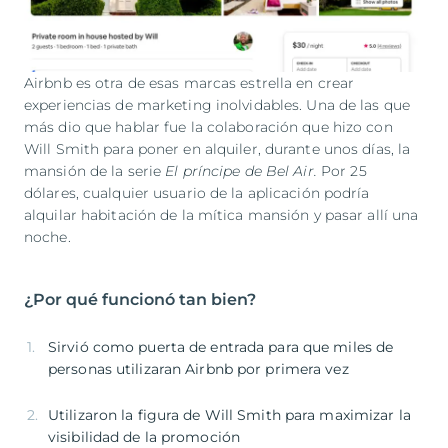
Airbnb es otra de esas marcas estrella en crear
experiencias de marketing inolvidables. Una de las que
más dio que hablar fue la colaboración que hizo con
Will Smith para poner en alquiler, durante unos días, la
mansión de la serie
El príncipe de Bel Air.
Por 25
dólares, cualquier usuario de la aplicación podría
alquilar habitación de la mítica mansión y pasar allí una
noche.
¿Por qué funcionó tan bien?
Sirvió como puerta de entrada para que miles de
personas utilizaran Airbnb por primera vez
Utilizaron la figura de Will Smith para maximizar la
visibilidad de la promoción