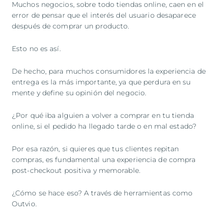
Muchos negocios, sobre todo tiendas online, caen en el
error de pensar que el interés del usuario desaparece
después de comprar un producto.
Esto no es así.
De hecho, para muchos consumidores la experiencia de
entrega es la más importante, ya que perdura en su
mente y define su opinión del negocio.
¿Por qué iba alguien a volver a comprar en tu tienda
online, si el pedido ha llegado tarde o en mal estado?
Por esa razón, si quieres que tus clientes repitan
compras, es fundamental una experiencia de compra
post-checkout positiva y memorable.
¿Cómo se hace eso? A través de herramientas como
Outvio.