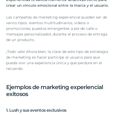
crear un vínculo emocional entre la marca y el usuario.
Las campañas de marketing experiencial pueden ser de
varios tipos: eventos multitudinarios, vídeos o
promociones, puestos emergentes a pie de calle o
mensajes personalizados durante el proceso de entrega
de un producto.
¡Todo vale! Ahora bien, la clave de este tipo de estrategia
de marketing es hacer partícipe al usuario para que
pueda vivir una experiencia única y que perdure en el
recuerdo.
Ejemplos de marketing experiencial
exitosos
1. Lush y sus eventos exclusivos