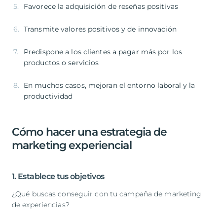
Favorece la adquisición de reseñas positivas
Transmite valores positivos y de innovación
Predispone a los clientes a pagar más por los
productos o servicios
En muchos casos, mejoran el entorno laboral y la
productividad
Cómo hacer una estrategia de
marketing experiencial
1. Establece tus objetivos
¿Qué buscas conseguir con tu campaña de marketing
de experiencias?