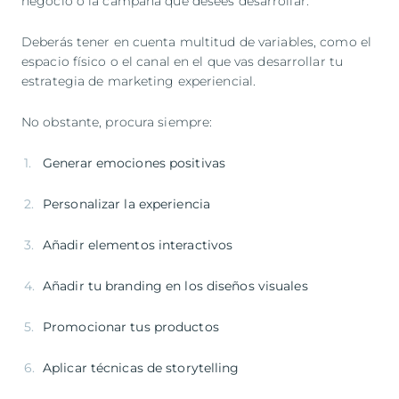
negocio o la campaña que desees desarrollar.
Deberás tener en cuenta multitud de variables, como el
espacio físico o el canal en el que vas desarrollar tu
estrategia de marketing experiencial.
No obstante, procura siempre:
Generar emociones positivas
Personalizar la experiencia
Añadir elementos interactivos
Añadir tu branding en los diseños visuales
Promocionar tus productos
Aplicar técnicas de storytelling