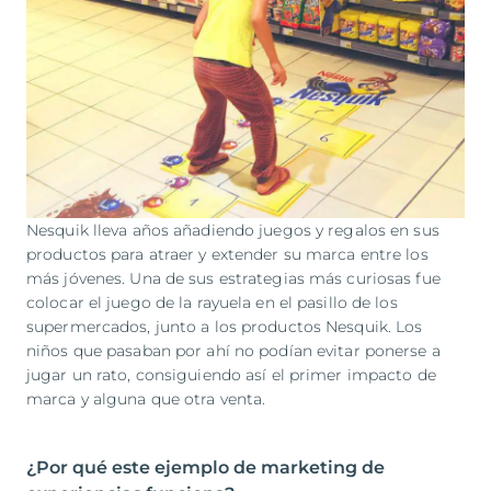
Nesquik lleva años añadiendo juegos y regalos en sus
productos para atraer y extender su marca entre los
más jóvenes. Una de sus estrategias más curiosas fue
colocar el juego de la rayuela en el pasillo de los
supermercados, junto a los productos Nesquik. Los
niños que pasaban por ahí no podían evitar ponerse a
jugar un rato, consiguiendo así el primer impacto de
marca y alguna que otra venta.
¿Por qué este ejemplo de marketing de