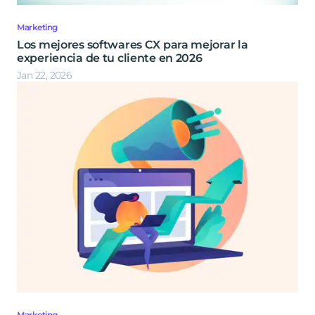
Marketing
Los mejores softwares CX para mejorar la
experiencia de tu cliente en 2026
Jan 22, 2026
Marketing