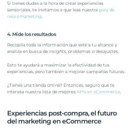
Si tienes dudas a la hora de crear experiencias
sensoriales, te invitamos a que leas nuestra
guía de
neuromarketing
.
4. Mide los resultados
Recopila toda la información que esté a tu alcance y
analiza en busca de
insights
, problemas o desajustes.
Esto te ayudará a maximizar la efectividad de tus
experiencias, pero también a mejorar campañas futuras.
¿Tienes una tienda online? Entonces, seguro que te
interesa nuestra lista de mejores
KPIs en eCommerce
.
Experiencias post-compra, el futuro
del marketing en eCommerce