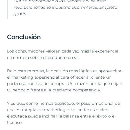
Outvio proporciona a las tiendas online está
revolucionando la industria eCommerce.
Empieza
gratis
.
Conclusión
Los consumidores valoran cada vez más la experiencia
de compra sobre el producto en sí.
Bajo esta premisa, la decisión más lógica es aprovechar
el marketing experiencial para ofrecer al cliente un
poderoso motivo de compra. Una razón por la que elijan
tu negocio frente a la creciente competencia.
Y es que, como hemos explicado, el peso emocional de
una estrategia de marketing de experiencias bien
ejecutada puede inclinar la balanza entre el éxito o el
fracaso.