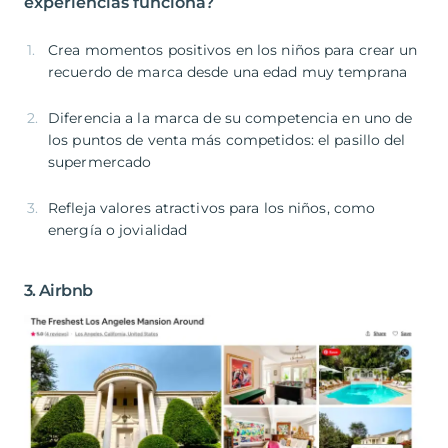
experiencias funciona?
Crea momentos positivos en los niños para crear un
recuerdo de marca desde una edad muy temprana
Diferencia a la marca de su competencia en uno de
los puntos de venta más competidos: el pasillo del
supermercado
Refleja valores atractivos para los niños, como
energía o jovialidad
3. Airbnb