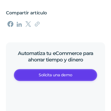
Compartir artículo
Automatiza
tu
eCommerce
para
ahorrar
tiempo
y
dinero
Solicita una demo