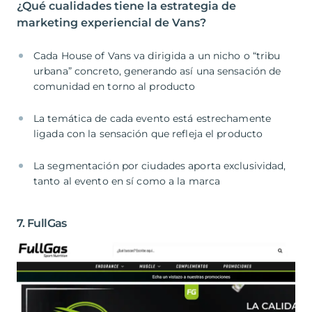
¿Qué cualidades tiene la estrategia de
marketing experiencial de Vans?
Cada House of Vans va dirigida a un nicho o “tribu
urbana” concreto, generando así una sensación de
comunidad en torno al producto
La temática de cada evento está estrechamente
ligada con la sensación que refleja el producto
La segmentación por ciudades aporta exclusividad,
tanto al evento en sí como a la marca
7. FullGas