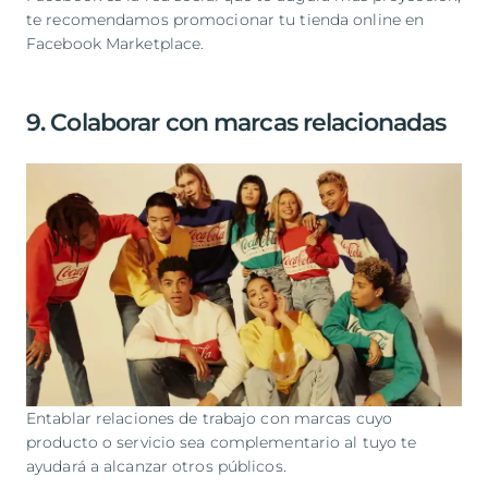
te recomendamos promocionar tu tienda online en
Facebook Marketplace.
9. Colaborar con marcas relacionadas
Entablar relaciones de trabajo con marcas cuyo
producto o servicio sea complementario al tuyo te
ayudará a alcanzar otros públicos.