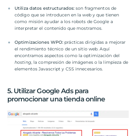
Utiliza datos estructurados:
son fragmentos de
código que se introducen en la web y que tienen
como misión ayudar a los robots de Google a
interpretar el contenido que mostramos.
Optimizaciones WPO:
prácticas dirigidas a mejorar
el rendimiento técnico de un sitio web. Aquí
encontramos aspectos como la optimización del
hosting
, la compresión de imágenes o la limpieza de
elementos Javascript y CSS innecesarios.
5. Utilizar Google Ads para
promocionar una tienda online