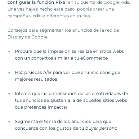
configurar la función Pixel
en tu cuenta de Google Ads.
Una vez hayas hecho este paso, podrás crear una
campaña y editar diferentes anuncios.
Consejos para segmentar los anuncios de la red de
Display de Google:
Procura que la impresión se realiza en sitios webs
con un contextos similar a tu eCommerce.
Haz pruebas A/B para ver que anuncio consigue
mejores resultados
Intenta que las dimensiones de las creatividades de
tus anuncios se ajusten a la de aquellos sitios webs
que pretendes impactar
Segmenta el tema de los anuncios para que
concuerde con los gustos de tu
buyer persona