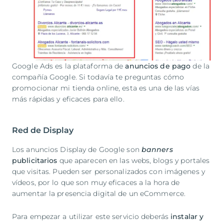
Google Ads es la plataforma de
anuncios de pago
de la
compañía Google. Si todavía te preguntas cómo
promocionar mi tienda online, esta es una de las vías
más rápidas y eficaces para ello.
Red de Display
Los anuncios Display de Google son
banners
publicitarios
que aparecen en las webs, blogs y portales
que visitas. Pueden ser personalizados con imágenes y
vídeos, por lo que son muy eficaces a la hora de
aumentar la presencia digital de un eCommerce.
Para empezar a utilizar este servicio deberás
instalar y