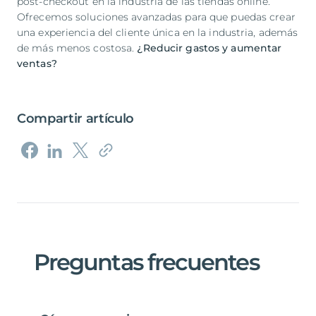
post-checkout en la industria de las tiendas online.
Ofrecemos soluciones avanzadas para que puedas crear
una experiencia del cliente única en la industria, además
de más menos costosa.
¿Reducir gastos y aumentar
ventas?
Compartir artículo
Preguntas
frecuentes