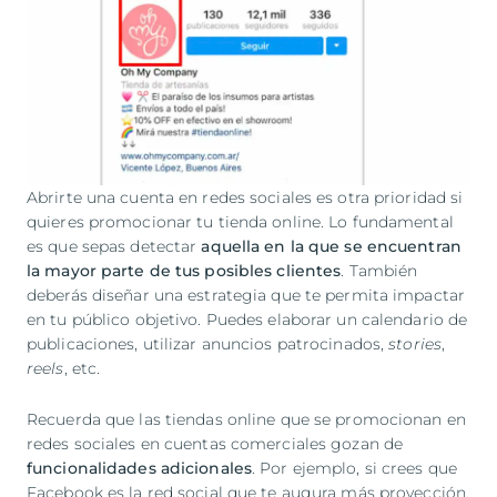
Abrirte una cuenta en redes sociales es otra prioridad si
quieres promocionar tu tienda online. Lo fundamental
es que sepas detectar
aquella en la que se encuentran
la mayor parte de tus posibles clientes
. También
deberás diseñar una estrategia que te permita impactar
en tu público objetivo. Puedes elaborar un calendario de
publicaciones, utilizar anuncios patrocinados,
stories
,
reels
, etc.
Recuerda que las tiendas online que se promocionan en
redes sociales en cuentas comerciales gozan de
funcionalidades adicionales
. Por ejemplo, si crees que
Facebook es la red social que te augura más proyección,