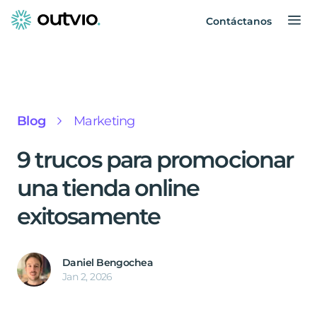
Contáctanos
Blog
Marketing
9 trucos para promocionar
una tienda online
exitosamente
Daniel Bengochea
Jan 2, 2026