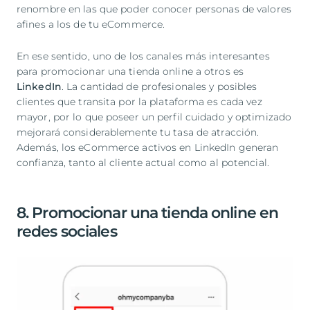
renombre en las que poder conocer personas de valores
afines a los de tu eCommerce.
En ese sentido, uno de los canales más interesantes
para promocionar una tienda online a otros es
LinkedIn
. La cantidad de profesionales y posibles
clientes que transita por la plataforma es cada vez
mayor, por lo que poseer un perfil cuidado y optimizado
mejorará considerablemente tu tasa de atracción.
Además, los eCommerce activos en LinkedIn generan
confianza, tanto al cliente actual como al potencial.
8. Promocionar una tienda online en
redes sociales