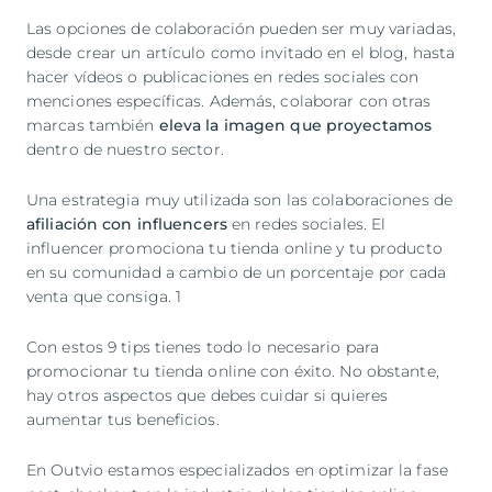
Las opciones de colaboración pueden ser muy variadas,
desde crear un artículo como invitado en el blog, hasta
hacer vídeos o publicaciones en redes sociales con
menciones específicas. Además, colaborar con otras
marcas también
eleva la imagen que proyectamos
dentro de nuestro sector.
Una estrategia muy utilizada son las colaboraciones de
afiliación con influencers
en redes sociales. El
influencer promociona tu tienda online y tu producto
en su comunidad a cambio de un porcentaje por cada
venta que consiga. 1
Con estos 9 tips tienes todo lo necesario para
promocionar tu tienda online con éxito. No obstante,
hay otros aspectos que debes cuidar si quieres
aumentar tus beneficios.
En Outvio estamos especializados en optimizar la fase