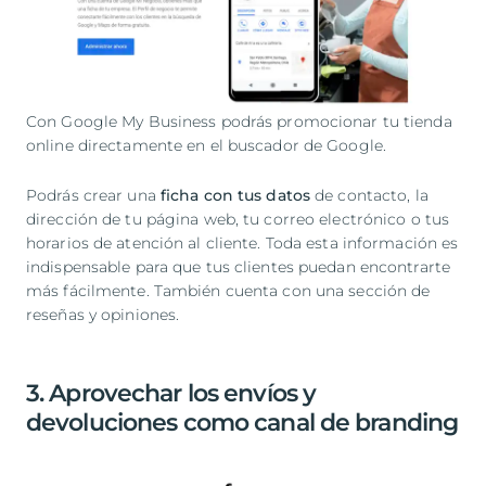
Con Google My Business podrás promocionar tu tienda
online directamente en el buscador de Google.
Podrás crear una
ficha con tus datos
de contacto, la
dirección de tu página web, tu correo electrónico o tus
horarios de atención al cliente. Toda esta información es
indispensable para que tus clientes puedan encontrarte
más fácilmente. También cuenta con una sección de
reseñas y opiniones.
3. Aprovechar los envíos y
devoluciones como canal de branding