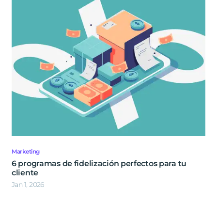
Marketing
6 programas de fidelización perfectos para tu
cliente
Jan 1, 2026