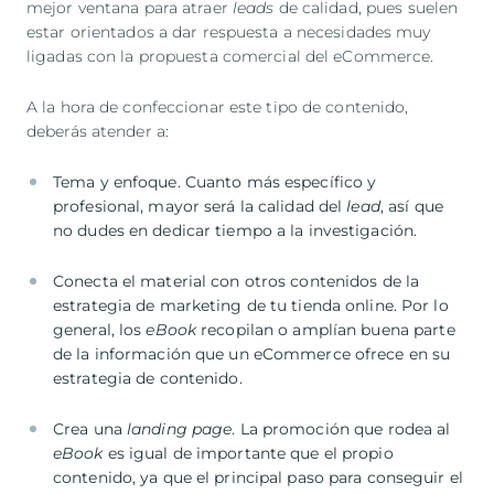
mejor ventana para atraer
leads
de calidad, pues suelen
estar orientados a dar respuesta a necesidades muy
ligadas con la propuesta comercial del eCommerce.
A la hora de confeccionar este tipo de contenido,
deberás atender a:
Tema y enfoque. Cuanto más específico y
profesional, mayor será la calidad del
lead
, así que
no dudes en dedicar tiempo a la investigación.
Conecta el material con otros contenidos de la
estrategia de marketing de tu tienda online. Por lo
general, los
eBook
recopilan o amplían buena parte
de la información que un eCommerce ofrece en su
estrategia de contenido.
Crea una
landing page
. La promoción que rodea al
eBook
es igual de importante que el propio
contenido, ya que el principal paso para conseguir el