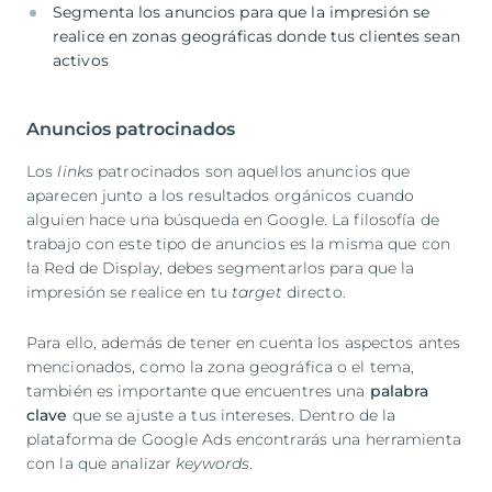
Segmenta los anuncios para que la impresión se
realice en zonas geográficas donde tus clientes sean
activos
Anuncios patrocinados
Los
links
patrocinados son aquellos anuncios que
aparecen junto a los resultados orgánicos cuando
alguien hace una búsqueda en Google. La filosofía de
trabajo con este tipo de anuncios es la misma que con
la Red de Display, debes segmentarlos para que la
impresión se realice en tu
target
directo.
Para ello, además de tener en cuenta los aspectos antes
mencionados, como la zona geográfica o el tema,
también es importante que encuentres una
palabra
clave
que se ajuste a tus intereses. Dentro de la
plataforma de Google Ads encontrarás una herramienta
con la que analizar
keywords
.