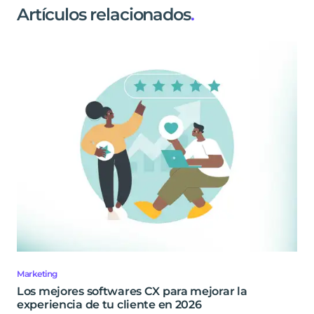
Artículos relacionados
.
Marketing
Los mejores softwares CX para mejorar la
experiencia de tu cliente en 2026