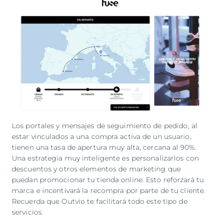
Los portales y mensajes de seguimiento de pedido, al
estar vinculados a una compra activa de un usuario,
tienen una tasa de apertura muy alta, cercana al 90%.
Una estrategia muy inteligente es personalizarlos con
descuentos y otros elementos de marketing que
puedan promocionar tu tienda online. Esto reforzará tu
marca e incentivará la recompra por parte de tu cliente.
Recuerda que Outvio te facilitará todo este tipo de
servicios.