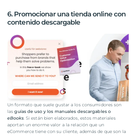
6. Promocionar una tienda online con
contenido descargable
Un formato que suele gustar a los consumidores son
las
guías de uso y los manuales descargables o
eBooks
. Si están bien elaborados, estos materiales
aportan un enorme valor a la relación que un
eCommerce tiene con su cliente, además de que son la