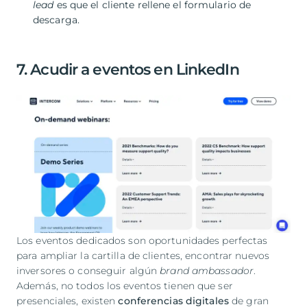
lead
es que el cliente rellene el formulario de
descarga.
7. Acudir a eventos en LinkedIn
Los eventos dedicados son oportunidades perfectas
para ampliar la cartilla de clientes, encontrar nuevos
inversores o conseguir algún
brand ambassador
.
Además, no todos los eventos tienen que ser
presenciales, existen
conferencias digitales
de gran