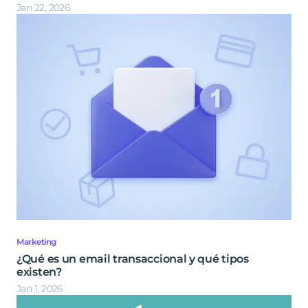
Jan 22, 2026
Marketing
¿Qué es un email transaccional y qué tipos
existen?
Jan 1, 2026