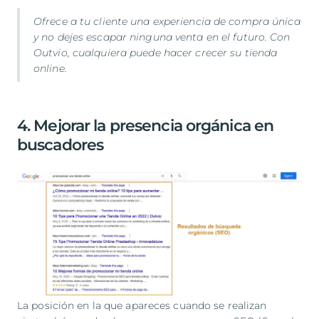
Ofrece a tu cliente una experiencia de compra única
y no dejes escapar ninguna venta en el futuro. Con
Outvio, cualquiera puede hacer crecer su tienda
online.
4. Mejorar la presencia orgánica en
buscadores
La posición en la que apareces cuando se realizan