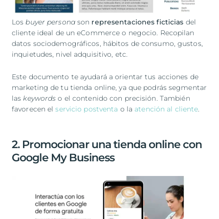
Los
buyer persona
son
representaciones ficticias
del
cliente ideal de un eCommerce o negocio. Recopilan
datos sociodemográficos, hábitos de consumo, gustos,
inquietudes, nivel adquisitivo, etc.
Este documento te ayudará a orientar tus acciones de
marketing de tu tienda online, ya que podrás segmentar
las
keywords
o el contenido con precisión. También
favorecen el
servicio postventa
o la
atención al cliente
.
2. Promocionar una tienda online con
Google My Business