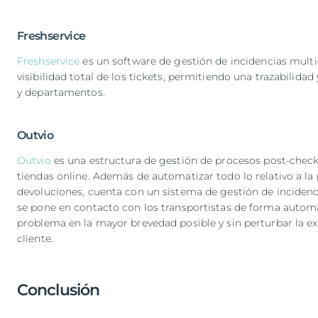
Freshservice
Freshservice
es un software de gestión de incidencias multi
visibilidad total de los tickets, permitiendo una trazabilida
y departamentos.
Outvio
Outvio
es una estructura de gestión de procesos post-che
tiendas online. Además de automatizar todo lo relativo a la
devoluciones, cuenta con un sistema de gestión de incidenc
se pone en contacto con los transportistas de forma automá
problema en la mayor brevedad posible y sin perturbar la e
cliente.
Conclusión