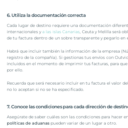
6. Utiliza la documentación correcta
Cada lugar de destino requiere una documentación diferente
internacionales y
a las islas Canarias
, Ceuta y Melilla será ob
de tu factura dentro de un sobre transparente y pegarlo en e
Habrá que incluir también la información de la empresa (
registro de la compañía). Si gestionas tus envíos con Outvio
incluidos en el momento de imprimir tus facturas, para qu
por ello.
Recuerda que será necesario incluir en tu factura el valor de
no lo aceptan si no se ha especificado.
7. Conoce las condiciones para cada dirección de destin
Asegúrate de saber cuáles son las condiciones para hacer env
políticas de aduanas
pueden variar de un lugar a otro.