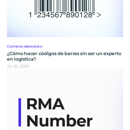
Comercio electrónico
¿Cómo hacer códigos de barras sin ser un experto
en logística?
Jul 30, 2026