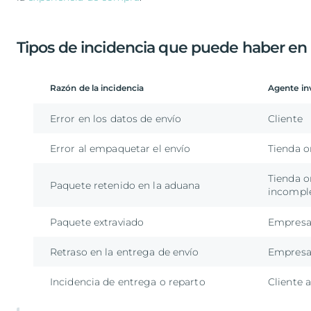
Tipos de incidencia que puede haber en
Razón de la incidencia
Agente in
Error en los datos de envío
Cliente
Error al empaquetar el envío
Tienda o
Tienda o
Paquete retenido en la aduana
incompl
Paquete extraviado
Empresa 
Retraso en la entrega de envío
Empresa 
Incidencia de entrega o reparto
Cliente 