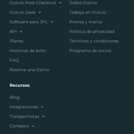
Outvio Post-Checkout
Sobre Outvio
Outvio Desk
Trabaja en Outvio
Software para 3PL
Prensa y marca
API
Política de privacidad
Planes
Términos y condiciones
Historias de éxito
Programa de socios
FAQ
Reserva una Demo
Recursos
.
Blog
Integraciones
Transportistas
Compara