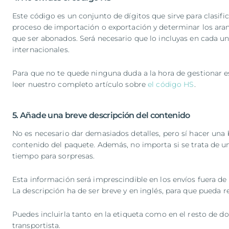
Este código es un conjunto de dígitos que sirve para clasifi
proceso de importación o exportación y determinar los ara
que ser abonados. Será necesario que lo incluyas en cada un
internacionales.
Para que no te quede ninguna duda a la hora de gestionar e
leer nuestro completo artículo sobre
el código HS
.
5. Añade una breve descripción del contenido
No es necesario dar demasiados detalles, pero sí hacer una 
contenido del paquete. Además, no importa si se trata de un
tiempo para sorpresas.
Esta información será imprescindible en los envíos fuera de
La descripción ha de ser breve y en inglés, para que pueda 
Puedes incluirla tanto en la etiqueta como en el resto de d
transportista.