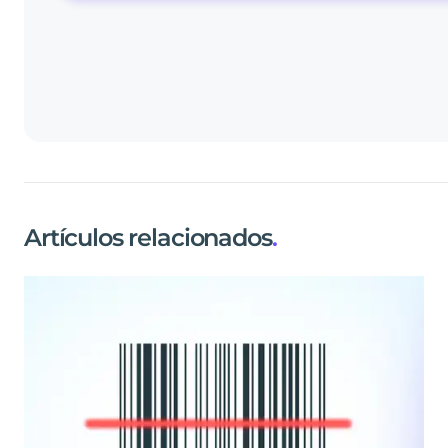
Artículos relacionados
.