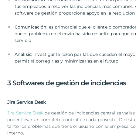
tus empleados a resolver las incidencias más comunes. 
software de gestión proporcione apoyo en la resolución
Comunicación:
es primordial que el cliente o comprador
que el problema en el envío ha sido resuelto para que p
servicio
Análisis:
investigar la razón por las que suceden el mayo
permitirá corregirlas y minimizarlas en el futuro
3 Softwares de gestión de incidencias
Jira Service Desk
Jira Service Desk
de gestión de incidencias centraliza varias
poder llevar un completo control de cada proyecto. De esta
tanto los problemas que tiene el usuario con la empresa, 
interno.