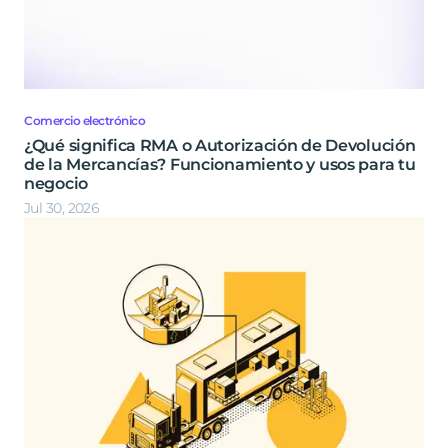
Comercio electrónico
¿Qué significa RMA o Autorización de Devolución
de la Mercancías? Funcionamiento y usos para tu
negocio
Jul 30, 2026