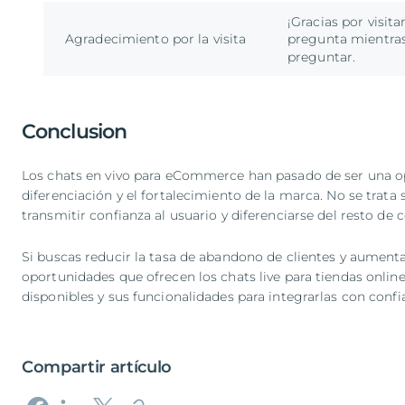
¡Gracias por visit
Agradecimiento por la visita
pregunta mientras
preguntar.
Conclusion
Los chats en vivo para eCommerce han pasado de ser una op
diferenciación y el fortalecimiento de la marca. No se trata
transmitir confianza al usuario y diferenciarse del resto de
Si buscas reducir la tasa de abandono de clientes y aument
oportunidades que ofrecen los chats live para tiendas onli
disponibles y sus funcionalidades para integrarlas con con
Compartir artículo