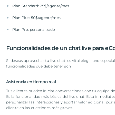
Plan Standard: 25$/agente/mes
Plan Plus: 50$/agente/mes
Plan Pro: personalizado
Funcionalidades de un chat live para 
Si deseas aprovechar tu live chat, es vital elegir uno espe
funcionalidades que debe tener son:
Asistencia en tiempo real
Tus clientes pueden iniciar conversaciones con tu equipo de a
Es la funcionalidad más básica del live chat. Esta inmediat
personalizar las interacciones y aportar valor adicional, po
cliente en las cuestiones más graves.