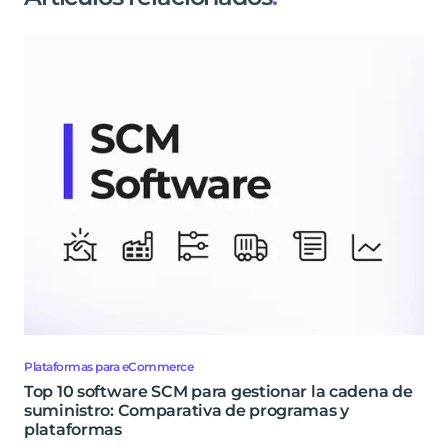
Plataformas para eCommerce
Top 10 software SCM para gestionar la cadena de
suministro: Comparativa de programas y
plataformas