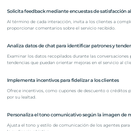
Solicita feedback mediante encuestas de satisfacción al
Al término de cada interacción, invita a los clientes a comp
proporcionar comentarios sobre el servicio recibido.
Analiza datos de chat para identificar patrones y tende
Examinar los datos recopilados durante las conversaciones 
tendencias que puedan orientar mejoras en el servicio al cli
Implementa incentivos para fidelizar a los clientes
Ofrece incentivos, como cupones de descuento o créditos 
por su lealtad.
Personaliza el tono comunicativo según la imagen de m
Ajusta el tono y estilo de comunicación de los agentes para