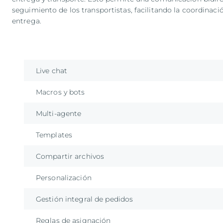
seguimiento de los transportistas, facilitando la coordinaci
entrega.
Live chat
Macros y bots
Multi-agente
Templates
Compartir archivos
Personalización
Gestión integral de pedidos
Reglas de asignación