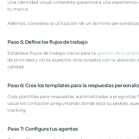
Una identidad visual coherente garantizará una experiencia 
tu marca.
Además, considera la utilización de un dominio personalizad
Paso 5: Define los flujos de trabajo
Establece flujos de trabajo claros para la
gestión de tu plat
de prioridad y otros aspectos relacionados con la atención al
calidad.
Paso 6: Crea los templates para la respuestas personali
Crea plantillas para respuestas automatizadas a preguntas
usuarios contactan preguntando dónde está su pedido, puede
tracking.
Paso 7: Configura tus agentes