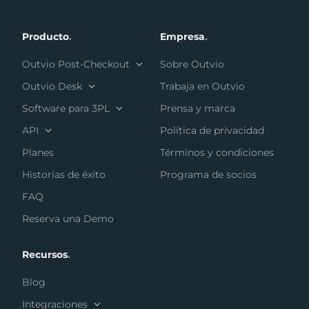
Producto
.
Empresa
.
Outvio Post-Checkout
Sobre Outvio
Outvio Desk
Trabaja en Outvio
Software para 3PL
Prensa y marca
API
Política de privacidad
Planes
Términos y condiciones
Historias de éxito
Programa de socios
FAQ
Reserva una Demo
Recursos
.
Blog
Integraciones