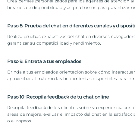
Crea perfiles personalizados para los agentes de atención al
horarios de disponibilidad y asigna turnos para garantizar 
Paso 8: Prueba del chat en diferentes canales y disposit
Realiza pruebas exhaustivas del chat en diversos navegadore
garantizar su compatibilidad y rendimiento.
Paso 9: Entreta a tus empleados
Brinda a tus empleados orientación sobre cómo interactuar 
aprovechar al máximo las herramientas disponibles para ofre
Paso 10: Recopila feedback de tu chat online
Recopila feedback de los clientes sobre su experiencia con el
áreas de mejora, evaluar el impacto del chat en la satisfac
o europeos.