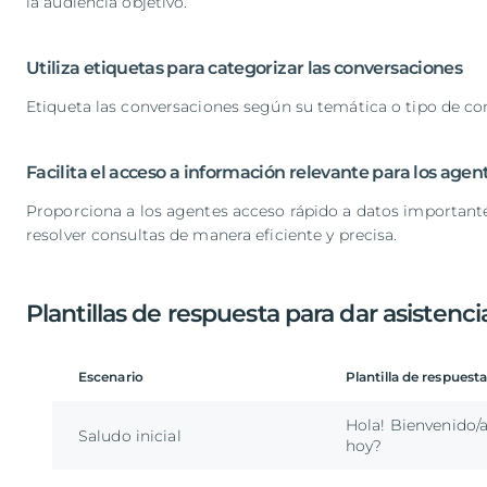
la audiencia objetivo.
Utiliza etiquetas para categorizar las conversaciones
Etiqueta las conversaciones según su temática o tipo de con
Facilita el acceso a información relevante para los agen
Proporciona a los agentes acceso rápido a datos important
resolver consultas de manera eficiente y precisa.
Plantillas de respuesta para dar asistenci
Escenario
Plantilla de respuest
Hola! Bienvenido/
Saludo inicial
hoy?