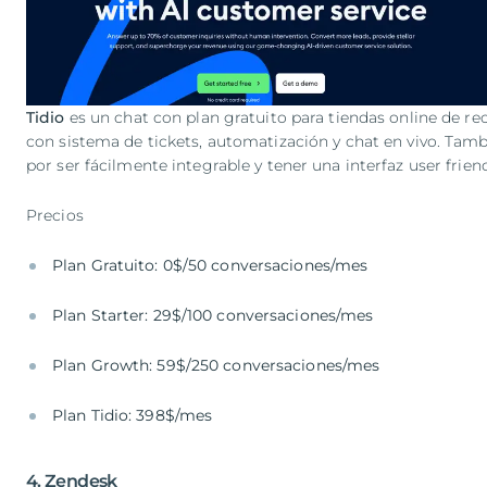
Tidio
es un chat con plan gratuito para tiendas online de re
con sistema de tickets, automatización y chat en vivo. Tamb
por ser fácilmente integrable y tener una interfaz user frie
Precios
Plan Gratuito: 0$/50 conversaciones/mes
Plan Starter: 29$/100 conversaciones/mes
Plan Growth: 59$/250 conversaciones/mes
Plan Tidio: 398$/mes
4. Zendesk