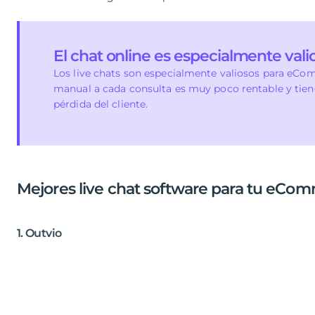
El chat online es especialmente va
Los live chats son especialmente valiosos para eC
manual a cada consulta es muy poco rentable y tien
pérdida del cliente.
Mejores live chat software para tu eCo
1. Outvio