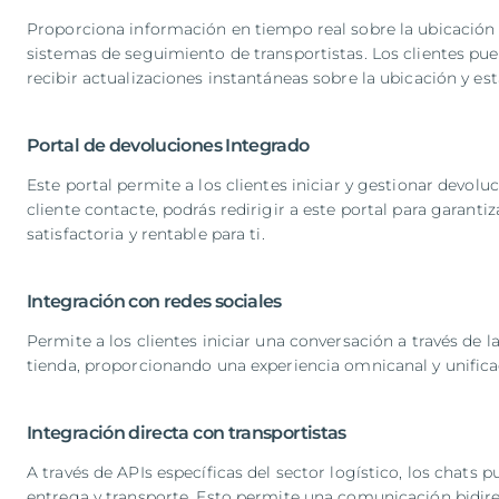
Proporciona información en tiempo real sobre la ubicación 
sistemas de seguimiento de transportistas. Los clientes pu
recibir actualizaciones instantáneas sobre la ubicación y est
Portal de devoluciones Integrado
Este portal permite a los clientes iniciar y gestionar devo
cliente contacte, podrás redirigir a este portal para garan
satisfactoria y rentable para ti.
Integración con redes sociales
Permite a los clientes iniciar una conversación a través de la
tienda, proporcionando una experiencia omnicanal y unifica
Integración directa con transportistas
A través de APIs específicas del sector logístico, los chat
entrega y transporte. Esto permite una comunicación bidirec