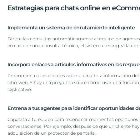
Estrategias para chats online en eComm
Implementa un sistema de enrutamiento inteligente
Dirige las consultas automáticamente al equipo de agentes
en caso de una consulta técnica, el sistema redirigirá la co
Incorpora enlaces a artículos informativos en las respu
Proporciona a los clientes acceso directo a información deta
sitio web. Sihay una pregunta sobre cómo usar una función e
explicativo.
Entrena a tus agentes para identificar oportunidades 
Capacita a tu equipo para reconocer momentos oportunos 
conversaciones. Por ejemplo, después de que un cliente hay
adquisición de un protector de pantalla.