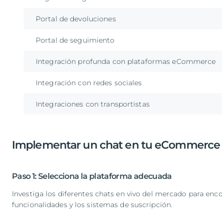
Portal de devoluciones
Portal de seguimiento
Integración profunda con plataformas eCommerce
Integración con redes sociales
Integraciones con transportistas
Implementar un chat en tu eCommerce 
Paso 1: Selecciona la plataforma adecuada
Investiga los diferentes chats en vivo del mercado para enc
funcionalidades y los sistemas de suscripción.