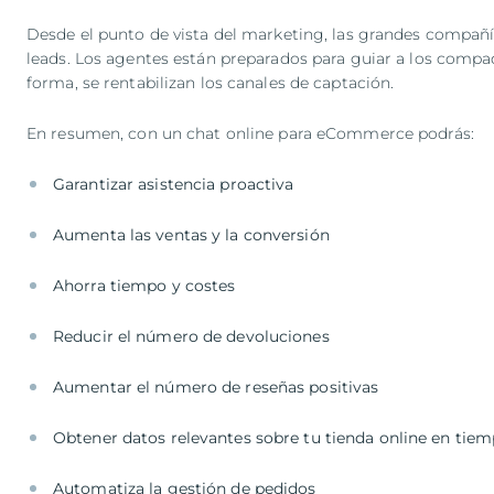
Desde el punto de vista del marketing, las grandes compañía
leads. Los agentes están preparados para guiar a los compa
forma, se rentabilizan los canales de captación.
En resumen, con un chat online para eCommerce podrás:
Garantizar asistencia proactiva
Aumenta las ventas y la conversión
Ahorra tiempo y costes
Reducir el número de devoluciones
Aumentar el número de reseñas positivas
Obtener datos relevantes sobre tu tienda online en tiem
Automatiza la gestión de pedidos