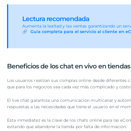
Lectura recomendada
Aumenta la lealtad y las ventas garantizando un serv
Guía completa para el servicio al cliente en
Beneficios de los chat en vivo en tiendas
Los usuarios realizan sus compras online desde diferentes ca
que para los negocios sea cada vez más complicado y costoso
El live chat garantiza una comunicación multicanal y automá
respuestas a las necesidades que tiene el usuario en el mom
Esta inmediatez es la clave de los chats online para las eC
evitando que abandone la tienda por falta de información.