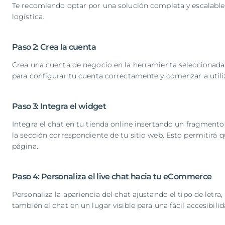
Te recomiendo optar por una solución completa y escalable, 
logística.
Paso 2: Crea la cuenta
Crea una cuenta de negocio en la herramienta seleccionada.
para configurar tu cuenta correctamente y comenzar a utiliz
Paso 3: Integra el widget
Integra el chat en tu tienda online insertando un fragment
la sección correspondiente de tu sitio web. Esto permitirá 
página.
Paso 4: Personaliza el live chat hacia tu eCommerce
Personaliza la apariencia del chat ajustando el tipo de letra
también el chat en un lugar visible para una fácil accesibili