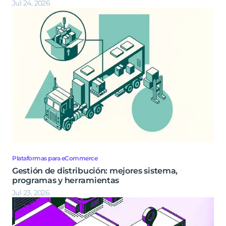
Jul 24, 2026
Plataformas para eCommerce
Gestión de distribución: mejores sistema,
programas y herramientas
Jul 23, 2026