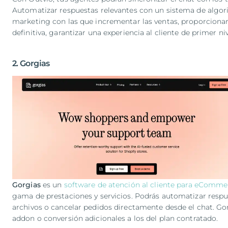
Automatizar respuestas relevantes con un sistema de algo
marketing con las que incrementar las ventas, proporcionar 
definitiva, garantizar una experiencia al cliente de primer ni
2. Gorgias
Gorgias
es un
software de atención al cliente para eComme
gama de prestaciones y servicios. Podrás automatizar respue
archivos o cancelar pedidos directamente desde el chat. Gor
addon o conversión adicionales a los del plan contratado.