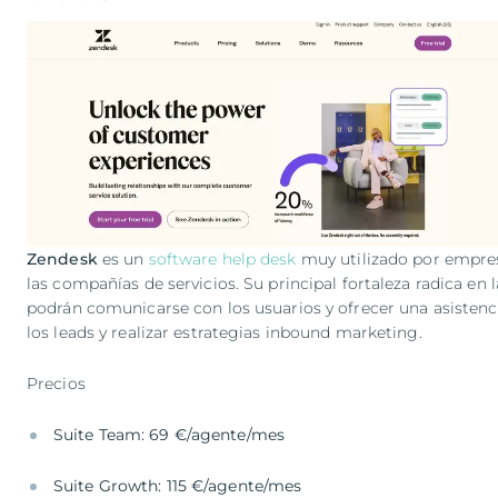
Zendesk
es un
software help desk
muy utilizado por empres
las compañías de servicios. Su principal fortaleza radica en
podrán comunicarse con los usuarios y ofrecer una asistenci
los leads y realizar estrategias inbound marketing.
Precios
Suite Team: 69 €/agente/mes
Suite Growth: 115 €/agente/mes