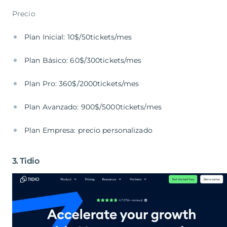
Precio
Plan Inicial: 10$/50tickets/mes
Plan Básico: 60$/300tickets/mes
Plan Pro: 360$/2000tickets/mes
Plan Avanzado: 900$/5000tickets/mes
Plan Empresa: precio personalizado
3. Tidio