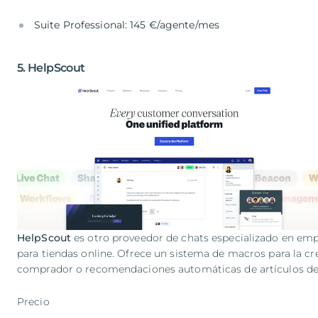
Suite Professional: 145 €/agente/mes
5. HelpScout
HelpScout
es otro proveedor de chats especializado en empr
para tiendas online. Ofrece un sistema de macros para la cr
comprador o recomendaciones automáticas de artículos de
Precio