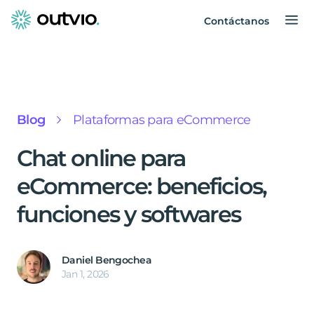
Contáctanos
Blog
Plataformas para eCommerce
Chat online para
eCommerce: beneficios,
funciones y softwares
Daniel Bengochea
Jan 1, 2026