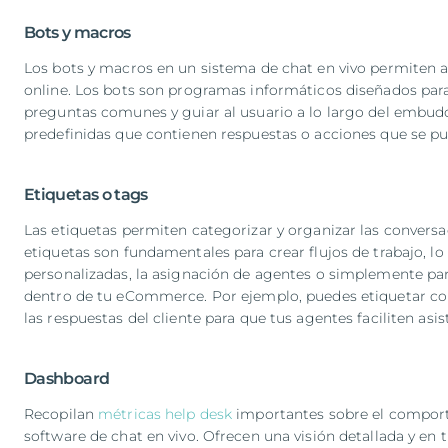
Bots y macros
Los bots y macros en un sistema de chat en vivo permite
online. Los bots son programas informáticos diseñados par
preguntas comunes y guiar al usuario a lo largo del embudo 
predefinidas que contienen respuestas o acciones que se pu
Etiquetas o tags
Las etiquetas permiten categorizar y organizar las conversa
etiquetas son fundamentales para crear flujos de trabajo, l
personalizadas, la asignación de agentes o simplemente pa
dentro de tu eCommerce. Por ejemplo, puedes etiquetar con
las respuestas del cliente para que tus agentes faciliten asist
Dashboard
Recopilan
métricas help desk
importantes sobre el comporta
software de chat en vivo. Ofrecen una visión detallada y en