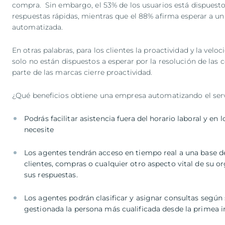
compra. Sin embargo, el 53% de los usuarios está dispuesto
respuestas rápidas, mientras que el 88% afirma esperar a u
automatizada.
En otras palabras, para los clientes la proactividad y la velo
solo no están dispuestos a esperar por la resolución de la
parte de las marcas cierre proactividad.
¿Qué beneficios obtiene una empresa automatizando el servi
Podrás facilitar asistencia fuera del horario laboral y en
necesite
Los agentes tendrán acceso en tiempo real a una base d
clientes, compras o cualquier otro aspecto vital de su o
sus respuestas.
Los agentes podrán clasificar y asignar consultas según
gestionada la persona más cualificada desde la primea i