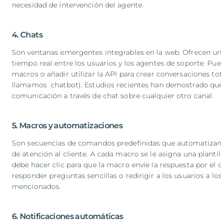
necesidad de intervención del agente.
4. Chats
Son ventanas emergentes integrables en la web. Ofrecen u
tiempo real entre los usuarios y los agentes de soporte. Pu
macros o añadir utilizar la API para crear conversaciones 
llamamos chatbot). Estudios recientes han demostrado qu
comunicación a través de chat sobre cualquier otro canal.
5. Macros y automatizaciones
Son secuencias de comandos predefinidas que automatizan t
de atención al cliente. A cada macro se le asigna una plant
debe hacer clic para que la macro envíe la respuesta por el 
responder preguntas sencillas o redirigir a los usuarios a l
mencionados.
6. Notificaciones automáticas