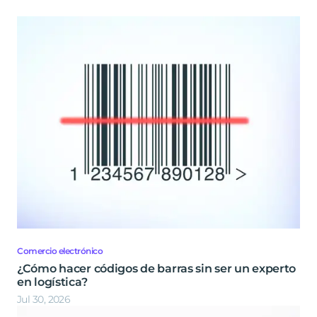
Comercio electrónico
¿Cómo hacer códigos de barras sin ser un experto
en logística?
Jul 30, 2026