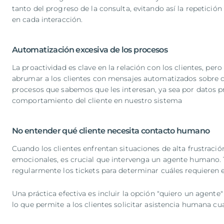
tanto del progreso de la consulta, evitando así la repetición
en cada interacción.
Automatización excesiva de los procesos
La proactividad es clave en la relación con los clientes, per
abrumar a los clientes con mensajes automatizados sobre cad
procesos que sabemos que les interesan, ya sea por datos pr
comportamiento del cliente en nuestro sistema
No entender qué cliente necesita contacto humano
Cuando los clientes enfrentan situaciones de alta frustraci
emocionales, es crucial que intervenga un agente humano.
regularmente los tickets para determinar cuáles requieren 
Una práctica efectiva es incluir la opción "quiero un agente"
lo que permite a los clientes solicitar asistencia humana c