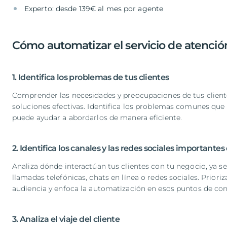
Experto: desde 139€ al mes por agente
Cómo automatizar el servicio de atención
1. Identifica los problemas de tus clientes
Comprender las necesidades y preocupaciones de tus client
soluciones efectivas. Identifica los problemas comunes qu
puede ayudar a abordarlos de manera eficiente.
2. Identifica los canales y las redes sociales importante
Analiza dónde interactúan tus clientes con tu negocio, ya se
llamadas telefónicas, chats en línea o redes sociales. Prior
audiencia y enfoca la automatización en esos puntos de con
3. Analiza el viaje del cliente