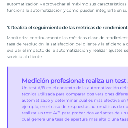
automatización y aprovechar al máximo sus característic
funciona la automatización y cómo pueden integrarla en su f
7. Realiza el seguimiento de las métricas de rendimien
Monitoriza continuamente las métricas clave de rendimient
tasa de resolución, la satisfacción del cliente y la eficiencia 
evaluar el impacto de la automatización y realizar ajustes s
servicio al cliente.
Medición profesional: realiza un test
Un test A/B en el contexto de la automatización del s
técnica utilizada para comparar dos versiones difer
automatizado y determinar cuál es más efectiva en 
ejemplo, en el caso de respuestas automáticas de co
realizar un test A/B para probar dos variantes de u
cuál genera una tasa de apertura más alta o una tasa