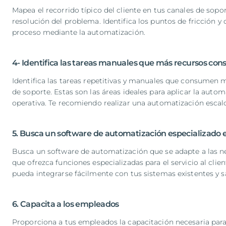
Mapea el recorrido típico del cliente en tus canales de soport
resolución del problema. Identifica los puntos de fricción y
proceso mediante la automatización.
4- Identifica las tareas manuales que más recursos co
Identifica las tareas repetitivas y manuales que consumen
de soporte. Estas son las áreas ideales para aplicar la autom
operativa. Te recomiendo realizar una automatización escalo
5. Busca un software de automatización especializado e
Busca un software de automatización que se adapte a las ne
que ofrezca funciones especializadas para el servicio al clie
pueda integrarse fácilmente con tus sistemas existentes y sa
6. Capacita a los empleados
Proporciona a tus empleados la capacitación necesaria para 