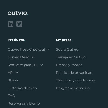
Producto
.
Empresa
.
Outvio Post-Checkout
Sobre Outvio
Outvio Desk
Trabaja en Outvio
Software para 3PL
Prensa y marca
API
Política de privacidad
Planes
Términos y condiciones
Historias de éxito
Programa de socios
FAQ
Reserva una Demo