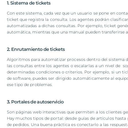
1. Sistema de tickets
Con este sistema, cada vez que un usuario se pone en conta
ticket que registra la consulta. Los agentes podrán clasifica
automatizadas a dichas consultas. Por ejemplo, ticket genér
automática, mientras que una manual pueden transferirse al
2. Enrutamiento de tickets
Algoritmos para automatizar procesos dentro del sistema de 
las consultas entre los agentes o escalarlas a un nivel de s
determinadas condiciones o criterios. Por ejemplo, si un t
de software, puedes ser dirigido automáticamente al equipo
ese tipo de problemas.
3. Portales de autoservicio
Son páginas web interactivas que permiten a los clientes g
Hay muchos tipos de portal: desde guías de artículos hasta
de pedidos. Una buena práctica es conectarlo a las respues