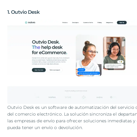
1. Outvio Desk
Outvio Desk es un software de automatización del servicio de
del comercio electrónico. La solución sincroniza el departa
las empresas de envío para ofrecer soluciones inmediatas y
pueda tener un envío o devolución.