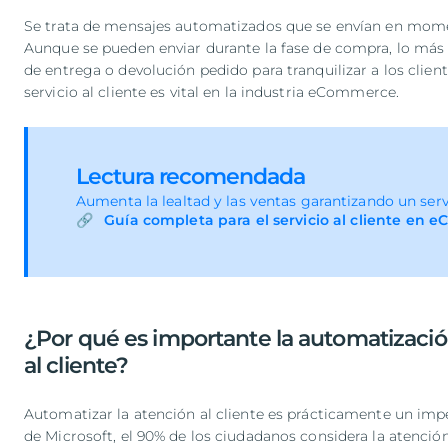
Se trata de mensajes automatizados que se envían en mom
Aunque se pueden enviar durante la fase de compra, lo más 
de entrega o devolución pedido para tranquilizar a los clien
servicio al cliente es vital en la industria eCommerce.
Lectura recomendada
Aumenta la lealtad y las ventas garantizando un serv
Guía completa para el servicio al cliente en
¿Por qué es importante la automatización
al cliente?
Automatizar la atención al cliente es prácticamente un imp
de Microsoft, el 90% de los ciudadanos considera la atención