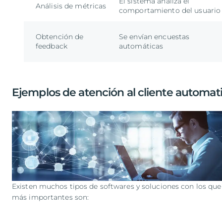
El sistema analiza el
Análisis de métricas
comportamiento del usuario
Obtención de
Se envían encuestas
feedback
automáticas
Ejemplos de atención al cliente automat
Existen muchos tipos de softwares y soluciones con los que a
más importantes son: