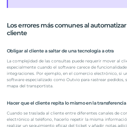
Los errores más comunes al automatizar e
cliente
Obligar al cliente a saltar de una tecnología a otra
La complejidad de las consultas puede requerir mover al cli
especialmente cuando el software carece de funcionalidade
integraciones. Por ejemplo, en el comercio electrónico, si 
software especializado como Outvio para rastrear pedidos, se 
mapa del transportista.
Hacer que el cliente repita lo mismo en la transferencia
Cuando se traslada al cliente entre diferentes canales de 
electrónico al teléfono, hacerlo repetir la misma informaci
realizar un seguimiento eficaz del ticket y añadir notas adic