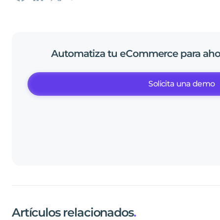
Automatiza
tu
eCommerce
para
aho
Solicita una demo
Artículos relacionados
.