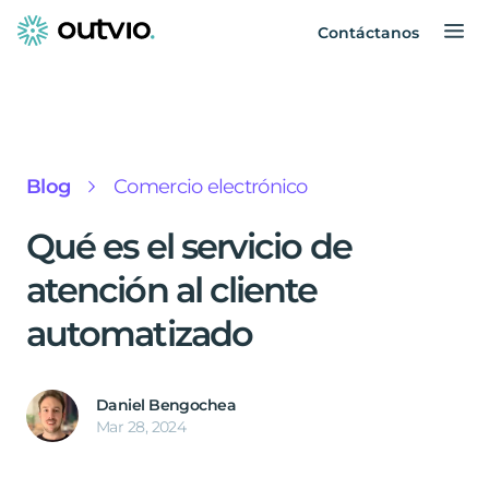
Contáctanos
Blog
Comercio electrónico
Qué es el servicio de
atención al cliente
automatizado
Daniel Bengochea
Mar 28, 2024