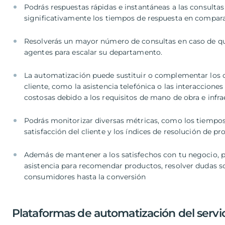
Podrás respuestas rápidas e instantáneas a las consultas
significativamente los tiempos de respuesta en compar
Resolverás un mayor número de consultas en caso de qu
agentes para escalar su departamento.
La automatización puede sustituir o complementar los ca
cliente, como la asistencia telefónica o las interaccione
costosas debido a los requisitos de mano de obra e infra
Podrás monitorizar diversas métricas, como los tiempos
satisfacción del cliente y los índices de resolución de p
Además de mantener a los satisfechos con tu negocio, p
asistencia para recomendar productos, resolver dudas s
consumidores hasta la conversión
Plataformas de automatización del servici