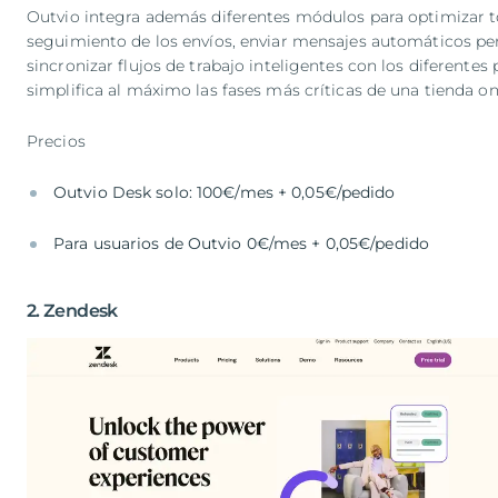
Outvio integra además diferentes módulos para optimizar tod
seguimiento de los envíos, enviar mensajes automáticos pers
sincronizar flujos de trabajo inteligentes con los diferentes 
simplifica al máximo las fases más críticas de una tienda on
Precios
Outvio Desk solo: 100€/mes + 0,05€/pedido
Para usuarios de Outvio 0€/mes + 0,05€/pedido
2. Zendesk