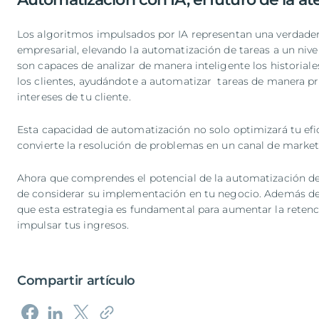
Los algoritmos impulsados por IA representan una verdader
empresarial, elevando la automatización de tareas a un niv
son capaces de analizar de manera inteligente los historia
los clientes, ayudándote a automatizar tareas de manera pr
intereses de tu cliente.
Esta capacidad de automatización no solo optimizará tu efi
convierte la resolución de problemas en un canal de marke
Ahora que comprendes el potencial de la automatización del
de considerar su implementación en tu negocio. Además de 
que esta estrategia es fundamental para aumentar la retenció
impulsar tus ingresos.
Compartir artículo