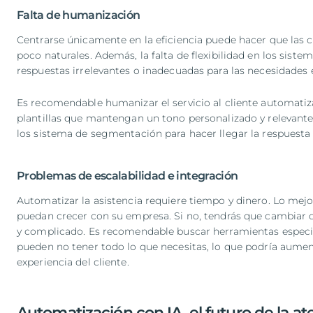
Falta de humanización
Centrarse únicamente en la eficiencia puede hacer que las co
poco naturales. Además, la falta de flexibilidad en los sist
respuestas irrelevantes o inadecuadas para las necesidades e
Es recomendable humanizar el servicio al cliente automatiza
plantillas que mantengan un tono personalizado y relevante 
los sistema de segmentación para hacer llegar la respuesta
Problemas de escalabilidad e integración
Automatizar la asistencia requiere tiempo y dinero. Lo mejor
puedan crecer con su empresa. Si no, tendrás que cambiar d
y complicado. Es recomendable buscar herramientas especia
pueden no tener todo lo que necesitas, lo que podría aumenta
experiencia del cliente.
Automatización con IA, el futuro de la ate