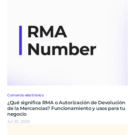
Comercio electrónico
¿Qué significa RMA o Autorización de Devolución
de la Mercancías? Funcionamiento y usos para tu
negocio
Jul 30, 2026