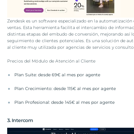
Zendesk es un software especializado en la automatización de
ventas. Esta herramienta facilita el intercambio de informaci
distintas etapas del embudo de conversión, mejorando así los
seguimiento de clientes potenciales. Es una solución de aut
al cliente muy utilizada por agencias de servicios y consulto
Precios del Módulo de Atención al Cliente
Plan Suite: desde 69€ al mes por agente
Plan Crecimiento: desde 115€ al mes por agente
Plan Profesional: desde 145€ al mes por agente
3. Intercom