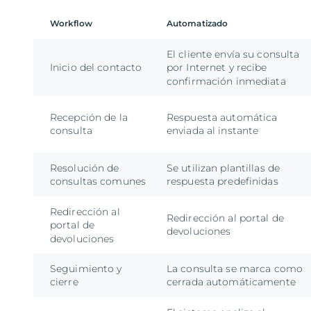
Workflow
Automatizado
El cliente envía su consulta
Inicio del contacto
por Internet y recibe
confirmación inmediata
Recepción de la
Respuesta automática
consulta
enviada al instante
Resolución de
Se utilizan plantillas de
consultas comunes
respuesta predefinidas
Redirección al
Redirección al portal de
portal de
devoluciones
devoluciones
Seguimiento y
La consulta se marca como
cierre
cerrada automáticamente