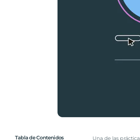
Tabla de Contenidos
Una de las práctic