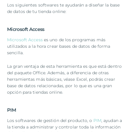
Los siguientes softwares te ayudarán a diseñar la base
de datos de tu tienda online:
Microsoft Access
Microsoft Access
es uno de los programas más
utilizados a la hora crear bases de datos de forma
sencilla.
La gran ventaja de esta herramienta es que está dentro
del paquete Office. Además, a diferencia de otras
herramientas más básicas, véase Excel, podrás crear
base de datos relacionadas, por lo que es una gran
opción para tiendas online.
PIM
Los softwares de gestión del producto, o
PIM
, ayudan a
la tienda a administrar y controlar toda la información