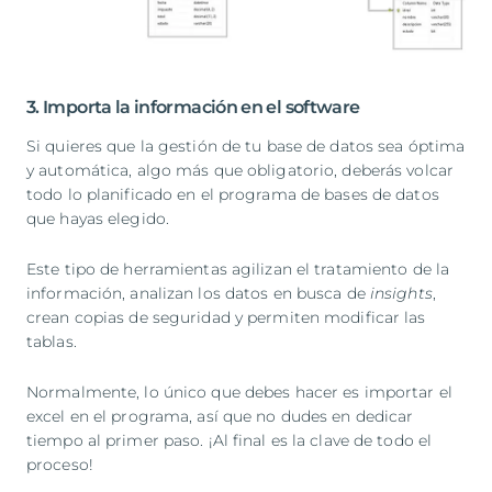
3. Importa la información en el software
Si quieres que la gestión de tu base de datos sea óptima
y automática, algo más que obligatorio, deberás volcar
todo lo planificado en el programa de bases de datos
que hayas elegido.
Este tipo de herramientas agilizan el tratamiento de la
información, analizan los datos en busca de
insights
,
crean copias de seguridad y permiten modificar las
tablas.
Normalmente, lo único que debes hacer es importar el
excel en el programa, así que no dudes en dedicar
tiempo al primer paso. ¡Al final es la clave de todo el
proceso!