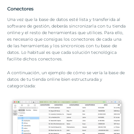
Conectores
Una vez que la base de datos esté lista y transferida al
software de gestión, deberás sincronizarla con tu tienda
online y el resto de herramientas que utilices. Para ello,
es necesario que consigas los conectores de cada una
de las herramientas y los sincronices con tu base de
datos. Lo habitual es que cada solución tecnológica
facilite dichos conectores.
A continuación, un ejemplo de cómo se vería la base de
datos de tu tienda online bien estructurada y
categorizada: