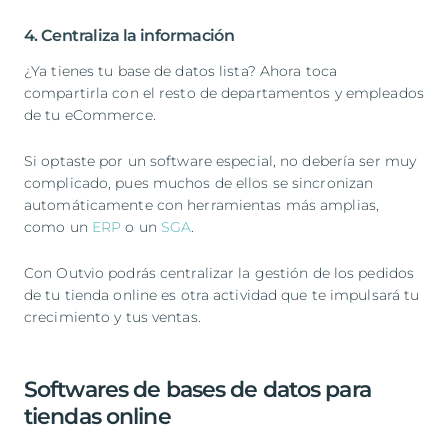
4. Centraliza la información
¿Ya tienes tu base de datos lista? Ahora toca
compartirla con el resto de departamentos y empleados
de tu eCommerce.
Si optaste por un software especial, no debería ser muy
complicado, pues muchos de ellos se sincronizan
automáticamente con herramientas más amplias,
como un
ERP
o un
SGA
.
Con Outvio podrás centralizar la gestión de los pedidos
de tu tienda online es otra actividad que te impulsará tu
crecimiento y tus ventas.
Softwares de bases de datos para
tiendas online