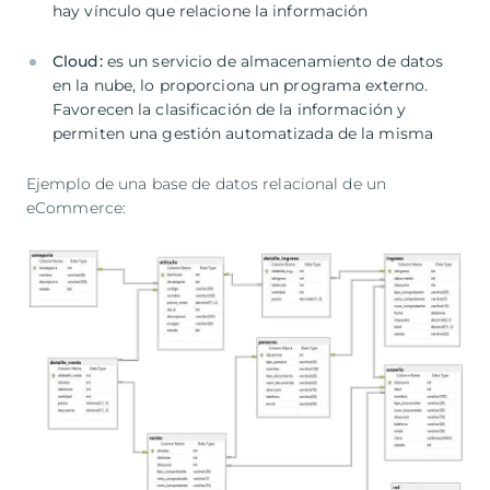
hay vínculo que relacione la información
Cloud:
es un servicio de almacenamiento de datos
en la nube, lo proporciona un programa externo.
Favorecen la clasificación de la información y
permiten una gestión automatizada de la misma
Ejemplo de una base de datos relacional de un
eCommerce: