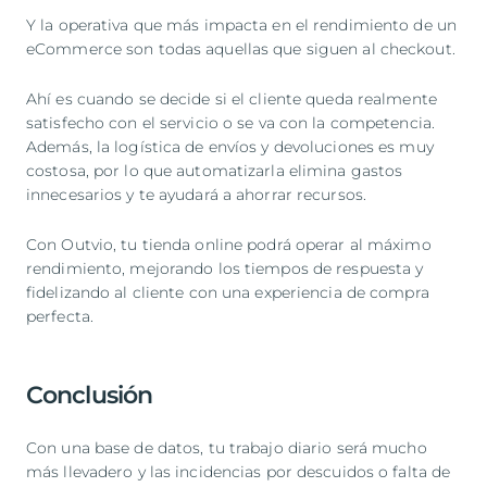
Y la operativa que más impacta en el rendimiento de un
eCommerce son todas aquellas que siguen al checkout.
Ahí es cuando se decide si el cliente queda realmente
satisfecho con el servicio o se va con la competencia.
Además, la logística de envíos y devoluciones es muy
costosa, por lo que automatizarla elimina gastos
innecesarios y te ayudará a ahorrar recursos.
Con Outvio, tu tienda online podrá operar al máximo
rendimiento, mejorando los tiempos de respuesta y
fidelizando al cliente con una experiencia de compra
perfecta.
Conclusión
Con una base de datos, tu trabajo diario será mucho
más llevadero y las incidencias por descuidos o falta de