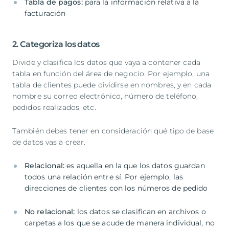
Tabla de pagos:
para la información relativa a la
facturación
2. Categoriza los datos
Divide y clasifica los datos que vaya a contener cada
tabla en función del área de negocio. Por ejemplo, una
tabla de clientes puede dividirse en nombres, y en cada
nombre su correo electrónico, número de teléfono,
pedidos realizados, etc.
También debes tener en consideración qué tipo de base
de datos vas a crear.
Relacional:
es aquella en la que los datos guardan
todos una relación entre sí. Por ejemplo, las
direcciones de clientes con los números de pedido
No relacional:
los datos se clasifican en archivos o
carpetas a los que se acude de manera individual, no