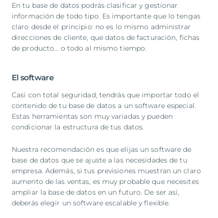
En tu base de datos podrás clasificar y gestionar
información de todo tipo. Es importante que lo tengas
claro desde el principio: no es lo mismo administrar
direcciones de cliente, que datos de facturación, fichas
de producto... o todo al mismo tiempo.
El software
Casi con total seguridad, tendrás que importar todo el
contenido de tu base de datos a un software especial.
Estas herramientas son muy variadas y pueden
condicionar la estructura de tus datos.
Nuestra recomendación es que elijas un software de
base de datos que se ajuste a las necesidades de tu
empresa. Además, si tus previsiones muestran un claro
aumento de las ventas, es muy probable que necesites
ampliar la base de datos en un futuro. De ser así,
deberás elegir un software escalable y flexible.