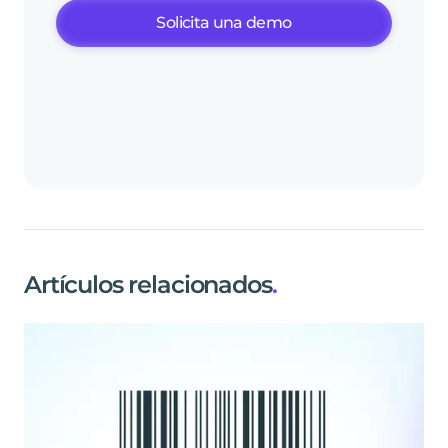
Solicita una demo
Artículos relacionados
.