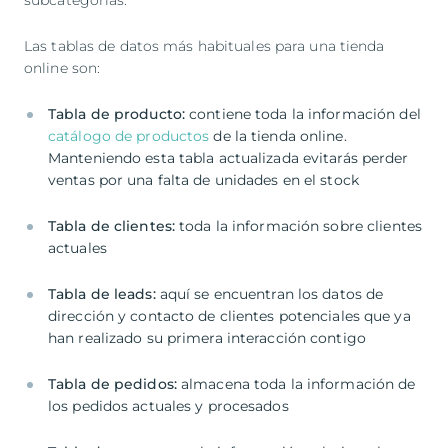
subcategorías.
Las tablas de datos más habituales para una tienda
online son:
Tabla de producto:
contiene toda la información del
catálogo de productos
de la tienda online.
Manteniendo esta tabla actualizada evitarás perder
ventas por una falta de unidades en el stock
Tabla de clientes:
toda la información sobre clientes
actuales
Tabla de leads:
aquí se encuentran los datos de
dirección y contacto de clientes potenciales que ya
han realizado su primera interacción contigo
Tabla de pedidos:
almacena toda la información de
los pedidos actuales y procesados