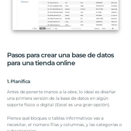
Pasos para crear una base de datos
para una tienda online
1. Planifica
Antes de ponerte manos a la obra, lo ideal es diseñar
una primera versión de la base de datos en algún
soporte físico o digital (Excel es una gran opción).
Piensa qué bloques o tablas informativos vas a
necesitar, el número filas y columnas, y las categorías o