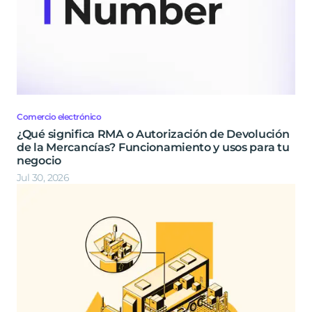
Comercio electrónico
¿Qué significa RMA o Autorización de Devolución
de la Mercancías? Funcionamiento y usos para tu
negocio
Jul 30, 2026