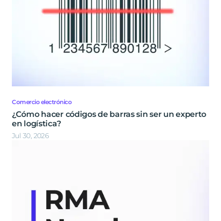
Comercio electrónico
¿Cómo hacer códigos de barras sin ser un experto
en logística?
Jul 30, 2026