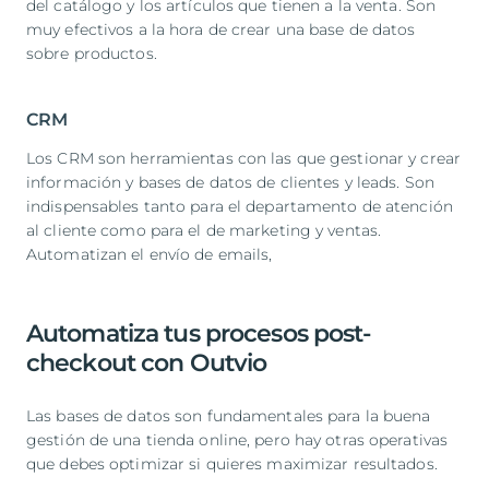
del catálogo y los artículos que tienen a la venta. Son
muy efectivos a la hora de crear una base de datos
sobre productos.
CRM
Los CRM son herramientas con las que gestionar y crear
información y bases de datos de clientes y leads. Son
indispensables tanto para el departamento de atención
al cliente como para el de marketing y ventas.
Automatizan el envío de emails, ​
Automatiza tus procesos post-
checkout con Outvio
Las bases de datos son fundamentales para la buena
gestión de una tienda online, pero hay otras operativas
que debes optimizar si quieres maximizar resultados.