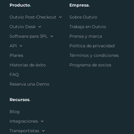
Producto
.
Empresa
.
Outvio Post-Checkout
Sobre Outvio
Outvio Desk
Trabaja en Outvio
Software para 3PL
Prensa y marca
API
Política de privacidad
Planes
Términos y condiciones
Historias de éxito
Programa de socios
FAQ
Reserva una Demo
Recursos
.
Blog
Integraciones
Transportistas