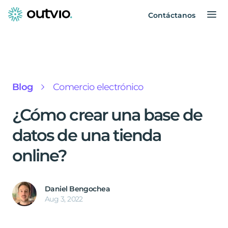
Contáctanos
Blog
Comercio electrónico
¿Cómo crear una base de
datos de una tienda
online?
Daniel Bengochea
Aug 3, 2022