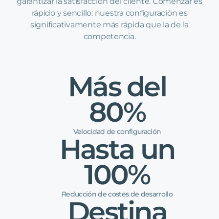
garantizar la satisfacción del cliente. Comenzar es
rápido y sencillo: nuestra configuración es
significativamente más rápida que la de la
competencia.
Más del
80%
Velocidad de configuración
Hasta un
100%
Reducción de costes de desarrollo
Destina