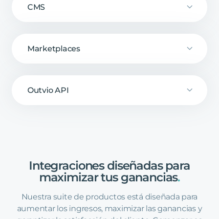
CMS
Marketplaces
Outvio API
Integraciones
diseñadas
para
maximizar
tus
ganancias
.
Nuestra suite de productos está diseñada para
aumentar los ingresos, maximizar las ganancias y