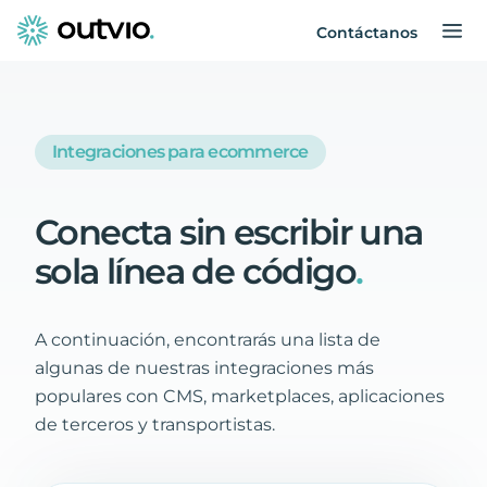
Contáctanos
Integraciones para ecommerce
Conecta
sin
escribir
una
sola
línea
de
código
.
A continuación, encontrarás una lista de
algunas de nuestras integraciones más
populares con CMS, marketplaces, aplicaciones
de terceros y transportistas.