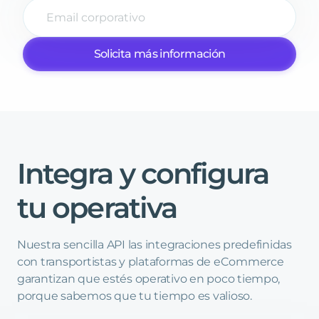
Solicita más información
Integra
y
configura
tu
operativa
Nuestra sencilla API las integraciones predefinidas
con transportistas y plataformas de eCommerce
garantizan que estés operativo en poco tiempo,
porque sabemos que tu tiempo es valioso.