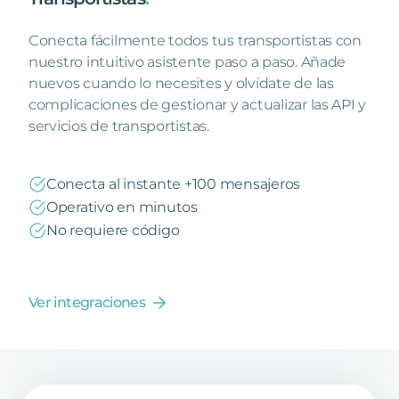
Conecta fácilmente todos tus transportistas con
nuestro intuitivo asistente paso a paso. Añade
nuevos cuando lo necesites y olvídate de las
complicaciones de gestionar y actualizar las API y
servicios de transportistas.
Conecta al instante +100 mensajeros
Operativo en minutos
No requiere código
Ver integraciones