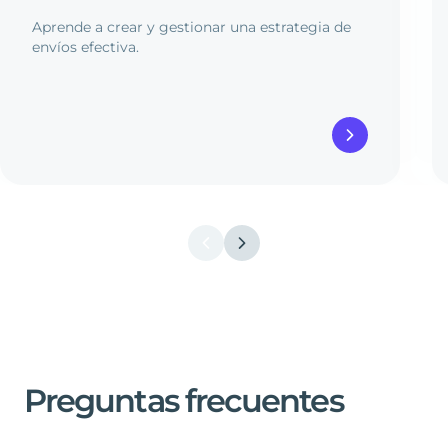
Aprende a crear y gestionar una estrategia de
envíos efectiva.
Preguntas
frecuentes