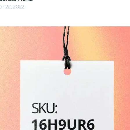
pr 22, 2022