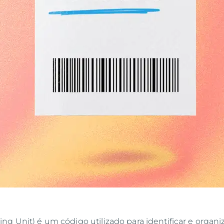
ng Unit) é um código utilizado para identificar e organi