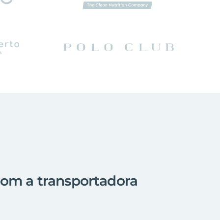
com a transportadora