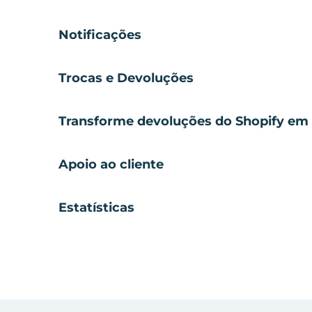
Notificações
Trocas e Devoluções
Transforme devoluções do Shopify em 
Apoio ao cliente
Estatísticas