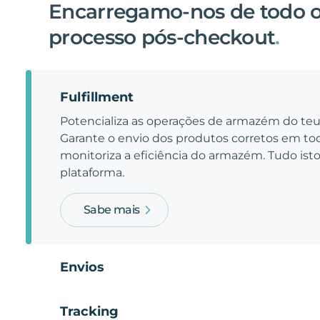
Encarregamo-nos de todo 
processo pós-checkout
.
Fulfillment
Potencializa as operações de armazém do t
Garante o envio dos produtos corretos em t
monitoriza a eficiência do armazém. Tudo is
plataforma.
Sabe mais
Envios
Tracking