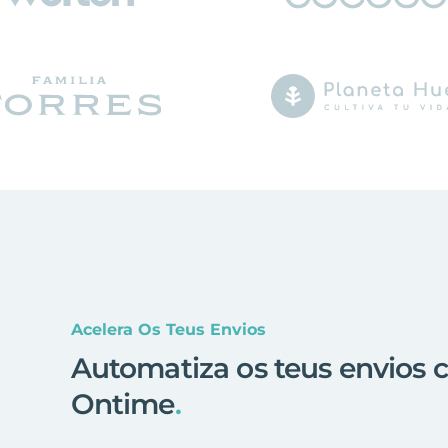
Acelera Os Teus Envios
Automatiza os teus envios 
Ontime
.