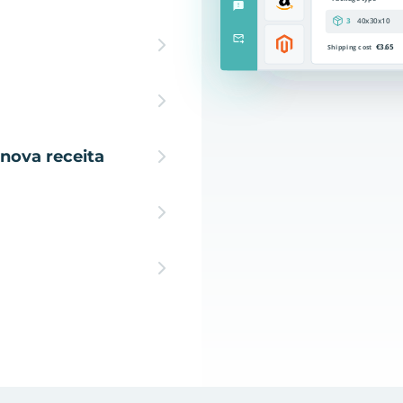
nova receita