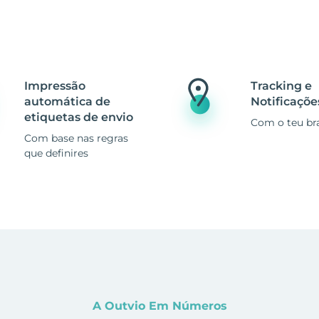
Impressão
Tracking e
automática de
Notificaçõe
etiquetas de envio
Com o teu br
Com base nas regras
que definires
A Outvio Em Números