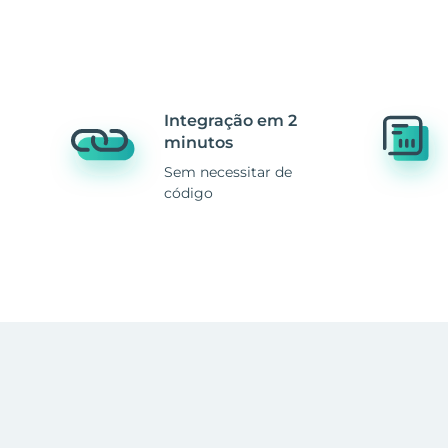
Integração em 2
minutos
Sem necessitar de
código