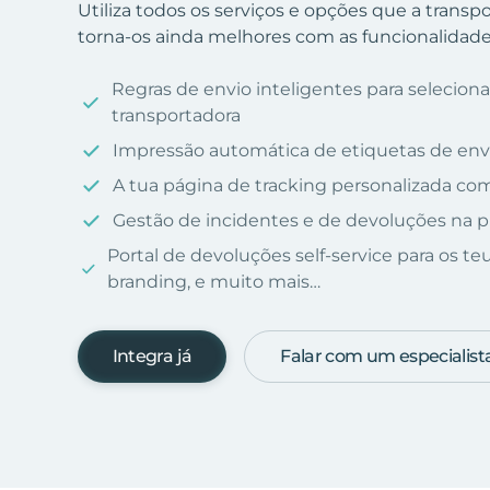
Utiliza todos os serviços e opções que a trans
torna-os ainda melhores com as funcionalidades
Regras de envio inteligentes para selecio
transportadora
Impressão automática de etiquetas de env
A tua página de tracking personalizada c
Gestão de incidentes e de devoluções na p
Portal de devoluções self-service para os te
branding, e muito mais…
Integra já
Falar com um especialist