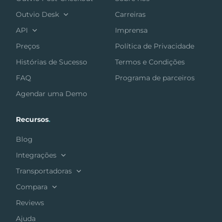
Outvio Desk
Carreiras
API
Imprensa
Preços
Política de Privacidade
Histórias de Sucesso
Termos e Condições
FAQ
Programa de parceiros
Agendar uma Demo
Recursos
.
Blog
Integrações
Transportadoras
Compara
Reviews
Ajuda