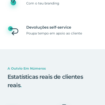
Com o teu branding
Devoluções self-service
Poupa tempo em apoio ao cliente
A Outvio Em Números
Estatísticas reais de clientes
reais
.