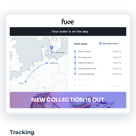
Tracking