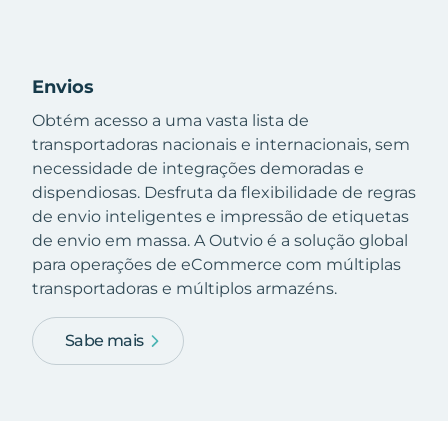
Envios
Obtém acesso a uma vasta lista de
transportadoras nacionais e internacionais, sem
necessidade de integrações demoradas e
dispendiosas. Desfruta da flexibilidade de regras
de envio inteligentes e impressão de etiquetas
de envio em massa. A Outvio é a solução global
para operações de eCommerce com múltiplas
transportadoras e múltiplos armazéns.
Sabe mais