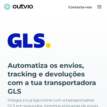
Contacta-nos
Automatiza os envios,
tracking e devoluções
com a tua transportadora
GLS
Integra a tua loja online com a transportadora
GLS em segundos. Imprime etiquetas de envio,