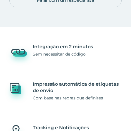
Falar com um especialista
Integração em 2 minutos
Sem necessitar de código
Impressão automática de etiquetas
de envio
Com base nas regras que definires
Tracking e Notificações