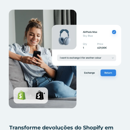
Transforme devoluções do Shopify em