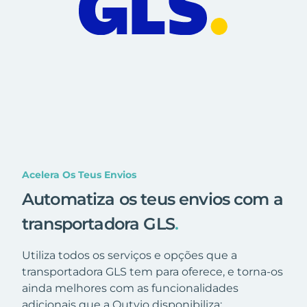
Acelera Os Teus Envios
Automatiza os teus envios com a
transportadora GLS
.
Utiliza todos os serviços e opções que a
transportadora GLS tem para oferece, e torna-os
ainda melhores com as funcionalidades
adicionais que a Outvio disponibiliza: