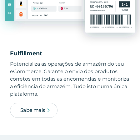
Fulfillment
Potencializa as operações de armazém do teu
eCommerce. Garante o envio dos produtos
corretos em todas as encomendas e monitoriza
a eficiência do armazém. Tudo isto numa única
plataforma.
Sabe mais