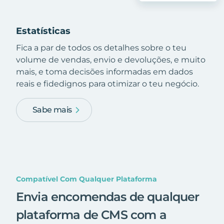
Estatísticas
Fica a par de todos os detalhes sobre o teu
volume de vendas, envio e devoluções, e muito
mais, e toma decisões informadas em dados
reais e fidedignos para otimizar o teu negócio.
Sabe mais
Compatível Com Qualquer Plataforma
Envia encomendas de qualquer
plataforma de CMS com a