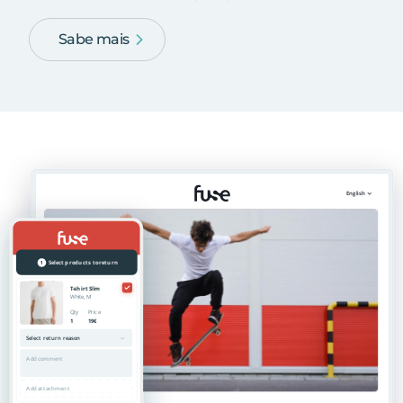
Sabe mais