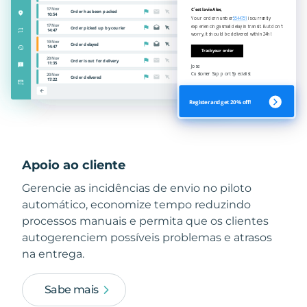
Apoio ao cliente
Gerencie as incidências de envio no piloto
automático, economize tempo reduzindo
processos manuais e permita que os clientes
autogerenciem possíveis problemas e atrasos
na entrega.
Sabe mais