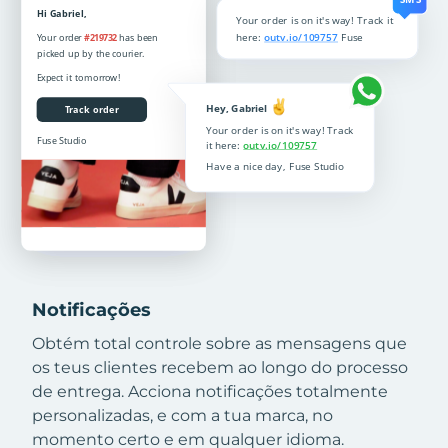
Notificações
Obtém total controle sobre as mensagens que
os teus clientes recebem ao longo do processo
de entrega. Acciona notificações totalmente
personalizadas, e com a tua marca, no
momento certo e em qualquer idioma.