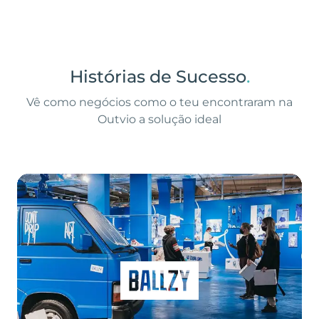
Histórias de Sucesso
.
Vê como negócios como o teu encontraram na
Outvio a solução ideal