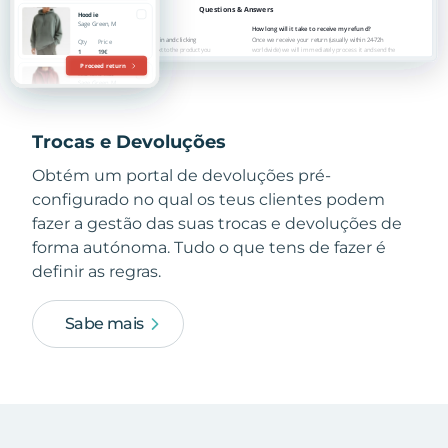
Trocas e Devoluções
Obtém um portal de devoluções pré-
configurado no qual os teus clientes podem
fazer a gestão das suas trocas e devoluções de
forma autónoma. Tudo o que tens de fazer é
definir as regras.
Sabe mais