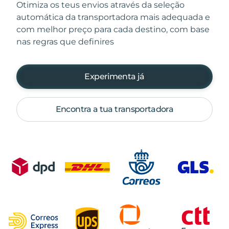
Otimiza os teus envios através da seleção
automática da transportadora mais adequada e
com melhor preço para cada destino, com base
nas regras que definires
Experimenta já
Encontra a tua transportadora