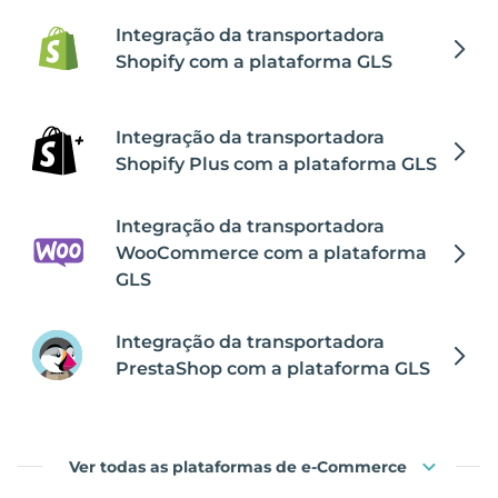
Integração da transportadora
Shopify com a plataforma GLS
Integração da transportadora
Shopify Plus com a plataforma GLS
Integração da transportadora
WooCommerce com a plataforma
GLS
Integração da transportadora
PrestaShop com a plataforma GLS
Ver todas as plataformas de e-Commerce