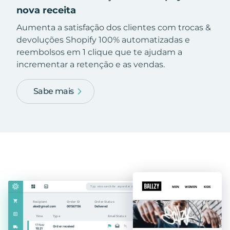
nova receita
Aumenta a satisfação dos clientes com trocas &
devoluções Shopify 100% automatizadas e
reembolsos em 1 clique que te ajudam a
incrementar a retenção e as vendas.
Sabe mais