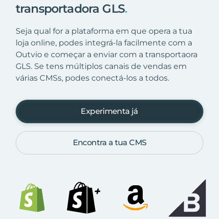
transportadora GLS
.
Seja qual for a plataforma em que opera a tua
loja online, podes integrá-la facilmente com a
Outvio e começar a enviar com a transportaora
GLS. Se tens múltiplos canais de vendas em
várias CMSs, podes conectá-los a todos.
Experimenta já
Encontra a tua CMS