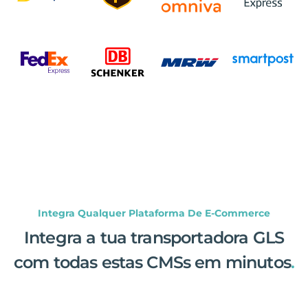
Integra Qualquer Plataforma De E-Commerce
Integra a tua transportadora GLS
com todas estas CMSs em minutos
.