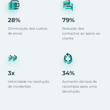
28%
79%
Diminuição dos custos
Redução dos
de envio
contactos ao apoio ao
cliente
3x
34%
Velocidade na resolução
Aumento da taxa de
de incidentes
recompra após uma
devolução