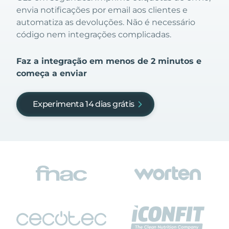
envia notificações por email aos clientes e
automatiza as devoluções. Não é necessário
código nem integrações complicadas.
Faz a integração em menos de 2 minutos e
começa a enviar
Experimenta 14 dias grátis