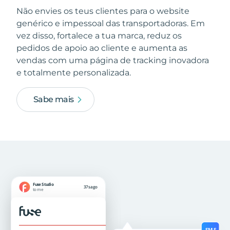
Não envies os teus clientes para o website
genérico e impessoal das transportadoras. Em
vez disso, fortalece a tua marca, reduz os
pedidos de apoio ao cliente e aumenta as
vendas com uma página de tracking inovadora
e totalmente personalizada.
Sabe mais