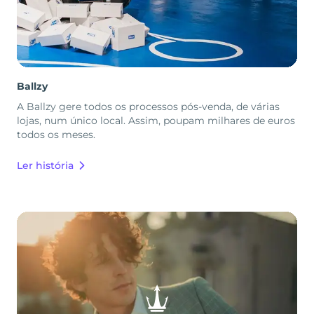
Ballzy
A Ballzy gere todos os processos pós-venda, de várias
lojas, num único local. Assim, poupam milhares de euros
todos os meses.
Ler história