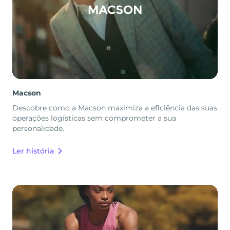
Macson
Descobre como a Macson maximiza a eficiência das suas
operações logísticas sem comprometer a sua
personalidade.
Ler história