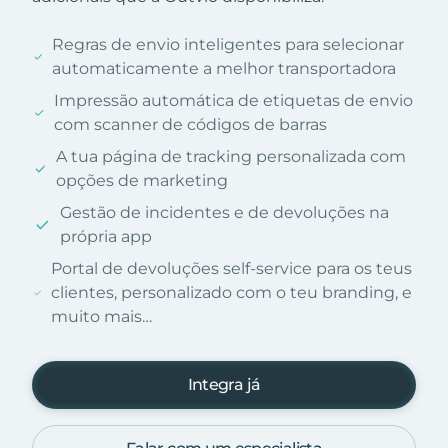
Regras de envio inteligentes para selecionar
automaticamente a melhor transportadora
Impressão automática de etiquetas de envio
com scanner de códigos de barras
A tua página de tracking personalizada com
opções de marketing
Gestão de incidentes e de devoluções na
própria app
Portal de devoluções self-service para os teus
clientes, personalizado com o teu branding, e
muito mais…
Integra já