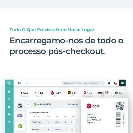
Tudo O Que Precisas Num Único Lugar
Encarregamo-nos de todo o
processo pós-checkout
.