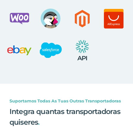
Suportamos Todas As Tuas Outras Transportadoras
Integra quantas transportadoras
quiseres
.