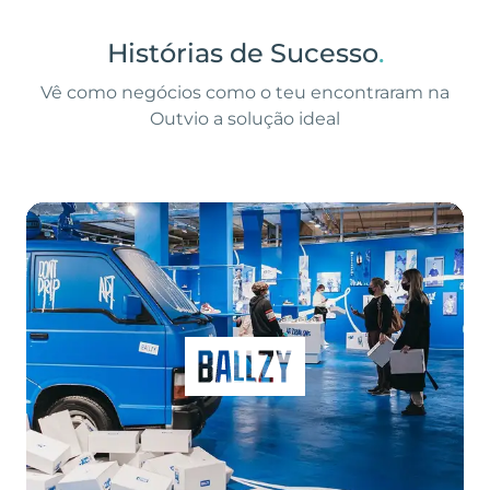
Histórias de Sucesso
.
Vê como negócios como o teu encontraram na
Outvio a solução ideal