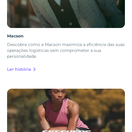
Macson
Descobre como a Macson maximiza a eficiência das suas
operações logísticas sem comprometer a sua
personalidade.
Ler história