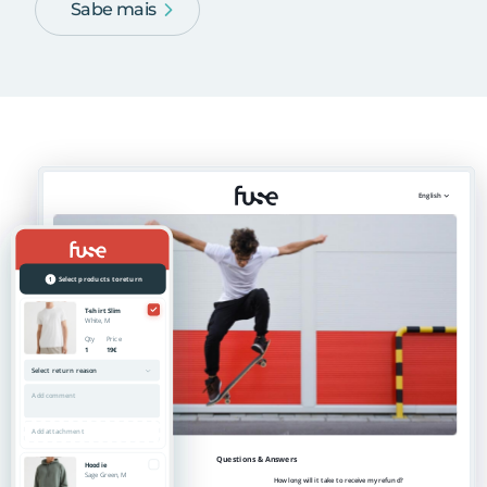
Sabe mais