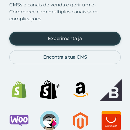
CMSs e canais de venda e gerir um e-
Commerce com múltiplos canais sem
complicações
Experimenta já
Encontra a tua CMS