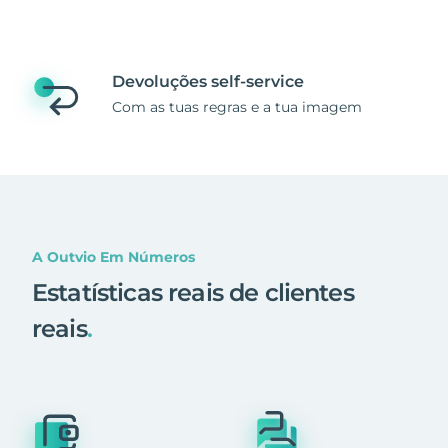
Devoluções self-service
Com as tuas regras e a tua imagem
A Outvio Em Números
Estatísticas reais de clientes
reais
.