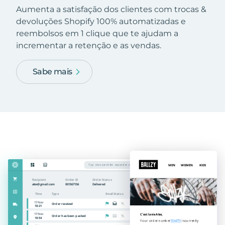
Aumenta a satisfação dos clientes com trocas &
devoluções Shopify 100% automatizadas e
reembolsos em 1 clique que te ajudam a
incrementar a retenção e as vendas.
Sabe mais