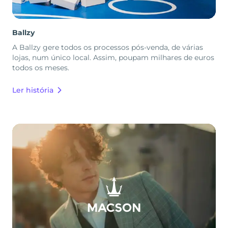
Ballzy
A Ballzy gere todos os processos pós-venda, de várias
lojas, num único local. Assim, poupam milhares de euros
todos os meses.
Ler história