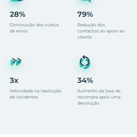
28%
79%
Diminuição dos custos
Redução dos
de envio
contactos ao apoio ao
cliente
3x
34%
Velocidade na resolução
Aumento da taxa de
de incidentes
recompra após uma
devolução