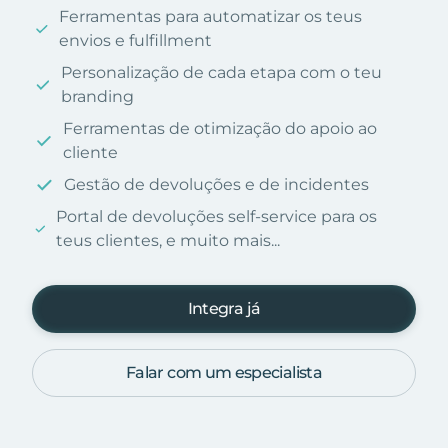
Ferramentas para automatizar os teus
envios e fulfillment
Personalização de cada etapa com o teu
branding
Ferramentas de otimização do apoio ao
cliente
Gestão de devoluções e de incidentes
Portal de devoluções self-service para os
teus clientes, e muito mais...
Integra já
Falar com um especialista