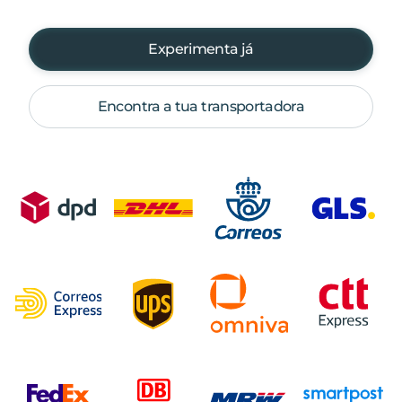
Experimenta já
Encontra a tua transportadora