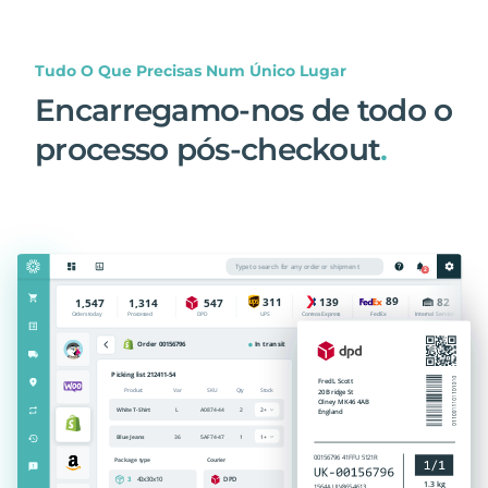
Tudo O Que Precisas Num Único Lugar
Encarregamo-nos de todo o
processo pós-checkout
.