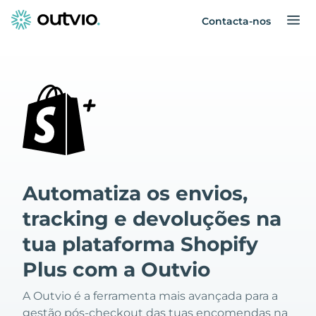
Contacta-nos
Automatiza os envios,
tracking e devoluções na
tua plataforma Shopify
Plus com a Outvio
A Outvio é a ferramenta mais avançada para a
gestão pós-checkout das tuas encomendas na