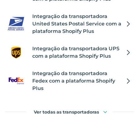
Integração da transportadora
United States Postal Service com a
plataforma Shopify Plus
Integração da transportadora UPS
com a plataforma Shopify Plus
Integração da transportadora
Fedex com a plataforma Shopify
Plus
Ver todas as transportadoras