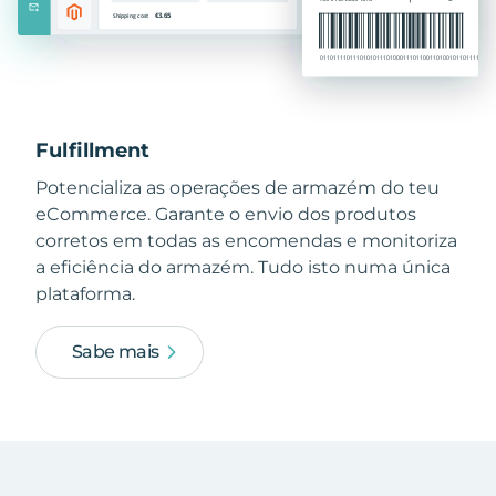
Fulfillment
Potencializa as operações de armazém do teu
eCommerce. Garante o envio dos produtos
corretos em todas as encomendas e monitoriza
a eficiência do armazém. Tudo isto numa única
plataforma.
Sabe mais