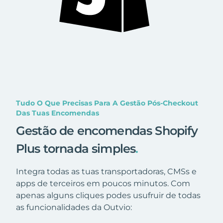
Tudo O Que Precisas Para A Gestão Pós-Checkout
Das Tuas Encomendas
Gestão de encomendas Shopify
Plus tornada simples
.
Integra todas as tuas transportadoras, CMSs e
apps de terceiros em poucos minutos. Com
apenas alguns cliques podes usufruir de todas
as funcionalidades da Outvio: