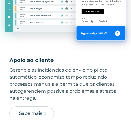
Apoio ao cliente
Gerencie as incidências de envio no piloto
automático, economize tempo reduzindo
processos manuais e permita que os clientes
autogerenciem possíveis problemas e atrasos
na entrega.
Sabe mais