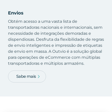
Envios
Obtém acesso a uma vasta lista de
transportadoras nacionais e internacionais, sem
necessidade de integrações demoradas e
dispendiosas. Desfruta da flexibilidade de regras
de envio inteligentes e impressão de etiquetas
de envio em massa. A Outvio é a solução global
para operações de eCommerce com múltiplas
transportadoras e múltiplos armazéns.
Sabe mais