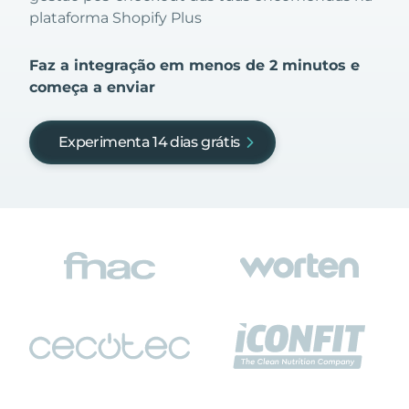
plataforma Shopify Plus
Faz a integração em menos de 2 minutos e
começa a enviar
Experimenta 14 dias grátis