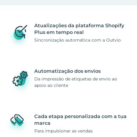
Atualizações da plataforma Shopify
Plus em tempo real
Sincronização automática com a Outvio
Automatização dos envios
Da impressão de etiquetas de envio ao
apoio ao cliente
Cada etapa personalizada com a tua
marca
Para impulsionar as vendas