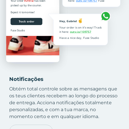
Notificações
Obtém total controle sobre as mensagens que
os teus clientes recebem ao longo do processo
de entrega. Acciona notificações totalmente
personalizadas, e com a tua marca, no
momento certo e em qualquer idioma.