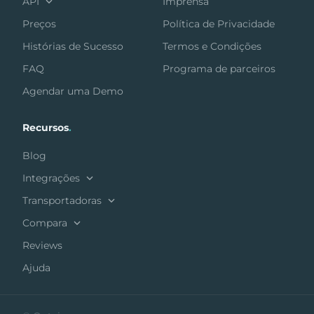
API
Imprensa
Preços
Política de Privacidade
Histórias de Sucesso
Termos e Condições
FAQ
Programa de parceiros
Agendar uma Demo
Recursos
.
Blog
Integrações
Transportadoras
Compara
Reviews
Ajuda