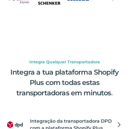
Integra Qualquer Transportadora
Integra a tua plataforma Shopify
Plus com todas estas
transportadoras em minutos
.
Integração da transportadora DPD
com a plataforma Shopify Plus