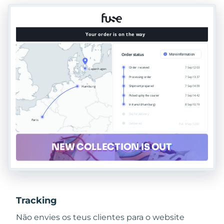
Tracking
Não envies os teus clientes para o website