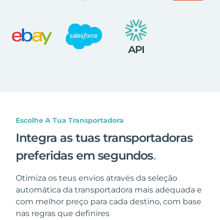
Escolhe A Tua Transportadora
Integra as tuas transportadoras
preferidas em segundos
.
Otimiza os teus envios através da seleção
automática da transportadora mais adequada e
com melhor preço para cada destino, com base
nas regras que definires