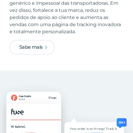
genérico e impessoal das transportadoras. Em
vez disso, fortalece a tua marca, reduz os
pedidos de apoio ao cliente e aumenta as
vendas com uma página de tracking inovadora
e totalmente personalizada.
Sabe mais