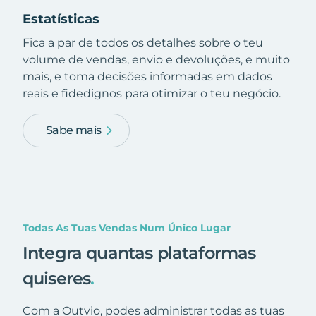
Estatísticas
Fica a par de todos os detalhes sobre o teu
volume de vendas, envio e devoluções, e muito
mais, e toma decisões informadas em dados
reais e fidedignos para otimizar o teu negócio.
Sabe mais
Todas As Tuas Vendas Num Único Lugar
Integra quantas plataformas
quiseres
.
Com a Outvio, podes administrar todas as tuas