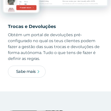
Trocas e Devoluções
Obtém um portal de devoluções pré-
configurado no qual os teus clientes podem
fazer a gestão das suas trocas e devoluções de
forma autónoma. Tudo o que tens de fazer é
definir as regras.
Sabe mais