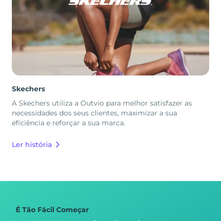
Skechers
A Skechers utiliza a Outvio para melhor satisfazer as
necessidades dos seus clientes, maximizar a sua
eficiência e reforçar a sua marca.
Ler história
É Tão Fácil Começar