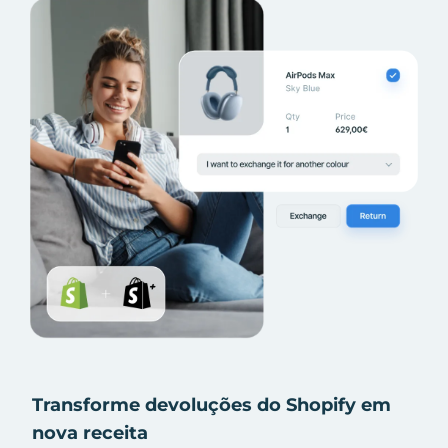
Transforme devoluções do Shopify em
nova receita