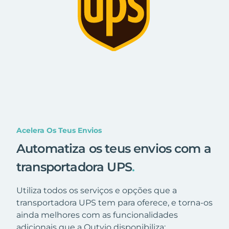
Acelera Os Teus Envios
Automatiza os teus envios com a
transportadora UPS
.
Utiliza todos os serviços e opções que a
transportadora UPS tem para oferece, e torna-os
ainda melhores com as funcionalidades
adicionais que a Outvio disponibiliza: