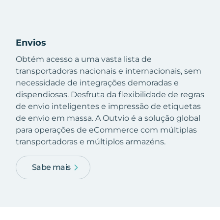
Envios
Obtém acesso a uma vasta lista de
transportadoras nacionais e internacionais, sem
necessidade de integrações demoradas e
dispendiosas. Desfruta da flexibilidade de regras
de envio inteligentes e impressão de etiquetas
de envio em massa. A Outvio é a solução global
para operações de eCommerce com múltiplas
transportadoras e múltiplos armazéns.
Sabe mais