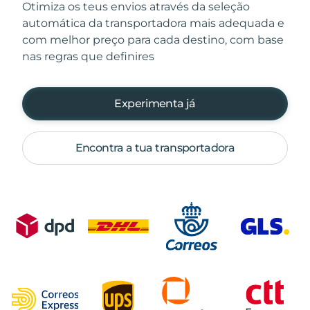
Otimiza os teus envios através da seleção
automática da transportadora mais adequada e
com melhor preço para cada destino, com base
nas regras que definires
Experimenta já
Encontra a tua transportadora