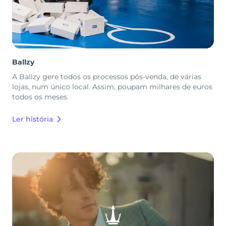
Ballzy
A Ballzy gere todos os processos pós-venda, de várias
lojas, num único local. Assim, poupam milhares de euros
todos os meses.
Ler história