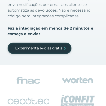
envia notificações por email aos clientes e
automatiza as devoluções. Não é necessário
código nem integrações complicadas.
Faz a integração em menos de 2 minutos e
começa a enviar
Experimenta 14 dias grátis