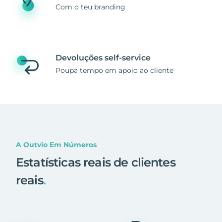
Com o teu branding
Devoluções self-service
Poupa tempo em apoio ao cliente
A Outvio Em Números
Estatísticas reais de clientes
reais
.