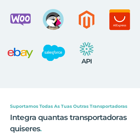
Suportamos Todas As Tuas Outras Transportadoras
Integra quantas transportadoras
quiseres
.