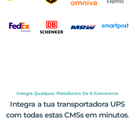
Integra Qualquer Plataforma De E-Commerce
Integra a tua transportadora UPS
com todas estas CMSs em minutos
.