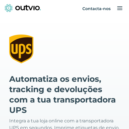
Contacta-nos
Automatiza os envios,
tracking e devoluções
com a tua transportadora
UPS
Integra a tua loja online com a transportadora
UPS em segundos. Imprime etiquetas de envio,