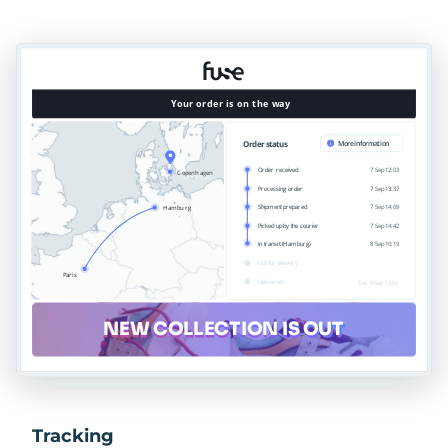
Tracking