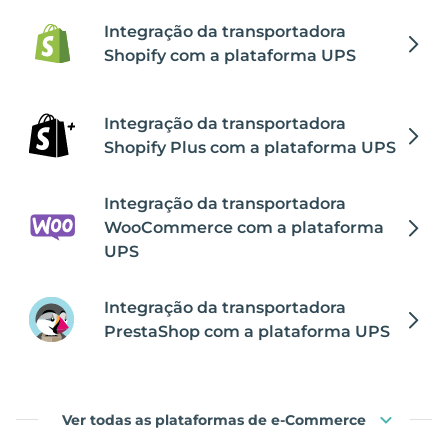
Integração da transportadora
Shopify com a plataforma UPS
Integração da transportadora
Shopify Plus com a plataforma UPS
Integração da transportadora
WooCommerce com a plataforma
UPS
Integração da transportadora
PrestaShop com a plataforma UPS
Ver todas as plataformas de e-Commerce