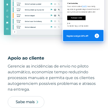
Apoio ao cliente
Gerencie as incidências de envio no piloto
automático, economize tempo reduzindo
processos manuais e permita que os clientes
autogerenciem possíveis problemas e atrasos
na entrega.
Sabe mais