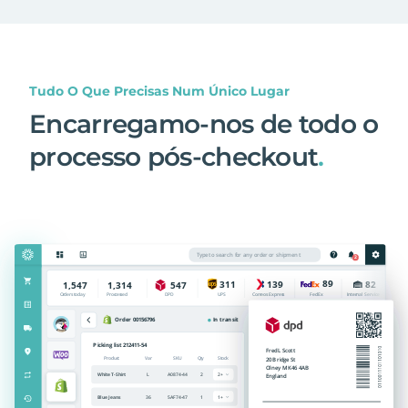
Tudo O Que Precisas Num Único Lugar
Encarregamo-nos de todo o
processo pós-checkout
.