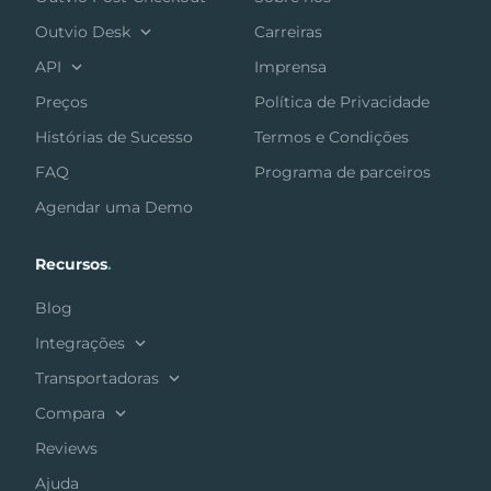
Outvio Desk
Carreiras
API
Imprensa
Preços
Política de Privacidade
Histórias de Sucesso
Termos e Condições
FAQ
Programa de parceiros
Agendar uma Demo
Recursos
.
Blog
Integrações
Transportadoras
Compara
Reviews
Ajuda