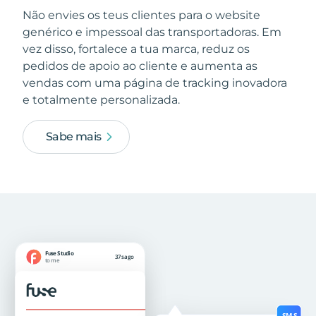
Não envies os teus clientes para o website
genérico e impessoal das transportadoras. Em
vez disso, fortalece a tua marca, reduz os
pedidos de apoio ao cliente e aumenta as
vendas com uma página de tracking inovadora
e totalmente personalizada.
Sabe mais