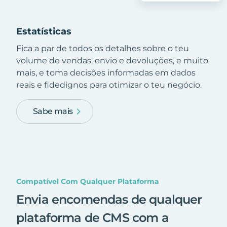
Estatísticas
Fica a par de todos os detalhes sobre o teu
volume de vendas, envio e devoluções, e muito
mais, e toma decisões informadas em dados
reais e fidedignos para otimizar o teu negócio.
Sabe mais
Compatível Com Qualquer Plataforma
Envia encomendas de qualquer
plataforma de CMS com a