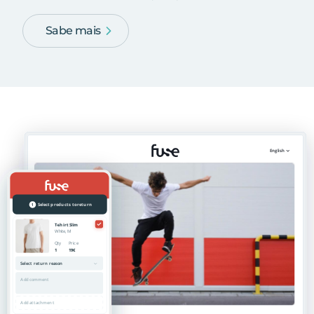
Sabe mais