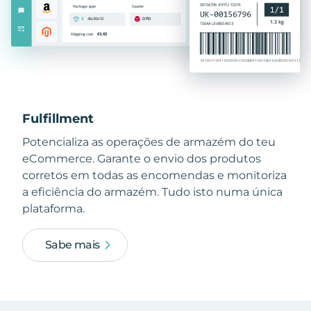
Fulfillment
Potencializa as operações de armazém do teu
eCommerce. Garante o envio dos produtos
corretos em todas as encomendas e monitoriza
a eficiência do armazém. Tudo isto numa única
plataforma.
Sabe mais