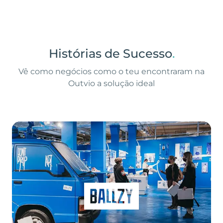
Histórias de Sucesso
.
Vê como negócios como o teu encontraram na
Outvio a solução ideal