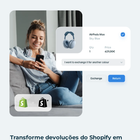
Transforme devoluções do Shopify em