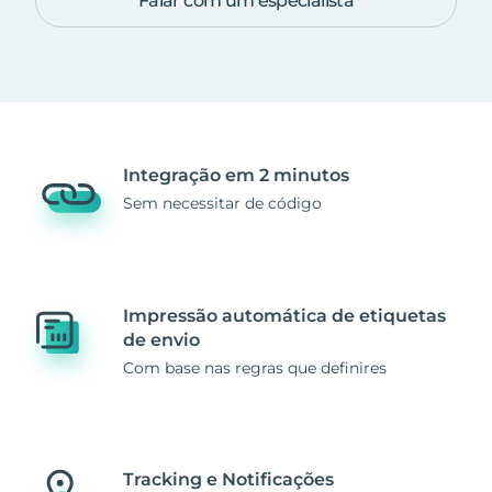
Falar com um especialista
Integração em 2 minutos
Sem necessitar de código
Impressão automática de etiquetas
de envio
Com base nas regras que definires
Tracking e Notificações