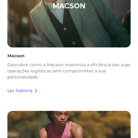
Macson
Descobre como a Macson maximiza a eficiência das suas
operações logísticas sem comprometer a sua
personalidade.
Ler história