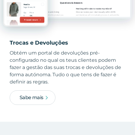
Trocas e Devoluções
Obtém um portal de devoluções pré-
configurado no qual os teus clientes podem
fazer a gestão das suas trocas e devoluções de
forma autónoma. Tudo o que tens de fazer é
definir as regras.
Sabe mais