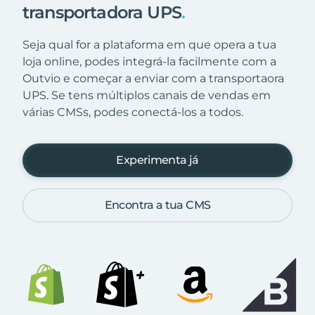
transportadora UPS
.
Seja qual for a plataforma em que opera a tua
loja online, podes integrá-la facilmente com a
Outvio e começar a enviar com a transportaora
UPS. Se tens múltiplos canais de vendas em
várias CMSs, podes conectá-los a todos.
Experimenta já
Encontra a tua CMS