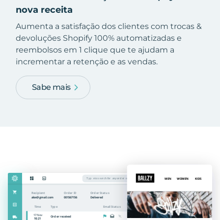
nova receita
Aumenta a satisfação dos clientes com trocas &
devoluções Shopify 100% automatizadas e
reembolsos em 1 clique que te ajudam a
incrementar a retenção e as vendas.
Sabe mais