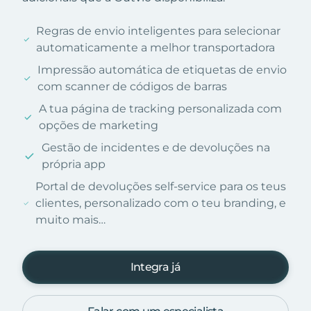
Regras de envio inteligentes para selecionar
automaticamente a melhor transportadora
Impressão automática de etiquetas de envio
com scanner de códigos de barras
A tua página de tracking personalizada com
opções de marketing
Gestão de incidentes e de devoluções na
própria app
Portal de devoluções self-service para os teus
clientes, personalizado com o teu branding, e
muito mais…
Integra já