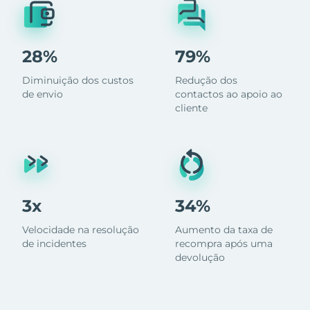
28%
79%
Diminuição dos custos
Redução dos
de envio
contactos ao apoio ao
cliente
3x
34%
Velocidade na resolução
Aumento da taxa de
de incidentes
recompra após uma
devolução