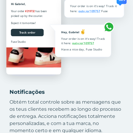
Notificações
Obtém total controle sobre as mensagens que
os teus clientes recebem ao longo do processo
de entrega. Acciona notificações totalmente
personalizadas, e com a tua marca, no
momento certo e em qualquer idioma.