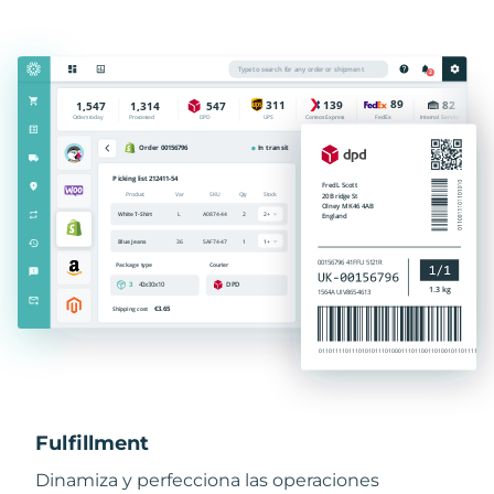
Fulfillment
Dinamiza y perfecciona las operaciones