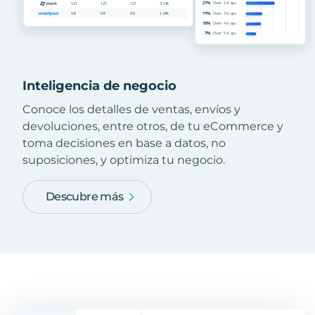
Inteligencia de negocio
Conoce los detalles de ventas, envíos y
devoluciones, entre otros, de tu eCommerce y
toma decisiones en base a datos, no
suposiciones, y optimiza tu negocio.
Descubre más