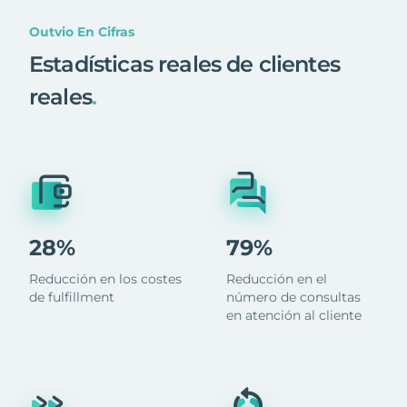
Outvio En Cifras
Estadísticas reales de clientes
reales
.
28%
79%
Reducción en los costes
Reducción en el
de fulfillment
número de consultas
en atención al cliente