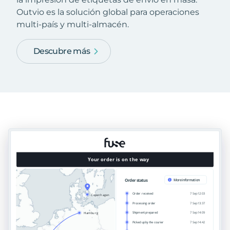
Outvio es la solución global para operaciones
multi-país y multi-almacén.
Descubre más