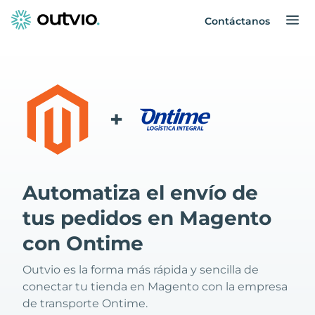
Contáctanos
+
Automatiza el envío de
tus pedidos en Magento
con Ontime
Outvio es la forma más rápida y sencilla de
conectar tu tienda en Magento con la empresa
de transporte Ontime.