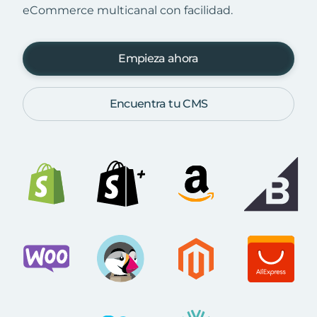
eCommerce multicanal con facilidad.
Empieza ahora
Encuentra tu CMS