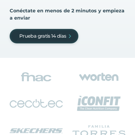
Conéctate en menos de 2 minutos y empieza
a enviar
Prueba gratis 14 días