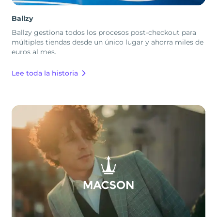
Ballzy
Ballzy gestiona todos los procesos post-checkout para
múltiples tiendas desde un único lugar y ahorra miles de
euros al mes.
Lee toda la historia