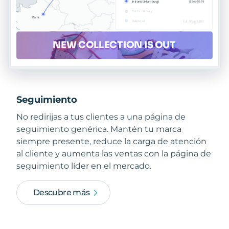
Seguimiento
No redirijas a tus clientes a una página de
seguimiento genérica. Mantén tu marca
siempre presente, reduce la carga de atención
al cliente y aumenta las ventas con la página de
seguimiento líder en el mercado.
Descubre más