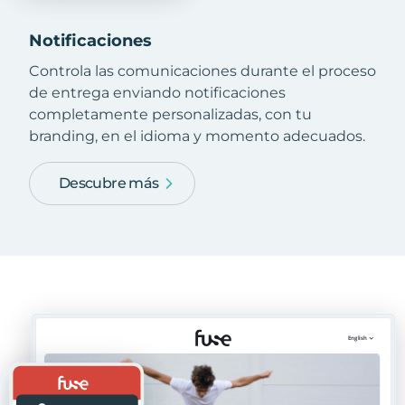
Notificaciones
Controla las comunicaciones durante el proceso
de entrega enviando notificaciones
completamente personalizadas, con tu
branding, en el idioma y momento adecuados.
Descubre más