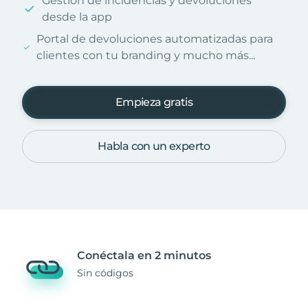
Gestión de incidencias y devoluciones
desde la app
Portal de devoluciones automatizadas para
clientes con tu branding y mucho más...
Empieza gratis
Habla con un experto
Conéctala en 2 minutos
Sin códigos