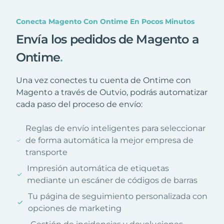
Conecta Magento Con Ontime En Pocos Minutos
Envía los pedidos de Magento a
Ontime
.
Una vez conectes tu cuenta de Ontime con
Magento a través de Outvio, podrás automatizar
cada paso del proceso de envío:
Reglas de envío inteligentes para seleccionar
de forma automática la mejor empresa de
transporte
Impresión automática de etiquetas
mediante un escáner de códigos de barras
Tu página de seguimiento personalizada con
opciones de marketing