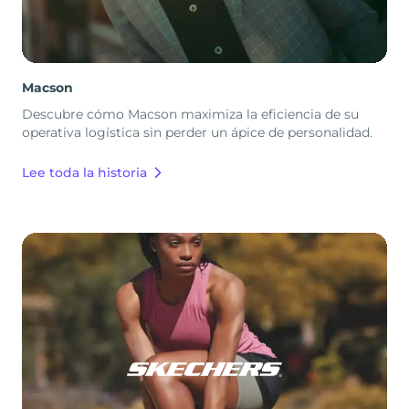
Macson
Descubre cómo Macson maximiza la eficiencia de su
operativa logística sin perder un ápice de personalidad.
Lee toda la historia