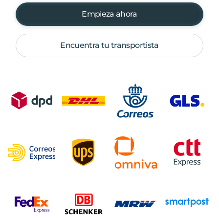
Empieza ahora
Encuentra tu transportista