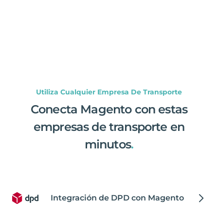
Utiliza Cualquier Empresa De Transporte
Conecta Magento con estas
empresas de transporte en
minutos
.
Integración de DPD con Magento