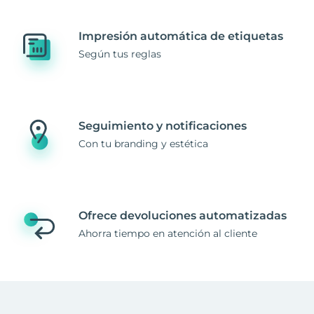
Impresión automática de etiquetas
Según tus reglas
Seguimiento y notificaciones
Con tu branding y estética
Ofrece devoluciones automatizadas
Ahorra tiempo en atención al cliente