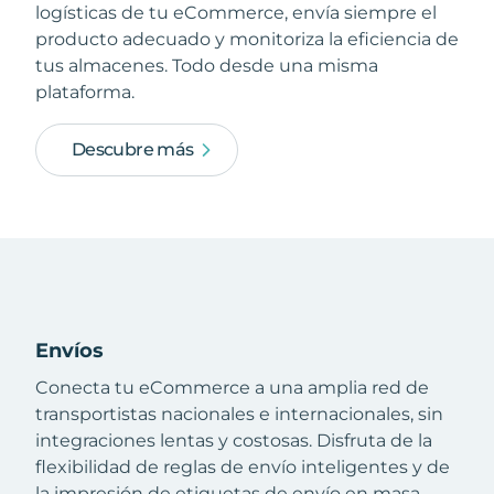
logísticas de tu eCommerce, envía siempre el
producto adecuado y monitoriza la eficiencia de
tus almacenes. Todo desde una misma
plataforma.
Descubre más
Envíos
Conecta tu eCommerce a una amplia red de
transportistas nacionales e internacionales, sin
integraciones lentas y costosas. Disfruta de la
flexibilidad de reglas de envío inteligentes y de
la impresión de etiquetas de envío en masa.