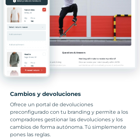
Cambios y devoluciones
Ofrece un portal de devoluciones
preconfigurado con tu branding y permite a los
compradores gestionar las devoluciones y los
cambios de forma autónoma. Tú simplemente
pones las reglas.