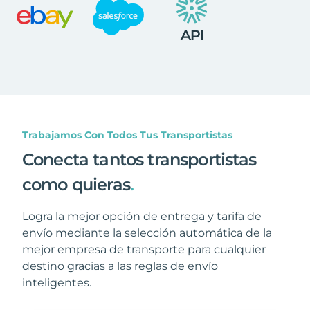
Trabajamos Con Todos Tus Transportistas
Conecta tantos transportistas
como quieras
.
Logra la mejor opción de entrega y tarifa de
envío mediante la selección automática de la
mejor empresa de transporte para cualquier
destino gracias a las reglas de envío
inteligentes.