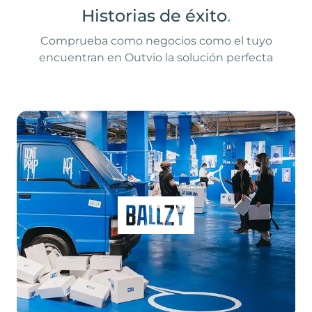
Historias de éxito
.
Comprueba como negocios como el tuyo
encuentran en Outvio la solución perfecta