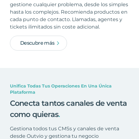
gestione cualquier problema, desde los simples
hasta los complejos. Recomienda productos en
cada punto de contacto. Llamadas, agentes y
tickets ilimitados sin coste adicional.
Descubre más
Unifica Todas Tus Operaciones En Una Única
Plataforma
Conecta tantos canales de venta
como quieras
.
Gestiona todos tus CMSs y canales de venta
desde Outvio y gestiona tu negocio