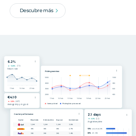
Descubre más