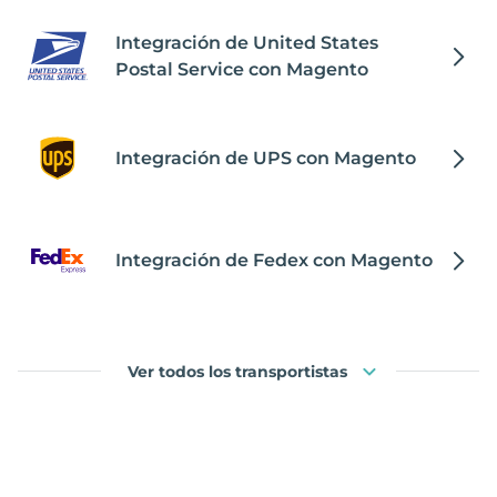
Integración de United States
Postal Service con Magento
Integración de UPS con Magento
Integración de Fedex con Magento
Ver todos los transportistas