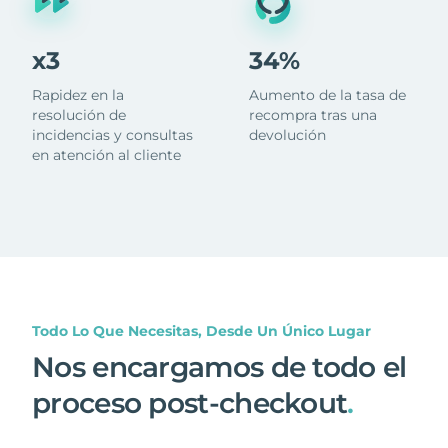
x3
34%
Rapidez en la
Aumento de la tasa de
resolución de
recompra tras una
incidencias y consultas
devolución
en atención al cliente
Todo Lo Que Necesitas, Desde Un Único Lugar
Nos encargamos de todo el
proceso post-checkout
.