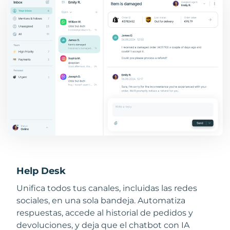
Help Desk
Unifica todos tus canales, incluidas las redes
sociales, en una sola bandeja. Automatiza
respuestas, accede al historial de pedidos y
devoluciones, y deja que el chatbot con IA