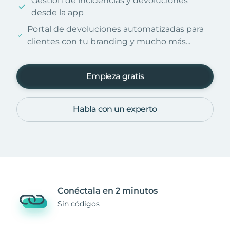
Gestión de incidencias y devoluciones
desde la app
Portal de devoluciones automatizadas para
clientes con tu branding y mucho más...
Empieza gratis
Habla con un experto
Conéctala en 2 minutos
Sin códigos