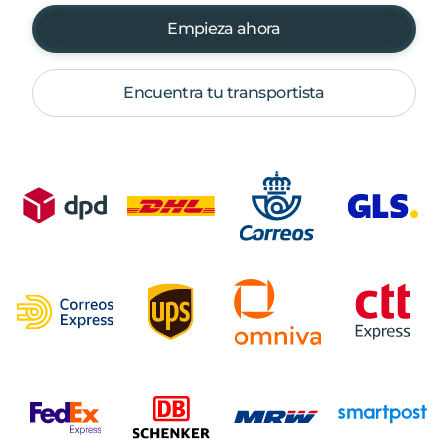
Empieza ahora
Encuentra tu transportista