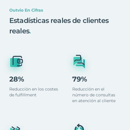
Outvio En Cifras
Estadísticas reales de clientes
reales
.
28%
79%
Reducción en los costes
Reducción en el
de fulfillment
número de consultas
en atención al cliente