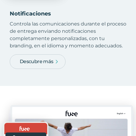
Notificaciones
Controla las comunicaciones durante el proceso
de entrega enviando notificaciones
completamente personalizadas, con tu
branding, en el idioma y momento adecuados.
Descubre más