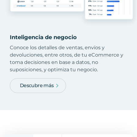
Inteligencia de negocio
Conoce los detalles de ventas, envíos y
devoluciones, entre otros, de tu eCommerce y
toma decisiones en base a datos, no
suposiciones, y optimiza tu negocio.
Descubre más