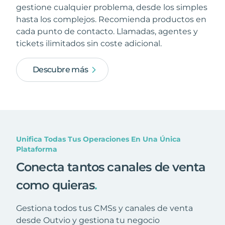
gestione cualquier problema, desde los simples
hasta los complejos. Recomienda productos en
cada punto de contacto. Llamadas, agentes y
tickets ilimitados sin coste adicional.
Descubre más
Unifica Todas Tus Operaciones En Una Única
Plataforma
Conecta tantos canales de venta
como quieras
.
Gestiona todos tus CMSs y canales de venta
desde Outvio y gestiona tu negocio