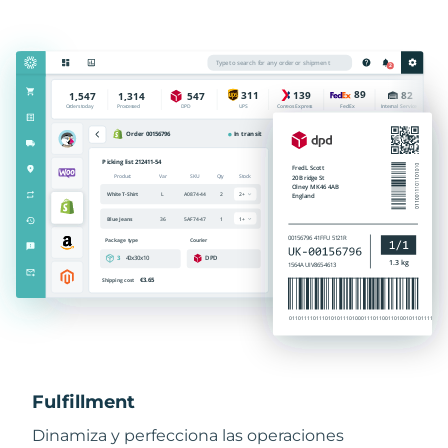
Fulfillment
Dinamiza y perfecciona las operaciones