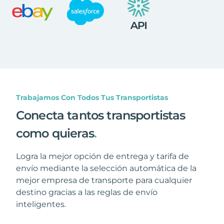
Trabajamos Con Todos Tus Transportistas
Conecta tantos transportistas
como quieras
.
Logra la mejor opción de entrega y tarifa de
envío mediante la selección automática de la
mejor empresa de transporte para cualquier
destino gracias a las reglas de envío
inteligentes.