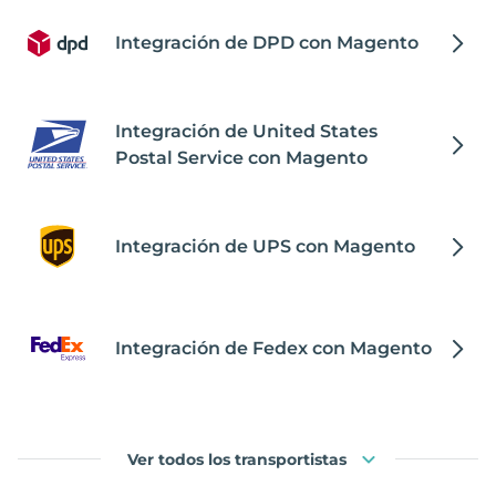
Integración de DPD con Magento
Integración de United States
Postal Service con Magento
Integración de UPS con Magento
Integración de Fedex con Magento
Ver todos los transportistas