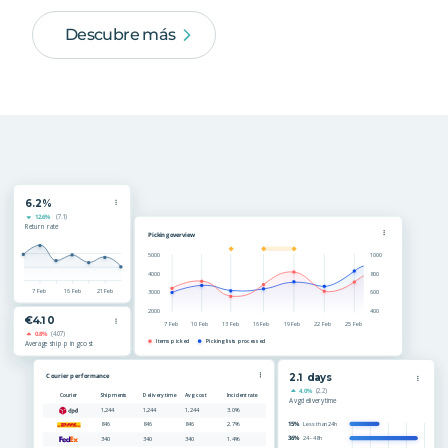
Descubre más