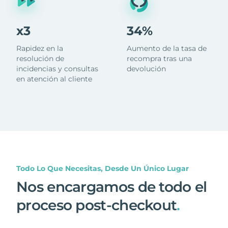
x3
34%
Rapidez en la
Aumento de la tasa de
resolución de
recompra tras una
incidencias y consultas
devolución
en atención al cliente
Todo Lo Que Necesitas, Desde Un Único Lugar
Nos encargamos de todo el
proceso post-checkout
.