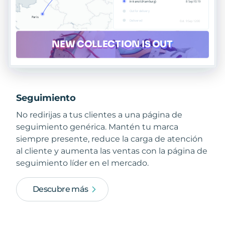
Seguimiento
No redirijas a tus clientes a una página de
seguimiento genérica. Mantén tu marca
siempre presente, reduce la carga de atención
al cliente y aumenta las ventas con la página de
seguimiento líder en el mercado.
Descubre más