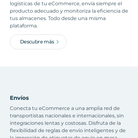
logísticas de tu eCommerce, envía siempre el
producto adecuado y monitoriza la eficiencia de
tus almacenes. Todo desde una misma
plataforma.
Descubre más
Envíos
Conecta tu eCommerce a una amplia red de
transportistas nacionales e internacionales, sin
integraciones lentas y costosas. Disfruta de la
flexibilidad de reglas de envío inteligentes y de
la impresión de etiquetas de envío en masa.