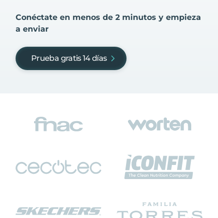
Conéctate en menos de 2 minutos y empieza
a enviar
Prueba gratis 14 días