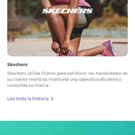
Skechers
Skechers utiliza Outvio para satisfacer las necesidades de
su cliente mientras mantiene una operativa eficiente y
consolida su marca.
Lee toda la historia