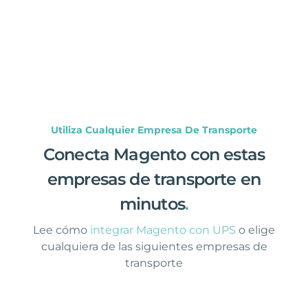
Utiliza Cualquier Empresa De Transporte
Conecta Magento con estas
empresas de transporte en
minutos
.
Lee cómo
integrar Magento con UPS
o elige
cualquiera de las siguientes empresas de
transporte