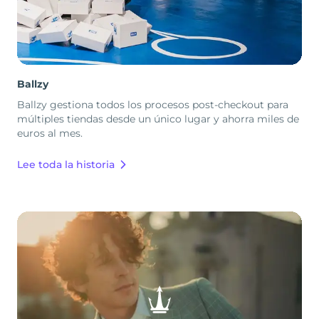
Ballzy
Ballzy gestiona todos los procesos post-checkout para
múltiples tiendas desde un único lugar y ahorra miles de
euros al mes.
Lee toda la historia