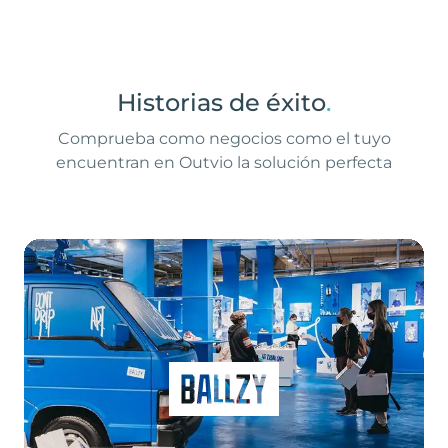
Historias de éxito
.
Comprueba como negocios como el tuyo
encuentran en Outvio la solución perfecta