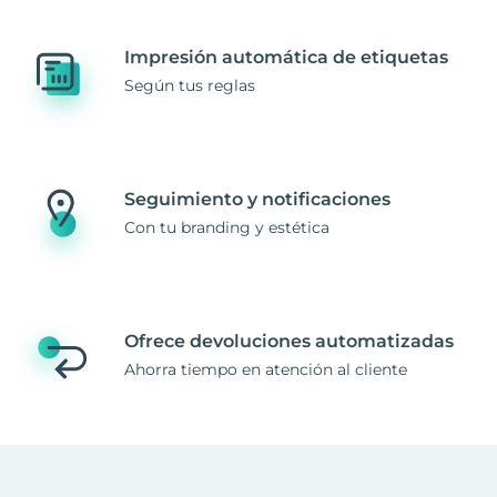
Impresión automática de etiquetas
Según tus reglas
Seguimiento y notificaciones
Con tu branding y estética
Ofrece devoluciones automatizadas
Ahorra tiempo en atención al cliente