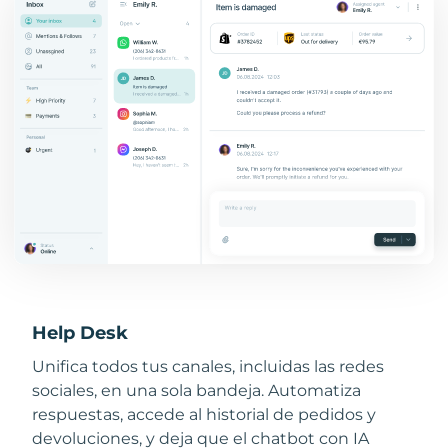
Help Desk
Unifica todos tus canales, incluidas las redes
sociales, en una sola bandeja. Automatiza
respuestas, accede al historial de pedidos y
devoluciones, y deja que el chatbot con IA