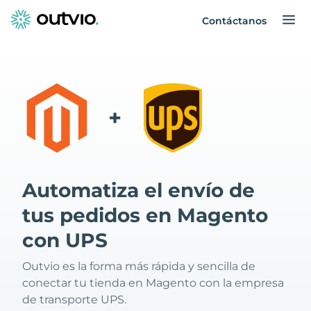
Contáctanos
+
Automatiza el envío de
tus pedidos en Magento
con UPS
Outvio es la forma más rápida y sencilla de
conectar tu tienda en Magento con la empresa
de transporte UPS.