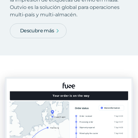
Outvio es la solución global para operaciones
multi-país y multi-almacén.
Descubre más