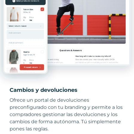
Cambios y devoluciones
Ofrece un portal de devoluciones
preconfigurado con tu branding y permite a los
compradores gestionar las devoluciones y los
cambios de forma autónoma. Tú simplemente
pones las reglas.