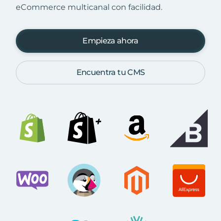
eCommerce multicanal con facilidad.
Empieza ahora
Encuentra tu CMS