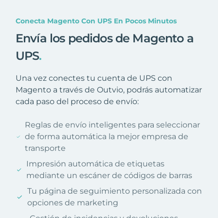
Conecta Magento Con UPS En Pocos Minutos
Envía los pedidos de Magento a
UPS
.
Una vez conectes tu cuenta de UPS con
Magento a través de Outvio, podrás automatizar
cada paso del proceso de envío:
Reglas de envío inteligentes para seleccionar
de forma automática la mejor empresa de
transporte
Impresión automática de etiquetas
mediante un escáner de códigos de barras
Tu página de seguimiento personalizada con
opciones de marketing