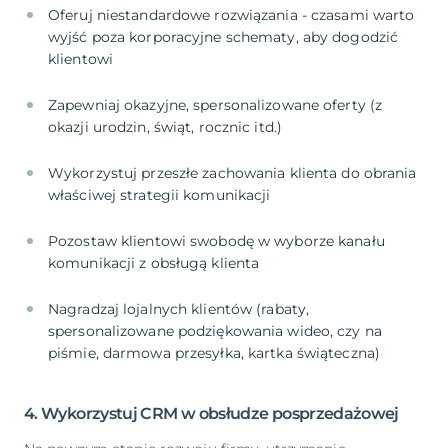
Oferuj niestandardowe rozwiązania - czasami warto
wyjść poza korporacyjne schematy, aby dogodzić
klientowi
Zapewniaj okazyjne, spersonalizowane oferty (z
okazji urodzin, świąt, rocznic itd.)
Wykorzystuj przeszłe zachowania klienta do obrania
właściwej strategii komunikacji
Pozostaw klientowi swobodę w wyborze kanału
komunikacji z obsługą klienta
Nagradzaj lojalnych klientów (rabaty,
spersonalizowane podziękowania wideo, czy na
piśmie, darmowa przesyłka, kartka świąteczna)
4. Wykorzystuj CRM w obsłudze posprzedażowej