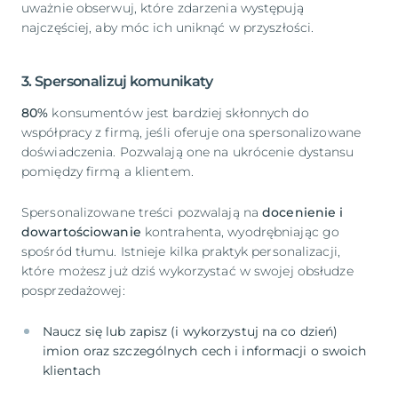
uważnie obserwuj, które zdarzenia występują
najczęściej, aby móc ich uniknąć w przyszłości.
3. Spersonalizuj komunikaty
80%
konsumentów jest bardziej skłonnych do
współpracy z firmą, jeśli oferuje ona spersonalizowane
doświadczenia. Pozwalają one na ukrócenie dystansu
pomiędzy firmą a klientem.
Spersonalizowane treści pozwalają na
docenienie i
dowartościowanie
kontrahenta, wyodrębniając go
spośród tłumu. Istnieje kilka praktyk personalizacji,
które możesz już dziś wykorzystać w swojej obsłudze
posprzedażowej:
Naucz się lub zapisz (i wykorzystuj na co dzień)
imion oraz szczególnych cech i informacji o swoich
klientach