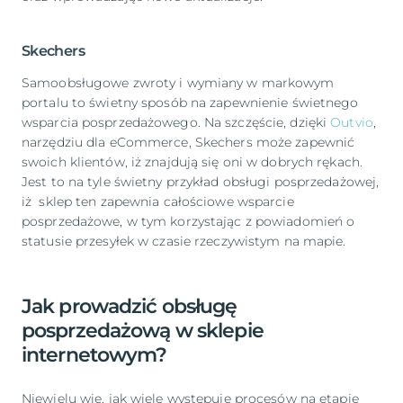
Skechers
Samoobsługowe zwroty i wymiany w markowym
portalu to świetny sposób na zapewnienie świetnego
wsparcia posprzedażowego. Na szczęście, dzięki
Outvio
,
narzędziu dla eCommerce, Skechers może zapewnić
swoich klientów, iż znajdują się oni w dobrych rękach.
Jest to na tyle świetny przykład obsługi posprzedażowej,
iż sklep ten zapewnia całościowe wsparcie
posprzedażowe, w tym korzystając z powiadomień o
statusie przesyłek w czasie rzeczywistym na mapie.
Jak prowadzić obsługę
posprzedażową w sklepie
internetowym?
Niewielu wie, jak wiele występuje procesów na etapie