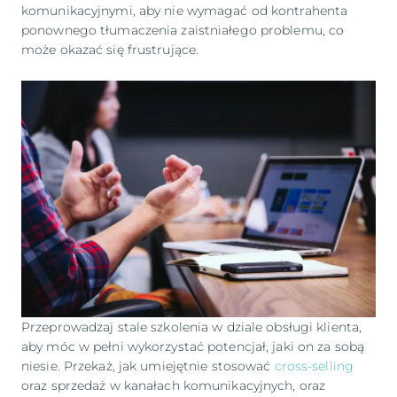
komunikacyjnymi, aby nie wymagać od kontrahenta
ponownego tłumaczenia zaistniałego problemu, co
może okazać się frustrujące.
Przeprowadzaj stale szkolenia w dziale obsługi klienta,
aby móc w pełni wykorzystać potencjał, jaki on za sobą
niesie. Przekaż, jak umiejętnie stosować
cross-selling
oraz sprzedaż w kanałach komunikacyjnych, oraz