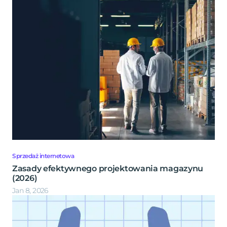
Sprzedaż internetowa
Zasady efektywnego projektowania magazynu
(2026)
Jan 8, 2026