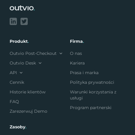
Produkt
.
Firma
.
Outvio Post-Checkout
O nas
Outvio Desk
Kariera
API
Prasa i marka
Cennik
Polityka prywatności
Historie klientów
Warunki korzystania z
usługi
FAQ
Program partnerski
Zarezerwuj Demo
Zasoby
.