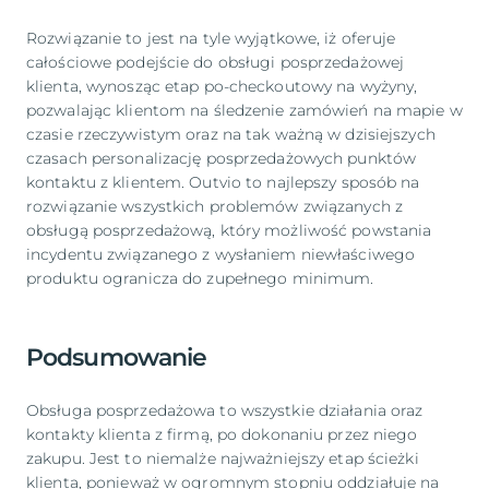
Rozwiązanie to jest na tyle wyjątkowe, iż oferuje
całościowe podejście do obsługi posprzedażowej
klienta, wynosząc etap po-checkoutowy na wyżyny,
pozwalając klientom na śledzenie zamówień na mapie w
czasie rzeczywistym oraz na tak ważną w dzisiejszych
czasach personalizację posprzedażowych punktów
kontaktu z klientem. Outvio to najlepszy sposób na
rozwiązanie wszystkich problemów związanych z
obsługą posprzedażową, który możliwość powstania
incydentu związanego z wysłaniem niewłaściwego
produktu ogranicza do zupełnego minimum.
Podsumowanie
Obsługa posprzedażowa to wszystkie działania oraz
kontakty klienta z firmą, po dokonaniu przez niego
zakupu. Jest to niemalże najważniejszy etap ścieżki
klienta, ponieważ w ogromnym stopniu oddziałuje na