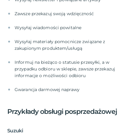
Zawsze przekazuj swoją wdzięczność
Wysyłaj wiadomości powitalne
Wysyłaj materiały pomocnicze związane z
zakupionym produktem/usługą
Informuj na bieżąco o statusie przesyłki, a w
przypadku odbioru w sklepie, zawsze przekazuj
informacje o możliwości odbioru
Gwarancja darmowej naprawy
Przykłady obsługi posprzedażowej
Suzuki