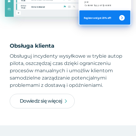
Obsługa klienta
Obsługuj incydenty wysyłkowe w trybie autop
pilota, oszczędzaj czas dzięki ograniczeniu
procesów manualnych i umożliw klientom
samodzielne zarządzanie potencjalnymi
problemami z dostawą i opóźnieniami.
Dowiedz się więcej