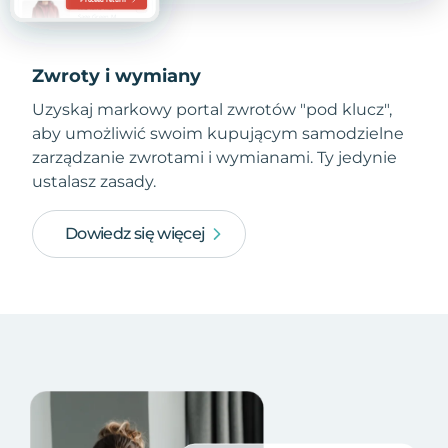
Zwroty i wymiany
Uzyskaj markowy portal zwrotów "pod klucz",
aby umożliwić swoim kupującym samodzielne
zarządzanie zwrotami i wymianami. Ty jedynie
ustalasz zasady.
Dowiedz się więcej