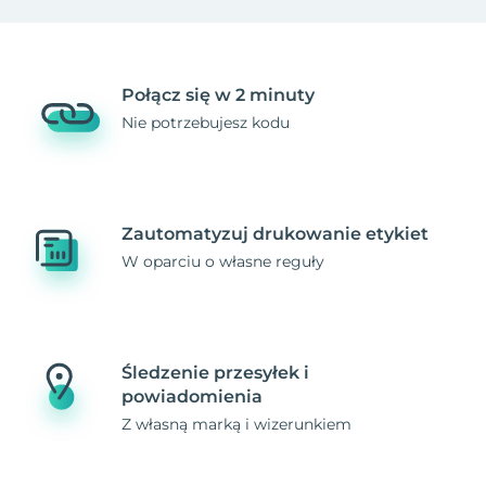
Połącz się w 2 minuty
Nie potrzebujesz kodu
Zautomatyzuj drukowanie etykiet
W oparciu o własne reguły
Śledzenie przesyłek i
powiadomienia
Z własną marką i wizerunkiem