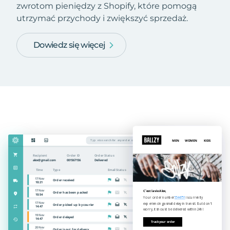
zwrotom pieniędzy z Shopify, które pomogą
utrzymać przychody i zwiększyć sprzedaż.
Dowiedz się więcej