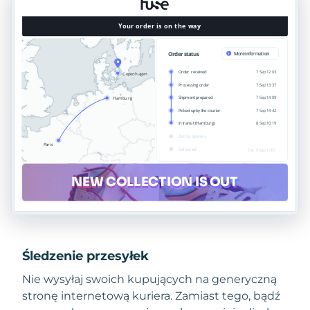
Śledzenie przesyłek
Nie wysyłaj swoich kupujących na generyczną
stronę internetową kuriera. Zamiast tego, bądź