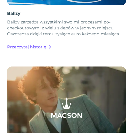
Ballzy
Ballzy zarządza wszystkimi swoimi procesami po-
checkoutowymi z wielu sklepów w jednym miejscu.
Oszczędza dzięki temu tysiące euro każdego miesiąca.
Przeczytaj historię