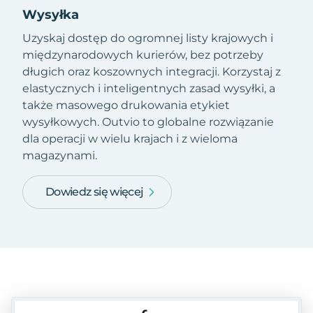
Wysyłka
Uzyskaj dostęp do ogromnej listy krajowych i
międzynarodowych kurierów, bez potrzeby
długich oraz koszownych integracji. Korzystaj z
elastycznych i inteligentnych zasad wysyłki, a
także masowego drukowania etykiet
wysyłkowych. Outvio to globalne rozwiązanie
dla operacji w wielu krajach i z wieloma
magazynami.
Dowiedz się więcej