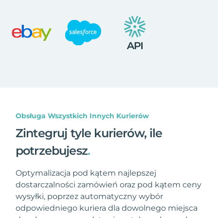
Obsługa Wszystkich Innych Kurierów
Zintegruj tyle kurierów, ile
potrzebujesz
.
Optymalizacja pod kątem najlepszej
dostarczalności zamówień oraz pod kątem ceny
wysyłki, poprzez automatyczny wybór
odpowiedniego kuriera dla dowolnego miejsca