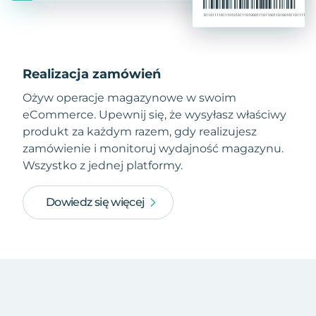
Realizacja zamówień
Ożyw operacje magazynowe w swoim
eCommerce. Upewnij się, że wysyłasz właściwy
produkt za każdym razem, gdy realizujesz
zamówienie i monitoruj wydajność magazynu.
Wszystko z jednej platformy.
Dowiedz się więcej