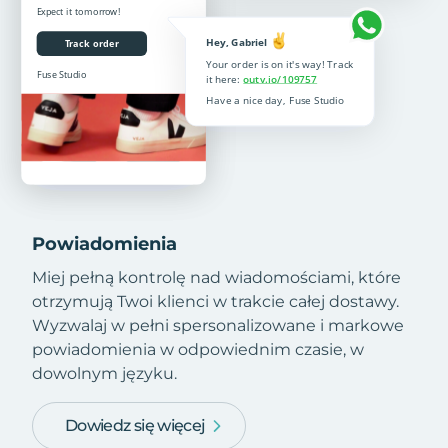
Powiadomienia
Miej pełną kontrolę nad wiadomościami, które
otrzymują Twoi klienci w trakcie całej dostawy.
Wyzwalaj w pełni spersonalizowane i markowe
powiadomienia w odpowiednim czasie, w
dowolnym języku.
Dowiedz się więcej