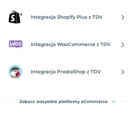
Integracja Shopify Plus z TDV
Integracja WooCommerce z TDV
Integracja PrestaShop z TDV
Zobacz wszystkie platformy eCommerce