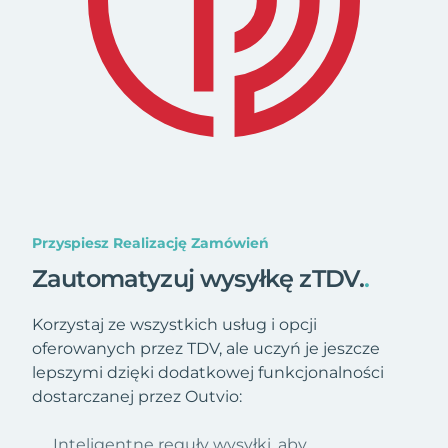
Przyspiesz Realizację Zamówień
Zautomatyzuj wysyłkę zTDV.
.
Korzystaj ze wszystkich usług i opcji
oferowanych przez TDV, ale uczyń je jeszcze
lepszymi dzięki dodatkowej funkcjonalności
dostarczanej przez Outvio:
Inteligentne reguły wysyłki, aby