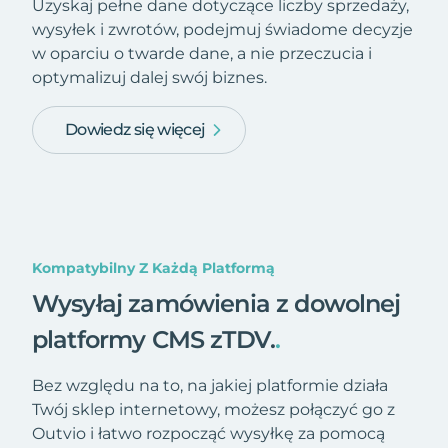
Uzyskaj pełne dane dotyczące liczby sprzedaży,
wysyłek i zwrotów, podejmuj świadome decyzje
w oparciu o twarde dane, a nie przeczucia i
optymalizuj dalej swój biznes.
Dowiedz się więcej
Kompatybilny Z Każdą Platformą
Wysyłaj zamówienia z dowolnej
platformy CMS zTDV.
.
Bez względu na to, na jakiej platformie działa
Twój sklep internetowy, możesz połączyć go z
Outvio i łatwo rozpocząć wysyłkę za pomocą