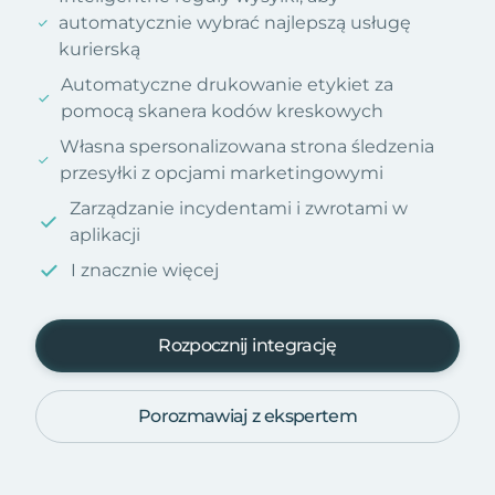
automatycznie wybrać najlepszą usługę
kurierską
Automatyczne drukowanie etykiet za
pomocą skanera kodów kreskowych
Własna spersonalizowana strona śledzenia
przesyłki z opcjami marketingowymi
Zarządzanie incydentami i zwrotami w
aplikacji
I znacznie więcej
Rozpocznij integrację
Porozmawiaj z ekspertem