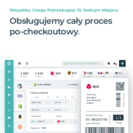
Wszystko, Czego Potrzebujesz W Jednym Miejscu
Obsługujemy cały proces
po-checkoutowy
.