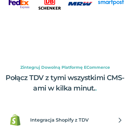
Zintegruj Dowolną Platformę ECommerce
Połącz TDV z tymi wszystkimi CMS-
ami w kilka minut.
.
Integracja Shopify z TDV