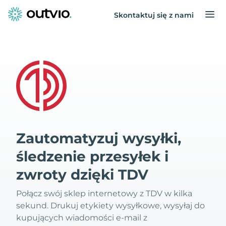
Skontaktuj się z nami
Zautomatyzuj wysyłki,
śledzenie przesyłek i
zwroty dzięki TDV
Połącz swój sklep internetowy z TDV w kilka
sekund. Drukuj etykiety wysyłkowe, wysyłaj do
kupujących wiadomości e-mail z