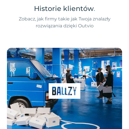
Historie klientów
.
Zobacz, jak firmy takie jak Twoja znalazły
rozwiązania dzięki Outvio