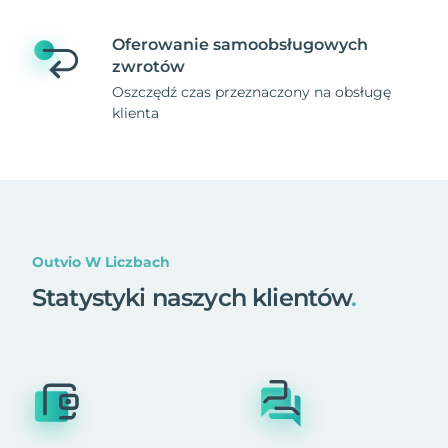
Oferowanie samoobsługowych
zwrotów
Oszczędź czas przeznaczony na obsługę
klienta
Outvio W Liczbach
Statystyki naszych klientów
.