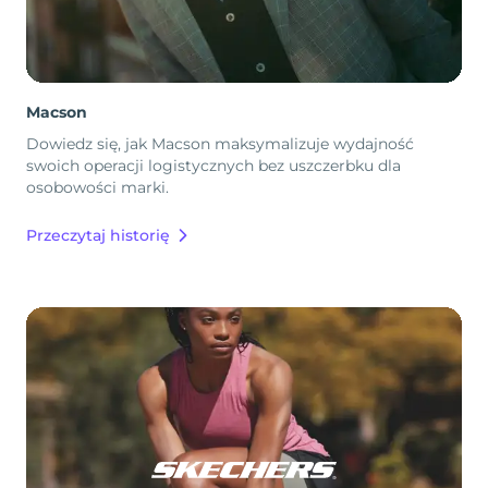
Macson
Dowiedz się, jak Macson maksymalizuje wydajność
swoich operacji logistycznych bez uszczerbku dla
osobowości marki.
Przeczytaj historię