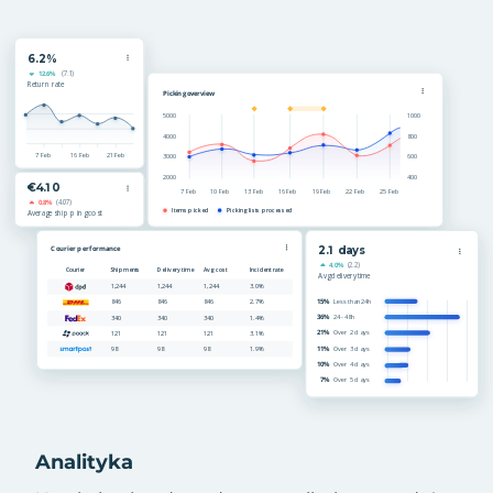
Analityka