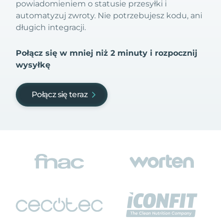
powiadomieniem o statusie przesyłki i
automatyzuj zwroty. Nie potrzebujesz kodu, ani
długich integracji.
Połącz się w mniej niż 2 minuty i rozpocznij
wysyłkę
Połącz się teraz