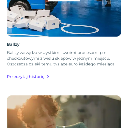
Ballzy
Ballzy zarządza wszystkimi swoimi procesami po-
checkoutowymi z wielu sklepów w jednym miejscu.
Oszczędza dzięki temu tysiące euro każdego miesiąca.
Przeczytaj historię