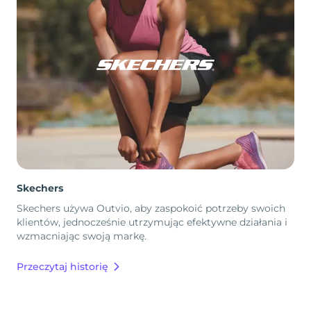
Skechers
Skechers używa Outvio, aby zaspokoić potrzeby swoich
klientów, jednocześnie utrzymując efektywne działania i
wzmacniając swoją markę.
Przeczytaj historię