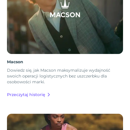
Macson
Dowiedz się, jak Macson maksymalizuje wydajność
swoich operacji logistycznych bez uszczerbku dla
osobowości marki.
Przeczytaj historię