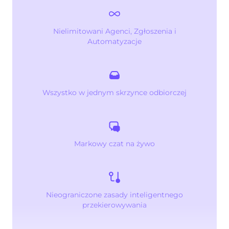
Nielimitowani Agenci, Zgłoszenia i
Automatyzacje
Wszystko w jednym skrzynce odbiorczej
Markowy czat na żywo
Nieograniczone zasady inteligentnego
przekierowywania