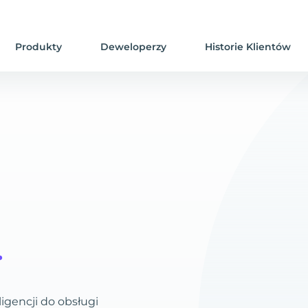
Produkty
Deweloperzy
Historie Klientów
.
igencji do obsługi