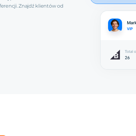
ferencji. Znajdź klientów od