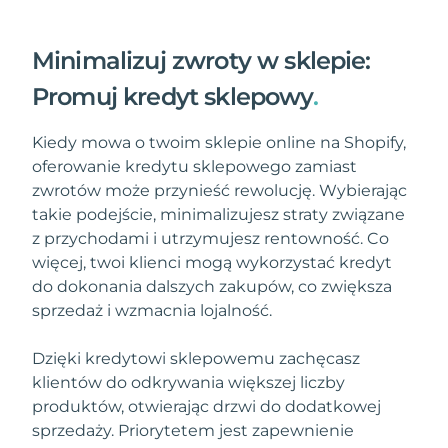
Minimalizuj zwroty w sklepie:
Promuj kredyt sklepowy
.
Kiedy mowa o twoim sklepie online na Shopify,
oferowanie kredytu sklepowego zamiast
zwrotów może przynieść rewolucję. Wybierając
takie podejście, minimalizujesz straty związane
z przychodami i utrzymujesz rentowność. Co
więcej, twoi klienci mogą wykorzystać kredyt
do dokonania dalszych zakupów, co zwiększa
sprzedaż i wzmacnia lojalność.
Dzięki kredytowi sklepowemu zachęcasz
klientów do odkrywania większej liczby
produktów, otwierając drzwi do dodatkowej
sprzedaży. Priorytetem jest zapewnienie