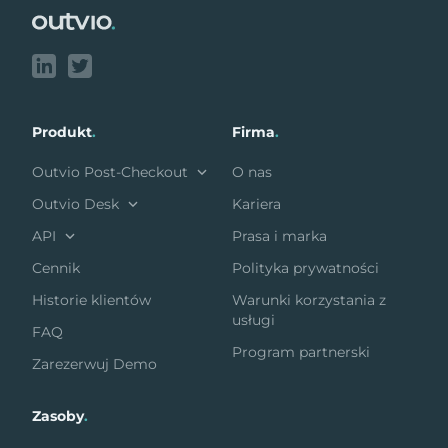
Produkt
.
Firma
.
Outvio Post-Checkout
O nas
Outvio Desk
Kariera
API
Prasa i marka
Cennik
Polityka prywatności
Historie klientów
Warunki korzystania z
usługi
FAQ
Program partnerski
Zarezerwuj Demo
Zasoby
.