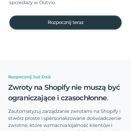
sprzedaży w Outvio.
Rozpocznij teraz
Rozpocznij Już Dziś
Zwroty na Shopify nie muszą być
ograniczające i czasochłonne
.
Zautomatyzuj zarządzanie zwrotami na Shopify i
stwórz proste i spersonalizowane doświadczenie
zwrotne, które wzmacnia lojalność klientów i