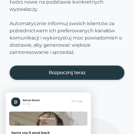
twórz nowe na podstawie konkretnych
wyzwalaczy.
Automatycznie informuj swoich klientów za
pośrednictwem ich preferowanych kanałów
komunikacji i wykorzystuj moc powiadomień o
dostawie, aby generować większe
zainteresowanie i sprzedaż.
Rozpocznij teraz