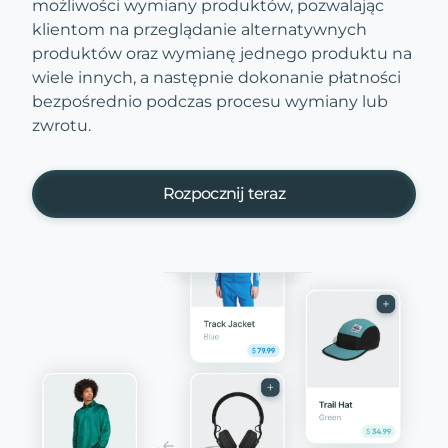
możliwości wymiany produktów, pozwalając
klientom na przeglądanie alternatywnych
produktów oraz wymianę jednego produktu na
wiele innych, a następnie dokonanie płatności
bezpośrednio podczas procesu wymiany lub
zwrotu.
Rozpocznij teraz