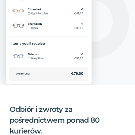
Odbiór i zwroty za
pośrednictwem ponad 80
kurierów
.