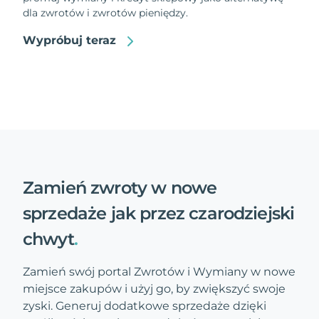
dla zwrotów i zwrotów pieniędzy.
Wypróbuj teraz
Zamień zwroty w nowe
sprzedaże jak przez czarodziejski
chwyt
.
Zamień swój portal Zwrotów i Wymiany w nowe
miejsce zakupów i użyj go, by zwiększyć swoje
zyski. Generuj dodatkowe sprzedaże dzięki