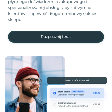
płynnego doświadczenia zakupowego i
spersonalizowanej obsługi, aby zatrzymać
klientów i zapewnić długoterminowy sukces
sklepu.
Rozpocznij teraz