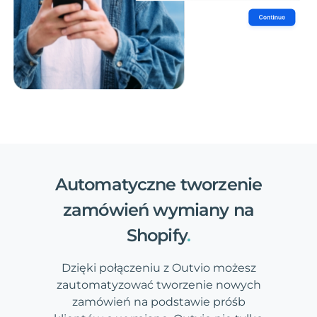
Automatyczne tworzenie
zamówień wymiany na
Shopify
.
Dzięki połączeniu z Outvio możesz
zautomatyzować tworzenie nowych
zamówień na podstawie próśb