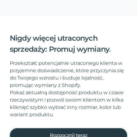
Nigdy więcej utraconych
sprzedaży: Promuj wymiany
.
Przekształć potencjalnie utraconego klienta w
przyjemne doświadczenie, które przyczynia się
do Twojego wzrostu i buduje lojalność,
promując wymiany z Shopify.
Pokaż aktualną dostępność produktu w czasie
rzeczywistym i pozwól swoim klientom w kilka
kliknięć szybko wybrać inny rozmiar, kolor lub
wariant produktu.
Rozpocznij teraz