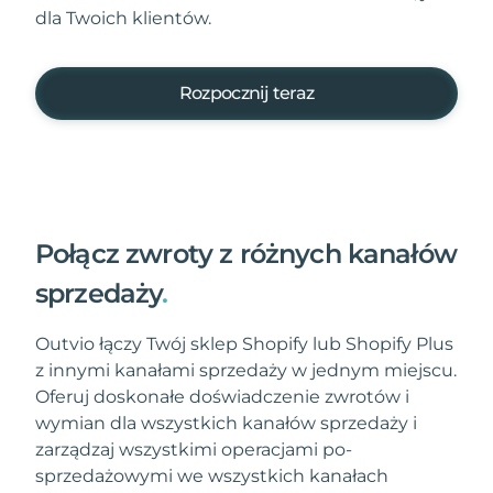
dla Twoich klientów.
Rozpocznij teraz
Połącz zwroty z różnych kanałów
sprzedaży
.
Outvio łączy Twój sklep Shopify lub Shopify Plus
z innymi kanałami sprzedaży w jednym miejscu.
Oferuj doskonałe doświadczenie zwrotów i
wymian dla wszystkich kanałów sprzedaży i
zarządzaj wszystkimi operacjami po-
sprzedażowymi we wszystkich kanałach