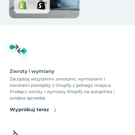
Zwroty i wymiany
Zarządzaj wszystkimi zwrotami, wymianami i
zwrotami pieniędzy z Shopify z jednego miejsca.
Przełącz zwroty i wymiany Shopify na autopilota i
zwiększ sprzedaż.
Wypróbuj teraz