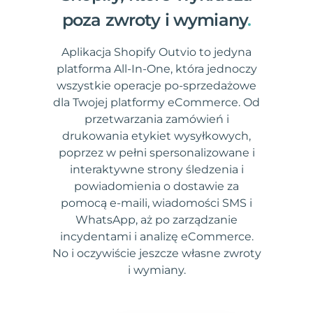
poza zwroty i wymiany
.
Aplikacja Shopify Outvio to jedyna
platforma All-In-One, która jednoczy
wszystkie operacje po-sprzedażowe
dla Twojej platformy eCommerce. Od
przetwarzania zamówień i
drukowania etykiet wysyłkowych,
poprzez w pełni spersonalizowane i
interaktywne strony śledzenia i
powiadomienia o dostawie za
pomocą e-maili, wiadomości SMS i
WhatsApp, aż po zarządzanie
incydentami i analizę eCommerce.
No i oczywiście jeszcze własne zwroty
i wymiany.