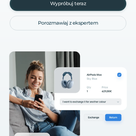
Wypróbuj teraz
Porozmawiaj z ekspertem