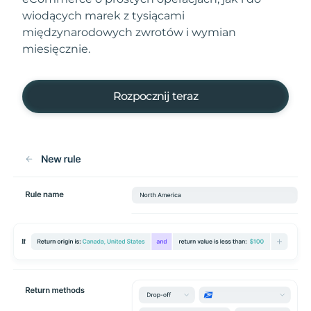
wiodących marek z tysiącami
międzynarodowych zwrotów i wymian
miesięcznie.
Rozpocznij teraz