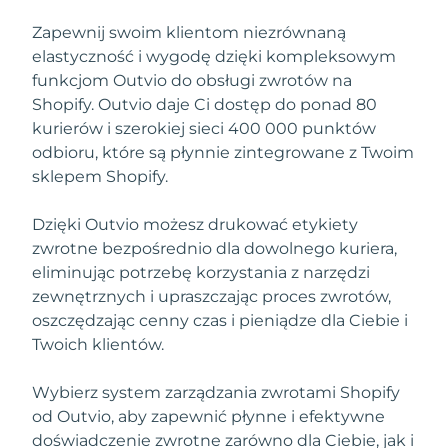
Zapewnij swoim klientom niezrównaną
elastyczność i wygodę dzięki kompleksowym
funkcjom Outvio do obsługi zwrotów na
Shopify. Outvio daje Ci dostęp do ponad 80
kurierów i szerokiej sieci 400 000 punktów
odbioru, które są płynnie zintegrowane z Twoim
sklepem Shopify.
Dzięki Outvio możesz drukować etykiety
zwrotne bezpośrednio dla dowolnego kuriera,
eliminując potrzebę korzystania z narzędzi
zewnętrznych i upraszczając proces zwrotów,
oszczędzając cenny czas i pieniądze dla Ciebie i
Twoich klientów.
Wybierz system zarządzania zwrotami Shopify
od Outvio, aby zapewnić płynne i efektywne
doświadczenie zwrotne zarówno dla Ciebie, jak i