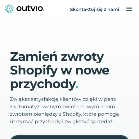
Skontaktuj się z nami
Zamień zwroty
Shopify w nowe
przychody
.
Zwiększ satysfakcję klientów dzięki w pełni
zautomatyzowanym zwrotom, wymianom i
zwrotom pieniędzy z Shopify, które pomogą
utrzymać przychody i zwiększyć sprzedaż.