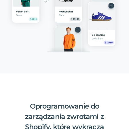
Oprogramowanie do
zarządzania zwrotami z
Shopify, które wykracza