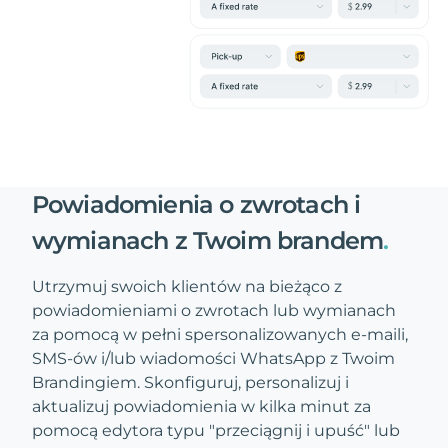
Powiadomienia o zwrotach i
wymianach z Twoim brandem
.
Utrzymuj swoich klientów na bieżąco z
powiadomieniami o zwrotach lub wymianach
za pomocą w pełni spersonalizowanych e-maili,
SMS-ów i/lub wiadomości WhatsApp z Twoim
Brandingiem. Skonfiguruj, personalizuj i
aktualizuj powiadomienia w kilka minut za
pomocą edytora typu "przeciągnij i upuść" lub