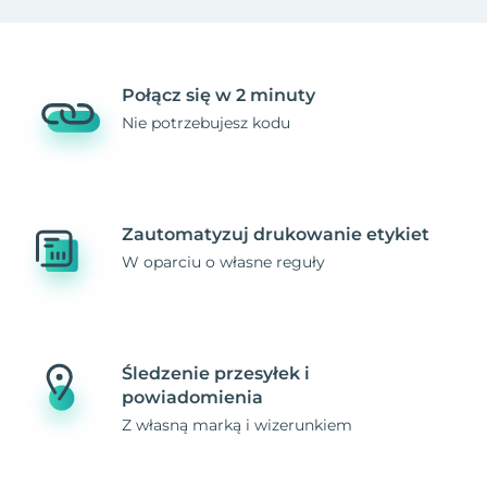
Połącz się w 2 minuty
Nie potrzebujesz kodu
Zautomatyzuj drukowanie etykiet
W oparciu o własne reguły
Śledzenie przesyłek i
powiadomienia
Z własną marką i wizerunkiem