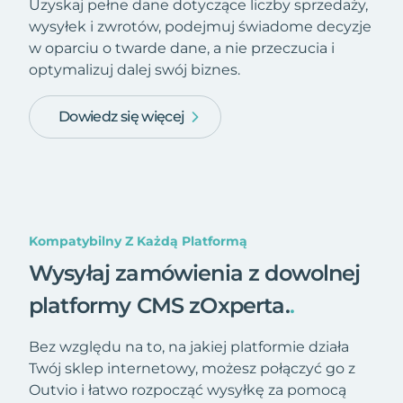
Uzyskaj pełne dane dotyczące liczby sprzedaży,
wysyłek i zwrotów, podejmuj świadome decyzje
w oparciu o twarde dane, a nie przeczucia i
optymalizuj dalej swój biznes.
Dowiedz się więcej
Kompatybilny Z Każdą Platformą
Wysyłaj zamówienia z dowolnej
platformy CMS zOxperta.
.
Bez względu na to, na jakiej platformie działa
Twój sklep internetowy, możesz połączyć go z
Outvio i łatwo rozpocząć wysyłkę za pomocą