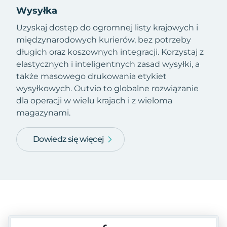
Wysyłka
Uzyskaj dostęp do ogromnej listy krajowych i
międzynarodowych kurierów, bez potrzeby
długich oraz koszownych integracji. Korzystaj z
elastycznych i inteligentnych zasad wysyłki, a
także masowego drukowania etykiet
wysyłkowych. Outvio to globalne rozwiązanie
dla operacji w wielu krajach i z wieloma
magazynami.
Dowiedz się więcej