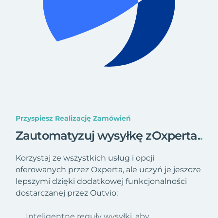
Przyspiesz Realizację Zamówień
Zautomatyzuj wysyłkę zOxperta.
.
Korzystaj ze wszystkich usług i opcji
oferowanych przez Oxperta, ale uczyń je jeszcze
lepszymi dzięki dodatkowej funkcjonalności
dostarczanej przez Outvio:
Inteligentne reguły wysyłki, aby