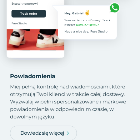
Powiadomienia
Miej pełną kontrolę nad wiadomościami, które
otrzymują Twoi klienci w trakcie całej dostawy.
Wyzwalaj w pełni spersonalizowane i markowe
powiadomienia w odpowiednim czasie, w
dowolnym języku.
Dowiedz się więcej