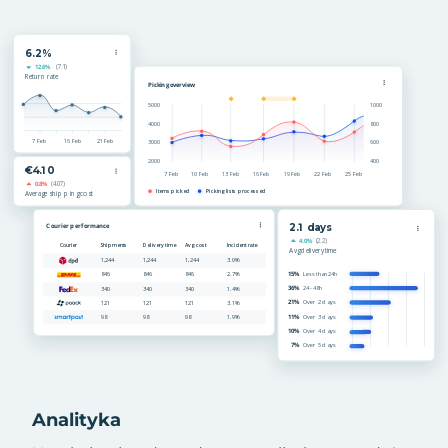
Analityka