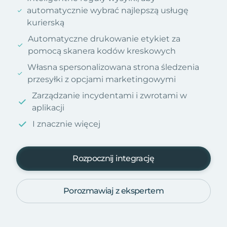
automatycznie wybrać najlepszą usługę
kurierską
Automatyczne drukowanie etykiet za
pomocą skanera kodów kreskowych
Własna spersonalizowana strona śledzenia
przesyłki z opcjami marketingowymi
Zarządzanie incydentami i zwrotami w
aplikacji
I znacznie więcej
Rozpocznij integrację
Porozmawiaj z ekspertem