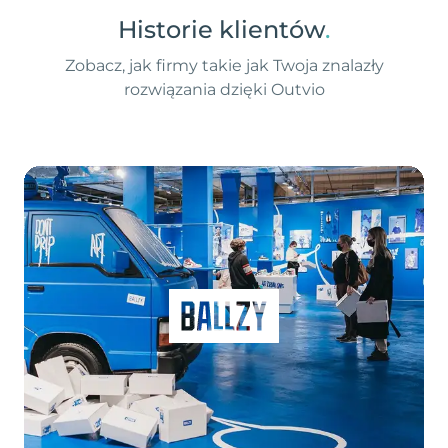
Historie klientów
.
Zobacz, jak firmy takie jak Twoja znalazły
rozwiązania dzięki Outvio