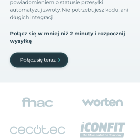
powiadomieniem o statusie przesyłki i
automatyzuj zwroty. Nie potrzebujesz kodu, ani
długich integracji.
Połącz się w mniej niż 2 minuty i rozpocznij
wysyłkę
Połącz się teraz