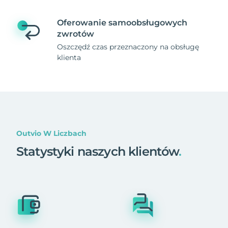
Oferowanie samoobsługowych
zwrotów
Oszczędź czas przeznaczony na obsługę
klienta
Outvio W Liczbach
Statystyki naszych klientów
.