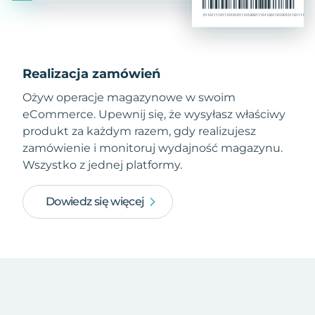
Realizacja zamówień
Ożyw operacje magazynowe w swoim
eCommerce. Upewnij się, że wysyłasz właściwy
produkt za każdym razem, gdy realizujesz
zamówienie i monitoruj wydajność magazynu.
Wszystko z jednej platformy.
Dowiedz się więcej