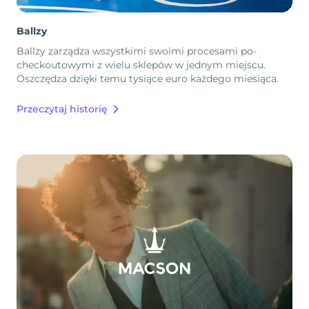
Ballzy
Ballzy zarządza wszystkimi swoimi procesami po-
checkoutowymi z wielu sklepów w jednym miejscu.
Oszczędza dzięki temu tysiące euro każdego miesiąca.
Przeczytaj historię