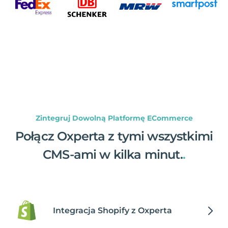
Zintegruj Dowolną Platformę ECommerce
Połącz Oxperta z tymi wszystkimi
CMS-ami w kilka minut.
.
Integracja Shopify z Oxperta