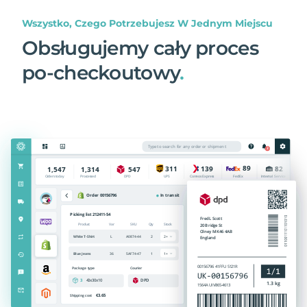
Wszystko, Czego Potrzebujesz W Jednym Miejscu
Obsługujemy cały proces
po-checkoutowy
.