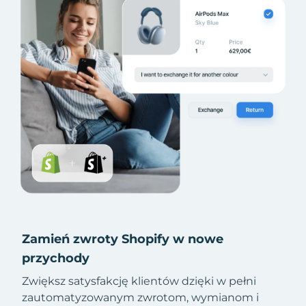
Zamień zwroty Shopify w nowe
przychody
Zwiększ satysfakcję klientów dzięki w pełni
zautomatyzowanym zwrotom, wymianom i