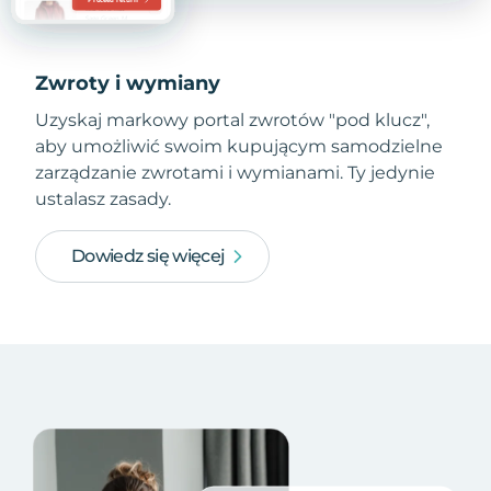
Zwroty i wymiany
Uzyskaj markowy portal zwrotów "pod klucz",
aby umożliwić swoim kupującym samodzielne
zarządzanie zwrotami i wymianami. Ty jedynie
ustalasz zasady.
Dowiedz się więcej