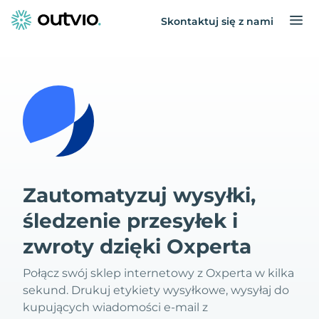
Skontaktuj się z nami
Zautomatyzuj wysyłki,
śledzenie przesyłek i
zwroty dzięki Oxperta
Połącz swój sklep internetowy z Oxperta w kilka
sekund. Drukuj etykiety wysyłkowe, wysyłaj do
kupujących wiadomości e-mail z