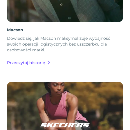
Macson
Dowiedz się, jak Macson maksymalizuje wydajność
swoich operacji logistycznych bez uszczerbku dla
osobowości marki.
Przeczytaj historię