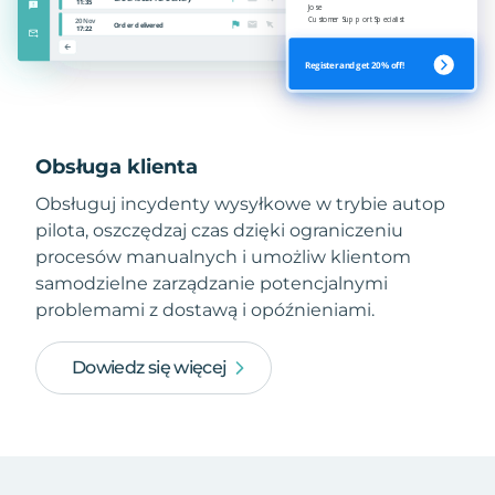
Obsługa klienta
Obsługuj incydenty wysyłkowe w trybie autop
pilota, oszczędzaj czas dzięki ograniczeniu
procesów manualnych i umożliw klientom
samodzielne zarządzanie potencjalnymi
problemami z dostawą i opóźnieniami.
Dowiedz się więcej