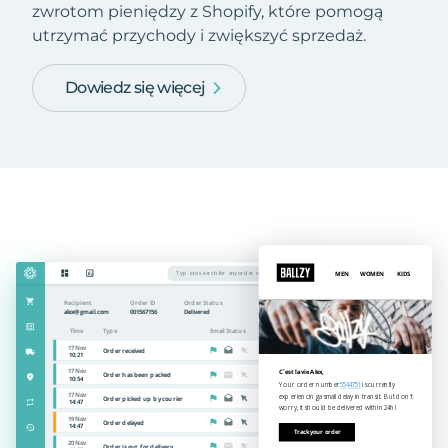
zwrotom pieniędzy z Shopify, które pomogą
utrzymać przychody i zwiększyć sprzedaż.
Dowiedz się więcej