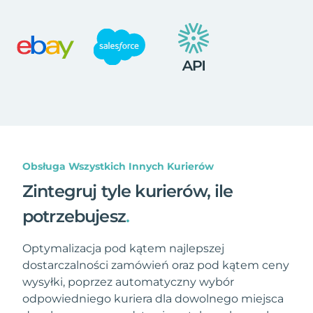
Obsługa Wszystkich Innych Kurierów
Zintegruj tyle kurierów, ile
potrzebujesz
.
Optymalizacja pod kątem najlepszej
dostarczalności zamówień oraz pod kątem ceny
wysyłki, poprzez automatyczny wybór
odpowiedniego kuriera dla dowolnego miejsca