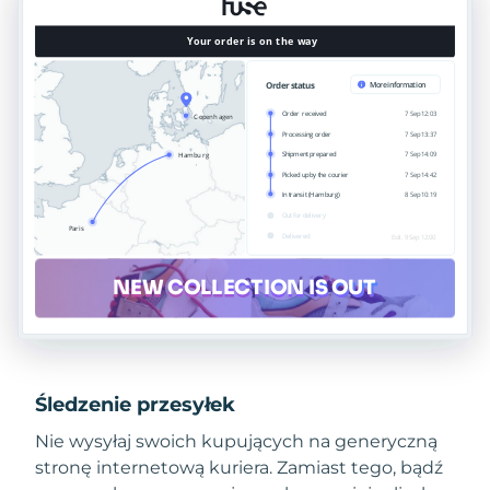
Śledzenie przesyłek
Nie wysyłaj swoich kupujących na generyczną
stronę internetową kuriera. Zamiast tego, bądź