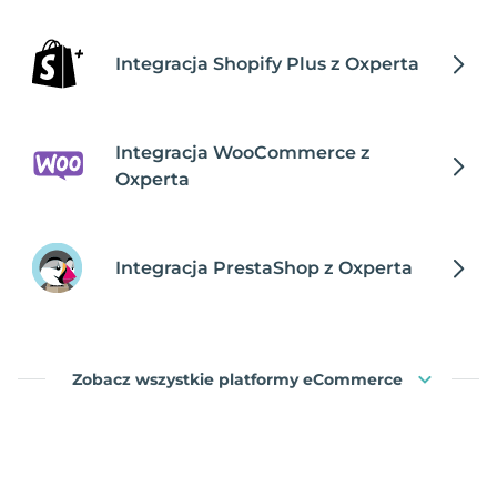
Integracja Shopify Plus z Oxperta
Integracja WooCommerce z
Oxperta
Integracja PrestaShop z Oxperta
Zobacz wszystkie platformy eCommerce