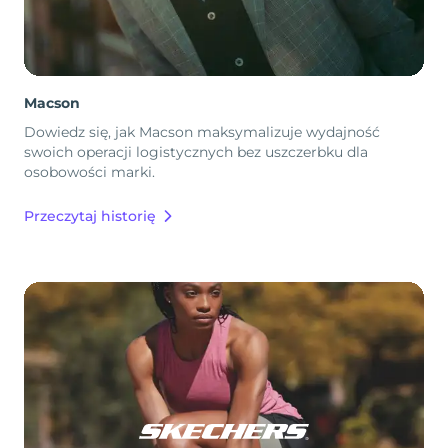
Macson
Dowiedz się, jak Macson maksymalizuje wydajność
swoich operacji logistycznych bez uszczerbku dla
osobowości marki.
Przeczytaj historię