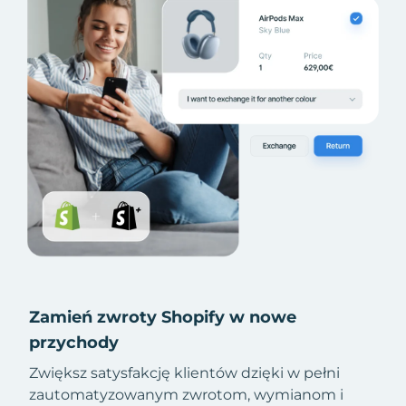
Zamień zwroty Shopify w nowe
przychody
Zwiększ satysfakcję klientów dzięki w pełni
zautomatyzowanym zwrotom, wymianom i