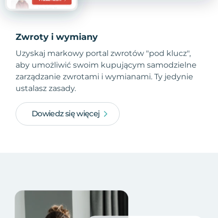
Zwroty i wymiany
Uzyskaj markowy portal zwrotów "pod klucz",
aby umożliwić swoim kupującym samodzielne
zarządzanie zwrotami i wymianami. Ty jedynie
ustalasz zasady.
Dowiedz się więcej