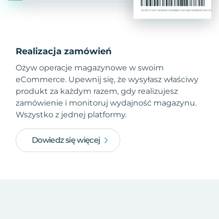
Realizacja zamówień
Ożyw operacje magazynowe w swoim
eCommerce. Upewnij się, że wysyłasz właściwy
produkt za każdym razem, gdy realizujesz
zamówienie i monitoruj wydajność magazynu.
Wszystko z jednej platformy.
Dowiedz się więcej