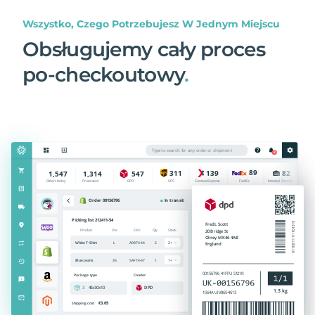
Wszystko, Czego Potrzebujesz W Jednym Miejscu
Obsługujemy cały proces
po-checkoutowy
.