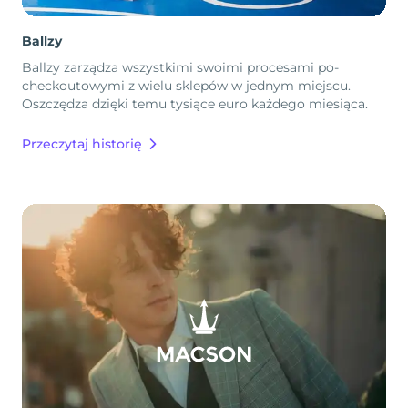
Ballzy
Ballzy zarządza wszystkimi swoimi procesami po-
checkoutowymi z wielu sklepów w jednym miejscu.
Oszczędza dzięki temu tysiące euro każdego miesiąca.
Przeczytaj historię