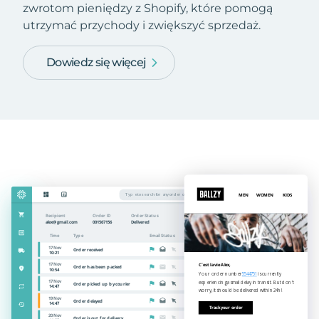
zwrotom pieniędzy z Shopify, które pomogą
utrzymać przychody i zwiększyć sprzedaż.
Dowiedz się więcej