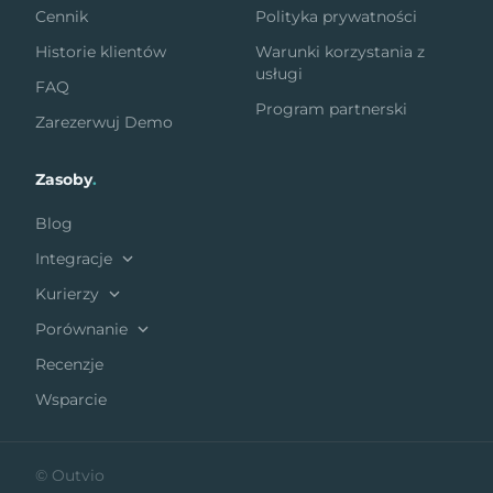
Cennik
Polityka prywatności
Historie klientów
Warunki korzystania z
usługi
FAQ
Program partnerski
Zarezerwuj Demo
Zasoby
.
Blog
Integracje
Kurierzy
Porównanie
Recenzje
Wsparcie
© Outvio