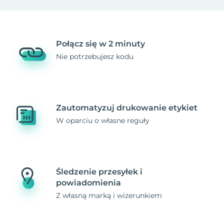
Połącz się w 2 minuty
Nie potrzebujesz kodu
Zautomatyzuj drukowanie etykiet
W oparciu o własne reguły
Śledzenie przesyłek i
powiadomienia
Z własną marką i wizerunkiem