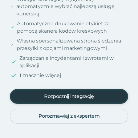
automatycznie wybrać najlepszą usługę
kurierską
Automatyczne drukowanie etykiet za
pomocą skanera kodów kreskowych
Własna spersonalizowana strona śledzenia
przesyłki z opcjami marketingowymi
Zarządzanie incydentami i zwrotami w
aplikacji
I znacznie więcej
Rozpocznij integrację
Porozmawiaj z ekspertem