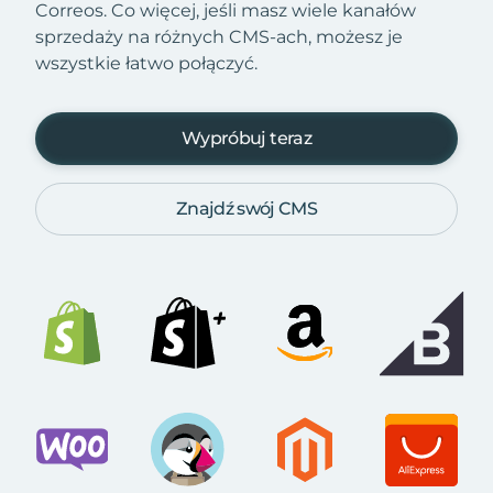
Correos. Co więcej, jeśli masz wiele kanałów
sprzedaży na różnych CMS-ach, możesz je
wszystkie łatwo połączyć.
Wypróbuj teraz
Znajdź swój CMS