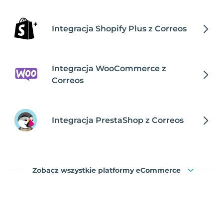
Integracja Shopify Plus z Correos
Integracja WooCommerce z
Correos
Integracja PrestaShop z Correos
Zobacz wszystkie platformy eCommerce