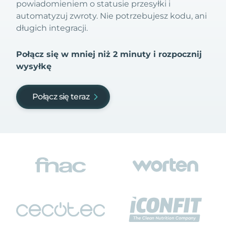
powiadomieniem o statusie przesyłki i
automatyzuj zwroty. Nie potrzebujesz kodu, ani
długich integracji.
Połącz się w mniej niż 2 minuty i rozpocznij
wysyłkę
Połącz się teraz