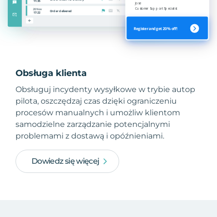
Obsługa klienta
Obsługuj incydenty wysyłkowe w trybie autop
pilota, oszczędzaj czas dzięki ograniczeniu
procesów manualnych i umożliw klientom
samodzielne zarządzanie potencjalnymi
problemami z dostawą i opóźnieniami.
Dowiedz się więcej