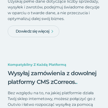
Uzyskaj pełne dane dotyczące liczby sprzedaży,
wysyłek i zwrotów, podejmuj świadome decyzje
w oparciu o twarde dane, a nie przeczucia i
optymalizuj dalej swój biznes.
Dowiedz się więcej
Kompatybilny Z Każdą Platformą
Wysyłaj zamówienia z dowolnej
platformy CMS zCorreos.
.
Bez względu na to, na jakiej platformie działa
Twój sklep internetowy, możesz połączyć go z
Outvio i łatwo rozpocząć wysyłkę za pomocą