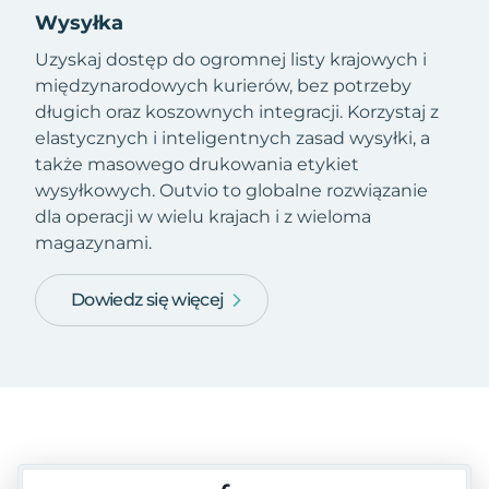
Wysyłka
Uzyskaj dostęp do ogromnej listy krajowych i
międzynarodowych kurierów, bez potrzeby
długich oraz koszownych integracji. Korzystaj z
elastycznych i inteligentnych zasad wysyłki, a
także masowego drukowania etykiet
wysyłkowych. Outvio to globalne rozwiązanie
dla operacji w wielu krajach i z wieloma
magazynami.
Dowiedz się więcej