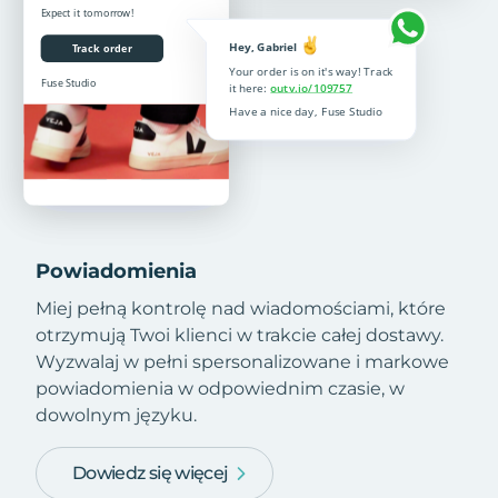
Powiadomienia
Miej pełną kontrolę nad wiadomościami, które
otrzymują Twoi klienci w trakcie całej dostawy.
Wyzwalaj w pełni spersonalizowane i markowe
powiadomienia w odpowiednim czasie, w
dowolnym języku.
Dowiedz się więcej