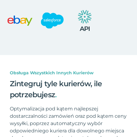
Obsługa Wszystkich Innych Kurierów
Zintegruj tyle kurierów, ile
potrzebujesz
.
Optymalizacja pod kątem najlepszej
dostarczalności zamówień oraz pod kątem ceny
wysyłki, poprzez automatyczny wybór
odpowiedniego kuriera dla dowolnego miejsca