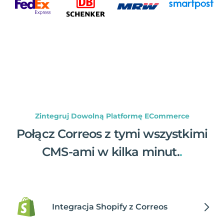
Zintegruj Dowolną Platformę ECommerce
Połącz Correos z tymi wszystkimi
CMS-ami w kilka minut.
.
Integracja Shopify z Correos