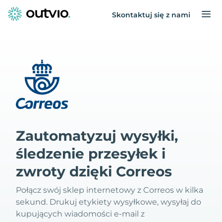
Skontaktuj się z nami
Zautomatyzuj wysyłki,
śledzenie przesyłek i
zwroty dzięki Correos
Połącz swój sklep internetowy z Correos w kilka
sekund. Drukuj etykiety wysyłkowe, wysyłaj do
kupujących wiadomości e-mail z