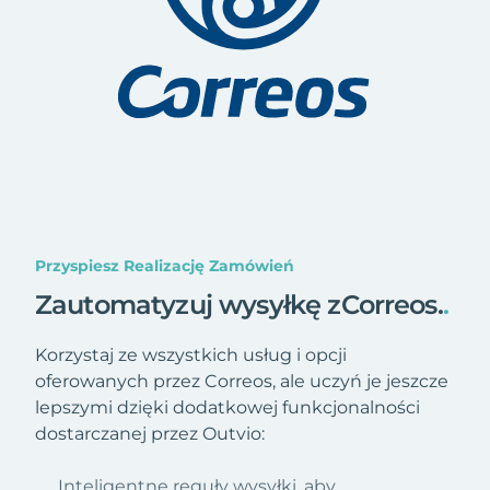
Przyspiesz Realizację Zamówień
Zautomatyzuj wysyłkę zCorreos.
.
Korzystaj ze wszystkich usług i opcji
oferowanych przez Correos, ale uczyń je jeszcze
lepszymi dzięki dodatkowej funkcjonalności
dostarczanej przez Outvio:
Inteligentne reguły wysyłki, aby