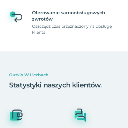
Oferowanie samoobsługowych
zwrotów
Oszczędź czas przeznaczony na obsługę
klienta
Outvio W Liczbach
Statystyki naszych klientów
.