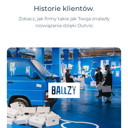
Historie klientów
.
Zobacz, jak firmy takie jak Twoja znalazły
rozwiązania dzięki Outvio