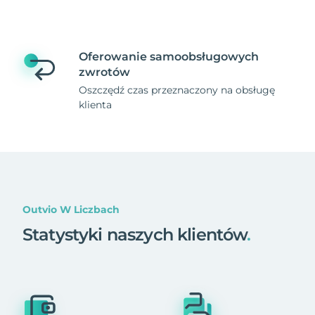
Oferowanie samoobsługowych
zwrotów
Oszczędź czas przeznaczony na obsługę
klienta
Outvio W Liczbach
Statystyki naszych klientów
.