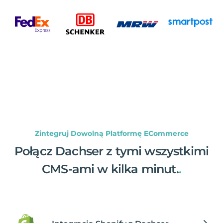
Zintegruj Dowolną Platformę ECommerce
Połącz Dachser z tymi wszystkimi
CMS-ami w kilka minut.
.