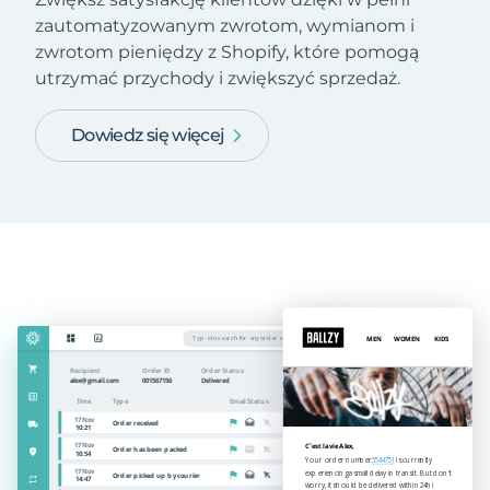
zautomatyzowanym zwrotom, wymianom i
zwrotom pieniędzy z Shopify, które pomogą
utrzymać przychody i zwiększyć sprzedaż.
Dowiedz się więcej