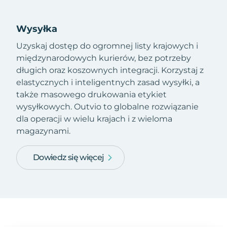
Wysyłka
Uzyskaj dostęp do ogromnej listy krajowych i
międzynarodowych kurierów, bez potrzeby
długich oraz koszownych integracji. Korzystaj z
elastycznych i inteligentnych zasad wysyłki, a
także masowego drukowania etykiet
wysyłkowych. Outvio to globalne rozwiązanie
dla operacji w wielu krajach i z wieloma
magazynami.
Dowiedz się więcej