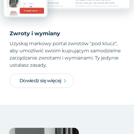
Zwroty i wymiany
Uzyskaj markowy portal zwrotów "pod klucz",
aby umożliwić swoim kupującym samodzielne
zarządzanie zwrotami i wymianami. Ty jedynie
ustalasz zasady.
Dowiedz się więcej