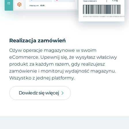
Realizacja zamówień
Ożyw operacje magazynowe w swoim
eCommerce. Upewnij się, że wysyłasz właściwy
produkt za każdym razem, gdy realizujesz
zamówienie i monitoruj wydajność magazynu.
Wszystko z jednej platformy.
Dowiedz się więcej