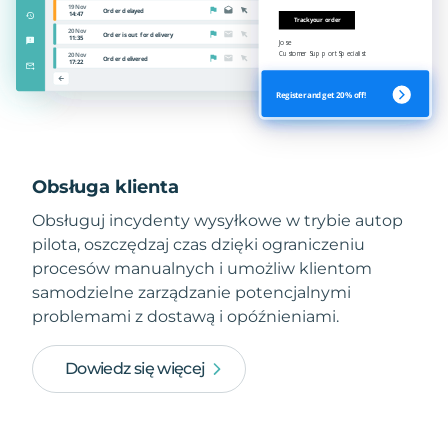
Obsługa klienta
Obsługuj incydenty wysyłkowe w trybie autop
pilota, oszczędzaj czas dzięki ograniczeniu
procesów manualnych i umożliw klientom
samodzielne zarządzanie potencjalnymi
problemami z dostawą i opóźnieniami.
Dowiedz się więcej