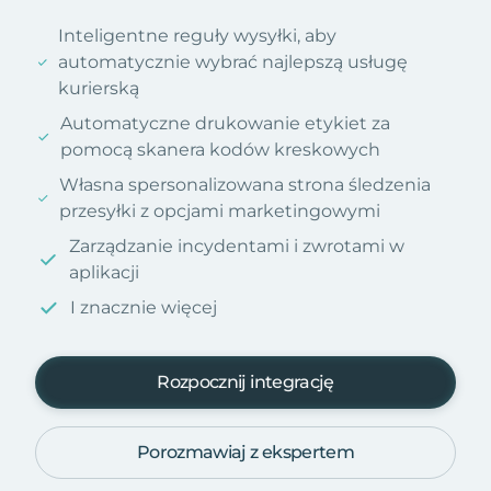
Inteligentne reguły wysyłki, aby
automatycznie wybrać najlepszą usługę
kurierską
Automatyczne drukowanie etykiet za
pomocą skanera kodów kreskowych
Własna spersonalizowana strona śledzenia
przesyłki z opcjami marketingowymi
Zarządzanie incydentami i zwrotami w
aplikacji
I znacznie więcej
Rozpocznij integrację
Porozmawiaj z ekspertem