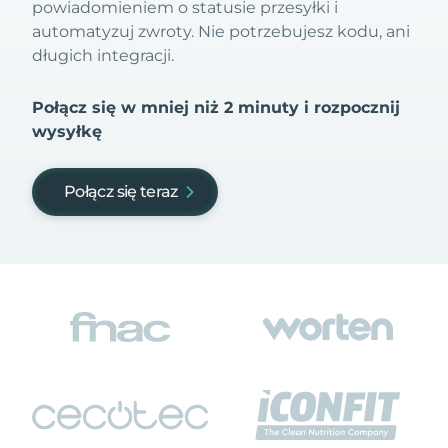
powiadomieniem o statusie przesyłki i
automatyzuj zwroty. Nie potrzebujesz kodu, ani
długich integracji.
Połącz się w mniej niż 2 minuty i rozpocznij
wysyłkę
Połącz się teraz