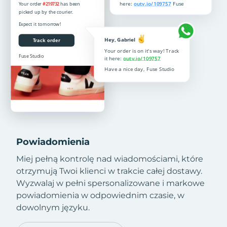
Powiadomienia
Miej pełną kontrolę nad wiadomościami, które
otrzymują Twoi klienci w trakcie całej dostawy.
Wyzwalaj w pełni spersonalizowane i markowe
powiadomienia w odpowiednim czasie, w
dowolnym języku.