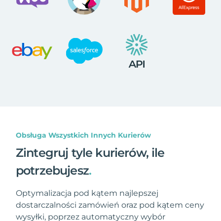
Obsługa Wszystkich Innych Kurierów
Zintegruj tyle kurierów, ile
potrzebujesz
.
Optymalizacja pod kątem najlepszej
dostarczalności zamówień oraz pod kątem ceny
wysyłki, poprzez automatyczny wybór