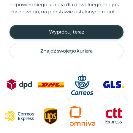
odpowiedniego kuriera dla dowolnego miejsca
docelowego, na podstawie ustalonych reguł.
Wypróbuj teraz
Znajdź swojego kuriera