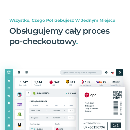
Wszystko, Czego Potrzebujesz W Jednym Miejscu
Obsługujemy cały proces
po-checkoutowy
.