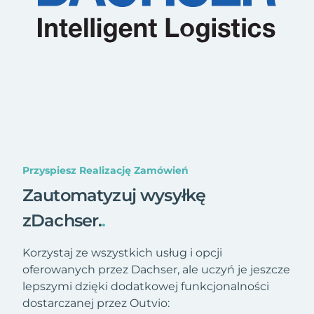
Przyspiesz Realizację Zamówień
Zautomatyzuj wysyłkę
zDachser.
.
Korzystaj ze wszystkich usług i opcji
oferowanych przez Dachser, ale uczyń je jeszcze
lepszymi dzięki dodatkowej funkcjonalności
dostarczanej przez Outvio: