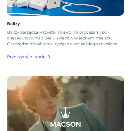
Ballzy
Ballzy zarządza wszystkimi swoimi procesami po-
checkoutowymi z wielu sklepów w jednym miejscu.
Oszczędza dzięki temu tysiące euro każdego miesiąca.
Przeczytaj historię