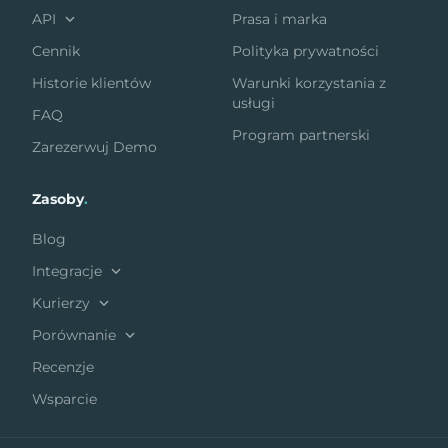
API
Prasa i marka
Cennik
Polityka prywatności
Historie klientów
Warunki korzystania z
usługi
FAQ
Program partnerski
Zarezerwuj Demo
Zasoby
.
Blog
Integracje
Kurierzy
Porównanie
Recenzje
Wsparcie