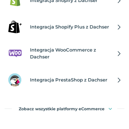
Integracja Shopify z Dachser
Integracja Shopify Plus z Dachser
Integracja WooCommerce z
Dachser
Integracja PrestaShop z Dachser
Zobacz wszystkie platformy eCommerce