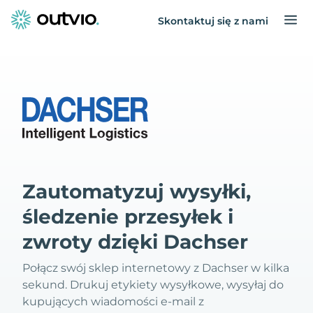
Skontaktuj się z nami
Zautomatyzuj wysyłki,
śledzenie przesyłek i
zwroty dzięki Dachser
Połącz swój sklep internetowy z Dachser w kilka
sekund. Drukuj etykiety wysyłkowe, wysyłaj do
kupujących wiadomości e-mail z