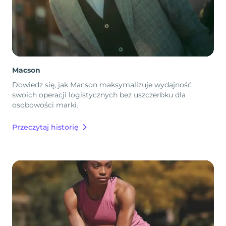
Macson
Dowiedz się, jak Macson maksymalizuje wydajność
swoich operacji logistycznych bez uszczerbku dla
osobowości marki.
Przeczytaj historię