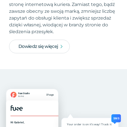
stronę internetową kuriera. Zamiast tego, bądź
zawsze obecny ze swoją marką, zmniejsz liczbę
zapytań do obsługi klienta i zwiększ sprzedaż
dzięki własnej, wiodącej w branży stronie do
śledzenia przesyłek.
Dowiedz się więcej