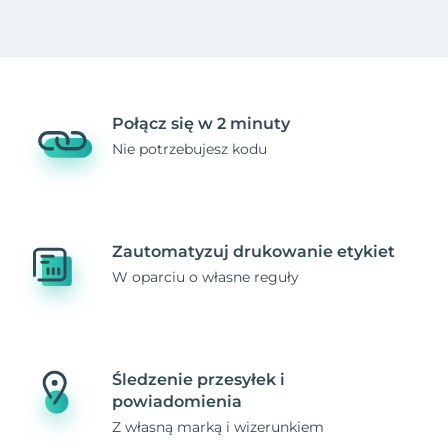
Połącz się w 2 minuty
Nie potrzebujesz kodu
Zautomatyzuj drukowanie etykiet
W oparciu o własne reguły
Śledzenie przesyłek i
powiadomienia
Z własną marką i wizerunkiem