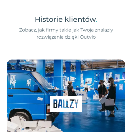
Historie klientów
.
Zobacz, jak firmy takie jak Twoja znalazły
rozwiązania dzięki Outvio