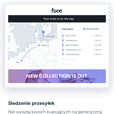
Śledzenie przesyłek
Nie wysyłaj swoich kupujących na generyczną