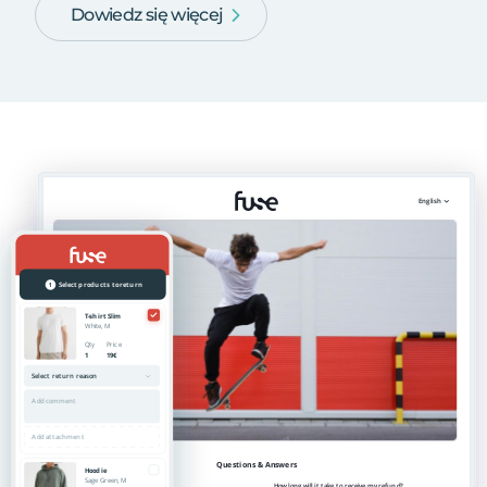
Dowiedz się więcej