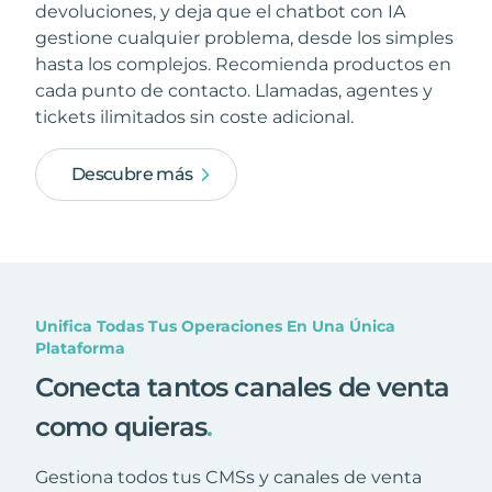
devoluciones, y deja que el chatbot con IA
gestione cualquier problema, desde los simples
hasta los complejos. Recomienda productos en
cada punto de contacto. Llamadas, agentes y
tickets ilimitados sin coste adicional.
Descubre más
Unifica Todas Tus Operaciones En Una Única
Plataforma
Conecta tantos canales de venta
como quieras
.
Gestiona todos tus CMSs y canales de venta