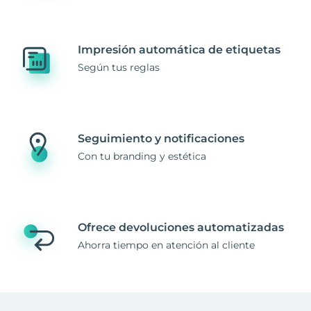
Impresión automática de etiquetas
Según tus reglas
Seguimiento y notificaciones
Con tu branding y estética
Ofrece devoluciones automatizadas
Ahorra tiempo en atención al cliente