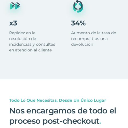
x3
34%
Rapidez en la
Aumento de la tasa de
resolución de
recompra tras una
incidencias y consultas
devolución
en atención al cliente
Todo Lo Que Necesitas, Desde Un Único Lugar
Nos encargamos de todo el
proceso post-checkout
.