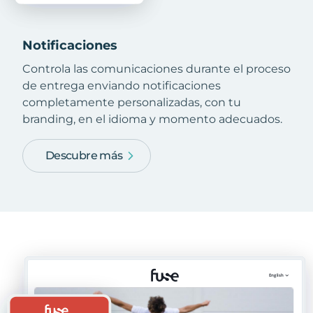
Notificaciones
Controla las comunicaciones durante el proceso
de entrega enviando notificaciones
completamente personalizadas, con tu
branding, en el idioma y momento adecuados.
Descubre más