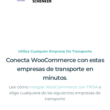
Utiliza Cualquier Empresa De Transporte
Conecta WooCommerce con estas
empresas de transporte en
minutos
.
Lee cómo
integrar WooCommerce con TIPSA
o
elige cualquiera de las siguientes empresas de
transporte