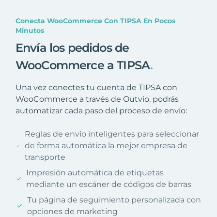
Conecta WooCommerce Con TIPSA En Pocos
Minutos
Envía los pedidos de
WooCommerce a TIPSA
.
Una vez conectes tu cuenta de TIPSA con
WooCommerce a través de Outvio, podrás
automatizar cada paso del proceso de envío:
Reglas de envío inteligentes para seleccionar
de forma automática la mejor empresa de
transporte
Impresión automática de etiquetas
mediante un escáner de códigos de barras
Tu página de seguimiento personalizada con
opciones de marketing