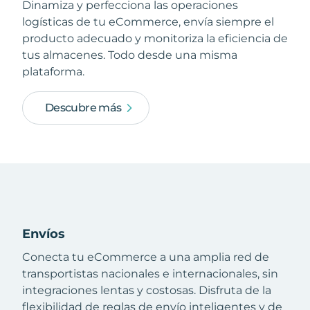
Dinamiza y perfecciona las operaciones
logísticas de tu eCommerce, envía siempre el
producto adecuado y monitoriza la eficiencia de
tus almacenes. Todo desde una misma
plataforma.
Descubre más
Envíos
Conecta tu eCommerce a una amplia red de
transportistas nacionales e internacionales, sin
integraciones lentas y costosas. Disfruta de la
flexibilidad de reglas de envío inteligentes y de