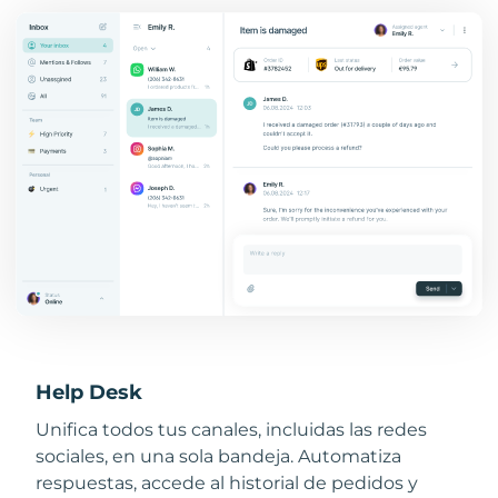
Help Desk
Unifica todos tus canales, incluidas las redes
sociales, en una sola bandeja. Automatiza
respuestas, accede al historial de pedidos y