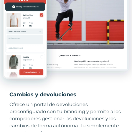
Cambios y devoluciones
Ofrece un portal de devoluciones
preconfigurado con tu branding y permite a los
compradores gestionar las devoluciones y los
cambios de forma autónoma. Tú simplemente