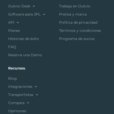
Outvio Desk
Trabaja en Outvio
Software para 3PL
Prensa y marca
API
Política de privacidad
Planes
Términos y condiciones
Historias de éxito
Programa de socios
FAQ
Reserva una Demo
Recursos
.
Blog
Integraciones
Transportistas
Compara
Opiniones