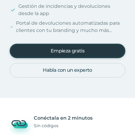
Gestión de incidencias y devoluciones
desde la app
Portal de devoluciones automatizadas para
clientes con tu branding y mucho más...
Empieza gratis
Habla con un experto
Conéctala en 2 minutos
Sin códigos