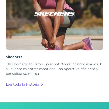
Skechers
Skechers utiliza Outvio para satisfacer las necesidades de
su cliente mientras mantiene una operativa eficiente y
consolida su marca.
Lee toda la historia