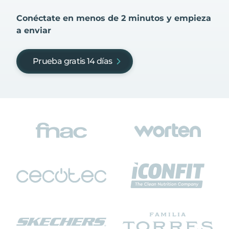
Conéctate en menos de 2 minutos y empieza
a enviar
Prueba gratis 14 días