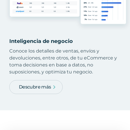
Inteligencia de negocio
Conoce los detalles de ventas, envíos y
devoluciones, entre otros, de tu eCommerce y
toma decisiones en base a datos, no
suposiciones, y optimiza tu negocio.
Descubre más