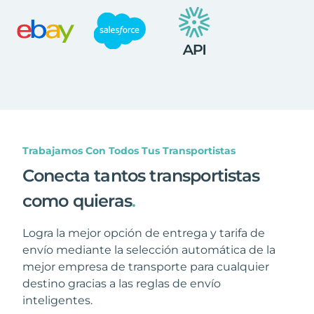
Trabajamos Con Todos Tus Transportistas
Conecta tantos transportistas
como quieras
.
Logra la mejor opción de entrega y tarifa de
envío mediante la selección automática de la
mejor empresa de transporte para cualquier
destino gracias a las reglas de envío
inteligentes.