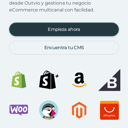
desde Outvio y gestiona tu negocio
eCommerce multicanal con facilidad.
Empieza ahora
Encuentra tu CMS