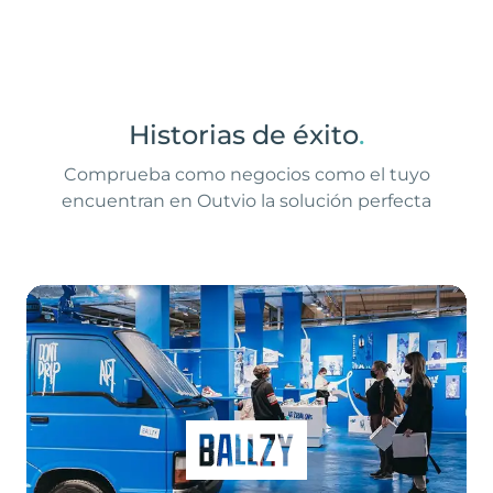
Historias de éxito
.
Comprueba como negocios como el tuyo
encuentran en Outvio la solución perfecta