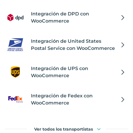
Integración de DPD con
WooCommerce
Integración de United States
Postal Service con WooCommerce
Integración de UPS con
WooCommerce
Integración de Fedex con
WooCommerce
Ver todos los transportistas