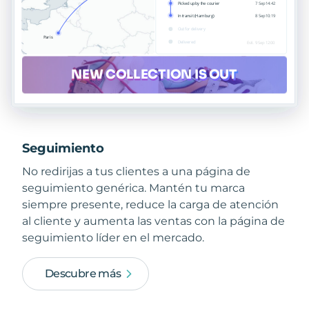
Seguimiento
No redirijas a tus clientes a una página de
seguimiento genérica. Mantén tu marca
siempre presente, reduce la carga de atención
al cliente y aumenta las ventas con la página de
seguimiento líder en el mercado.
Descubre más