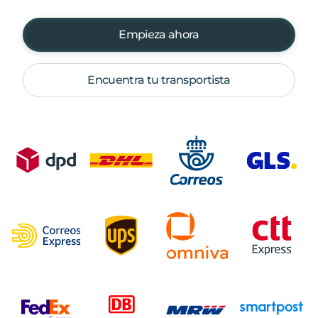
Empieza ahora
Encuentra tu transportista