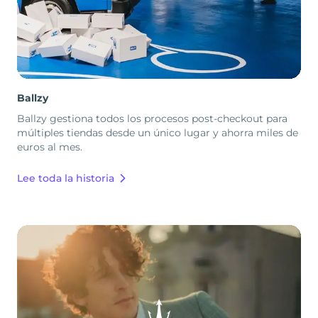
Ballzy
Ballzy gestiona todos los procesos post-checkout para
múltiples tiendas desde un único lugar y ahorra miles de
euros al mes.
Lee toda la historia