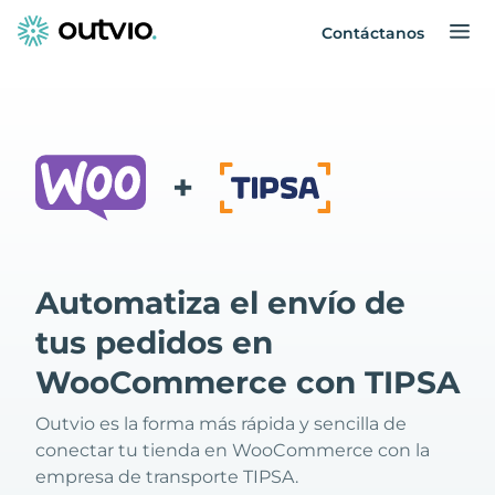
Contáctanos
+
Automatiza el envío de
tus pedidos en
WooCommerce con TIPSA
Outvio es la forma más rápida y sencilla de
conectar tu tienda en WooCommerce con la
empresa de transporte TIPSA.