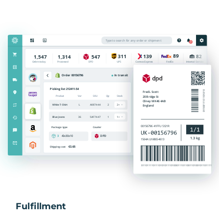
Fulfillment