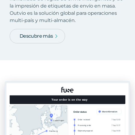
la impresión de etiquetas de envío en masa.
Outvio es la solución global para operaciones
multi-país y multi-almacén.
Descubre más