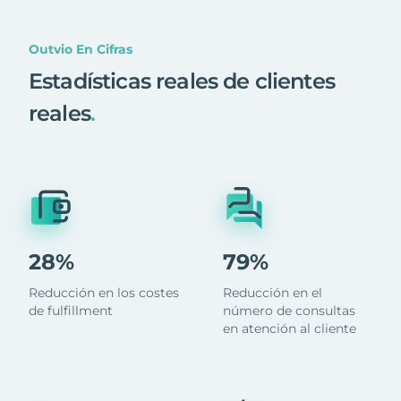
Outvio En Cifras
Estadísticas reales de clientes
reales
.
28%
79%
Reducción en los costes
Reducción en el
de fulfillment
número de consultas
en atención al cliente