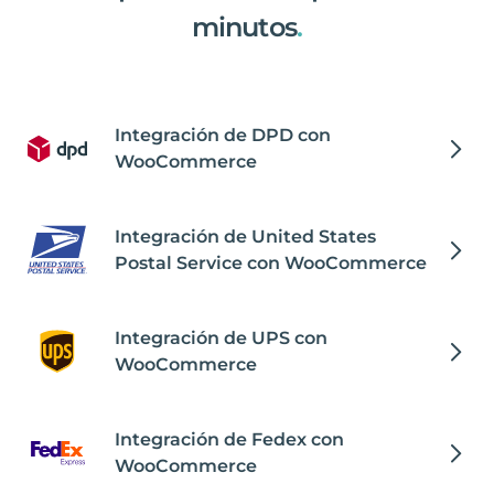
minutos
.
Integración de DPD con
WooCommerce
Integración de United States
Postal Service con WooCommerce
Integración de UPS con
WooCommerce
Integración de Fedex con
WooCommerce