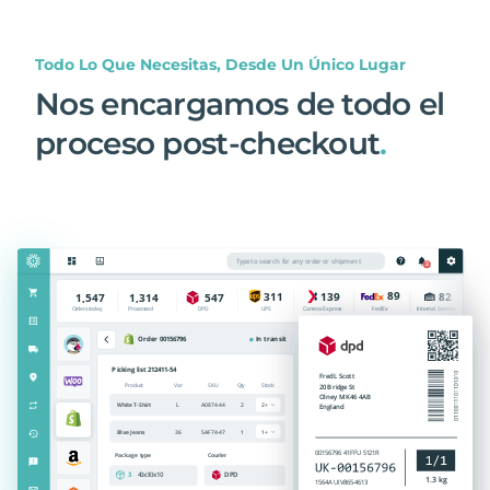
Todo Lo Que Necesitas, Desde Un Único Lugar
Nos encargamos de todo el
proceso post-checkout
.