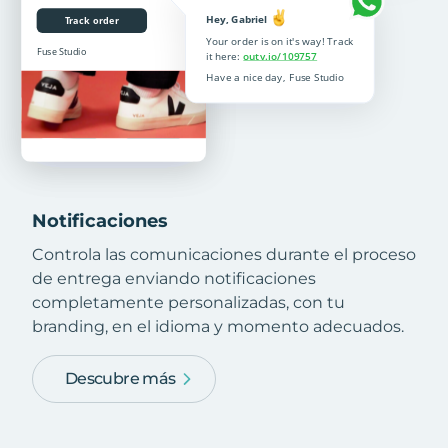
Notificaciones
Controla las comunicaciones durante el proceso
de entrega enviando notificaciones
completamente personalizadas, con tu
branding, en el idioma y momento adecuados.
Descubre más