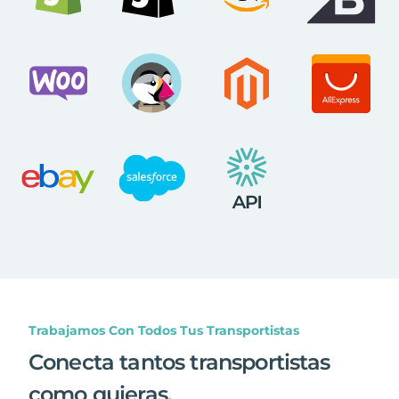
Trabajamos Con Todos Tus Transportistas
Conecta tantos transportistas
como quieras
.