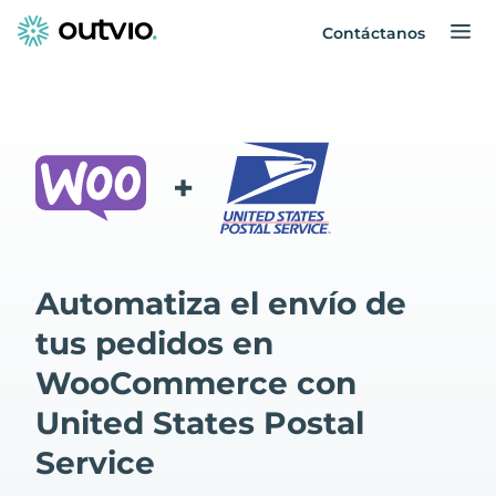
Contáctanos
+
Automatiza el envío de
tus pedidos en
WooCommerce con
United States Postal
Service