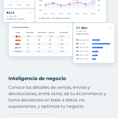
Inteligencia de negocio
Conoce los detalles de ventas, envíos y
devoluciones, entre otros, de tu eCommerce y
toma decisiones en base a datos, no
suposiciones, y optimiza tu negocio.