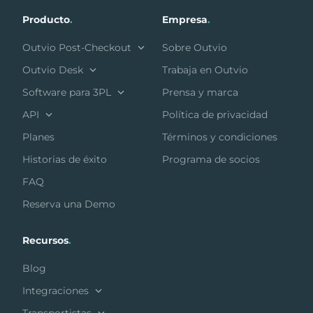
Producto
.
Empresa
.
Outvio Post-Checkout
Sobre Outvio
Outvio Desk
Trabaja en Outvio
Software para 3PL
Prensa y marca
API
Política de privacidad
Planes
Términos y condiciones
Historias de éxito
Programa de socios
FAQ
Reserva una Demo
Recursos
.
Blog
Integraciones