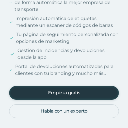
de forma automática la mejor empresa de
transporte
Impresión automática de etiquetas
mediante un escáner de códigos de barras
Tu página de seguimiento personalizada con
opciones de marketing
Gestión de incidencias y devoluciones
desde la app
Portal de devoluciones automatizadas para
clientes con tu branding y mucho más...
Empieza gratis
Habla con un experto