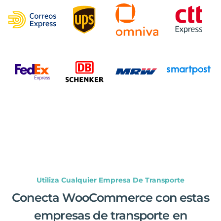
Utiliza Cualquier Empresa De Transporte
Conecta WooCommerce con estas
empresas de transporte en