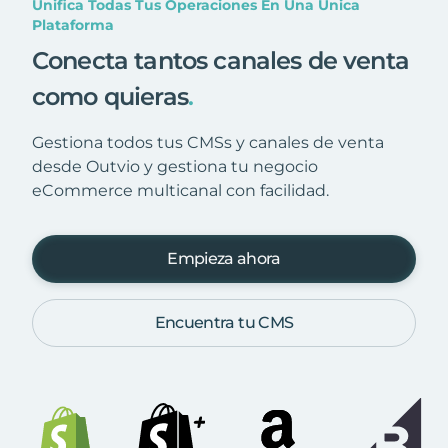
Unifica Todas Tus Operaciones En Una Única
Plataforma
Conecta tantos canales de venta
como quieras
.
Gestiona todos tus CMSs y canales de venta
desde Outvio y gestiona tu negocio
eCommerce multicanal con facilidad.
Empieza ahora
Encuentra tu CMS