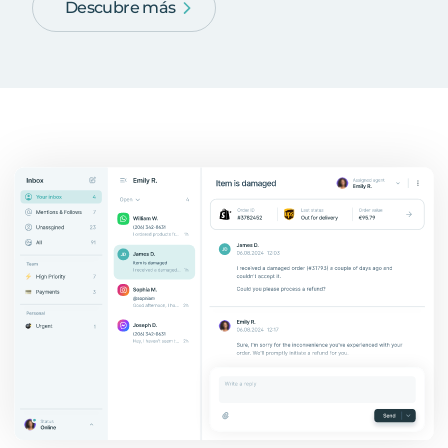
Descubre más