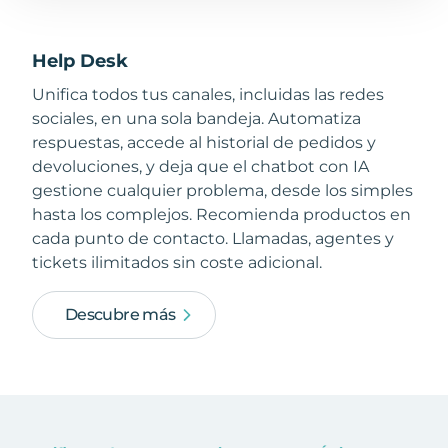
Help Desk
Unifica todos tus canales, incluidas las redes
sociales, en una sola bandeja. Automatiza
respuestas, accede al historial de pedidos y
devoluciones, y deja que el chatbot con IA
gestione cualquier problema, desde los simples
hasta los complejos. Recomienda productos en
cada punto de contacto. Llamadas, agentes y
tickets ilimitados sin coste adicional.
Descubre más