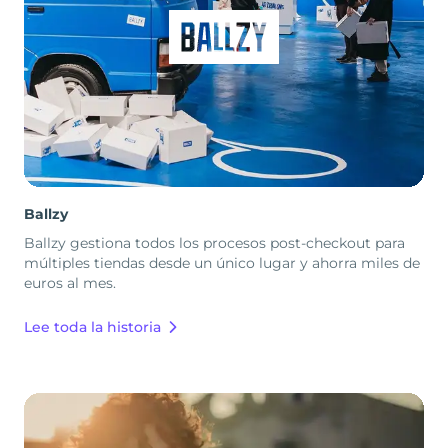
Ballzy
Ballzy gestiona todos los procesos post-checkout para
múltiples tiendas desde un único lugar y ahorra miles de
euros al mes.
Lee toda la historia