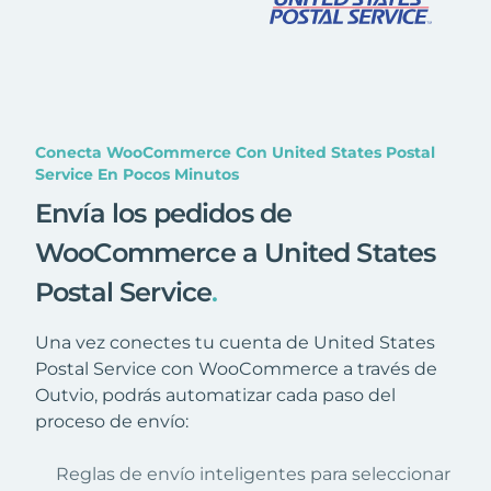
Conecta WooCommerce Con United States Postal
Service En Pocos Minutos
Envía los pedidos de
WooCommerce a United States
Postal Service
.
Una vez conectes tu cuenta de United States
Postal Service con WooCommerce a través de
Outvio, podrás automatizar cada paso del
proceso de envío:
Reglas de envío inteligentes para seleccionar