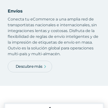
Envíos
Conecta tu eCommerce a una amplia red de
transportistas nacionales e internacionales, sin
integraciones lentas y costosas. Disfruta de la
flexibilidad de reglas de envío inteligentes y de
la impresión de etiquetas de envío en masa.
Outvio es la solución global para operaciones
multi-país y multi-almacén.
Descubre más