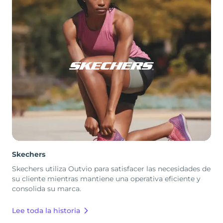
Skechers
Skechers utiliza Outvio para satisfacer las necesidades de
su cliente mientras mantiene una operativa eficiente y
consolida su marca.
Lee toda la historia