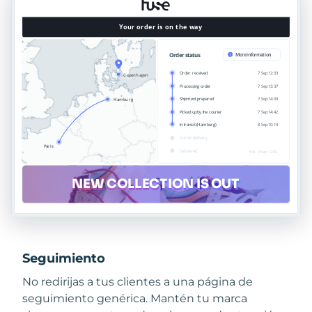
Seguimiento
No redirijas a tus clientes a una página de
seguimiento genérica. Mantén tu marca