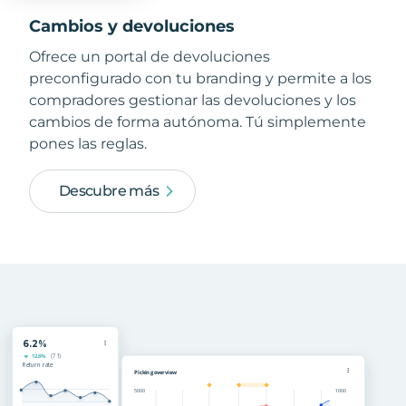
Cambios y devoluciones
Ofrece un portal de devoluciones
preconfigurado con tu branding y permite a los
compradores gestionar las devoluciones y los
cambios de forma autónoma. Tú simplemente
pones las reglas.
Descubre más