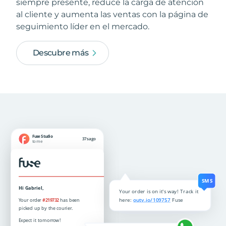
siempre presente, reduce la carga de atención
al cliente y aumenta las ventas con la página de
seguimiento líder en el mercado.
Descubre más