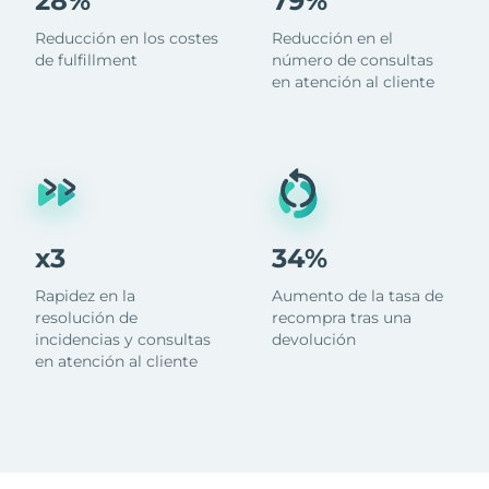
28%
79%
Reducción en los costes
Reducción en el
de fulfillment
número de consultas
en atención al cliente
x3
34%
Rapidez en la
Aumento de la tasa de
resolución de
recompra tras una
incidencias y consultas
devolución
en atención al cliente