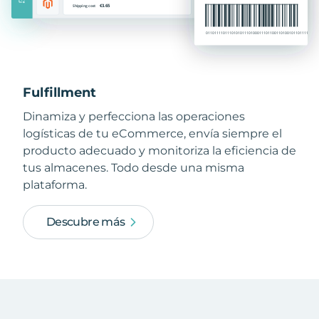
Fulfillment
Dinamiza y perfecciona las operaciones
logísticas de tu eCommerce, envía siempre el
producto adecuado y monitoriza la eficiencia de
tus almacenes. Todo desde una misma
plataforma.
Descubre más