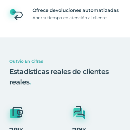
Ofrece devoluciones automatizadas
Ahorra tiempo en atención al cliente
Outvio En Cifras
Estadísticas reales de clientes
reales
.