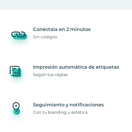
Conéctala en 2 minutos
Sin códigos
Impresión automática de etiquetas
Según tus reglas
Seguimiento y notificaciones
Con tu branding y estética