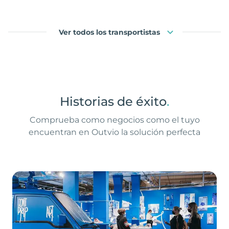
Ver todos los transportistas
Historias de éxito
.
Comprueba como negocios como el tuyo
encuentran en Outvio la solución perfecta