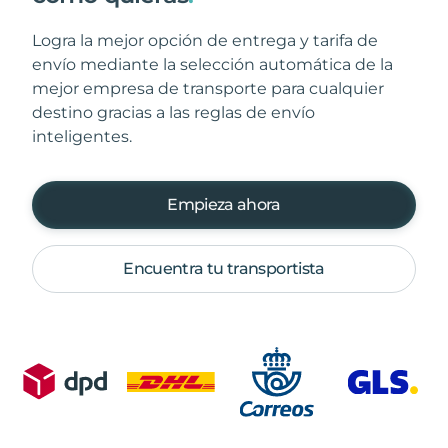
Logra la mejor opción de entrega y tarifa de
envío mediante la selección automática de la
mejor empresa de transporte para cualquier
destino gracias a las reglas de envío
inteligentes.
Empieza ahora
Encuentra tu transportista