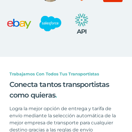
Trabajamos Con Todos Tus Transportistas
Conecta tantos transportistas
como quieras
.
Logra la mejor opción de entrega y tarifa de
envío mediante la selección automática de la
mejor empresa de transporte para cualquier
destino gracias a las reglas de envío