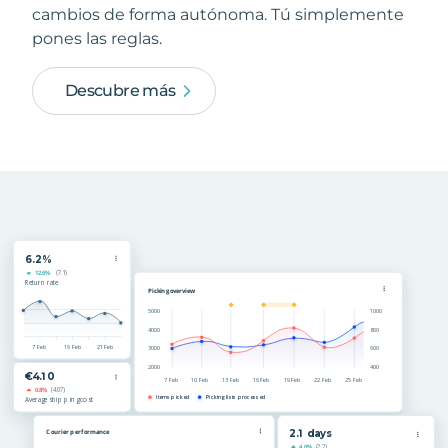
cambios de forma autónoma. Tú simplemente
pones las reglas.
Descubre más