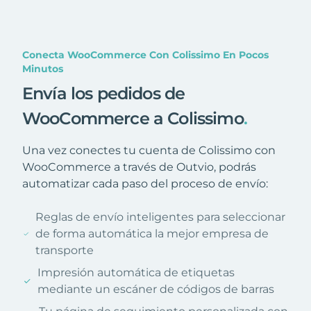
Conecta WooCommerce Con Colissimo En Pocos
Minutos
Envía los pedidos de
WooCommerce a Colissimo
.
Una vez conectes tu cuenta de Colissimo con
WooCommerce a través de Outvio, podrás
automatizar cada paso del proceso de envío:
Reglas de envío inteligentes para seleccionar
de forma automática la mejor empresa de
transporte
Impresión automática de etiquetas
mediante un escáner de códigos de barras