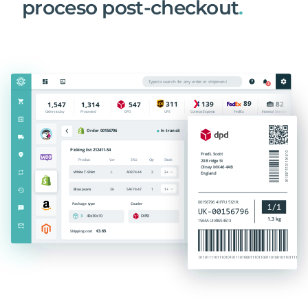
proceso post-checkout
.