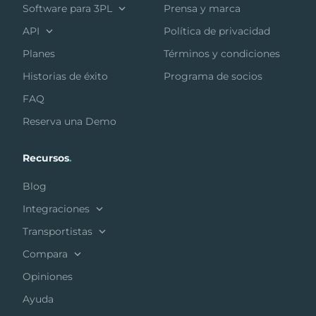
Software para 3PL
Prensa y marca
API
Política de privacidad
Planes
Términos y condiciones
Historias de éxito
Programa de socios
FAQ
Reserva una Demo
Recursos
.
Blog
Integraciones
Transportistas
Compara
Opiniones
Ayuda