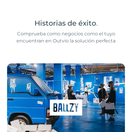
Historias de éxito
.
Comprueba como negocios como el tuyo
encuentran en Outvio la solución perfecta