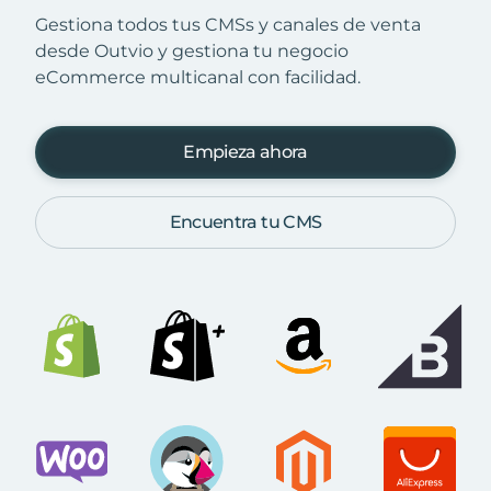
Gestiona todos tus CMSs y canales de venta
desde Outvio y gestiona tu negocio
eCommerce multicanal con facilidad.
Empieza ahora
Encuentra tu CMS