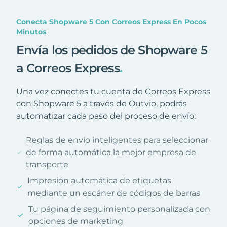
Conecta Shopware 5 Con Correos Express En Pocos
Minutos
Envía los pedidos de Shopware 5
a Correos Express
.
Una vez conectes tu cuenta de Correos Express
con Shopware 5 a través de Outvio, podrás
automatizar cada paso del proceso de envío:
Reglas de envío inteligentes para seleccionar
de forma automática la mejor empresa de
transporte
Impresión automática de etiquetas
mediante un escáner de códigos de barras
Tu página de seguimiento personalizada con
opciones de marketing