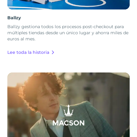
Ballzy
Ballzy gestiona todos los procesos post-checkout para
múltiples tiendas desde un único lugar y ahorra miles de
euros al mes.
Lee toda la historia