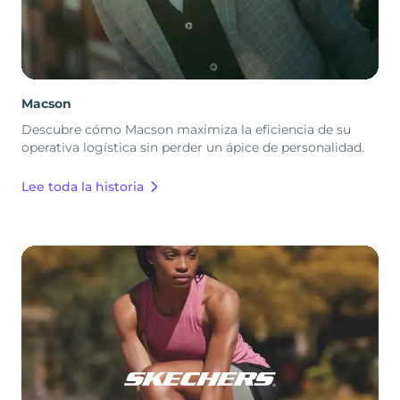
Macson
Descubre cómo Macson maximiza la eficiencia de su
operativa logística sin perder un ápice de personalidad.
Lee toda la historia