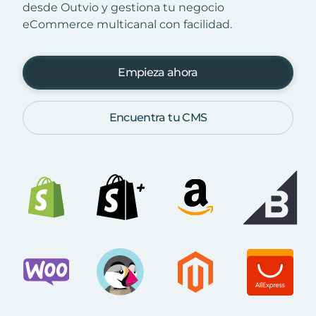
desde Outvio y gestiona tu negocio
eCommerce multicanal con facilidad.
Empieza ahora
Encuentra tu CMS