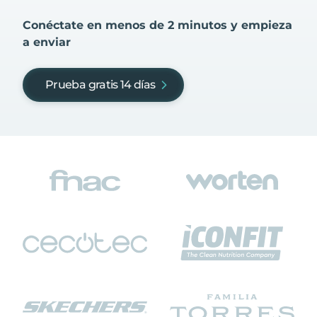
Conéctate en menos de 2 minutos y empieza
a enviar
Prueba gratis 14 días