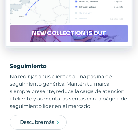
Seguimiento
No redirijas a tus clientes a una página de
seguimiento genérica. Mantén tu marca
siempre presente, reduce la carga de atención
al cliente y aumenta las ventas con la página de
seguimiento líder en el mercado.
Descubre más