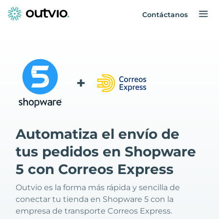
Contáctanos
+
Automatiza el envío de
tus pedidos en Shopware
5 con Correos Express
Outvio es la forma más rápida y sencilla de
conectar tu tienda en Shopware 5 con la
empresa de transporte Correos Express.