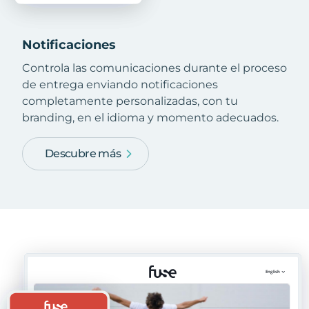
Notificaciones
Controla las comunicaciones durante el proceso
de entrega enviando notificaciones
completamente personalizadas, con tu
branding, en el idioma y momento adecuados.
Descubre más