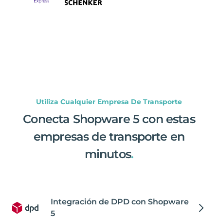
Utiliza Cualquier Empresa De Transporte
Conecta Shopware 5 con estas
empresas de transporte en
minutos
.
Integración de DPD con Shopware
5