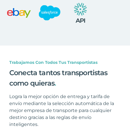
Trabajamos Con Todos Tus Transportistas
Conecta tantos transportistas
como quieras
.
Logra la mejor opción de entrega y tarifa de
envío mediante la selección automática de la
mejor empresa de transporte para cualquier
destino gracias a las reglas de envío
inteligentes.