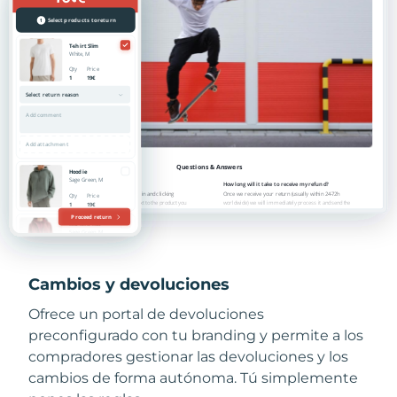
Cambios y devoluciones
Ofrece un portal de devoluciones
preconfigurado con tu branding y permite a los
compradores gestionar las devoluciones y los
cambios de forma autónoma. Tú simplemente