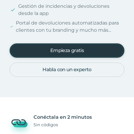
Gestión de incidencias y devoluciones
desde la app
Portal de devoluciones automatizadas para
clientes con tu branding y mucho más...
Empieza gratis
Habla con un experto
Conéctala en 2 minutos
Sin códigos