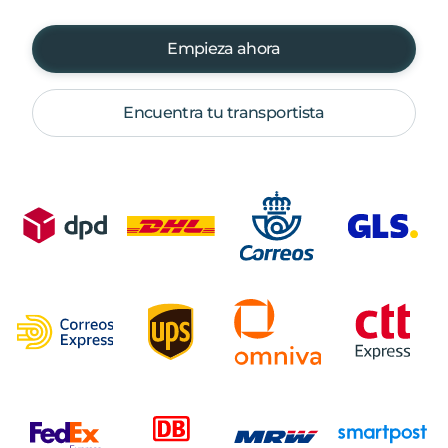
Empieza ahora
Encuentra tu transportista