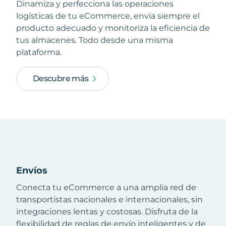
Dinamiza y perfecciona las operaciones
logísticas de tu eCommerce, envía siempre el
producto adecuado y monitoriza la eficiencia de
tus almacenes. Todo desde una misma
plataforma.
Descubre más
Envíos
Conecta tu eCommerce a una amplia red de
transportistas nacionales e internacionales, sin
integraciones lentas y costosas. Disfruta de la
flexibilidad de reglas de envío inteligentes y de