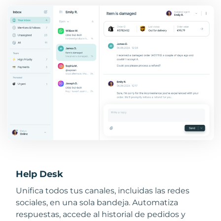
Help Desk
Unifica todos tus canales, incluidas las redes
sociales, en una sola bandeja. Automatiza
respuestas, accede al historial de pedidos y