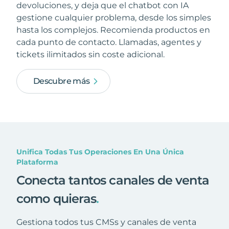
devoluciones, y deja que el chatbot con IA
gestione cualquier problema, desde los simples
hasta los complejos. Recomienda productos en
cada punto de contacto. Llamadas, agentes y
tickets ilimitados sin coste adicional.
Descubre más
Unifica Todas Tus Operaciones En Una Única
Plataforma
Conecta tantos canales de venta
como quieras
.
Gestiona todos tus CMSs y canales de venta