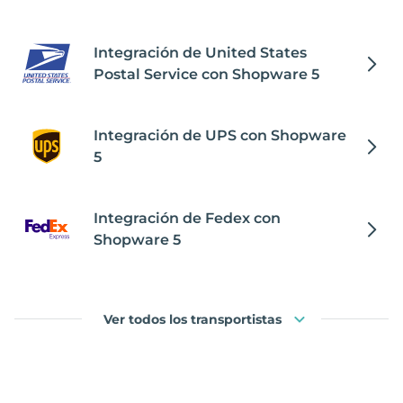
Integración de United States
Postal Service con Shopware 5
Integración de UPS con Shopware
5
Integración de Fedex con
Shopware 5
Ver todos los transportistas