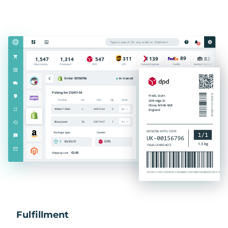
Fulfillment