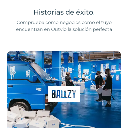
Historias de éxito
.
Comprueba como negocios como el tuyo
encuentran en Outvio la solución perfecta