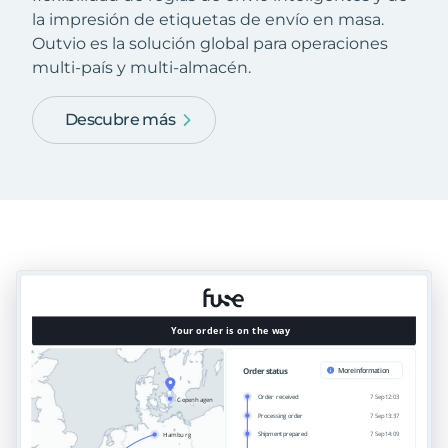
la impresión de etiquetas de envío en masa.
Outvio es la solución global para operaciones
multi-país y multi-almacén.
Descubre más