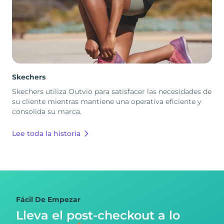
Skechers
Skechers utiliza Outvio para satisfacer las necesidades de
su cliente mientras mantiene una operativa eficiente y
consolida su marca.
Lee toda la historia
Fácil De Empezar
Lleva el post-checkout
a lo