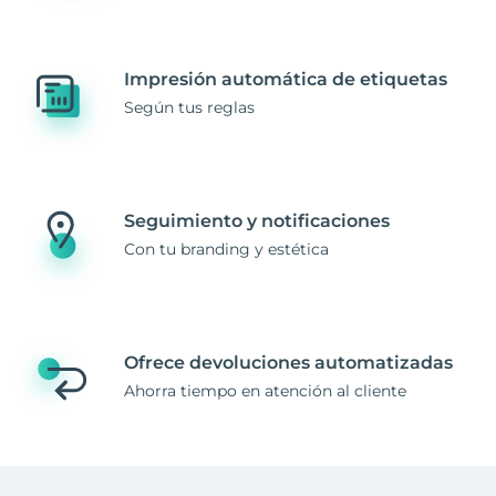
Impresión automática de etiquetas
Según tus reglas
Seguimiento y notificaciones
Con tu branding y estética
Ofrece devoluciones automatizadas
Ahorra tiempo en atención al cliente