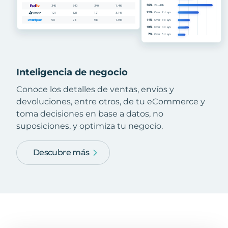
Inteligencia de negocio
Conoce los detalles de ventas, envíos y
devoluciones, entre otros, de tu eCommerce y
toma decisiones en base a datos, no
suposiciones, y optimiza tu negocio.
Descubre más