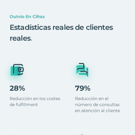
Outvio En Cifras
Estadísticas reales de clientes
reales
.
28%
79%
Reducción en los costes
Reducción en el
de fulfillment
número de consultas
en atención al cliente