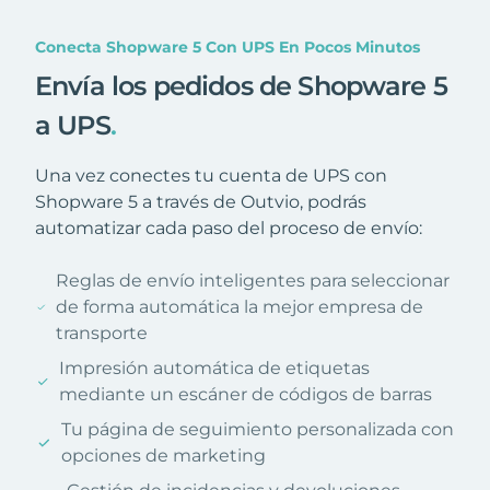
Conecta Shopware 5 Con UPS En Pocos Minutos
Envía los pedidos de Shopware 5
a UPS
.
Una vez conectes tu cuenta de UPS con
Shopware 5 a través de Outvio, podrás
automatizar cada paso del proceso de envío:
Reglas de envío inteligentes para seleccionar
de forma automática la mejor empresa de
transporte
Impresión automática de etiquetas
mediante un escáner de códigos de barras
Tu página de seguimiento personalizada con
opciones de marketing