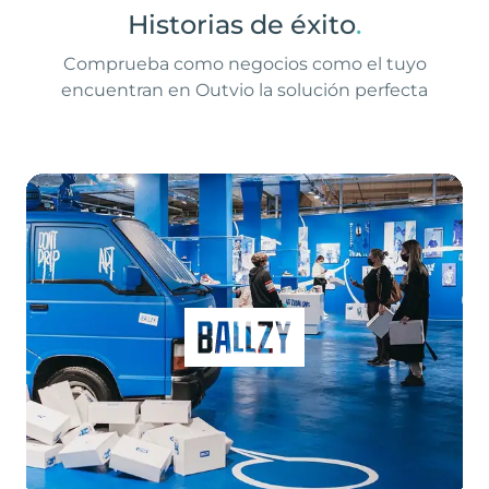
Historias de éxito
.
Comprueba como negocios como el tuyo
encuentran en Outvio la solución perfecta