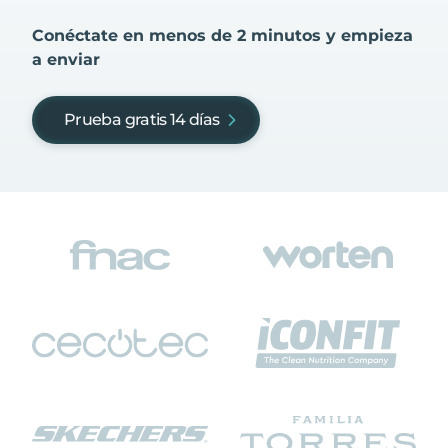
Conéctate en menos de 2 minutos y empieza
a enviar
Prueba gratis 14 días