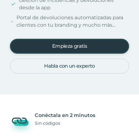
Gestión de incidencias y devoluciones
desde la app
Portal de devoluciones automatizadas para
clientes con tu branding y mucho más...
Empieza gratis
Habla con un experto
Conéctala en 2 minutos
Sin códigos