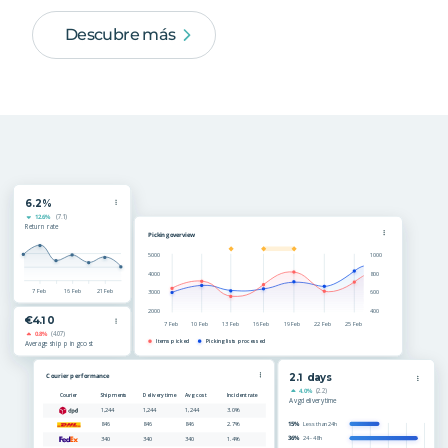
Descubre más