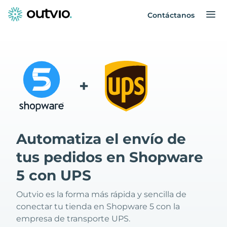
Contáctanos
+
Automatiza el envío de
tus pedidos en Shopware
5 con UPS
Outvio es la forma más rápida y sencilla de
conectar tu tienda en Shopware 5 con la
empresa de transporte UPS.