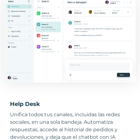
Help Desk
Unifica todos tus canales, incluidas las redes
sociales, en una sola bandeja. Automatiza
respuestas, accede al historial de pedidos y
devoluciones, y deja que el chatbot con IA