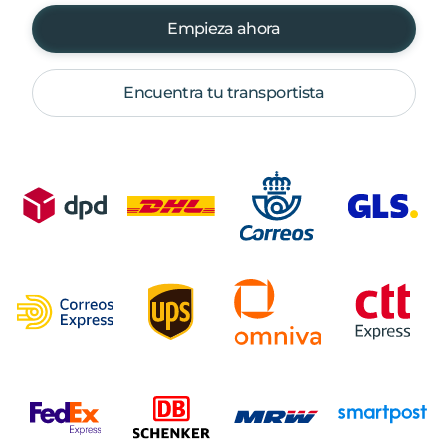
Empieza ahora
Encuentra tu transportista