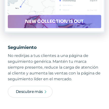
Seguimiento
No redirijas a tus clientes a una página de
seguimiento genérica. Mantén tu marca
siempre presente, reduce la carga de atención
al cliente y aumenta las ventas con la página de
seguimiento líder en el mercado.
Descubre más