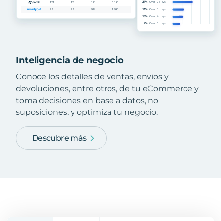
Inteligencia de negocio
Conoce los detalles de ventas, envíos y
devoluciones, entre otros, de tu eCommerce y
toma decisiones en base a datos, no
suposiciones, y optimiza tu negocio.
Descubre más