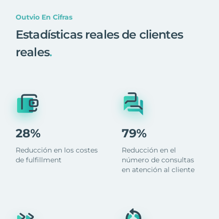
Outvio En Cifras
Estadísticas reales de clientes
reales
.
28%
79%
Reducción en los costes
Reducción en el
de fulfillment
número de consultas
en atención al cliente