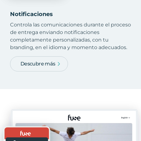
Notificaciones
Controla las comunicaciones durante el proceso
de entrega enviando notificaciones
completamente personalizadas, con tu
branding, en el idioma y momento adecuados.
Descubre más