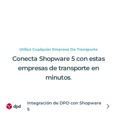
Utiliza Cualquier Empresa De Transporte
Conecta Shopware 5 con estas
empresas de transporte en
minutos
.
Integración de DPD con Shopware
5