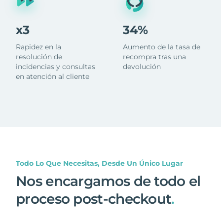
x3
34%
Rapidez en la
Aumento de la tasa de
resolución de
recompra tras una
incidencias y consultas
devolución
en atención al cliente
Todo Lo Que Necesitas, Desde Un Único Lugar
Nos encargamos de todo el
proceso post-checkout
.