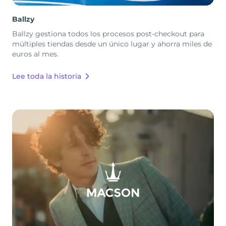
Ballzy
Ballzy gestiona todos los procesos post-checkout para
múltiples tiendas desde un único lugar y ahorra miles de
euros al mes.
Lee toda la historia