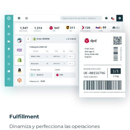
Fulfillment
Dinamiza y perfecciona las operaciones