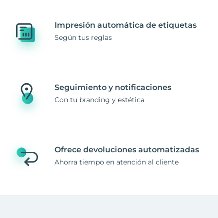
Impresión automática de etiquetas
Según tus reglas
Seguimiento y notificaciones
Con tu branding y estética
Ofrece devoluciones automatizadas
Ahorra tiempo en atención al cliente