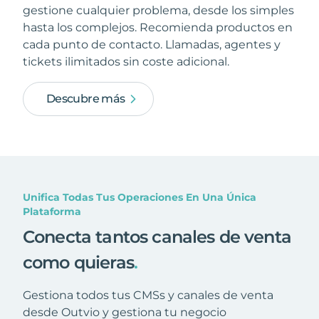
gestione cualquier problema, desde los simples
hasta los complejos. Recomienda productos en
cada punto de contacto. Llamadas, agentes y
tickets ilimitados sin coste adicional.
Descubre más
Unifica Todas Tus Operaciones En Una Única
Plataforma
Conecta tantos canales de venta
como quieras
.
Gestiona todos tus CMSs y canales de venta
desde Outvio y gestiona tu negocio