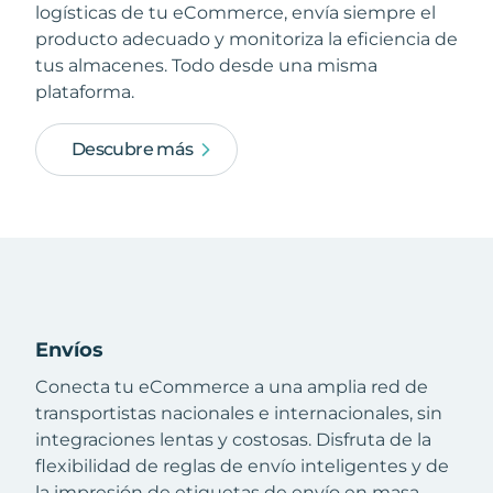
logísticas de tu eCommerce, envía siempre el
producto adecuado y monitoriza la eficiencia de
tus almacenes. Todo desde una misma
plataforma.
Descubre más
Envíos
Conecta tu eCommerce a una amplia red de
transportistas nacionales e internacionales, sin
integraciones lentas y costosas. Disfruta de la
flexibilidad de reglas de envío inteligentes y de
la impresión de etiquetas de envío en masa.