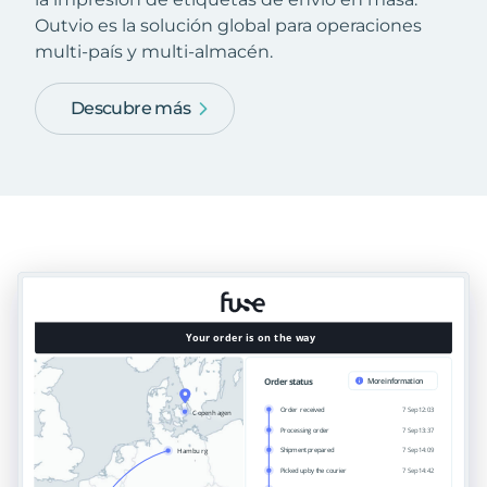
Outvio es la solución global para operaciones
multi-país y multi-almacén.
Descubre más