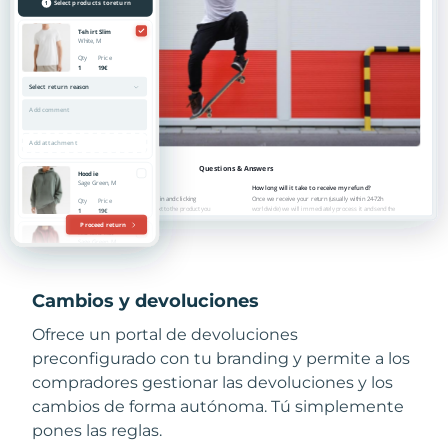
Cambios y devoluciones
Ofrece un portal de devoluciones
preconfigurado con tu branding y permite a los
compradores gestionar las devoluciones y los
cambios de forma autónoma. Tú simplemente
pones las reglas.