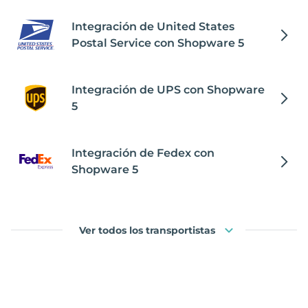
Integración de United States
Postal Service con Shopware 5
Integración de UPS con Shopware
5
Integración de Fedex con
Shopware 5
Ver todos los transportistas