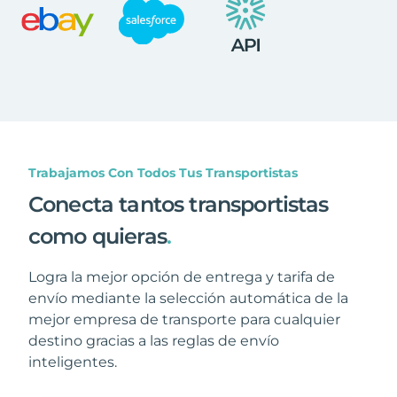
Trabajamos Con Todos Tus Transportistas
Conecta tantos transportistas
como quieras
.
Logra la mejor opción de entrega y tarifa de
envío mediante la selección automática de la
mejor empresa de transporte para cualquier
destino gracias a las reglas de envío
inteligentes.