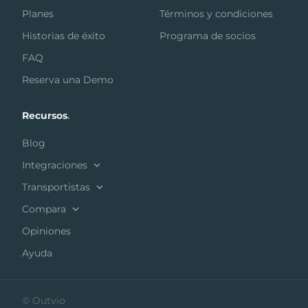
Planes
Términos y condiciones
Historias de éxito
Programa de socios
FAQ
Reserva una Demo
Recursos
.
Blog
Integraciones
Transportistas
Compara
Opiniones
Ayuda
© Outvio