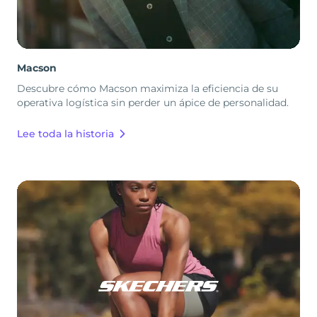
Macson
Descubre cómo Macson maximiza la eficiencia de su
operativa logística sin perder un ápice de personalidad.
Lee toda la historia