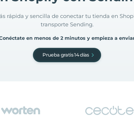
ás rápida y sencilla de conectar tu tienda en Shop
transporte Sending.
Conéctate en menos de 2 minutos y empieza a envia
Prueba gratis 14 días