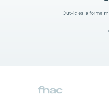
Outvio es la forma m