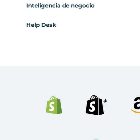
Inteligencia de negocio
Help Desk