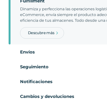
Fulfillment
Dinamiza y perfecciona las operaciones logíst
eCommerce, envía siempre el producto adecu
eficiencia de tus almacenes. Todo desde una
Descubre más
Envíos
Seguimiento
Notificaciones
Cambios y devoluciones