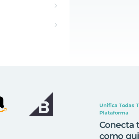
Unifica Todas 
Plataforma
Conecta t
como qui