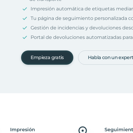
Impresión automática de etiquetas median
Tu página de seguimiento personalizada c
Gestión de incidencias y devoluciones desd
Portal de devoluciones automatizadas para 
Empieza gratis
Habla con un exper
Impresión
Seguimient