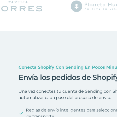
Conecta Shopify Con Sending En Pocos Minu
Envía los pedidos de Shopif
Una vez conectes tu cuenta de Sending con Sho
automatizar cada paso del proceso de envío:
Reglas de envío inteligentes para seleccio
de transporte