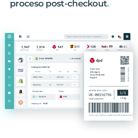
proceso post-checkout
.