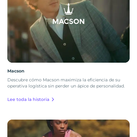
Macson
Descubre cómo Macson maximiza la eficiencia de su
operativa logística sin perder un ápice de personalidad.
Lee toda la historia