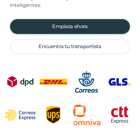
inteligentes.
Empieza ahora
Encuentra tu transportista