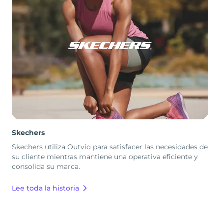
Skechers
Skechers utiliza Outvio para satisfacer las necesidades de
su cliente mientras mantiene una operativa eficiente y
consolida su marca.
Lee toda la historia