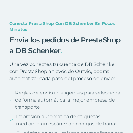
Conecta PrestaShop Con DB Schenker En Pocos
Minutos
Envía los pedidos de PrestaShop
a DB Schenker
.
Una vez conectes tu cuenta de DB Schenker
con PrestaShop a través de Outvio, podrás
automatizar cada paso del proceso de envío:
Reglas de envío inteligentes para seleccionar
de forma automática la mejor empresa de
transporte
Impresión automática de etiquetas
mediante un escáner de códigos de barras