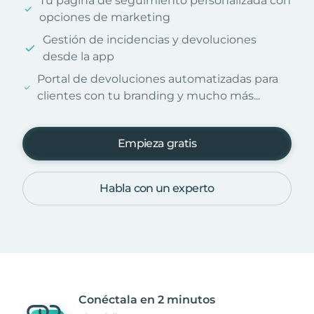
Tu página de seguimiento personalizada con
opciones de marketing
Gestión de incidencias y devoluciones
desde la app
Portal de devoluciones automatizadas para
clientes con tu branding y mucho más...
Empieza gratis
Habla con un experto
Conéctala en 2 minutos