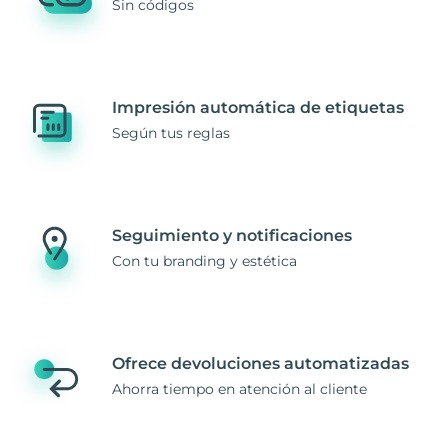
Sin códigos
Impresión automática de etiquetas
Según tus reglas
Seguimiento y notificaciones
Con tu branding y estética
Ofrece devoluciones automatizadas
Ahorra tiempo en atención al cliente