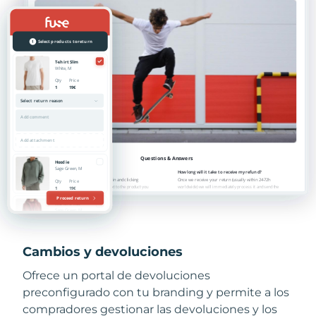
Cambios y devoluciones
Ofrece un portal de devoluciones
preconfigurado con tu branding y permite a los
compradores gestionar las devoluciones y los