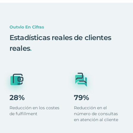
Outvio En Cifras
Estadísticas reales de clientes
reales
.
28%
79%
Reducción en los costes
Reducción en el
de fulfillment
número de consultas
en atención al cliente