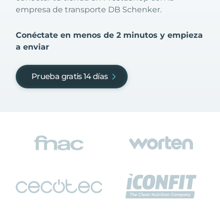
empresa de transporte DB Schenker.
Conéctate en menos de 2 minutos y empieza
a enviar
Prueba gratis 14 días