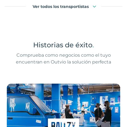
Ver todos los transportistas
Historias de éxito
.
Comprueba como negocios como el tuyo
encuentran en Outvio la solución perfecta