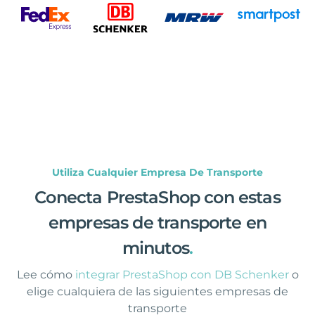
Utiliza Cualquier Empresa De Transporte
Conecta PrestaShop con estas
empresas de transporte en
minutos
.
Lee cómo
integrar PrestaShop con DB Schenker
o
elige cualquiera de las siguientes empresas de
transporte