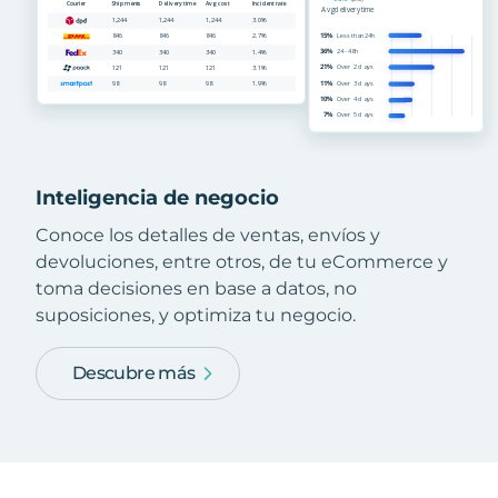
Inteligencia de negocio
Conoce los detalles de ventas, envíos y
devoluciones, entre otros, de tu eCommerce y
toma decisiones en base a datos, no
suposiciones, y optimiza tu negocio.
Descubre más