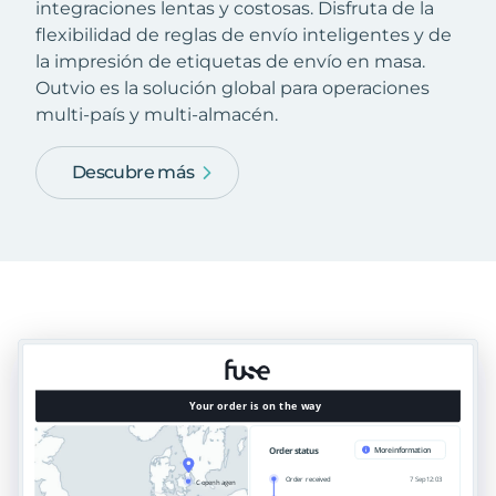
integraciones lentas y costosas. Disfruta de la
flexibilidad de reglas de envío inteligentes y de
la impresión de etiquetas de envío en masa.
Outvio es la solución global para operaciones
multi-país y multi-almacén.
Descubre más