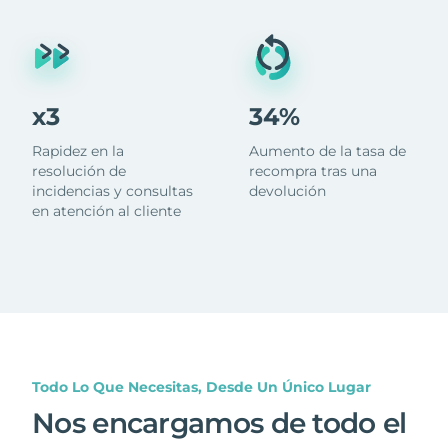
x3
34%
Rapidez en la
Aumento de la tasa de
resolución de
recompra tras una
incidencias y consultas
devolución
en atención al cliente
Todo Lo Que Necesitas, Desde Un Único Lugar
Nos encargamos de todo el