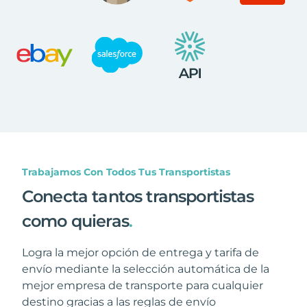
Trabajamos Con Todos Tus Transportistas
Conecta tantos transportistas
como quieras
.
Logra la mejor opción de entrega y tarifa de
envío mediante la selección automática de la
mejor empresa de transporte para cualquier
destino gracias a las reglas de envío