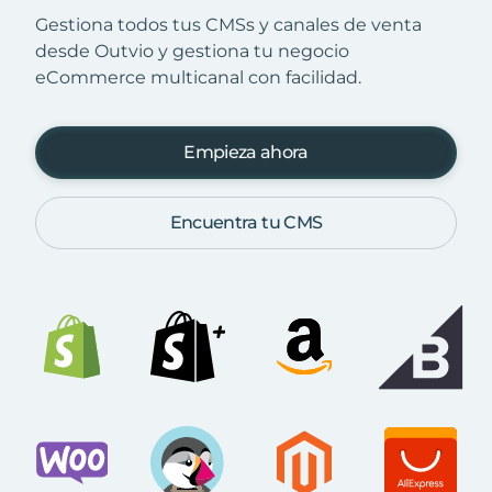
Gestiona todos tus CMSs y canales de venta
desde Outvio y gestiona tu negocio
eCommerce multicanal con facilidad.
Empieza ahora
Encuentra tu CMS