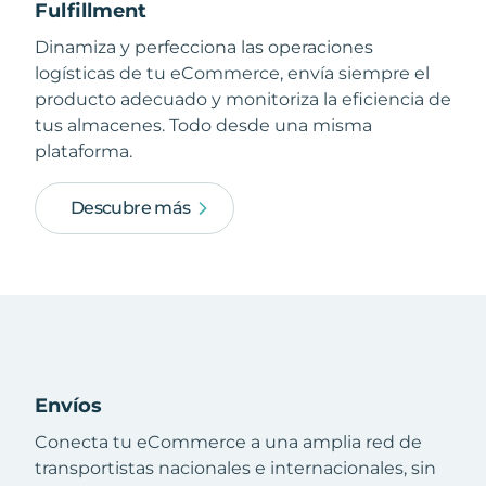
Fulfillment
Dinamiza y perfecciona las operaciones
logísticas de tu eCommerce, envía siempre el
producto adecuado y monitoriza la eficiencia de
tus almacenes. Todo desde una misma
plataforma.
Descubre más
Envíos
Conecta tu eCommerce a una amplia red de
transportistas nacionales e internacionales, sin