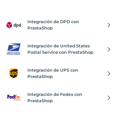
Integración de DPD con
PrestaShop
Integración de United States
Postal Service con PrestaShop
Integración de UPS con
PrestaShop
Integración de Fedex con
PrestaShop