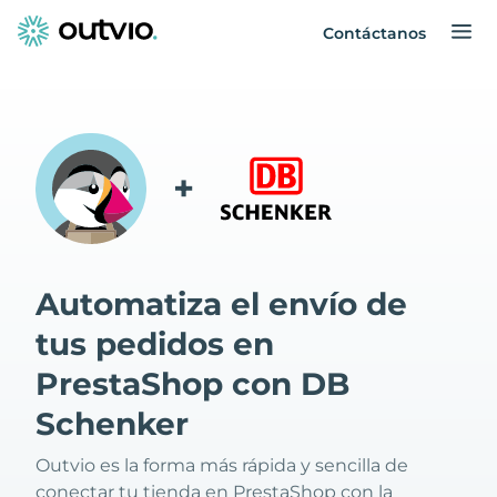
Contáctanos
+
Automatiza el envío de
tus pedidos en
PrestaShop con DB
Schenker
Outvio es la forma más rápida y sencilla de
conectar tu tienda en PrestaShop con la