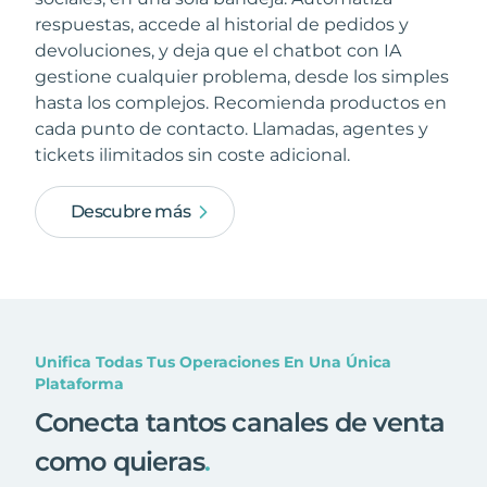
respuestas, accede al historial de pedidos y
devoluciones, y deja que el chatbot con IA
gestione cualquier problema, desde los simples
hasta los complejos. Recomienda productos en
cada punto de contacto. Llamadas, agentes y
tickets ilimitados sin coste adicional.
Descubre más
Unifica Todas Tus Operaciones En Una Única
Plataforma
Conecta tantos canales de venta
como quieras
.