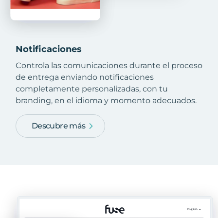
Notificaciones
Controla las comunicaciones durante el proceso
de entrega enviando notificaciones
completamente personalizadas, con tu
branding, en el idioma y momento adecuados.
Descubre más