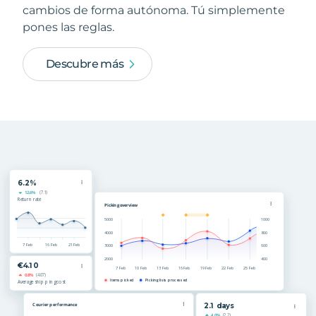
cambios de forma autónoma. Tú simplemente
pones las reglas.
Descubre más