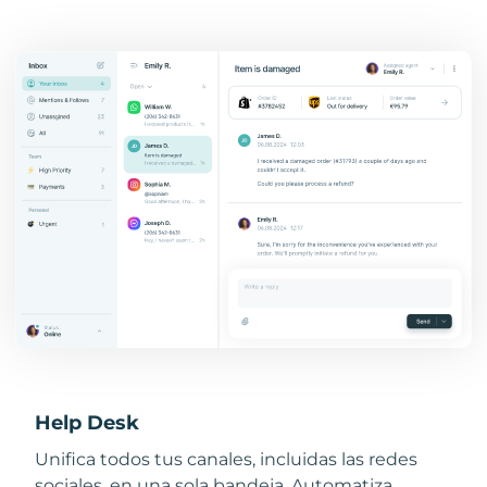
Help Desk
Unifica todos tus canales, incluidas las redes
sociales, en una sola bandeja. Automatiza