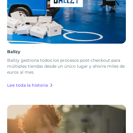
Ballzy
Ballzy gestiona todos los procesos post-checkout para
múltiples tiendas desde un único lugar y ahorra miles de
euros al mes.
Lee toda la historia