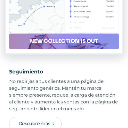
Seguimiento
No redirijas a tus clientes a una página de
seguimiento genérica. Mantén tu marca
siempre presente, reduce la carga de atención
al cliente y aumenta las ventas con la página de
seguimiento líder en el mercado.
Descubre más