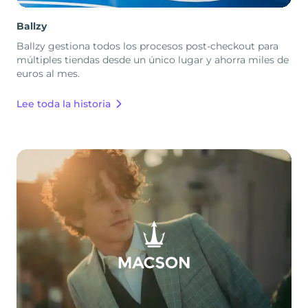
Ballzy
Ballzy gestiona todos los procesos post-checkout para
múltiples tiendas desde un único lugar y ahorra miles de
euros al mes.
Lee toda la historia