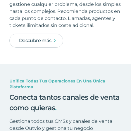
gestione cualquier problema, desde los simples
hasta los complejos. Recomienda productos en
cada punto de contacto. Llamadas, agentes y
tickets ilimitados sin coste adicional.
Descubre más
Unifica Todas Tus Operaciones En Una Única
Plataforma
Conecta tantos canales de venta
como quieras
.
Gestiona todos tus CMSs y canales de venta
desde Outvio y gestiona tu negocio