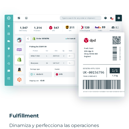
Fulfillment
Dinamiza y perfecciona las operaciones