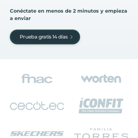
Conéctate en menos de 2 minutos y empieza
a enviar
Prueba gratis 14 días