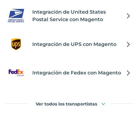
Integración de United States
Postal Service con Magento
Integración de UPS con Magento
Integración de Fedex con Magento
Ver todos los transportistas