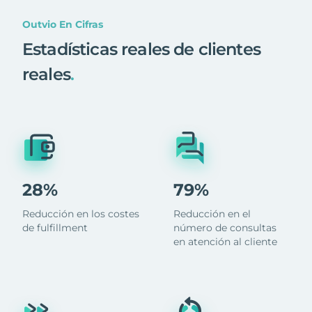
Outvio En Cifras
Estadísticas reales de clientes
reales
.
28%
79%
Reducción en los costes
Reducción en el
de fulfillment
número de consultas
en atención al cliente