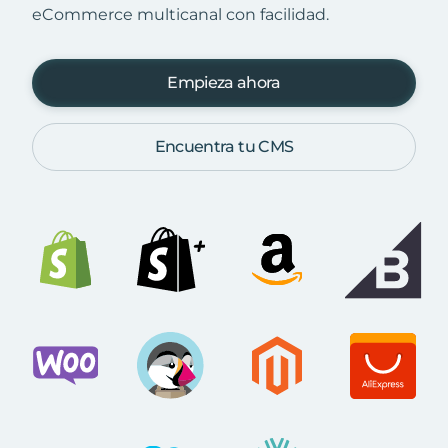
eCommerce multicanal con facilidad.
Empieza ahora
Encuentra tu CMS