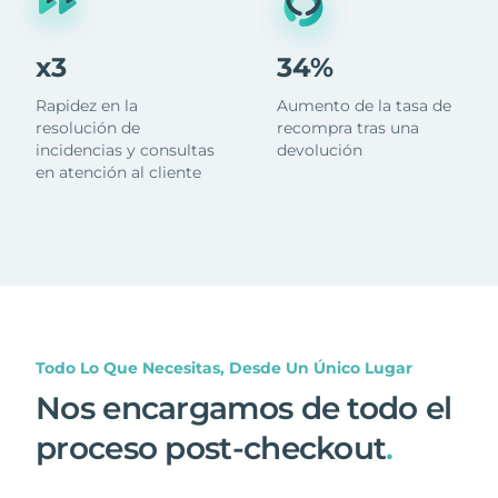
x3
34%
Rapidez en la
Aumento de la tasa de
resolución de
recompra tras una
incidencias y consultas
devolución
en atención al cliente
Todo Lo Que Necesitas, Desde Un Único Lugar
Nos encargamos de todo el
proceso post-checkout
.