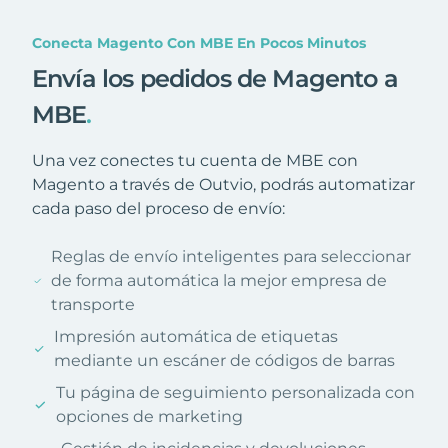
Conecta Magento Con MBE En Pocos Minutos
Envía los pedidos de Magento a
MBE
.
Una vez conectes tu cuenta de MBE con
Magento a través de Outvio, podrás automatizar
cada paso del proceso de envío:
Reglas de envío inteligentes para seleccionar
de forma automática la mejor empresa de
transporte
Impresión automática de etiquetas
mediante un escáner de códigos de barras
Tu página de seguimiento personalizada con
opciones de marketing