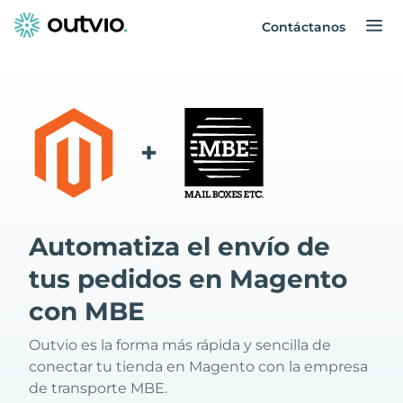
Contáctanos
+
Automatiza el envío de
tus pedidos en Magento
con MBE
Outvio es la forma más rápida y sencilla de
conectar tu tienda en Magento con la empresa
de transporte MBE.