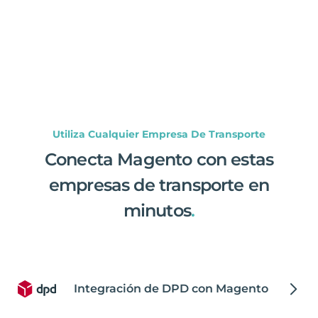
Utiliza Cualquier Empresa De Transporte
Conecta Magento con estas
empresas de transporte en
minutos
.
Integración de DPD con Magento