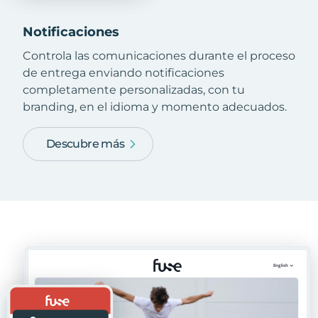
Notificaciones
Controla las comunicaciones durante el proceso
de entrega enviando notificaciones
completamente personalizadas, con tu
branding, en el idioma y momento adecuados.
Descubre más