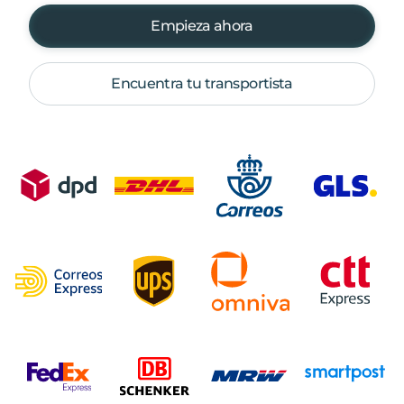
Empieza ahora
Encuentra tu transportista