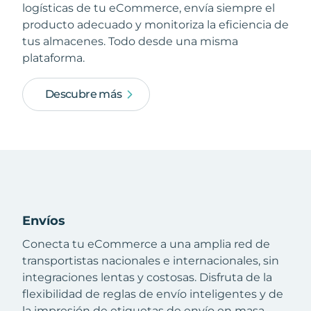
logísticas de tu eCommerce, envía siempre el
producto adecuado y monitoriza la eficiencia de
tus almacenes. Todo desde una misma
plataforma.
Descubre más
Envíos
Conecta tu eCommerce a una amplia red de
transportistas nacionales e internacionales, sin
integraciones lentas y costosas. Disfruta de la
flexibilidad de reglas de envío inteligentes y de
la impresión de etiquetas de envío en masa.