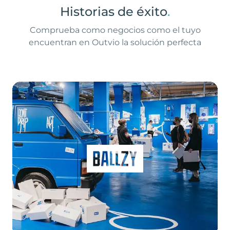
Historias de éxito
.
Comprueba como negocios como el tuyo
encuentran en Outvio la solución perfecta