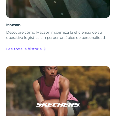
Macson
Descubre cómo Macson maximiza la eficiencia de su
operativa logística sin perder un ápice de personalidad.
Lee toda la historia