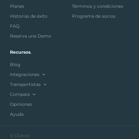
Planes
Términos y condiciones
Historias de éxito
Programa de socios
FAQ
Reserva una Demo
Recursos
.
Blog
Integraciones
Transportistas
Compara
Opiniones
Ayuda
© Outvio