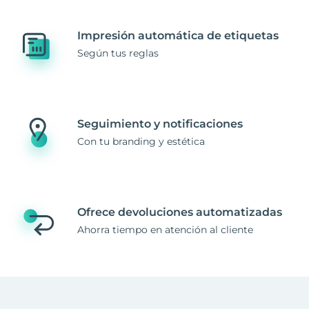
Impresión automática de etiquetas
Según tus reglas
Seguimiento y notificaciones
Con tu branding y estética
Ofrece devoluciones automatizadas
Ahorra tiempo en atención al cliente