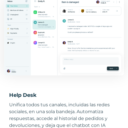
Help Desk
Unifica todos tus canales, incluidas las redes
sociales, en una sola bandeja. Automatiza
respuestas, accede al historial de pedidos y
devoluciones, y deja que el chatbot con IA