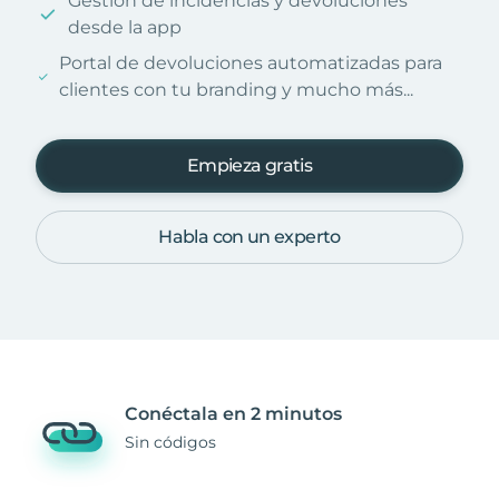
Gestión de incidencias y devoluciones
desde la app
Portal de devoluciones automatizadas para
clientes con tu branding y mucho más...
Empieza gratis
Habla con un experto
Conéctala en 2 minutos
Sin códigos