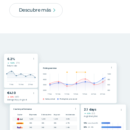
Descubre más