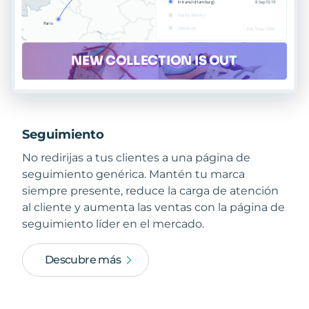
Seguimiento
No redirijas a tus clientes a una página de
seguimiento genérica. Mantén tu marca
siempre presente, reduce la carga de atención
al cliente y aumenta las ventas con la página de
seguimiento líder en el mercado.
Descubre más