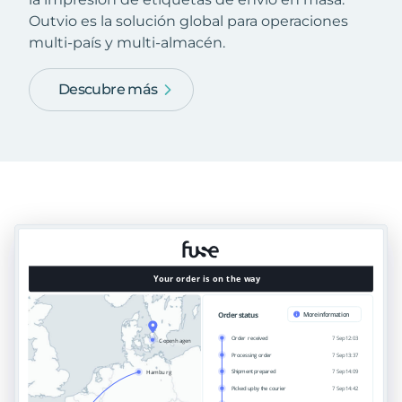
Outvio es la solución global para operaciones
multi-país y multi-almacén.
Descubre más