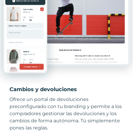
Cambios y devoluciones
Ofrece un portal de devoluciones
preconfigurado con tu branding y permite a los
compradores gestionar las devoluciones y los
cambios de forma autónoma. Tú simplemente
pones las reglas.