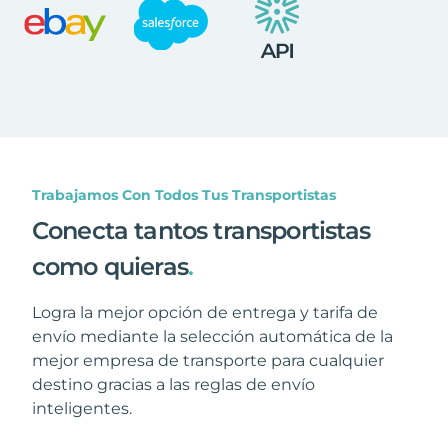
Trabajamos Con Todos Tus Transportistas
Conecta tantos transportistas
como quieras
.
Logra la mejor opción de entrega y tarifa de
envío mediante la selección automática de la
mejor empresa de transporte para cualquier
destino gracias a las reglas de envío
inteligentes.