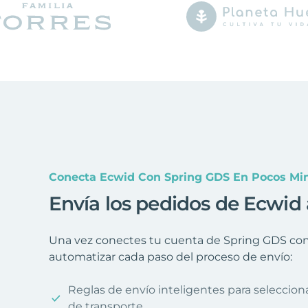
Conecta Ecwid Con Spring GDS En Pocos Mi
Envía los pedidos de Ecwid
Una vez conectes tu cuenta de Spring GDS con 
automatizar cada paso del proceso de envío:
Reglas de envío inteligentes para seleccio
de transporte