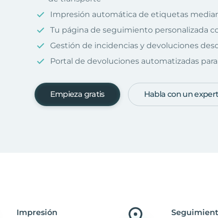
Impresión automática de etiquetas median
Tu página de seguimiento personalizada c
Gestión de incidencias y devoluciones desd
Portal de devoluciones automatizadas para 
Empieza gratis
Habla con un exper
Impresión
Seguimient