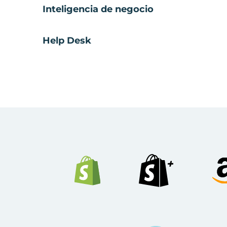
Inteligencia de negocio
Help Desk