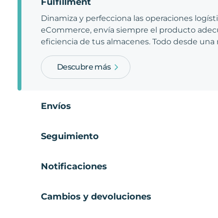
Fulfillment
Dinamiza y perfecciona las operaciones logíst
eCommerce, envía siempre el producto adecu
eficiencia de tus almacenes. Todo desde una
Descubre más
Envíos
Seguimiento
Notificaciones
Cambios y devoluciones