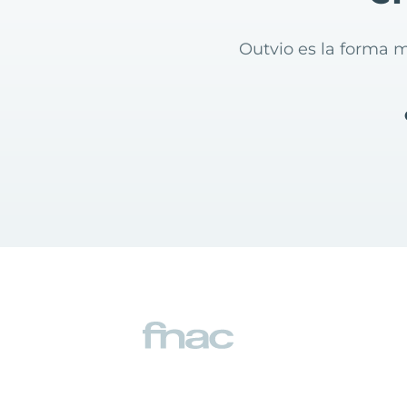
Outvio es la forma m