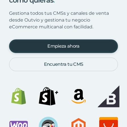
como quieras
.
Gestiona todos tus CMSs y canales de venta
desde Outvio y gestiona tu negocio
eCommerce multicanal con facilidad.
Empieza ahora
Encuentra tu CMS