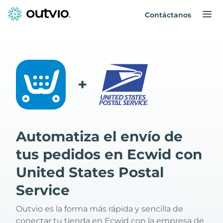
Contáctanos
+
Automatiza el envío de
tus pedidos en Ecwid con
United States Postal
Service
Outvio es la forma más rápida y sencilla de
conectar tu tienda en Ecwid con la empresa de