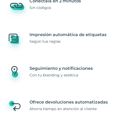
Conéctala en 2 minutos
Sin códigos
Impresión automática de etiquetas
Según tus reglas
Seguimiento y notificaciones
Con tu branding y estética
Ofrece devoluciones automatizadas
Ahorra tiempo en atención al cliente