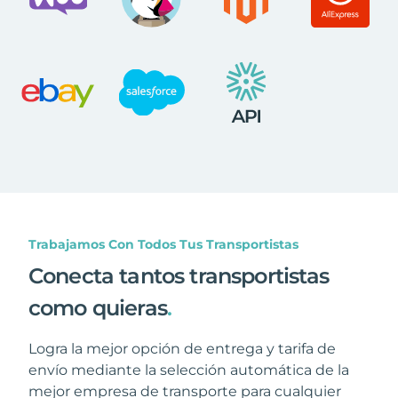
Trabajamos Con Todos Tus Transportistas
Conecta tantos transportistas
como quieras
.
Logra la mejor opción de entrega y tarifa de
envío mediante la selección automática de la
mejor empresa de transporte para cualquier