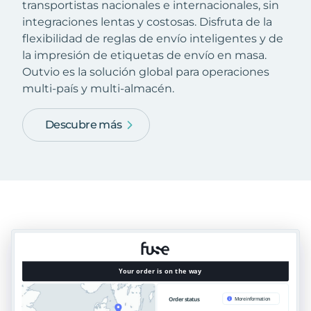
transportistas nacionales e internacionales, sin
integraciones lentas y costosas. Disfruta de la
flexibilidad de reglas de envío inteligentes y de
la impresión de etiquetas de envío en masa.
Outvio es la solución global para operaciones
multi-país y multi-almacén.
Descubre más