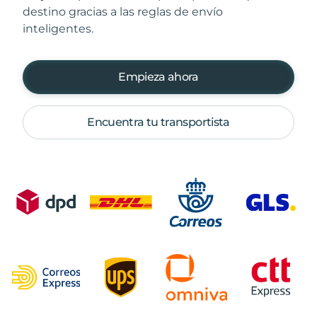
destino gracias a las reglas de envío
inteligentes.
Empieza ahora
Encuentra tu transportista