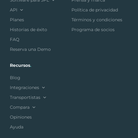
Software para 3PL
Prensa y marca
API
Política de privacidad
Planes
Términos y condiciones
Historias de éxito
Programa de socios
FAQ
Reserva una Demo
Recursos
.
Blog
Integraciones
Transportistas
Compara
Opiniones
Ayuda