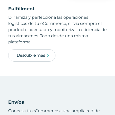
Fulfillment
Dinamiza y perfecciona las operaciones
logísticas de tu eCommerce, envía siempre el
producto adecuado y monitoriza la eficiencia de
tus almacenes. Todo desde una misma
plataforma.
Descubre más
Envíos
Conecta tu eCommerce a una amplia red de