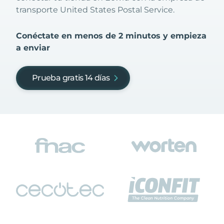
transporte United States Postal Service.
Conéctate en menos de 2 minutos y empieza
a enviar
Prueba gratis 14 días