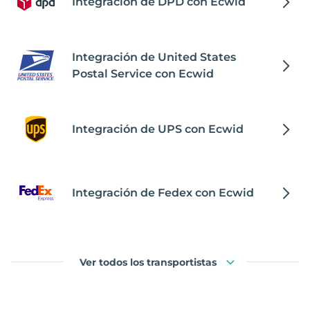
Integración de DPD con Ecwid
Integración de United States
Postal Service con Ecwid
Integración de UPS con Ecwid
Integración de Fedex con Ecwid
Ver todos los transportistas