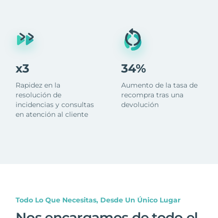
x3
34%
Rapidez en la
Aumento de la tasa de
resolución de
recompra tras una
incidencias y consultas
devolución
en atención al cliente
Todo Lo Que Necesitas, Desde Un Único Lugar
Nos encargamos de todo el