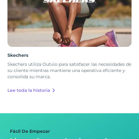
Skechers
Skechers utiliza Outvio para satisfacer las necesidades de
su cliente mientras mantiene una operativa eficiente y
consolida su marca.
Lee toda la historia
Fácil De Empezar