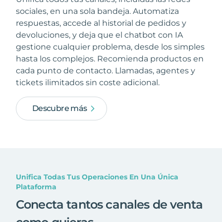
sociales, en una sola bandeja. Automatiza
respuestas, accede al historial de pedidos y
devoluciones, y deja que el chatbot con IA
gestione cualquier problema, desde los simples
hasta los complejos. Recomienda productos en
cada punto de contacto. Llamadas, agentes y
tickets ilimitados sin coste adicional.
Descubre más
Unifica Todas Tus Operaciones En Una Única
Plataforma
Conecta tantos canales de venta