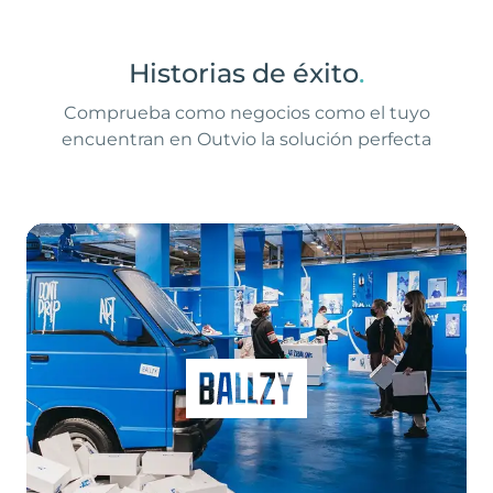
Historias de éxito
.
Comprueba como negocios como el tuyo
encuentran en Outvio la solución perfecta