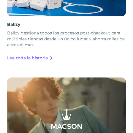
Ballzy
Ballzy gestiona todos los procesos post-checkout para
múltiples tiendas desde un único lugar y ahorra miles de
euros al mes.
Lee toda la historia