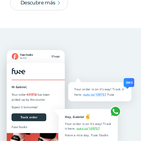
Descubre más