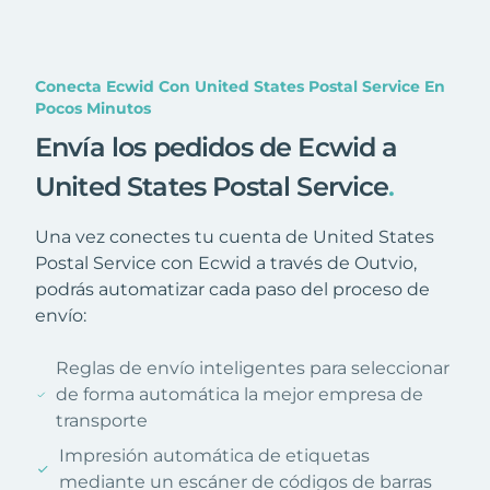
Conecta Ecwid Con United States Postal Service En
Pocos Minutos
Envía los pedidos de Ecwid a
United States Postal Service
.
Una vez conectes tu cuenta de United States
Postal Service con Ecwid a través de Outvio,
podrás automatizar cada paso del proceso de
envío:
Reglas de envío inteligentes para seleccionar
de forma automática la mejor empresa de
transporte
Impresión automática de etiquetas
mediante un escáner de códigos de barras