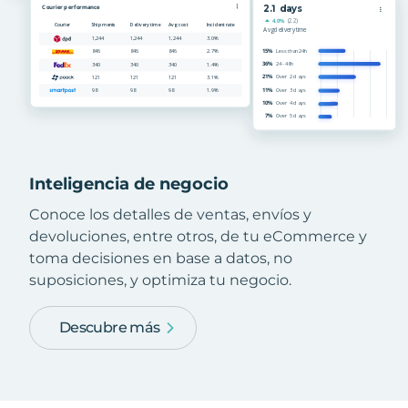
Inteligencia de negocio
Conoce los detalles de ventas, envíos y
devoluciones, entre otros, de tu eCommerce y
toma decisiones en base a datos, no
suposiciones, y optimiza tu negocio.
Descubre más