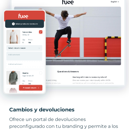
Cambios y devoluciones
Ofrece un portal de devoluciones
preconfigurado con tu branding y permite a los