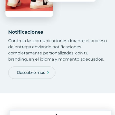
Notificaciones
Controla las comunicaciones durante el proceso
de entrega enviando notificaciones
completamente personalizadas, con tu
branding, en el idioma y momento adecuados.
Descubre más