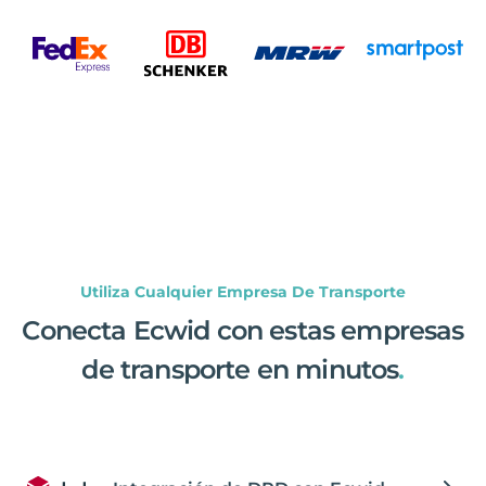
Utiliza Cualquier Empresa De Transporte
Conecta Ecwid con estas empresas
de transporte en minutos
.