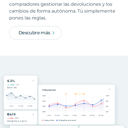
compradores gestionar las devoluciones y los
cambios de forma autónoma. Tú simplemente
pones las reglas.
Descubre más