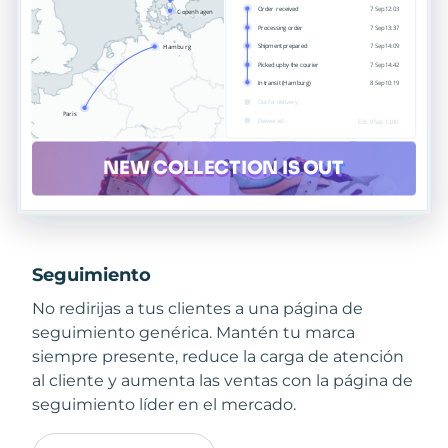
Seguimiento
No redirijas a tus clientes a una página de
seguimiento genérica. Mantén tu marca
siempre presente, reduce la carga de atención
al cliente y aumenta las ventas con la página de
seguimiento líder en el mercado.