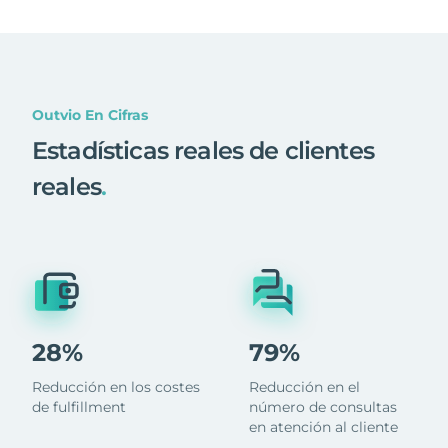
Outvio En Cifras
Estadísticas reales de clientes
reales
.
28%
79%
Reducción en los costes
Reducción en el
de fulfillment
número de consultas
en atención al cliente