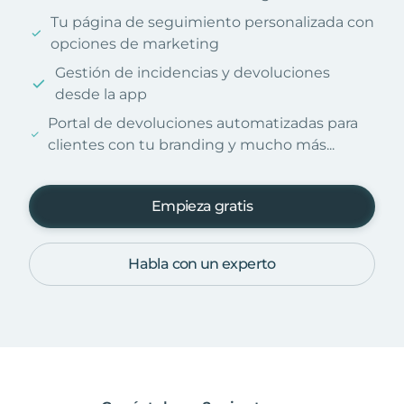
Tu página de seguimiento personalizada con
opciones de marketing
Gestión de incidencias y devoluciones
desde la app
Portal de devoluciones automatizadas para
clientes con tu branding y mucho más...
Empieza gratis
Habla con un experto