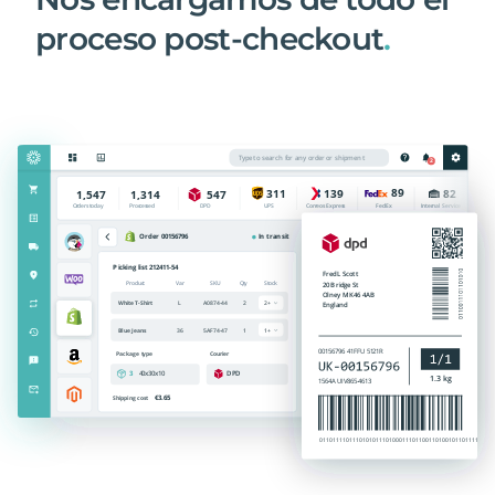
proceso post-checkout
.