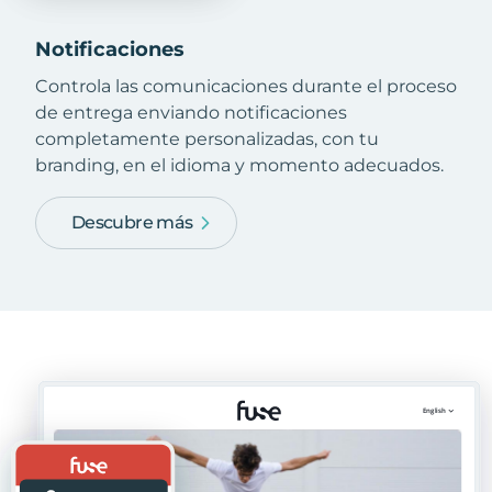
Notificaciones
Controla las comunicaciones durante el proceso
de entrega enviando notificaciones
completamente personalizadas, con tu
branding, en el idioma y momento adecuados.
Descubre más