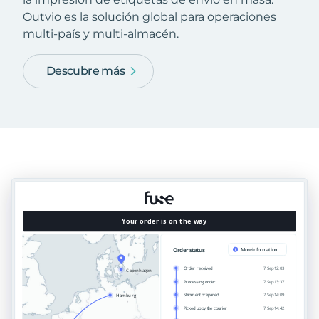
Outvio es la solución global para operaciones
multi-país y multi-almacén.
Descubre más