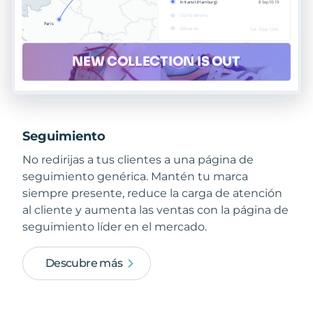
Seguimiento
No redirijas a tus clientes a una página de
seguimiento genérica. Mantén tu marca
siempre presente, reduce la carga de atención
al cliente y aumenta las ventas con la página de
seguimiento líder en el mercado.
Descubre más