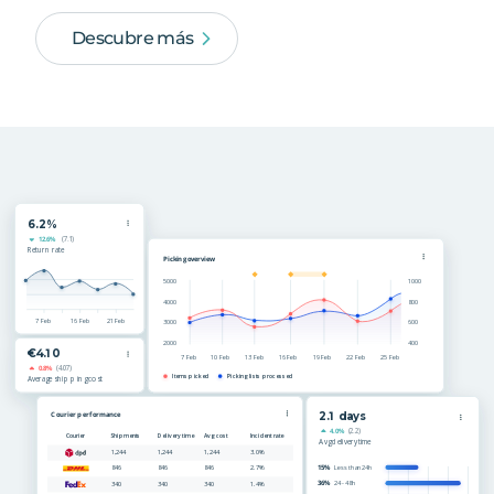
Descubre más