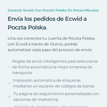
Conecta Ecwid Con Poczta Polska En Pocos Minutos
Envía los pedidos de Ecwid a
Poczta Polska
.
Una vez conectes tu cuenta de Poczta Polska
con Ecwid a través de Outvio, podrás
automatizar cada paso del proceso de envío:
Reglas de envío inteligentes para seleccionar
de forma automática la mejor empresa de
transporte
Impresión automática de etiquetas
mediante un escáner de códigos de barras
Tu página de seguimiento personalizada con
opciones de marketing