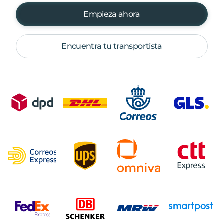
Empieza ahora
Encuentra tu transportista