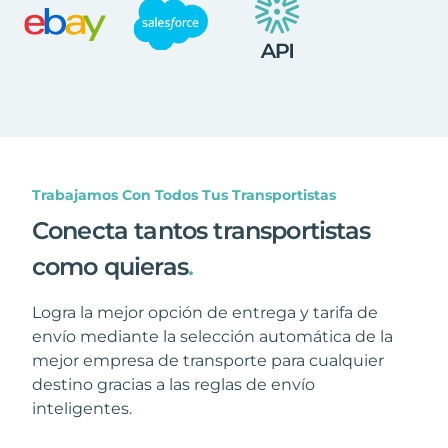
Trabajamos Con Todos Tus Transportistas
Conecta tantos transportistas
como quieras
.
Logra la mejor opción de entrega y tarifa de
envío mediante la selección automática de la
mejor empresa de transporte para cualquier
destino gracias a las reglas de envío
inteligentes.