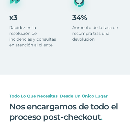
x3
34%
Rapidez en la
Aumento de la tasa de
resolución de
recompra tras una
incidencias y consultas
devolución
en atención al cliente
Todo Lo Que Necesitas, Desde Un Único Lugar
Nos encargamos de todo el
proceso post-checkout
.