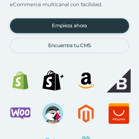
eCommerce multicanal con facilidad.
Empieza ahora
Encuentra tu CMS