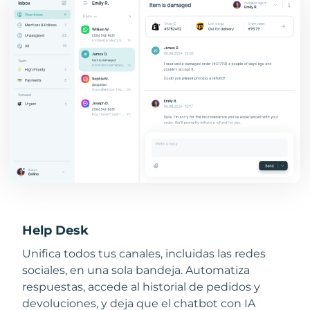
Help Desk
Unifica todos tus canales, incluidas las redes
sociales, en una sola bandeja. Automatiza
respuestas, accede al historial de pedidos y
devoluciones, y deja que el chatbot con IA