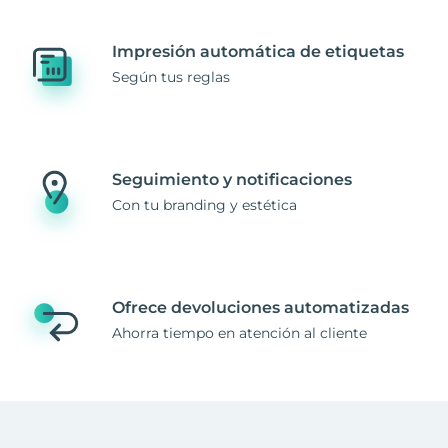
Impresión automática de etiquetas
Según tus reglas
Seguimiento y notificaciones
Con tu branding y estética
Ofrece devoluciones automatizadas
Ahorra tiempo en atención al cliente