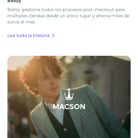
Ballzy
Ballzy gestiona todos los procesos post-checkout para
múltiples tiendas desde un único lugar y ahorra miles de
euros al mes.
Lee toda la historia