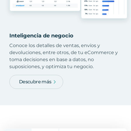
Inteligencia de negocio
Conoce los detalles de ventas, envíos y
devoluciones, entre otros, de tu eCommerce y
toma decisiones en base a datos, no
suposiciones, y optimiza tu negocio.
Descubre más