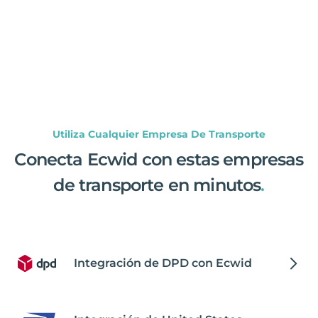
Utiliza Cualquier Empresa De Transporte
Conecta Ecwid con estas empresas
de transporte en minutos
.
Integración de DPD con Ecwid