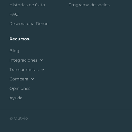
Historias de éxito
Programa de socios
FAQ
Reserva una Demo
Recursos
.
Blog
Integraciones
Transportistas
Compara
Opiniones
Ayuda
© Outvio