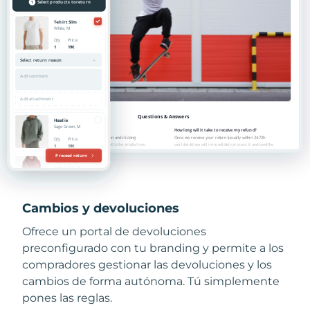
Cambios y devoluciones
Ofrece un portal de devoluciones
preconfigurado con tu branding y permite a los
compradores gestionar las devoluciones y los
cambios de forma autónoma. Tú simplemente
pones las reglas.