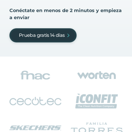
Conéctate en menos de 2 minutos y empieza
a enviar
Prueba gratis 14 días