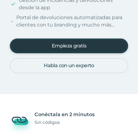
Gestión de incidencias y devoluciones
desde la app
Portal de devoluciones automatizadas para
clientes con tu branding y mucho más...
Empieza gratis
Habla con un experto
Conéctala en 2 minutos
Sin códigos