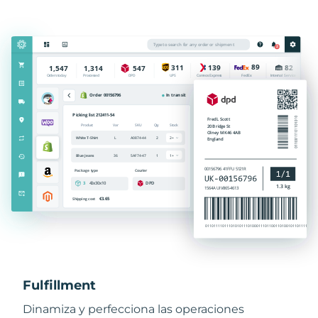
Fulfillment
Dinamiza y perfecciona las operaciones