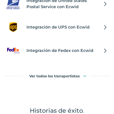
Integración de United States
Postal Service con Ecwid
Integración de UPS con Ecwid
Integración de Fedex con Ecwid
Ver todos los transportistas
Historias de éxito
.