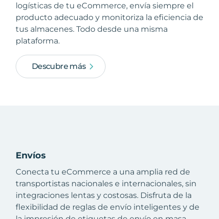
logísticas de tu eCommerce, envía siempre el
producto adecuado y monitoriza la eficiencia de
tus almacenes. Todo desde una misma
plataforma.
Descubre más
Envíos
Conecta tu eCommerce a una amplia red de
transportistas nacionales e internacionales, sin
integraciones lentas y costosas. Disfruta de la
flexibilidad de reglas de envío inteligentes y de
la impresión de etiquetas de envío en masa.