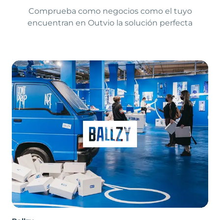
Comprueba como negocios como el tuyo
encuentran en Outvio la solución perfecta