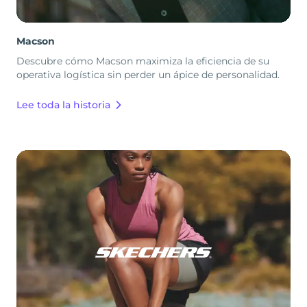
Macson
Descubre cómo Macson maximiza la eficiencia de su
operativa logística sin perder un ápice de personalidad.
Lee toda la historia