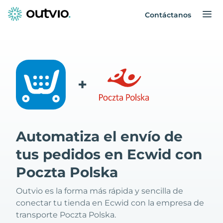
Contáctanos
+
Automatiza el envío de
tus pedidos en Ecwid con
Poczta Polska
Outvio es la forma más rápida y sencilla de
conectar tu tienda en Ecwid con la empresa de
transporte Poczta Polska.