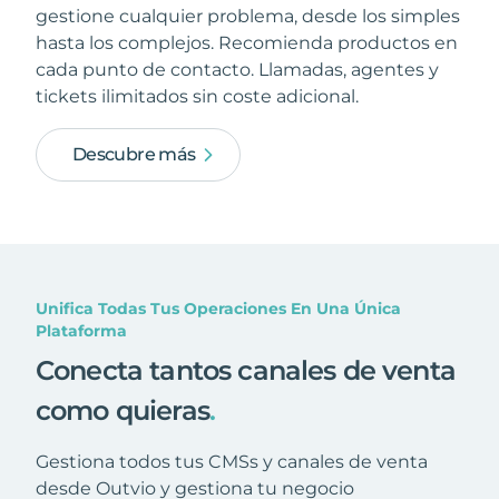
gestione cualquier problema, desde los simples
hasta los complejos. Recomienda productos en
cada punto de contacto. Llamadas, agentes y
tickets ilimitados sin coste adicional.
Descubre más
Unifica Todas Tus Operaciones En Una Única
Plataforma
Conecta tantos canales de venta
como quieras
.
Gestiona todos tus CMSs y canales de venta
desde Outvio y gestiona tu negocio