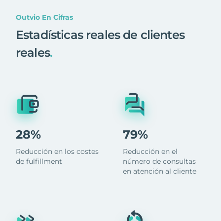
Outvio En Cifras
Estadísticas reales de clientes
reales
.
28%
79%
Reducción en los costes
Reducción en el
de fulfillment
número de consultas
en atención al cliente