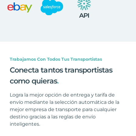
Trabajamos Con Todos Tus Transportistas
Conecta tantos transportistas
como quieras
.
Logra la mejor opción de entrega y tarifa de
envío mediante la selección automática de la
mejor empresa de transporte para cualquier
destino gracias a las reglas de envío
inteligentes.