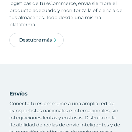
logísticas de tu eCommerce, envía siempre el
producto adecuado y monitoriza la eficiencia de
tus almacenes. Todo desde una misma
plataforma.
Descubre más
Envíos
Conecta tu eCommerce a una amplia red de
transportistas nacionales e internacionales, sin
integraciones lentas y costosas. Disfruta de la
flexibilidad de reglas de envío inteligentes y de
la impresión de etiquetas de envío en masa.