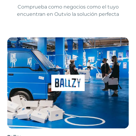
Comprueba como negocios como el tuyo
encuentran en Outvio la solución perfecta