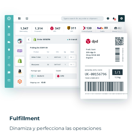
Fulfillment
Dinamiza y perfecciona las operaciones