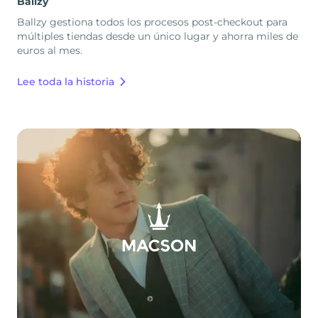
Ballzy
Ballzy gestiona todos los procesos post-checkout para
múltiples tiendas desde un único lugar y ahorra miles de
euros al mes.
Lee toda la historia