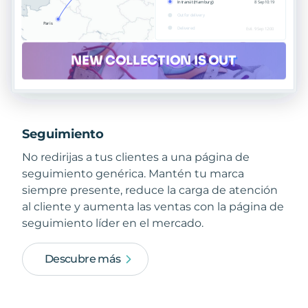
Seguimiento
No redirijas a tus clientes a una página de
seguimiento genérica. Mantén tu marca
siempre presente, reduce la carga de atención
al cliente y aumenta las ventas con la página de
seguimiento líder en el mercado.
Descubre más