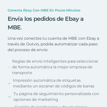
Conecta Ebay Con MBE En Pocos Minutos
Envía los pedidos de Ebay a
MBE
.
Una vez conectes tu cuenta de MBE con Ebay a
través de Outvio, podrás automatizar cada paso
del proceso de envío:
Reglas de envío inteligentes para seleccionar
de forma automática la mejor empresa de
transporte
Impresión automática de etiquetas
mediante un escáner de códigos de barras
Tu página de seguimiento personalizada con
opciones de marketing