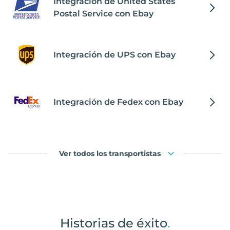
Integración de United States
Postal Service con Ebay
Integración de UPS con Ebay
Integración de Fedex con Ebay
Ver todos los transportistas
Historias de éxito
.