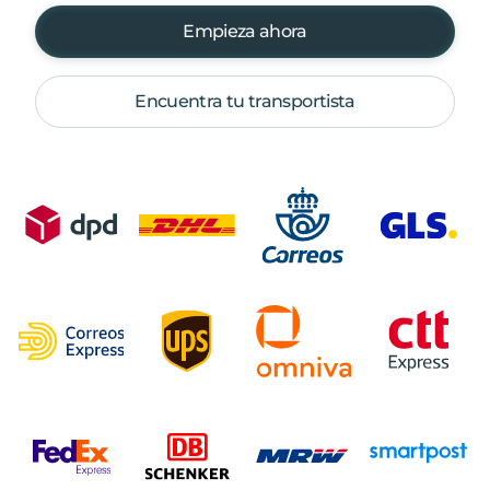
Empieza ahora
Encuentra tu transportista