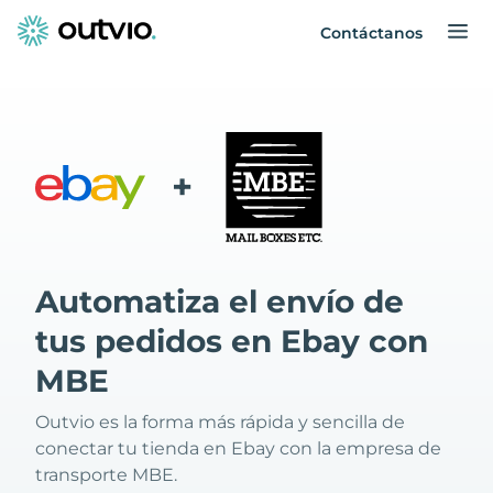
Contáctanos
+
Automatiza el envío de
tus pedidos en Ebay con
MBE
Outvio es la forma más rápida y sencilla de
conectar tu tienda en Ebay con la empresa de
transporte MBE.