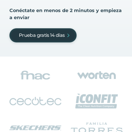
Conéctate en menos de 2 minutos y empieza
a enviar
Prueba gratis 14 días