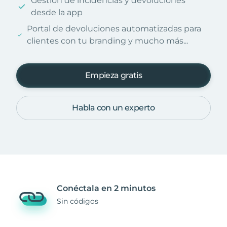
Gestión de incidencias y devoluciones
desde la app
Portal de devoluciones automatizadas para
clientes con tu branding y mucho más...
Empieza gratis
Habla con un experto
Conéctala en 2 minutos
Sin códigos