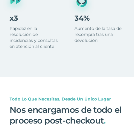
x3
34%
Rapidez en la
Aumento de la tasa de
resolución de
recompra tras una
incidencias y consultas
devolución
en atención al cliente
Todo Lo Que Necesitas, Desde Un Único Lugar
Nos encargamos de todo el
proceso post-checkout
.