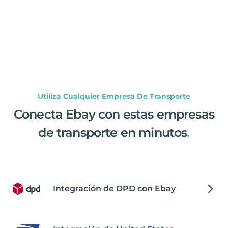
Utiliza Cualquier Empresa De Transporte
Conecta Ebay con estas empresas
de transporte en minutos
.
Integración de DPD con Ebay