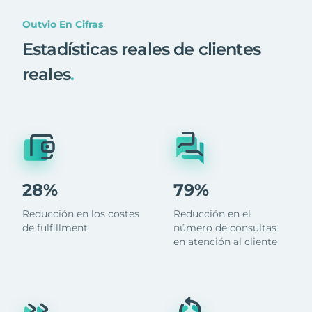
Outvio En Cifras
Estadísticas reales de clientes
reales
.
28%
79%
Reducción en los costes
Reducción en el
de fulfillment
número de consultas
en atención al cliente