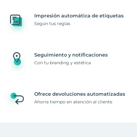
Impresión automática de etiquetas
Según tus reglas
Seguimiento y notificaciones
Con tu branding y estética
Ofrece devoluciones automatizadas
Ahorra tiempo en atención al cliente