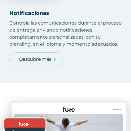
Notificaciones
Controla las comunicaciones durante el proceso
de entrega enviando notificaciones
completamente personalizadas, con tu
branding, en el idioma y momento adecuados.
Descubre más