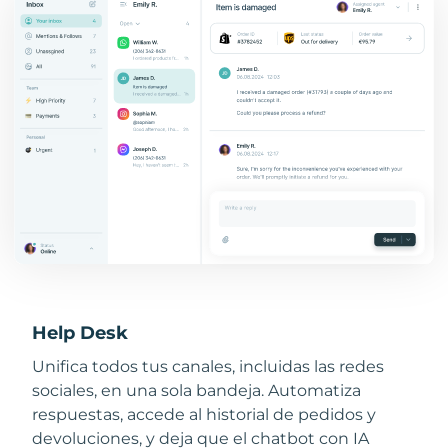
Help Desk
Unifica todos tus canales, incluidas las redes
sociales, en una sola bandeja. Automatiza
respuestas, accede al historial de pedidos y
devoluciones, y deja que el chatbot con IA