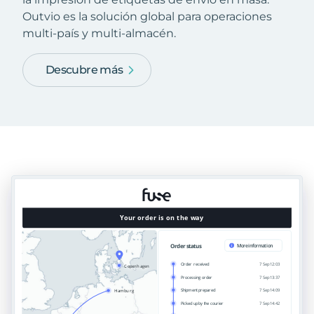
Outvio es la solución global para operaciones
multi-país y multi-almacén.
Descubre más