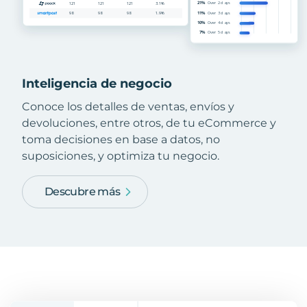
Inteligencia de negocio
Conoce los detalles de ventas, envíos y
devoluciones, entre otros, de tu eCommerce y
toma decisiones en base a datos, no
suposiciones, y optimiza tu negocio.
Descubre más