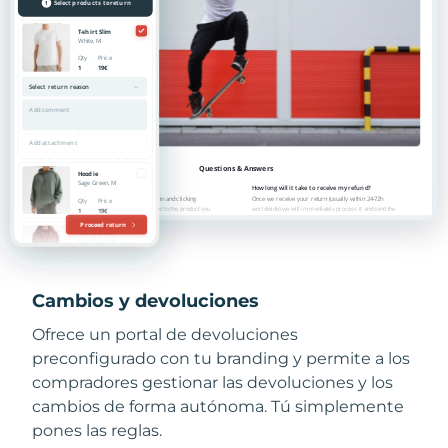
Cambios y devoluciones
Ofrece un portal de devoluciones
preconfigurado con tu branding y permite a los
compradores gestionar las devoluciones y los
cambios de forma autónoma. Tú simplemente
pones las reglas.