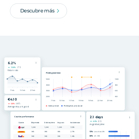
Descubre más