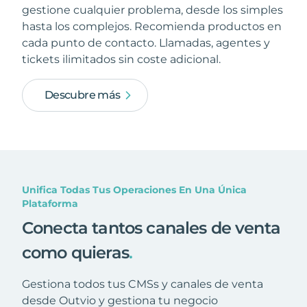
gestione cualquier problema, desde los simples
hasta los complejos. Recomienda productos en
cada punto de contacto. Llamadas, agentes y
tickets ilimitados sin coste adicional.
Descubre más
Unifica Todas Tus Operaciones En Una Única
Plataforma
Conecta tantos canales de venta
como quieras
.
Gestiona todos tus CMSs y canales de venta
desde Outvio y gestiona tu negocio