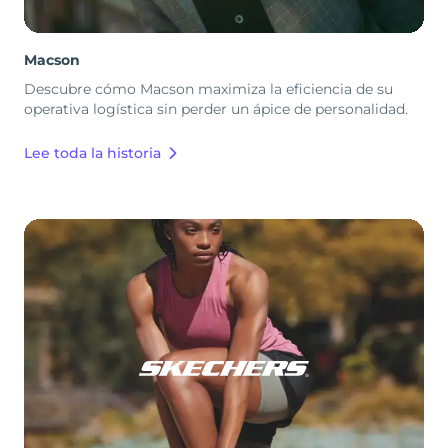
Macson
Descubre cómo Macson maximiza la eficiencia de su
operativa logística sin perder un ápice de personalidad.
Lee toda la historia