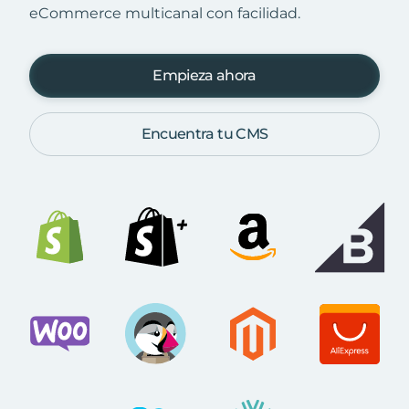
eCommerce multicanal con facilidad.
Empieza ahora
Encuentra tu CMS