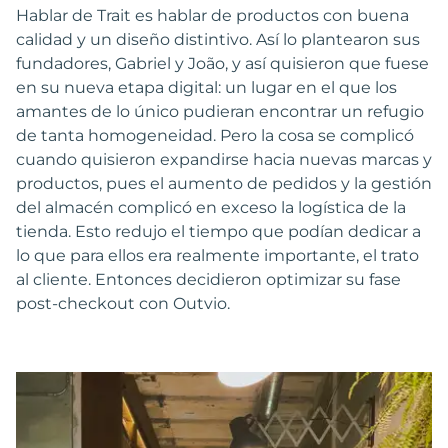
Hablar de Trait es hablar de productos con buena
calidad y un diseño distintivo. Así lo plantearon sus
fundadores, Gabriel y João, y así quisieron que fuese
en su nueva etapa digital: un lugar en el que los
amantes de lo único pudieran encontrar un refugio
de tanta homogeneidad. Pero la cosa se complicó
cuando quisieron expandirse hacia nuevas marcas y
productos, pues el aumento de pedidos y la gestión
del almacén complicó en exceso la logística de la
tienda. Esto redujo el tiempo que podían dedicar a
lo que para ellos era realmente importante, el trato
al cliente. Entonces decidieron optimizar su fase
post-checkout con Outvio.