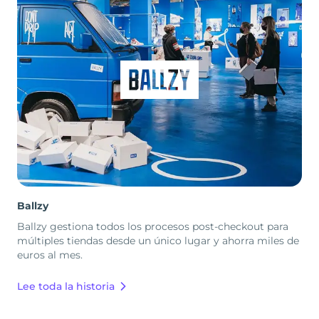
Ballzy
Ballzy gestiona todos los procesos post-checkout para
múltiples tiendas desde un único lugar y ahorra miles de
euros al mes.
Lee toda la historia