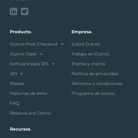
Producto
.
Empresa
.
Outvio Post-Checkout
Sobre Outvio
Outvio Desk
Trabaja en Outvio
Software para 3PL
Prensa y marca
API
Política de privacidad
Planes
Términos y condiciones
Historias de éxito
Programa de socios
FAQ
Reserva una Demo
Recursos
.