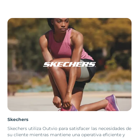
Skechers
Skechers utiliza Outvio para satisfacer las necesidades de
su cliente mientras mantiene una operativa eficiente y