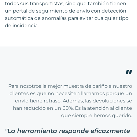
todos sus transportistas, sino que también tienen
un portal de seguimiento de envío con detección
automática de anomalías para evitar cualquier tipo
de incidencia.
Para nosotros la mejor muestra de cariño a nuestro
clientes es que no necesiten llamarnos porque un
envío tiene retraso. Además, las devoluciones se
han reducido en un 60%. Es la atención al cliente
que siempre hemos querido.
"
La herramienta responde eficazmente