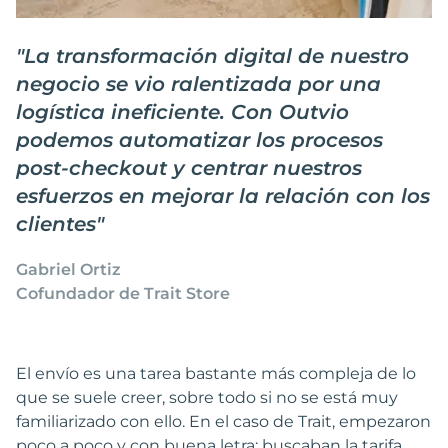
"
La transformación digital de nuestro
negocio se vio ralentizada por una
logística ineficiente. Con Outvio
podemos automatizar los procesos
post-checkout y centrar nuestros
esfuerzos en mejorar la relación con los
clientes
"
Gabriel Ortiz
Cofundador de Trait Store
El envío es una tarea bastante más compleja de lo
que se suele creer, sobre todo si no se está muy
familiarizado con ello. En el caso de Trait, empezaron
poco a poco y con buena letra: buscaban la tarifa