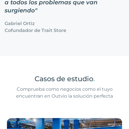
a todos los problemas que van
surgiendo
"
Gabriel Ortiz
Cofundador de Trait Store
Casos de estudio
.
Comprueba como negocios como el tuyo
encuentran en Outvio la solución perfecta