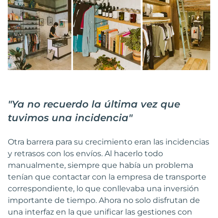
"
Ya no recuerdo la última vez que
tuvimos una incidencia
"
Otra barrera para su crecimiento eran las incidencias
y retrasos con los envíos. Al hacerlo todo
manualmente, siempre que había un problema
tenían que contactar con la empresa de transporte
correspondiente, lo que conllevaba una inversión
importante de tiempo. Ahora no solo disfrutan de
una interfaz en la que unificar las gestiones con