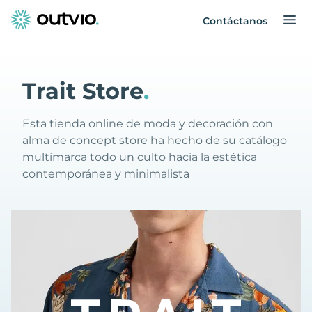
Contáctanos
Trait Store
.
Esta tienda online de moda y decoración con
alma de concept store ha hecho de su catálogo
multimarca todo un culto hacia la estética
contemporánea y minimalista