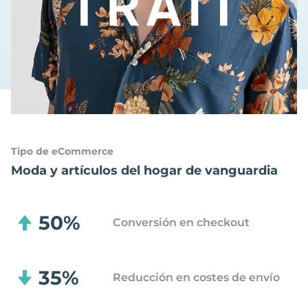
Tipo de eCommerce
Moda y artículos del hogar de vanguardia
50%
Conversión en checkout
35%
Reducción en costes de envío