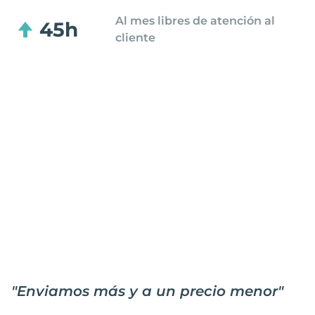
Al mes libres de atención al
45h
cliente
"
Enviamos más y a un precio menor
"