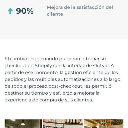
Mejora de la satisfacción del
90%
cliente
El cambio llegó cuando pudieron integrar su
checkout en Shopify con la interfaz de Outvio. A
partir de ese momento, la gestión eficiente de los
pedidos y las múltiples automatizaciones a lo largo
de todo el proceso post-checkout, les permitió
destinar su tiempo y esfuerzo a mejorar la
experiencia de compra de sus clientes.