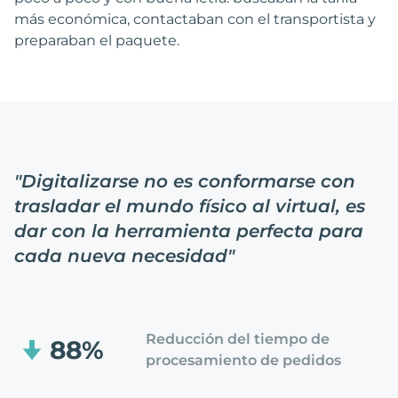
más económica, contactaban con el transportista y
preparaban el paquete.
"
Digitalizarse no es conformarse con
trasladar el mundo físico al virtual, es
dar con la herramienta perfecta para
cada nueva necesidad
"
Reducción del tiempo de
88%
procesamiento de pedidos